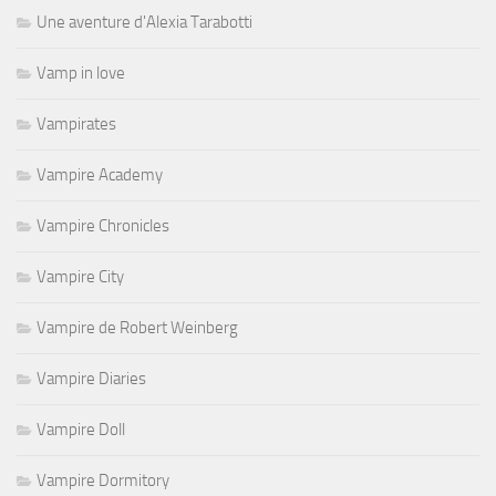
Une aventure d'Alexia Tarabotti
Vamp in love
Vampirates
Vampire Academy
Vampire Chronicles
Vampire City
Vampire de Robert Weinberg
Vampire Diaries
Vampire Doll
Vampire Dormitory