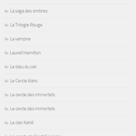
La saga des ombres
La Trilogie Rouge
La vampire
Laurell Hamilton
Le bleu du ciel
Le Cercle blanc
Le cercle des immortels
Le cercle des immortels
Le clan Kahill