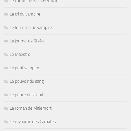
Le comte de Saint Germain
Le cri du vampire
Le Journal d'un vampire
Le journal de Stefan
Le Maestro
Le petit vampire
Le pouvoir du sang
Le prince de la nuit
Le roman de Malemort
Le royaume des Carpates