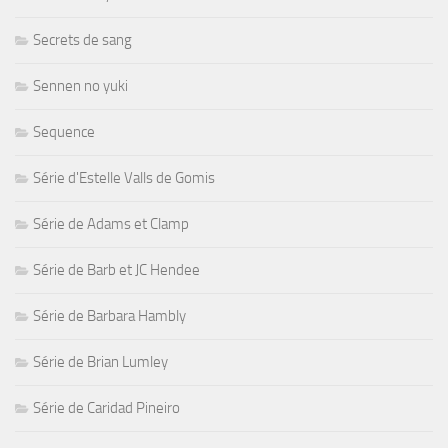
Secrets de sang
Sennen no yuki
Sequence
Série d'Estelle Valls de Gomis
Série de Adams et Clamp
Série de Barb et JC Hendee
Série de Barbara Hambly
Série de Brian Lumley
Série de Caridad Pineiro