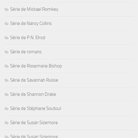
Série de Mickael Romkey
Série de Nancy Collins
Série de P.N. Elrod
Série de romans
Série de Rosemarie Bishop
Série de Savannah Russe
Série de Shannon Drake
Série de Stéphane Soutoul
Série de Susan Sizemore
Série de Susan Sizemore