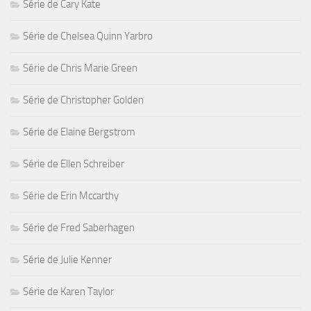
Série de Cary Kate
Série de Chelsea Quinn Yarbro
Série de Chris Marie Green
Série de Christopher Golden
Série de Elaine Bergstrom
Série de Ellen Schreiber
Série de Erin Mccarthy
Série de Fred Saberhagen
Série de Julie Kenner
Série de Karen Taylor