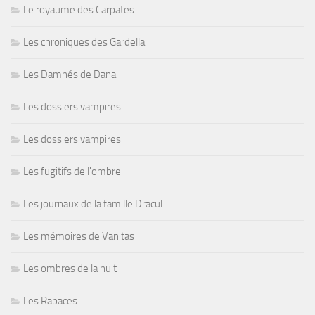
Le royaume des Carpates
Les chroniques des Gardella
Les Damnés de Dana
Les dossiers vampires
Les dossiers vampires
Les fugitifs de l'ombre
Les journaux de la famille Dracul
Les mémoires de Vanitas
Les ombres de la nuit
Les Rapaces