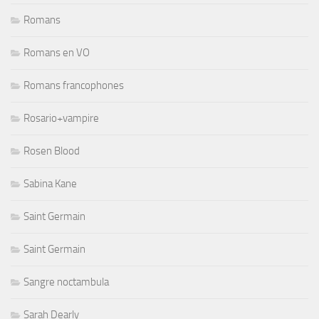
Romans
Romans en VO
Romans francophones
Rosario+vampire
Rosen Blood
Sabina Kane
Saint Germain
Saint Germain
Sangre noctambula
Sarah Dearly