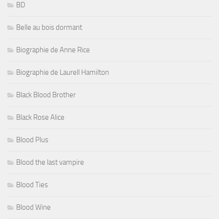
BD
Belle au bois dormant
Biographie de Anne Rice
Biographie de Laurell Hamilton
Black Blood Brother
Black Rose Alice
Blood Plus
Blood the last vampire
Blood Ties
Blood Wine