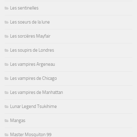
Les sentinelles
Les soeurs de la lune
Les sorcières Mayfair
Les soupirs de Londres
Les vampires Argeneau
Les vampires de Chicago
Les vampires de Manhattan
Lunar Legend Tsukihime
Mangas
Master Mosquiton 99