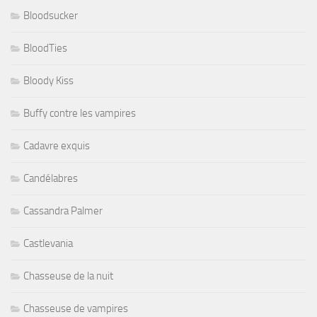
Bloodsucker
BloodTies
Bloody Kiss
Buffy contre les vampires
Cadavre exquis
Candélabres
Cassandra Palmer
Castlevania
Chasseuse de la nuit
Chasseuse de vampires