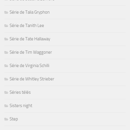
Série de Talia Gryphon
Série de Tanith Lee
Série de Tate Hallaway
Série de Tim Waggoner
Série de Virginia Schilli
Série de Whitley Strieber
Séries télés
Sisters night
Step