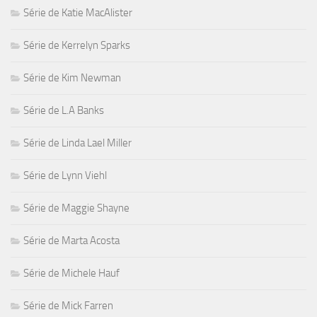
Série de Katie MacAlister
Série de Kerrelyn Sparks
Série de Kim Newman
Série de L.A Banks
Série de Linda Lael Miller
Série de Lynn Viehl
Série de Maggie Shayne
Série de Marta Acosta
Série de Michele Hauf
Série de Mick Farren