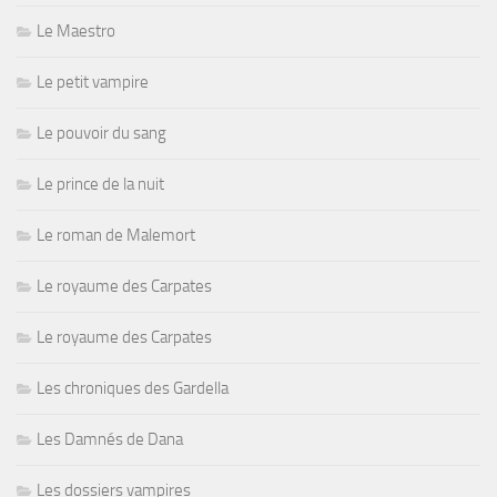
Le Maestro
Le petit vampire
Le pouvoir du sang
Le prince de la nuit
Le roman de Malemort
Le royaume des Carpates
Le royaume des Carpates
Les chroniques des Gardella
Les Damnés de Dana
Les dossiers vampires