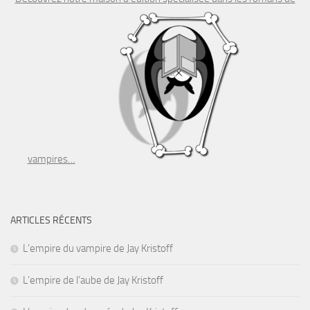
vampires…
ARTICLES RÉCENTS
L’empire du vampire de Jay Kristoff
L’empire de l’aube de Jay Kristoff