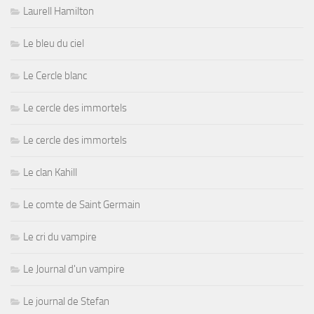
Laurell Hamilton
Le bleu du ciel
Le Cercle blanc
Le cercle des immortels
Le cercle des immortels
Le clan Kahill
Le comte de Saint Germain
Le cri du vampire
Le Journal d'un vampire
Le journal de Stefan