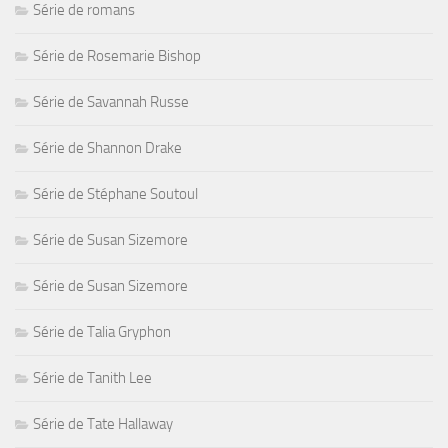
Série de romans
Série de Rosemarie Bishop
Série de Savannah Russe
Série de Shannon Drake
Série de Stéphane Soutoul
Série de Susan Sizemore
Série de Susan Sizemore
Série de Talia Gryphon
Série de Tanith Lee
Série de Tate Hallaway