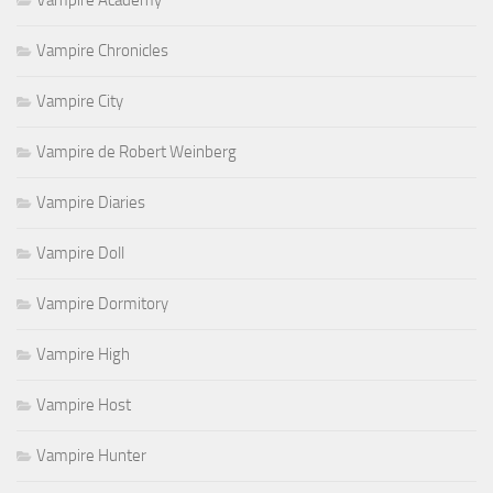
Vampire Chronicles
Vampire City
Vampire de Robert Weinberg
Vampire Diaries
Vampire Doll
Vampire Dormitory
Vampire High
Vampire Host
Vampire Hunter