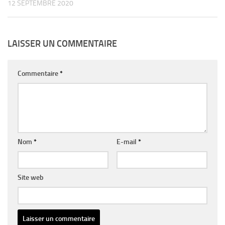
12 SEPTEMBRE 2020
LAISSER UN COMMENTAIRE
Commentaire
*
Nom
*
E-mail
*
Site web