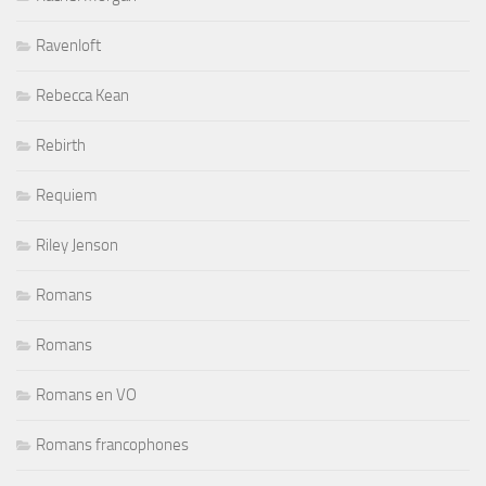
Ravenloft
Rebecca Kean
Rebirth
Requiem
Riley Jenson
Romans
Romans
Romans en VO
Romans francophones