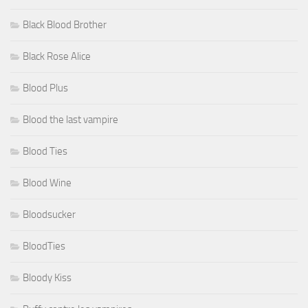
Black Blood Brother
Black Rose Alice
Blood Plus
Blood the last vampire
Blood Ties
Blood Wine
Bloodsucker
BloodTies
Bloody Kiss