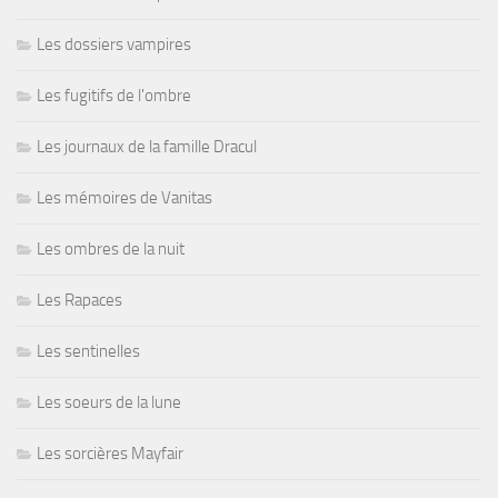
Les dossiers vampires
Les fugitifs de l'ombre
Les journaux de la famille Dracul
Les mémoires de Vanitas
Les ombres de la nuit
Les Rapaces
Les sentinelles
Les soeurs de la lune
Les sorcières Mayfair