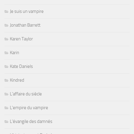
Je suis un vampire
Jonathan Barrett
Karen Taylor
Karin
Kate Daniels
Kindred
L'affaire du siècle
L'empire du vampire
L'évangile des damnés