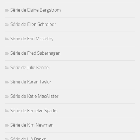
Série de Elaine Bergstrom
Série de Ellen Schreiber
Série de Erin Mccarthy
Série de Fred Saberhagen
Série de Julie Kenner
Série de Karen Taylor
Série de Katie MacAlister
Série de Kerrelyn Sparks
Série de Kim Newman
Série de L.A Banks