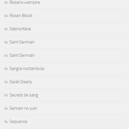
Rosario+vampire
Rosen Blood
Sabina Kane
Saint Germain
Saint Germain
Sangre noctambula
Sarah Dearly
Secrets de sang
Sennen no yuki
Sequence