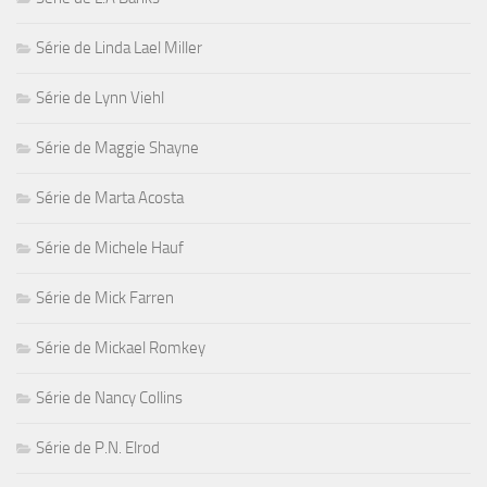
Série de Linda Lael Miller
Série de Lynn Viehl
Série de Maggie Shayne
Série de Marta Acosta
Série de Michele Hauf
Série de Mick Farren
Série de Mickael Romkey
Série de Nancy Collins
Série de P.N. Elrod