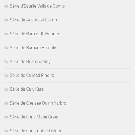
Série d'Estelle Valls de Gomis
Série de Adams et Clamp
Série de Barb et JC Hendee
Série de Barbara Hambly
Série de Brian Lumley
Série de Caridad Pineiro
Série de Cary Kate
Série de Chelsea Quinn Yarbro
Série de Chris Marie Green
Série de Christopher Golden