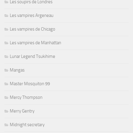
Les soupirs de Londres
Les vampires Argeneau
Les vampires de Chicago
Les vampires de Manhattan
Lunar Legend Tsukihime
Mangas
Master Mosquiton 99
Mercy Thompson
Merry Gentry
Midnight secretary