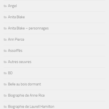
Angel
Anita Blake
Anita Blake – personnages
Ann Pierce
Assoiffés
Autres oeuvres
BD
Belle au bois dormant
Biographie de Anne Rice
Biographie de Laurell Hamilton