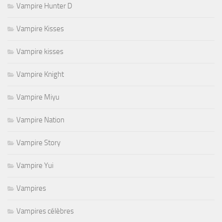
Vampire Hunter D
Vampire Kisses
Vampire kisses
Vampire Knight
Vampire Miyu
Vampire Nation
Vampire Story
Vampire Yui
Vampires
Vampires célèbres