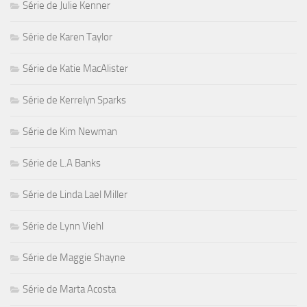
Série de Julie Kenner
Série de Karen Taylor
Série de Katie MacAlister
Série de Kerrelyn Sparks
Série de Kim Newman
Série de L.A Banks
Série de Linda Lael Miller
Série de Lynn Viehl
Série de Maggie Shayne
Série de Marta Acosta