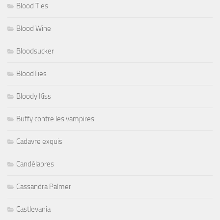
Blood Ties
Blood Wine
Bloodsucker
BloodTies
Bloody Kiss
Buffy contre les vampires
Cadavre exquis
Candélabres
Cassandra Palmer
Castlevania