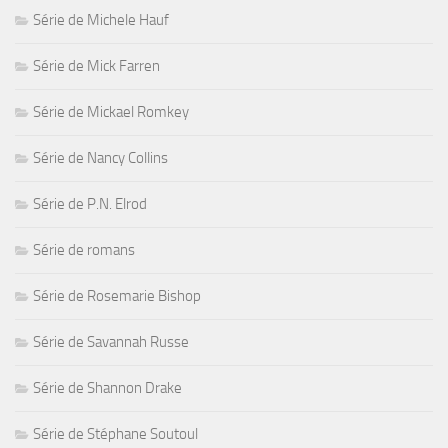
Série de Michele Hauf
Série de Mick Farren
Série de Mickael Romkey
Série de Nancy Collins
Série de P.N. Elrod
Série de romans
Série de Rosemarie Bishop
Série de Savannah Russe
Série de Shannon Drake
Série de Stéphane Soutoul