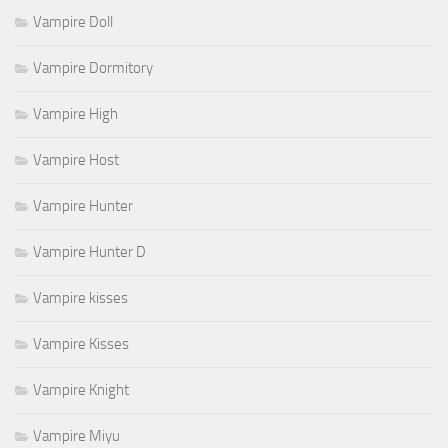
Vampire Doll
Vampire Dormitory
Vampire High
Vampire Host
Vampire Hunter
Vampire Hunter D
Vampire kisses
Vampire Kisses
Vampire Knight
Vampire Miyu