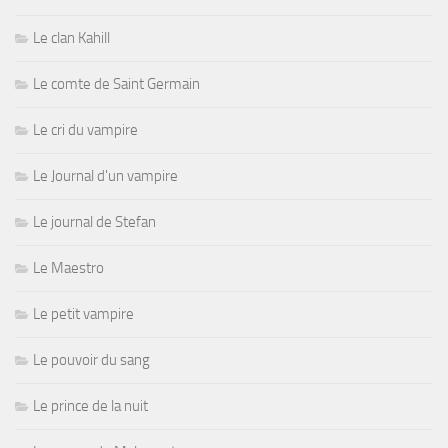
Le clan Kahill
Le comte de Saint Germain
Le cri du vampire
Le Journal d'un vampire
Le journal de Stefan
Le Maestro
Le petit vampire
Le pouvoir du sang
Le prince de la nuit