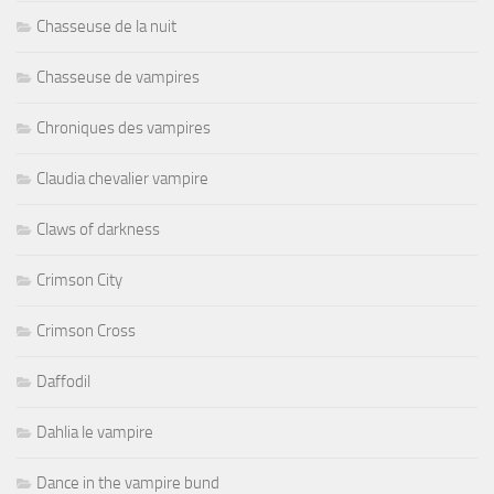
Chasseuse de la nuit
Chasseuse de vampires
Chroniques des vampires
Claudia chevalier vampire
Claws of darkness
Crimson City
Crimson Cross
Daffodil
Dahlia le vampire
Dance in the vampire bund