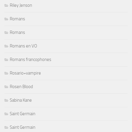
Riley Jenson
Romans
Romans
Romans en VO
Romans francophones
Rosario+vampire
Rosen Blood
Sabina Kane
Saint Germain
Saint Germain