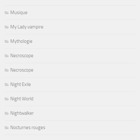
Musique
My Lady vampire
Mythologie
Necroscope
Necroscope
Night Exile
Night World
Nightwalker
Nocturnes rouges