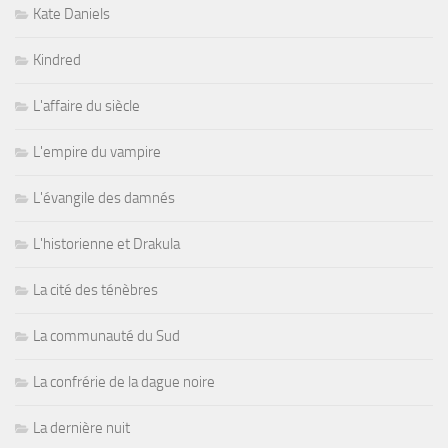
Kate Daniels
Kindred
L'affaire du siècle
L'empire du vampire
L'évangile des damnés
L'historienne et Drakula
La cité des ténèbres
La communauté du Sud
La confrérie de la dague noire
La dernière nuit