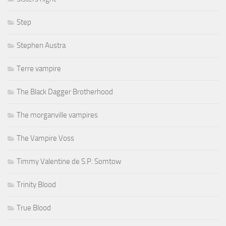
Step
Stephen Austra
Terre vampire
The Black Dagger Brotherhood
The morganville vampires
The Vampire Voss
Timmy Valentine de S.P. Somtow
Trinity Blood
True Blood