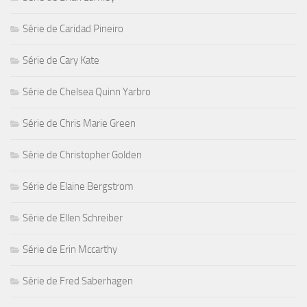
Série de Caridad Pineiro
Série de Cary Kate
Série de Chelsea Quinn Yarbro
Série de Chris Marie Green
Série de Christopher Golden
Série de Elaine Bergstrom
Série de Ellen Schreiber
Série de Erin Mccarthy
Série de Fred Saberhagen