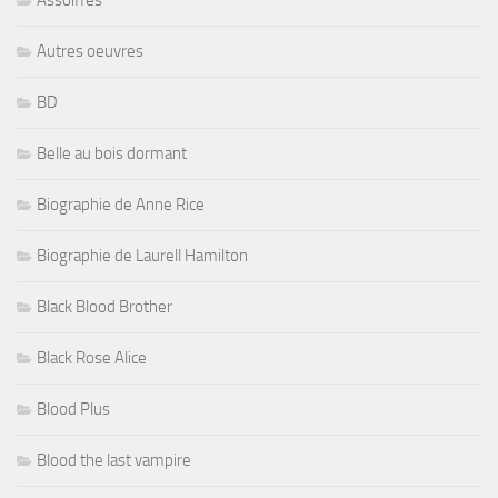
Assoiffés
Autres oeuvres
BD
Belle au bois dormant
Biographie de Anne Rice
Biographie de Laurell Hamilton
Black Blood Brother
Black Rose Alice
Blood Plus
Blood the last vampire