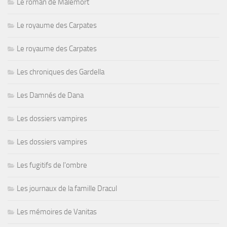
Le roman de Malemort
Le royaume des Carpates
Le royaume des Carpates
Les chroniques des Gardella
Les Damnés de Dana
Les dossiers vampires
Les dossiers vampires
Les fugitifs de l'ombre
Les journaux de la famille Dracul
Les mémoires de Vanitas