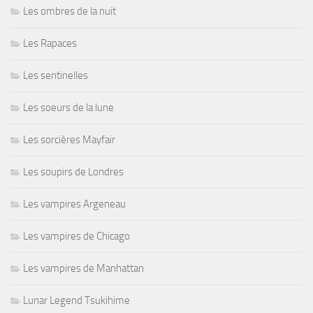
Les ombres de la nuit
Les Rapaces
Les sentinelles
Les soeurs de la lune
Les sorcières Mayfair
Les soupirs de Londres
Les vampires Argeneau
Les vampires de Chicago
Les vampires de Manhattan
Lunar Legend Tsukihime