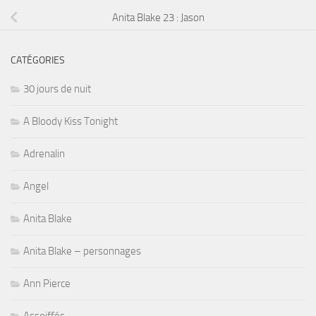
Anita Blake 23 : Jason
CATÉGORIES
30 jours de nuit
A Bloody Kiss Tonight
Adrenalin
Angel
Anita Blake
Anita Blake – personnages
Ann Pierce