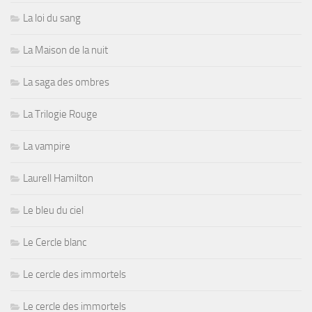
La loi du sang
La Maison de la nuit
La saga des ombres
La Trilogie Rouge
La vampire
Laurell Hamilton
Le bleu du ciel
Le Cercle blanc
Le cercle des immortels
Le cercle des immortels