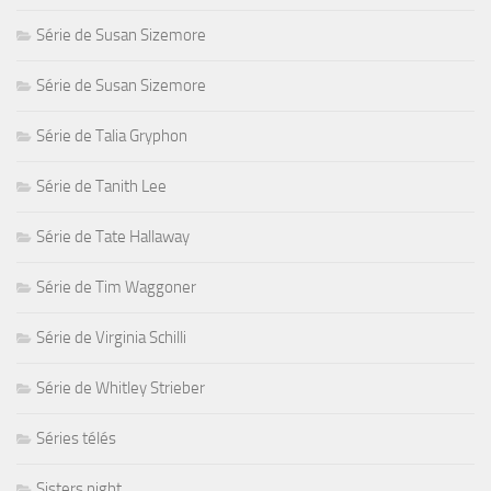
Série de Susan Sizemore
Série de Susan Sizemore
Série de Talia Gryphon
Série de Tanith Lee
Série de Tate Hallaway
Série de Tim Waggoner
Série de Virginia Schilli
Série de Whitley Strieber
Séries télés
Sisters night