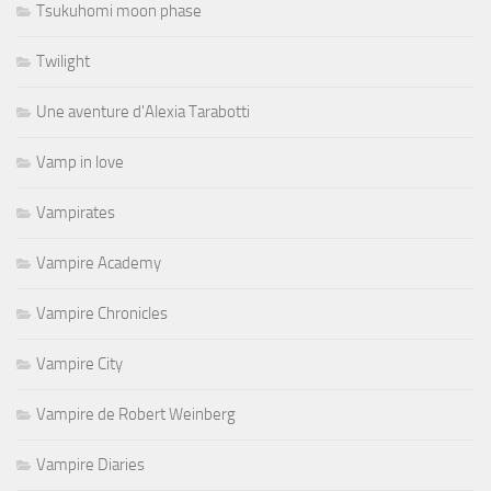
Tsukuhomi moon phase
Twilight
Une aventure d'Alexia Tarabotti
Vamp in love
Vampirates
Vampire Academy
Vampire Chronicles
Vampire City
Vampire de Robert Weinberg
Vampire Diaries