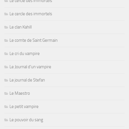
Le cercle des immortels
Le cercle des immortels
Le clan Kahill
Le comte de Saint Germain
Le cri du vampire
Le Journal d'un vampire
Le journal de Stefan
Le Maestro
Le petit vampire
Le pouvoir du sang