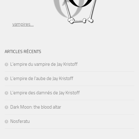
vampires…
ARTICLES RÉCENTS
L’empire du vampire de Jay Kristoff
L’empire de l’aube de Jay Kristoff
L’empire des damnés de Jay Kristoff
Dark Moon: the blood altar
Nosferatu