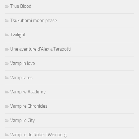
True Blood
Tsukuhomi moon phase
Twilight
Une aventure d'Alexia Tarabotti
Vamp in love
Vampirates
Vampire Academy
Vampire Chronicles
Vampire City
Vampire de Robert Weinberg