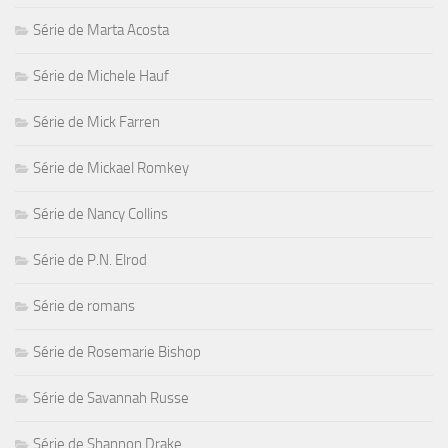
Série de Marta Acosta
Série de Michele Hauf
Série de Mick Farren
Série de Mickael Romkey
Série de Nancy Collins
Série de P.N. Elrod
Série de romans
Série de Rosemarie Bishop
Série de Savannah Russe
Série de Shannon Drake