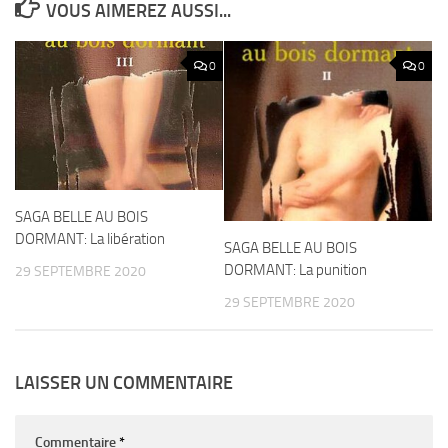
VOUS AIMEREZ AUSSI...
0
0
SAGA BELLE AU BOIS
DORMANT: La libération
SAGA BELLE AU BOIS
DORMANT: La punition
29 SEPTEMBRE 2020
29 SEPTEMBRE 2020
LAISSER UN COMMENTAIRE
Commentaire
*