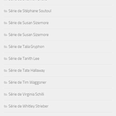
Série de Stéphane Soutoul
Série de Susan Sizemore
Série de Susan Sizemore
Série de Talia Gryphon
Série de Tanith Lee
Série de Tate Hallaway
Série de Tim Waggoner
Série de Virginia Schilli
Série de Whitley Strieber