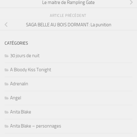
Le maitre de Rampling Gate
ARTICLE PRÉCÉDENT
SAGA BELLE AU BOIS DORMANT: La punition
CATÉGORIES
30 jours de nuit
A Bloody Kiss Tonight
Adrenalin
Angel
Anita Blake
Anita Blake – personnages