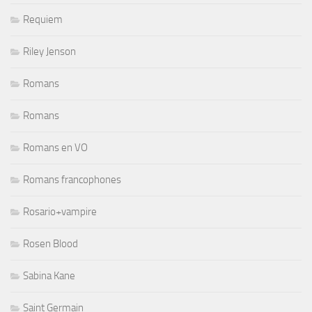
Requiem
Riley Jenson
Romans
Romans
Romans en VO
Romans francophones
Rosario+vampire
Rosen Blood
Sabina Kane
Saint Germain