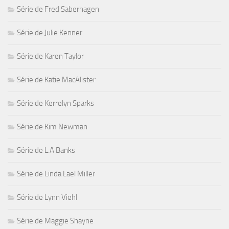
Série de Fred Saberhagen
Série de Julie Kenner
Série de Karen Taylor
Série de Katie MacAlister
Série de Kerrelyn Sparks
Série de Kim Newman
Série de L.A Banks
Série de Linda Lael Miller
Série de Lynn Viehl
Série de Maggie Shayne