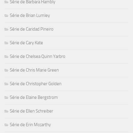
Série de Barbara Hambly
Série de Brian Lumley
Série de Caridad Pineiro
Série de Cary Kate
Série de Chelsea Quinn Yarbro
Série de Chris Marie Green
Série de Christopher Golden
Série de Elaine Bergstrom
Série de Ellen Schreiber
Série de Erin Mccarthy