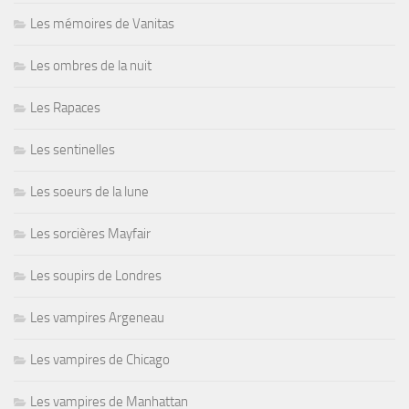
Les mémoires de Vanitas
Les ombres de la nuit
Les Rapaces
Les sentinelles
Les soeurs de la lune
Les sorcières Mayfair
Les soupirs de Londres
Les vampires Argeneau
Les vampires de Chicago
Les vampires de Manhattan