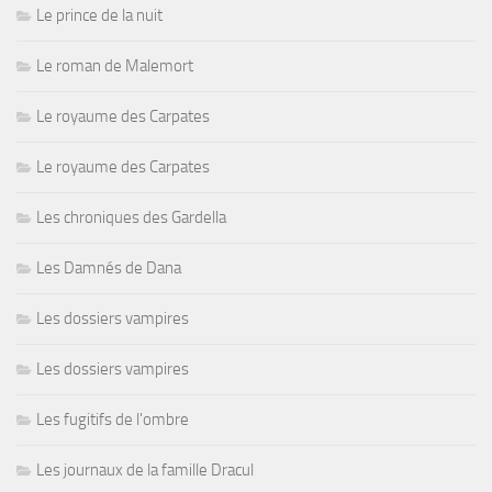
Le prince de la nuit
Le roman de Malemort
Le royaume des Carpates
Le royaume des Carpates
Les chroniques des Gardella
Les Damnés de Dana
Les dossiers vampires
Les dossiers vampires
Les fugitifs de l'ombre
Les journaux de la famille Dracul