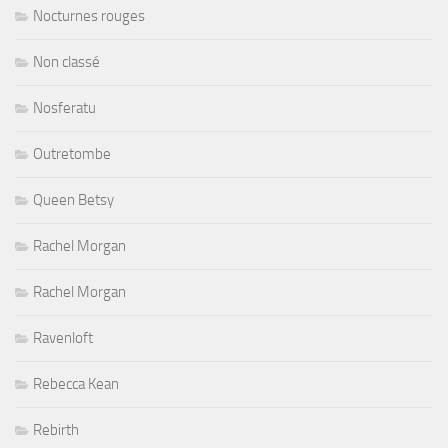
Nocturnes rouges
Non classé
Nosferatu
Outretombe
Queen Betsy
Rachel Morgan
Rachel Morgan
Ravenloft
Rebecca Kean
Rebirth