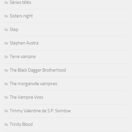
Séries télés
Sisters night
Step
Stephen Austra
Terre vampire
The Black Dagger Brotherhood
The morganville vampires
The Vampire Voss
Timmy Valentine de S.P. Somtow
Trinity Blood