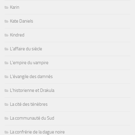
Karin
Kate Daniels
Kindred
L'affaire du siècle
L'empire du vampire
L'évangile des damnés
L'historienne et Drakula
La cité des ténèbres
La communauté du Sud
La confrérie de la dague noire