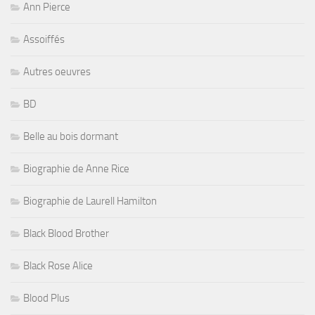
Ann Pierce
Assoiffés
Autres oeuvres
BD
Belle au bois dormant
Biographie de Anne Rice
Biographie de Laurell Hamilton
Black Blood Brother
Black Rose Alice
Blood Plus