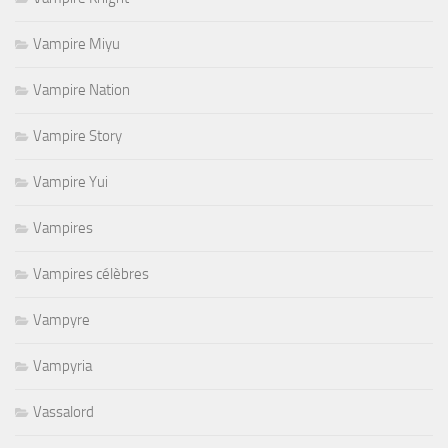
Vampire Miyu
Vampire Nation
Vampire Story
Vampire Yui
Vampires
Vampires célèbres
Vampyre
Vampyria
Vassalord