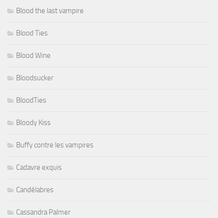
Blood the last vampire
Blood Ties
Blood Wine
Bloodsucker
BloodTies
Bloody Kiss
Buffy contre les vampires
Cadavre exquis
Candélabres
Cassandra Palmer