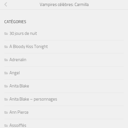
Vampires célèbres: Carmilla
CATÉGORIES
30 jours de nuit
A Bloody Kiss Tonight
Adrenalin
Angel
Anita Blake
Anita Blake – personnages
Ann Pierce
Assoiffés