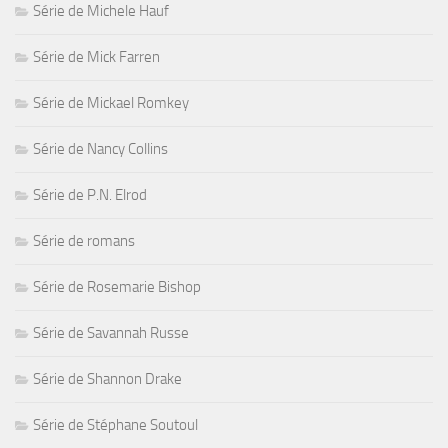
Série de Michele Hauf
Série de Mick Farren
Série de Mickael Romkey
Série de Nancy Collins
Série de P.N. Elrod
Série de romans
Série de Rosemarie Bishop
Série de Savannah Russe
Série de Shannon Drake
Série de Stéphane Soutoul