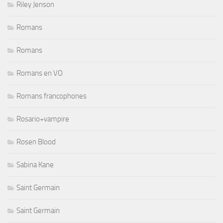
Riley Jenson
Romans
Romans
Romans en VO
Romans francophones
Rosario+vampire
Rosen Blood
Sabina Kane
Saint Germain
Saint Germain