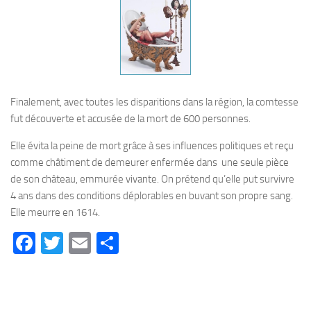
Finalement, avec toutes les disparitions dans la région, la comtesse
fut découverte et accusée de la mort de 600 personnes.
Elle évita la peine de mort grâce à ses influences politiques et reçu
comme châtiment de demeurer enfermée dans une seule pièce
de son château, emmurée vivante. On prétend qu’elle put survivre
4 ans dans des conditions déplorables en buvant son propre sang.
Elle meurre en 1614.
Facebook
Twitter
Email
Partager