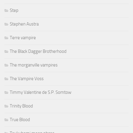
Step
Stephen Austra
Terre vampire
The Black Dagger Brotherhood
The morganville vampires
The Vampire Voss
Timmy Valentine de S.P. Somtow
Trinity Blood
True Blood