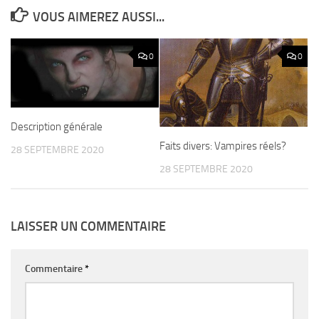
VOUS AIMEREZ AUSSI...
0
0
Description générale
Faits divers: Vampires réels?
28 SEPTEMBRE 2020
28 SEPTEMBRE 2020
LAISSER UN COMMENTAIRE
Commentaire
*