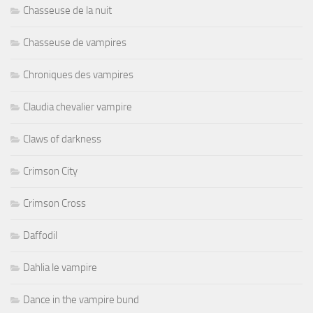
Chasseuse de la nuit
Chasseuse de vampires
Chroniques des vampires
Claudia chevalier vampire
Claws of darkness
Crimson City
Crimson Cross
Daffodil
Dahlia le vampire
Dance in the vampire bund