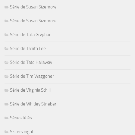
Série de Susan Sizemore
Série de Susan Sizemore
Série de Talia Gryphon
Série de Tanith Lee
Série de Tate Hallaway
Série de Tim Waggoner
Série de Virginia Schilli
Série de Whitley Strieber
Séries télés
Sisters night