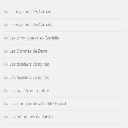
Le royaume des Carpates
Le royaume des Carpates
Les chroniques des Gardella
Les Damnés de Dana
Les dossiers vampires
Les dossiers vampires
Les fugitifs de l'ombre
Les journaux de la famille Dracul
Les mémoires de Vanitas