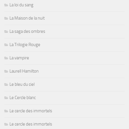
La loi du sang
La Maison de la nuit
La saga des ombres
La Trilogie Rouge
La vampire
Laurell Hamilton
Le bleu du ciel
Le Cercle blanc
Le cercle des immortels
Le cercle des immortels