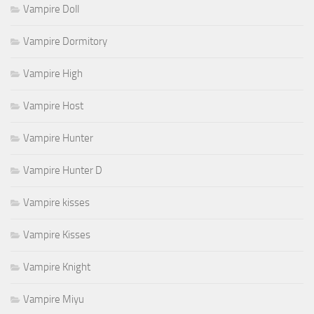
Vampire Doll
Vampire Dormitory
Vampire High
Vampire Host
Vampire Hunter
Vampire Hunter D
Vampire kisses
Vampire Kisses
Vampire Knight
Vampire Miyu