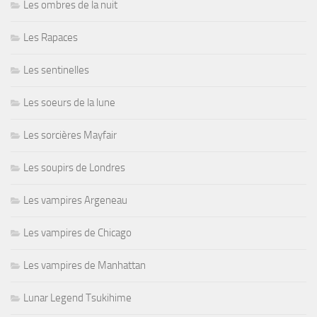
Les ombres de la nuit
Les Rapaces
Les sentinelles
Les soeurs de la lune
Les sorcières Mayfair
Les soupirs de Londres
Les vampires Argeneau
Les vampires de Chicago
Les vampires de Manhattan
Lunar Legend Tsukihime