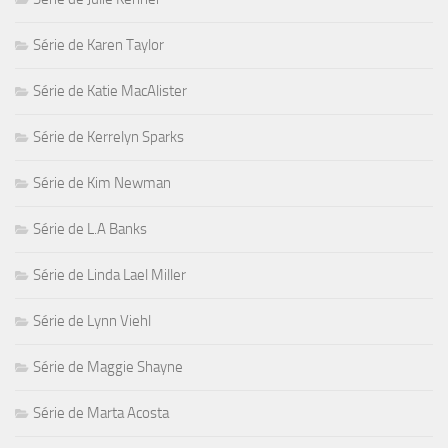
Série de Karen Taylor
Série de Katie MacAlister
Série de Kerrelyn Sparks
Série de Kim Newman
Série de L.A Banks
Série de Linda Lael Miller
Série de Lynn Viehl
Série de Maggie Shayne
Série de Marta Acosta