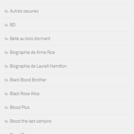
Autres oeuvres
BD
Belle au bois dormant
Biographie de Anne Rice
Biographie de Laurell Hamilton
Black Blood Brother
Black Rose Alice
Blood Plus
Blood the last vampire