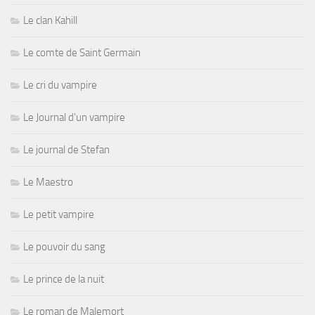
Le clan Kahill
Le comte de Saint Germain
Le cri du vampire
Le Journal d'un vampire
Le journal de Stefan
Le Maestro
Le petit vampire
Le pouvoir du sang
Le prince de la nuit
Le roman de Malemort