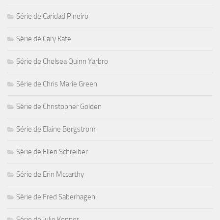
Série de Caridad Pineiro
Série de Cary Kate
Série de Chelsea Quinn Yarbro
Série de Chris Marie Green
Série de Christopher Golden
Série de Elaine Bergstrom
Série de Ellen Schreiber
Série de Erin Mccarthy
Série de Fred Saberhagen
Série de Julie Kenner