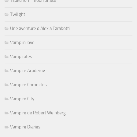
Tsukuhomi moon phase
Twilight
Une aventure d'Alexia Tarabotti
Vamp in love
Vampirates
Vampire Academy
Vampire Chronicles
Vampire City
Vampire de Robert Weinberg
Vampire Diaries