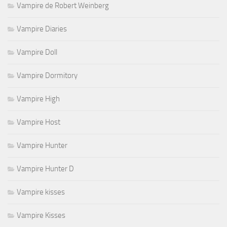
Vampire de Robert Weinberg
Vampire Diaries
Vampire Doll
Vampire Dormitory
Vampire High
Vampire Host
Vampire Hunter
Vampire Hunter D
Vampire kisses
Vampire Kisses