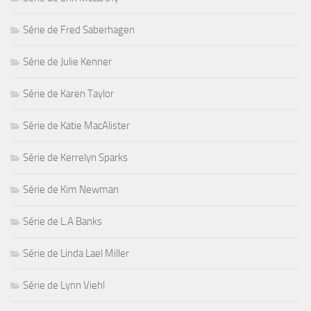
Série de Fred Saberhagen
Série de Julie Kenner
Série de Karen Taylor
Série de Katie MacAlister
Série de Kerrelyn Sparks
Série de Kim Newman
Série de L.A Banks
Série de Linda Lael Miller
Série de Lynn Viehl