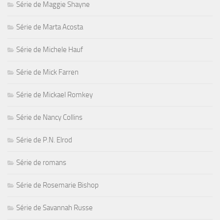
Série de Maggie Shayne
Série de Marta Acosta
Série de Michele Hauf
Série de Mick Farren
Série de Mickael Romkey
Série de Nancy Collins
Série de P.N. Elrod
Série de romans
Série de Rosemarie Bishop
Série de Savannah Russe