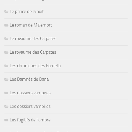
Le prince de la nuit
Le roman de Malemort
Le royaume des Carpates
Le royaume des Carpates
Les chroniques des Gardella
Les Damnés de Dana
Les dossiers vampires
Les dossiers vampires
Les fugitifs de l'ombre