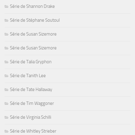
Série de Shannon Drake
Série de Stéphane Soutoul
Série de Susan Sizemore
Série de Susan Sizemore
Série de Talia Gryphon
Série de Tanith Lee
Série de Tate Hallaway
Série de Tim Waggoner
Série de Virginia Schilli
Série de Whitley Strieber