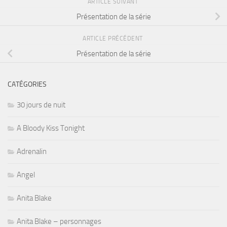
ARTICLE SUIVANT
Présentation de la série
ARTICLE PRÉCÉDENT
Présentation de la série
CATÉGORIES
30 jours de nuit
A Bloody Kiss Tonight
Adrenalin
Angel
Anita Blake
Anita Blake – personnages