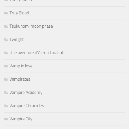
True Blood
Tsukuhomi moon phase
Twilight
Une aventure d'Alexia Tarabotti
Vamp in love
Vampirates
Vampire Academy
Vampire Chronicles
Vampire City