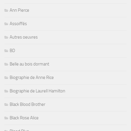
Ann Pierce
Assoiffés
Autres oeuvres
BD
Belle au bois dormant
Biographie de Anne Rice
Biographie de Laurell Hamilton
Black Blood Brother
Black Rose Alice