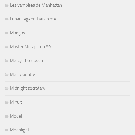
Les vampires de Manhattan
Lunar Legend Tsukihime
Mangas
Master Mosquiton 99
Mercy Thompson
Merry Gentry
Midnight secretary
Minuit
Model
Moonlight