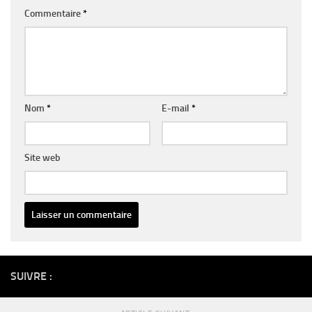
Commentaire
*
Nom
*
E-mail
*
Site web
Alternative:
SUIVRE :