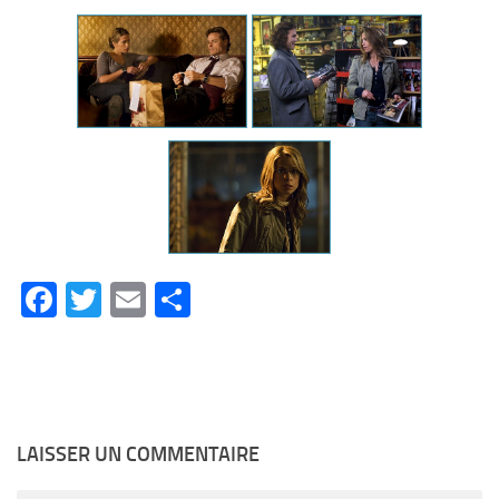
Facebook
Twitter
Email
Partager
LAISSER UN COMMENTAIRE