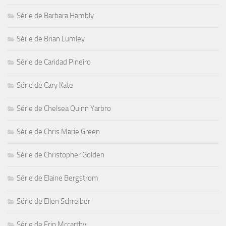
Série de Barbara Hambly
Série de Brian Lumley
Série de Caridad Pineiro
Série de Cary Kate
Série de Chelsea Quinn Yarbro
Série de Chris Marie Green
Série de Christopher Golden
Série de Elaine Bergstrom
Série de Ellen Schreiber
Série de Erin Mccarthy