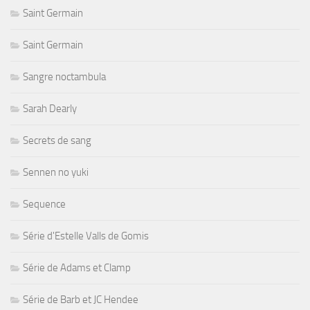
Saint Germain
Saint Germain
Sangre noctambula
Sarah Dearly
Secrets de sang
Sennen no yuki
Sequence
Série d'Estelle Valls de Gomis
Série de Adams et Clamp
Série de Barb et JC Hendee