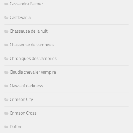
Cassandra Palmer
Castlevania
Chasseuse de la nuit
Chasseuse de vampires
Chroniques des vampires
Claudia chevalier vampire
Claws of darkness
Crimson City
Crimson Cross
Daffodil