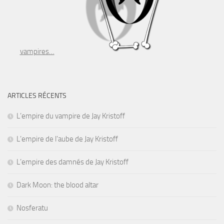
vampires…
ARTICLES RÉCENTS
L’empire du vampire de Jay Kristoff
L’empire de l’aube de Jay Kristoff
L’empire des damnés de Jay Kristoff
Dark Moon: the blood altar
Nosferatu