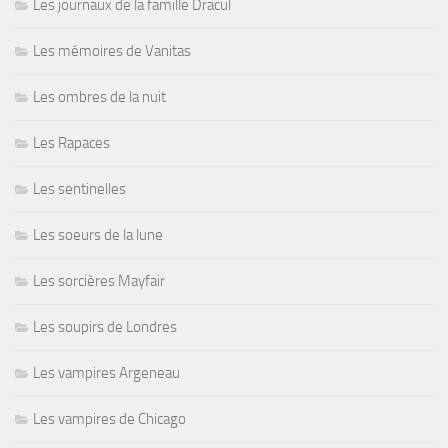
Les journaux de la famille Dracul
Les mémoires de Vanitas
Les ombres de la nuit
Les Rapaces
Les sentinelles
Les soeurs de la lune
Les sorcières Mayfair
Les soupirs de Londres
Les vampires Argeneau
Les vampires de Chicago