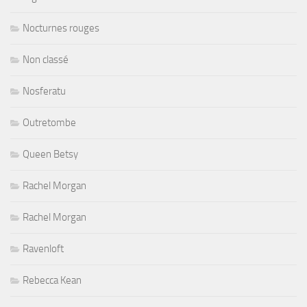
Nocturnes rouges
Non classé
Nosferatu
Outretombe
Queen Betsy
Rachel Morgan
Rachel Morgan
Ravenloft
Rebecca Kean