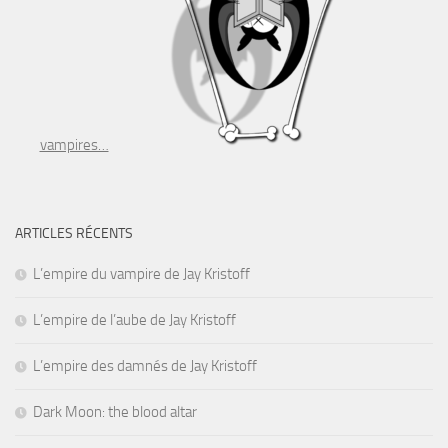
vampires…
ARTICLES RÉCENTS
L’empire du vampire de Jay Kristoff
L’empire de l’aube de Jay Kristoff
L’empire des damnés de Jay Kristoff
Dark Moon: the blood altar