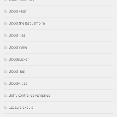
Blood Plus
Blood the last vampire
Blood Ties
Blood Wine
Bloodsucker
BloodTies
Bloody Kiss
Buffy contre les vampires
Cadavre exquis