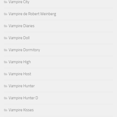
Vampire City
Vampire de Robert Weinberg
Vampire Diaries
Vampire Doll
Vampire Dormitory
Vampire High
Vampire Host
Vampire Hunter
Vampire Hunter D
Vampire Kisses