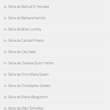
Série de Barb et JC Hendee
Série de Barbara Hambly
Série de Brian Lumley
Série de Caridad Pineiro
Série de Cary Kate
Série de Chelsea Quinn Yarbro
Série de Chris Marie Green
Série de Christopher Golden
Série de Elaine Bergstrom
Série de Ellen Schreiber