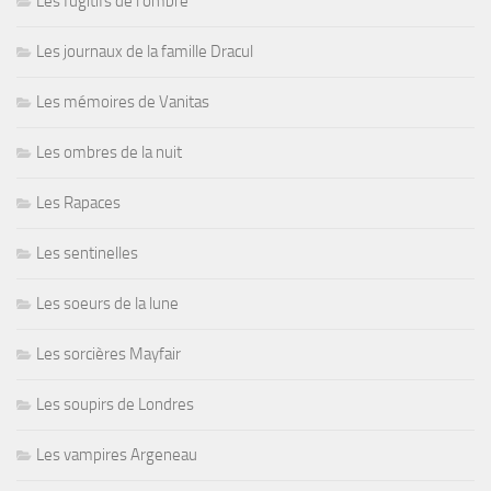
Les fugitifs de l'ombre
Les journaux de la famille Dracul
Les mémoires de Vanitas
Les ombres de la nuit
Les Rapaces
Les sentinelles
Les soeurs de la lune
Les sorcières Mayfair
Les soupirs de Londres
Les vampires Argeneau