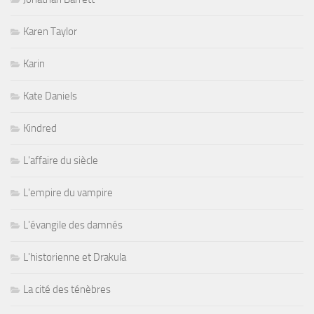
Karen Taylor
Karin
Kate Daniels
Kindred
L'affaire du siècle
L'empire du vampire
L'évangile des damnés
L'historienne et Drakula
La cité des ténèbres