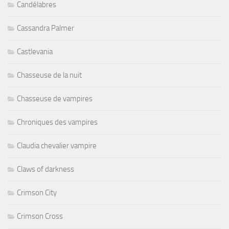
Candélabres
Cassandra Palmer
Castlevania
Chasseuse de la nuit
Chasseuse de vampires
Chroniques des vampires
Claudia chevalier vampire
Claws of darkness
Crimson City
Crimson Cross