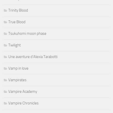
Trinity Blood
True Blood
Tsukuhomi moon phase
Twilight
Une aventure d'Alexia Tarabotti
Vamp in love
Vampirates
Vampire Academy
Vampire Chronicles