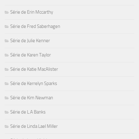
Série de Erin Mccarthy
Série de Fred Saberhagen
Série de Julie Kenner
Série de Karen Taylor
Série de Katie MacAlister
Série de Kerrelyn Sparks
Série de Kim Newman
Série de L.A Banks
Série de Linda Lael Miller