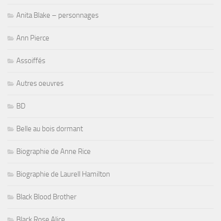
Anita Blake – personnages
Ann Pierce
Assoiffés
Autres oeuvres
BD
Belle au bois dormant
Biographie de Anne Rice
Biographie de Laurell Hamilton
Black Blood Brother
Black Rose Alice