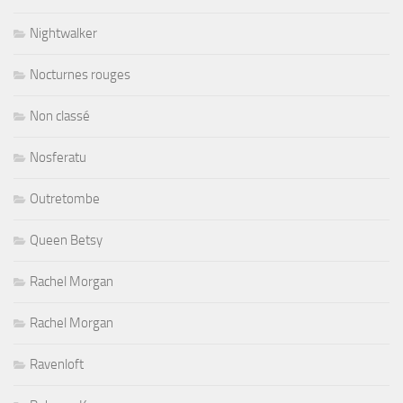
Nightwalker
Nocturnes rouges
Non classé
Nosferatu
Outretombe
Queen Betsy
Rachel Morgan
Rachel Morgan
Ravenloft