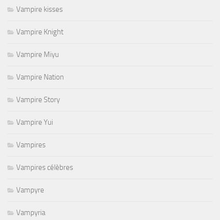
Vampire kisses
Vampire Knight
Vampire Miyu
Vampire Nation
Vampire Story
Vampire Yui
Vampires
Vampires célèbres
Vampyre
Vampyria