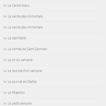
Le Cercle blanc
Le cercle des immortels
Le cercle des immortels
Le clan Kahill
Le comte de Saint Germain
Le cri du vampire
Le Journal d'un vampire
Le journal de Stefan
Le Maestro
Le petit vampire