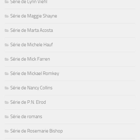
Série de Lynn Viehl
Série de Maggie Shayne
Série de Marta Acosta
Série de Michele Hauf
Série de Mick Farren
Série de Mickael Romkey
Série de Nancy Collins
Série de P.N. Elrod
Série de romans
Série de Rosemarie Bishop