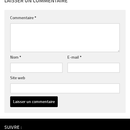
LAISSER UN COMMENTAIRE
Commentaire
*
Nom
*
E-mail
*
Site web
Alternative:
SUIVRE :