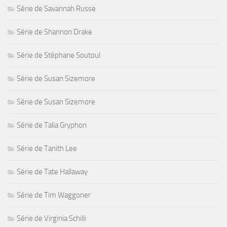
Série de Savannah Russe
Série de Shannon Drake
Série de Stéphane Soutoul
Série de Susan Sizemore
Série de Susan Sizemore
Série de Talia Gryphon
Série de Tanith Lee
Série de Tate Hallaway
Série de Tim Waggoner
Série de Virginia Schilli