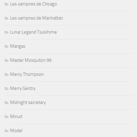
Les vampires de Chicago
Les vampires de Manhattan
Lunar Legend Tsukihime
Mangas
Master Mosquiton 99
Mercy Thompson
Merry Gentry
Midnight secretary
Minuit
Model