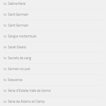
Sabina Kane
Saint Germain
Saint Germain
Sangre noctambula
Sarah Dearly
Secrets de sang
Sennen no yuki
Sequence
Série d'Estelle Valls de Gomis
Série de Adams et Clamp