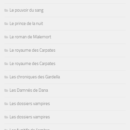
Le pouvoir du sang
Le prince de la nuit
Le roman de Malemort
Le royaume des Carpates
Le royaume des Carpates
Les chroniques des Gardella
Les Damnés de Dana
Les dossiers vampires
Les dossiers vampires