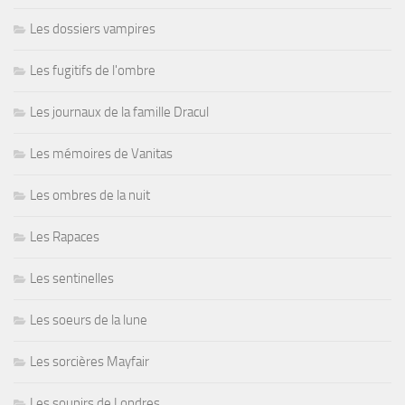
Les dossiers vampires
Les fugitifs de l'ombre
Les journaux de la famille Dracul
Les mémoires de Vanitas
Les ombres de la nuit
Les Rapaces
Les sentinelles
Les soeurs de la lune
Les sorcières Mayfair
Les soupirs de Londres