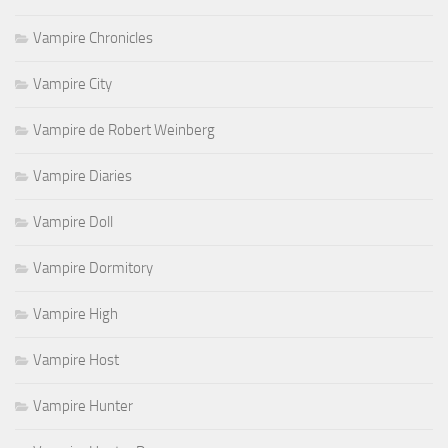
Vampire Chronicles
Vampire City
Vampire de Robert Weinberg
Vampire Diaries
Vampire Doll
Vampire Dormitory
Vampire High
Vampire Host
Vampire Hunter