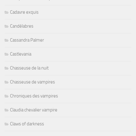
Cadavre exquis
Candélabres
Cassandra Palmer
Castlevania
Chasseuse de la nuit
Chasseuse de vampires
Chroniques des vampires
Claudia chevalier vampire
Claws of darkness