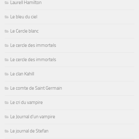
Laurell Hamilton
Le bleu du ciel
Le Cercle blanc
Le cercle des immortels
Le cercle des immortels
Le clan Kahill
Le comte de Saint Germain
Le cri du vampire
Le Journal d'un vampire
Le journal de Stefan