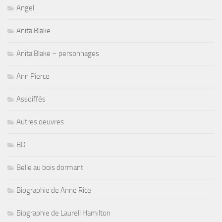
Angel
Anita Blake
Anita Blake – personnages
Ann Pierce
Assoiffés
Autres oeuvres
BD
Belle au bois dormant
Biographie de Anne Rice
Biographie de Laurell Hamilton