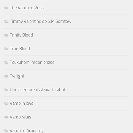
The Vampire Voss
Timmy Valentine de S.P. Somtow
Trinity Blood
True Blood
Tsukuhomi moon phase
Twilight
Une aventure d'Alexia Tarabotti
Vamp in love
Vampirates
Vampire Academy