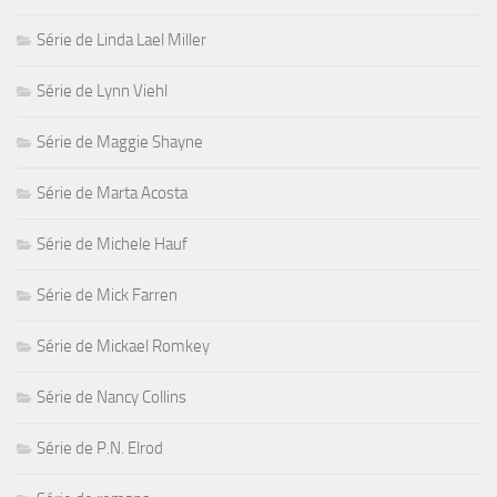
Série de Linda Lael Miller
Série de Lynn Viehl
Série de Maggie Shayne
Série de Marta Acosta
Série de Michele Hauf
Série de Mick Farren
Série de Mickael Romkey
Série de Nancy Collins
Série de P.N. Elrod