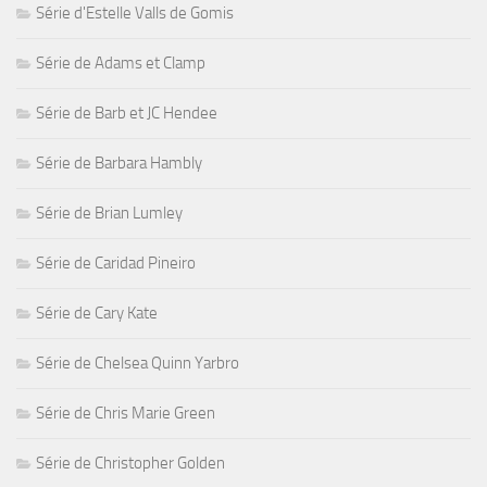
Série d'Estelle Valls de Gomis
Série de Adams et Clamp
Série de Barb et JC Hendee
Série de Barbara Hambly
Série de Brian Lumley
Série de Caridad Pineiro
Série de Cary Kate
Série de Chelsea Quinn Yarbro
Série de Chris Marie Green
Série de Christopher Golden