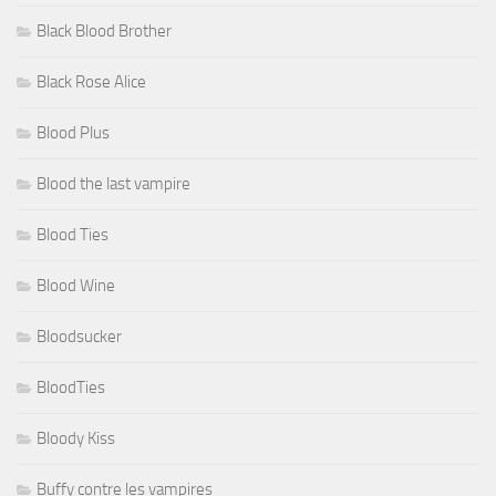
Black Blood Brother
Black Rose Alice
Blood Plus
Blood the last vampire
Blood Ties
Blood Wine
Bloodsucker
BloodTies
Bloody Kiss
Buffy contre les vampires