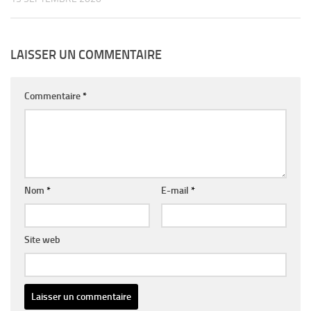
LAISSER UN COMMENTAIRE
Commentaire
*
Nom
*
E-mail
*
Site web