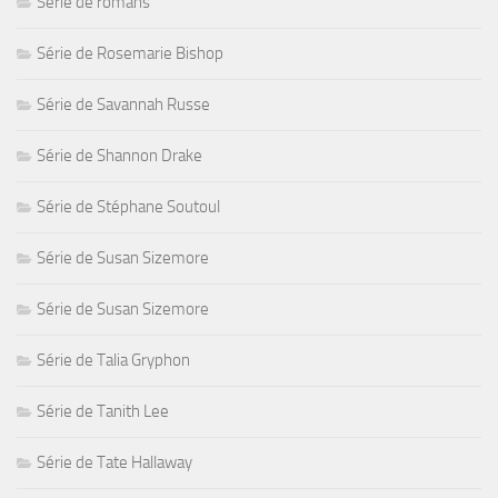
Série de romans
Série de Rosemarie Bishop
Série de Savannah Russe
Série de Shannon Drake
Série de Stéphane Soutoul
Série de Susan Sizemore
Série de Susan Sizemore
Série de Talia Gryphon
Série de Tanith Lee
Série de Tate Hallaway