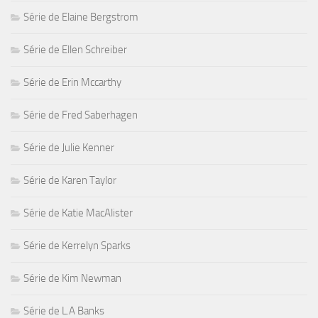
Série de Elaine Bergstrom
Série de Ellen Schreiber
Série de Erin Mccarthy
Série de Fred Saberhagen
Série de Julie Kenner
Série de Karen Taylor
Série de Katie MacAlister
Série de Kerrelyn Sparks
Série de Kim Newman
Série de L.A Banks