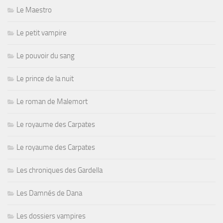
Le Maestro
Le petit vampire
Le pouvoir du sang
Le prince de la nuit
Le roman de Malemort
Le royaume des Carpates
Le royaume des Carpates
Les chroniques des Gardella
Les Damnés de Dana
Les dossiers vampires