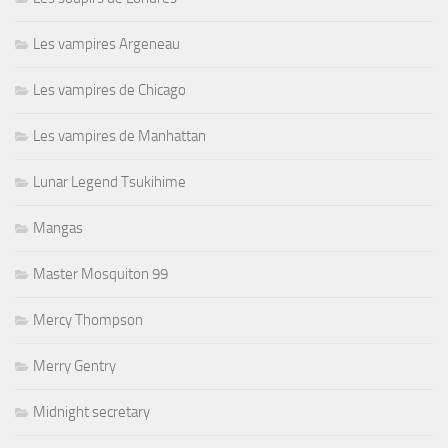
Les vampires Argeneau
Les vampires de Chicago
Les vampires de Manhattan
Lunar Legend Tsukihime
Mangas
Master Mosquiton 99
Mercy Thompson
Merry Gentry
Midnight secretary