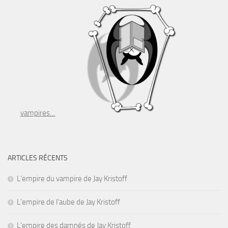
vampires…
ARTICLES RÉCENTS
L’empire du vampire de Jay Kristoff
L’empire de l’aube de Jay Kristoff
L’empire des damnés de Jay Kristoff