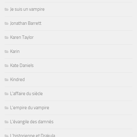
Je suis un vampire
Jonathan Barrett
Karen Taylor
Karin
Kate Daniels
Kindred
L'affaire du siècle
L'empire du vampire
L'évangile des damnés
L'historienne et Drakula