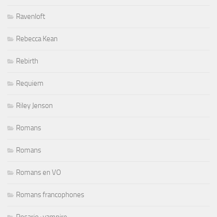
Ravenloft
Rebecca Kean
Rebirth
Requiem
Riley Jenson
Romans
Romans
Romans en VO
Romans francophones