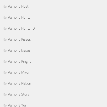
Vampire Host
Vampire Hunter
Vampire Hunter D
Vampire Kisses
Vampire kisses
Vampire Knight
Vampire Miyu
Vampire Nation
Vampire Story
Vampire Yui