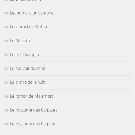
Le Journal d'un vampire
Le journal de Stefan
Le Maestro
Le petit vampire
Le pouvoir du sang
Le prince de la nuit
Le roman de Malemort
Le royaume des Carpates
Le royaume des Carpates