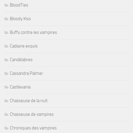
BloodTies
Bloody Kiss
Buffy contre les vampires
Cadavre exquis
Candélabres
Cassandra Palmer
Castlevania
Chasseuse de la nuit
Chasseuse de vampires
Chroniques des vampires