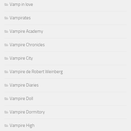
Vamp in love
Vampirates
Vampire Academy
Vampire Chronicles
Vampire City
Vampire de Robert Weinberg
Vampire Diaries
Vampire Doll
Vampire Dormitory
Vampire High