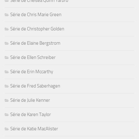
Série de Chelsea Quinn Yarbro
Série de Chris Marie Green
Série de Christopher Golden
Série de Elaine Bergstrom
Série de Ellen Schreiber
Série de Erin Mccarthy
Série de Fred Saberhagen
Série de Julie Kenner
Série de Karen Taylor
Série de Katie MacAlister