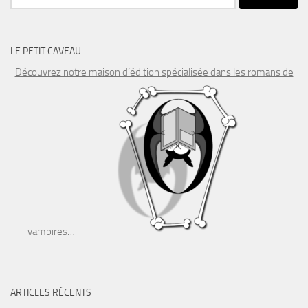
LE PETIT CAVEAU
Découvrez notre maison d’édition spécialisée dans les romans de
vampires…
ARTICLES RÉCENTS