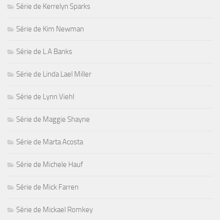
Série de Kerrelyn Sparks
Série de Kim Newman
Série de L.A Banks
Série de Linda Lael Miller
Série de Lynn Viehl
Série de Maggie Shayne
Série de Marta Acosta
Série de Michele Hauf
Série de Mick Farren
Série de Mickael Romkey