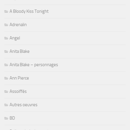
A Bloody Kiss Tonight
Adrenalin
Angel
Anita Blake
Anita Blake – personnages
Ann Pierce
Assoiffés
Autres oeuvres
BD