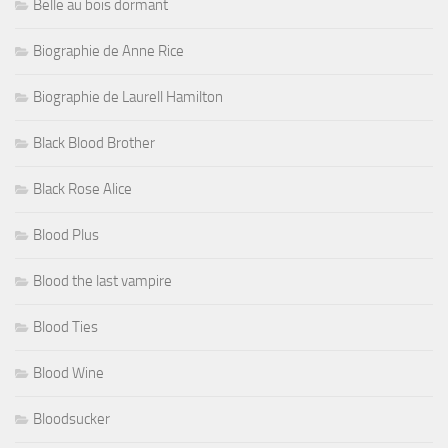
Belle au bois dormant
Biographie de Anne Rice
Biographie de Laurell Hamilton
Black Blood Brother
Black Rose Alice
Blood Plus
Blood the last vampire
Blood Ties
Blood Wine
Bloodsucker