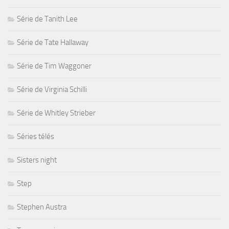
Série de Tanith Lee
Série de Tate Hallaway
Série de Tim Waggoner
Série de Virginia Schilli
Série de Whitley Strieber
Séries télés
Sisters night
Step
Stephen Austra