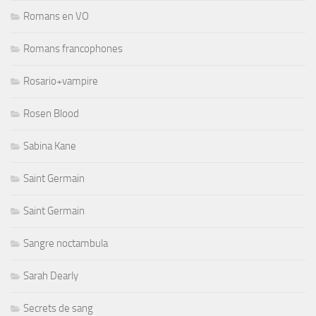
Romans en VO
Romans francophones
Rosario+vampire
Rosen Blood
Sabina Kane
Saint Germain
Saint Germain
Sangre noctambula
Sarah Dearly
Secrets de sang