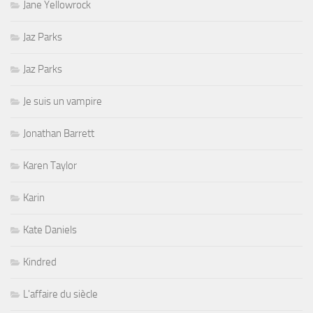
Jane Yellowrock
Jaz Parks
Jaz Parks
Je suis un vampire
Jonathan Barrett
Karen Taylor
Karin
Kate Daniels
Kindred
L'affaire du siècle