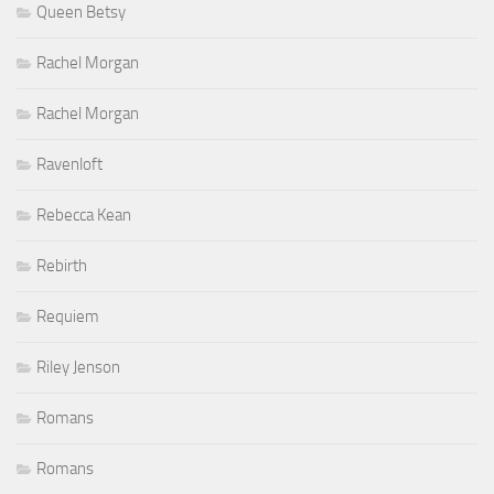
Queen Betsy
Rachel Morgan
Rachel Morgan
Ravenloft
Rebecca Kean
Rebirth
Requiem
Riley Jenson
Romans
Romans