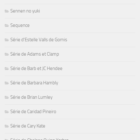
Sennen no yuki
Sequence
Série d'Estelle Valls de Gomis
Série de Adams et Clamp
Série de Barb et JC Hendee
Série de Barbara Hambly
Série de Brian Lumley
Série de Caridad Pineiro
Série de Cary Kate