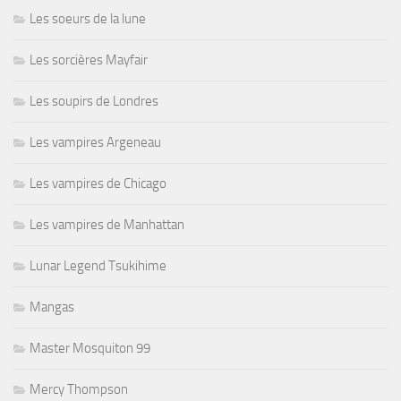
Les soeurs de la lune
Les sorcières Mayfair
Les soupirs de Londres
Les vampires Argeneau
Les vampires de Chicago
Les vampires de Manhattan
Lunar Legend Tsukihime
Mangas
Master Mosquiton 99
Mercy Thompson