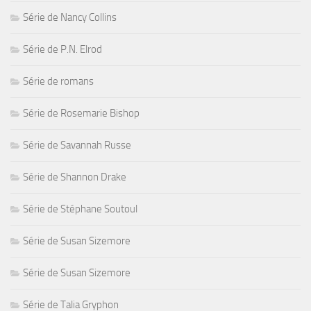
Série de Nancy Collins
Série de P.N. Elrod
Série de romans
Série de Rosemarie Bishop
Série de Savannah Russe
Série de Shannon Drake
Série de Stéphane Soutoul
Série de Susan Sizemore
Série de Susan Sizemore
Série de Talia Gryphon