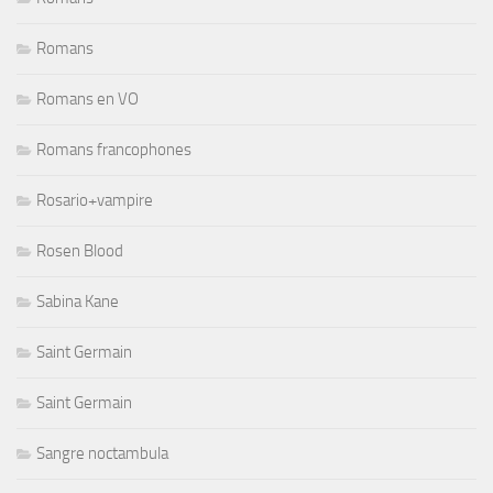
Romans
Romans en VO
Romans francophones
Rosario+vampire
Rosen Blood
Sabina Kane
Saint Germain
Saint Germain
Sangre noctambula