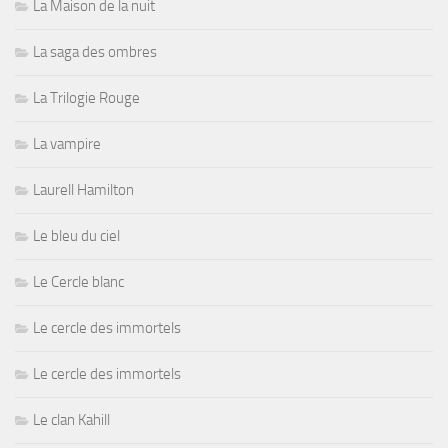
La Maison de la nuit
La saga des ombres
La Trilogie Rouge
La vampire
Laurell Hamilton
Le bleu du ciel
Le Cercle blanc
Le cercle des immortels
Le cercle des immortels
Le clan Kahill