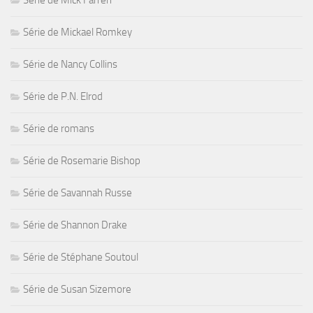
Série de Mick Farren
Série de Mickael Romkey
Série de Nancy Collins
Série de P.N. Elrod
Série de romans
Série de Rosemarie Bishop
Série de Savannah Russe
Série de Shannon Drake
Série de Stéphane Soutoul
Série de Susan Sizemore