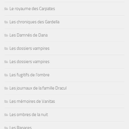
Le royaume des Carpates
Les chroniques des Gardella
Les Damnés de Dana
Les dossiers vampires
Les dossiers vampires
Les fugitifs de l'ombre
Les journaux de la famille Dracul
Les mémoires de Vanitas
Les ombres de la nuit
Les Rapaces