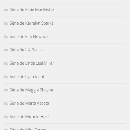
Série de Katie MacAlister
Série de Kerrelyn Sparks
Série de Kim Newman
Série de L.A Banks
Série de Linda Lael Miller
Série de Lynn Viehl
Série de Maggie Shayne
Série de Marta Acosta
Série de Michele Hauf