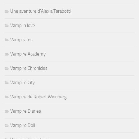
Une aventure d'Alexia Tarabotti
Vamp in love
Vampirates
Vampire Academy
Vampire Chronicles
Vampire City
Vampire de Robert Weinberg
Vampire Diaries
Vampire Doll