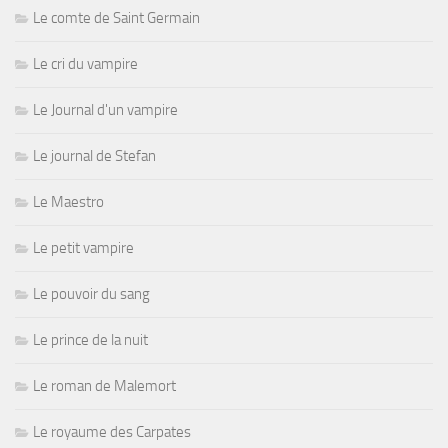
Le comte de Saint Germain
Le cri du vampire
Le Journal d'un vampire
Le journal de Stefan
Le Maestro
Le petit vampire
Le pouvoir du sang
Le prince de la nuit
Le roman de Malemort
Le royaume des Carpates