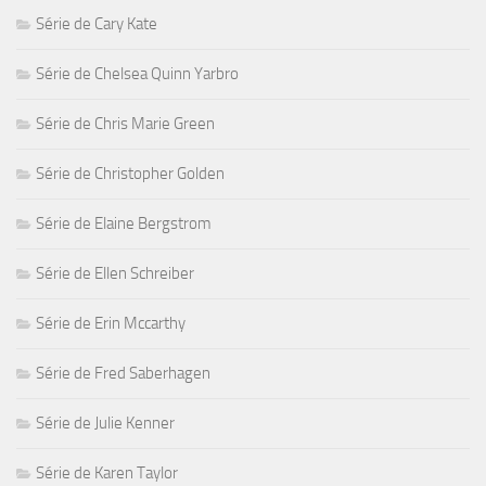
Série de Cary Kate
Série de Chelsea Quinn Yarbro
Série de Chris Marie Green
Série de Christopher Golden
Série de Elaine Bergstrom
Série de Ellen Schreiber
Série de Erin Mccarthy
Série de Fred Saberhagen
Série de Julie Kenner
Série de Karen Taylor