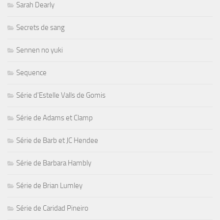
Sarah Dearly
Secrets de sang
Sennen no yuki
Sequence
Série d'Estelle Valls de Gomis
Série de Adams et Clamp
Série de Barb et JC Hendee
Série de Barbara Hambly
Série de Brian Lumley
Série de Caridad Pineiro