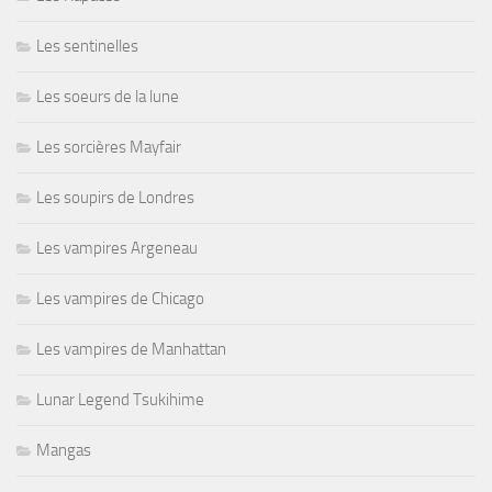
Les sentinelles
Les soeurs de la lune
Les sorcières Mayfair
Les soupirs de Londres
Les vampires Argeneau
Les vampires de Chicago
Les vampires de Manhattan
Lunar Legend Tsukihime
Mangas