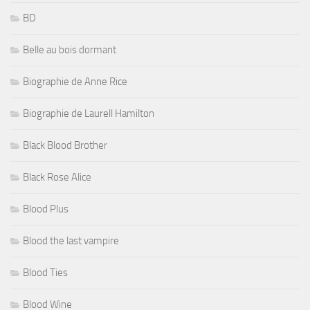
BD
Belle au bois dormant
Biographie de Anne Rice
Biographie de Laurell Hamilton
Black Blood Brother
Black Rose Alice
Blood Plus
Blood the last vampire
Blood Ties
Blood Wine