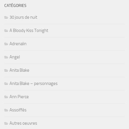
CATÉGORIES
30 jours de nuit
A Bloody Kiss Tonight
Adrenalin
Angel
Anita Blake
Anita Blake – personnages
Ann Pierce
Assoiffés
Autres oeuvres