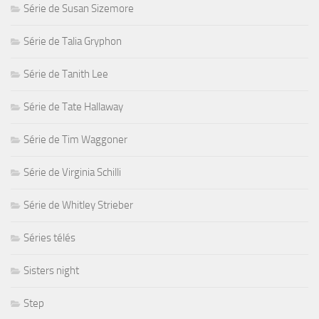
Série de Susan Sizemore
Série de Talia Gryphon
Série de Tanith Lee
Série de Tate Hallaway
Série de Tim Waggoner
Série de Virginia Schilli
Série de Whitley Strieber
Séries télés
Sisters night
Step