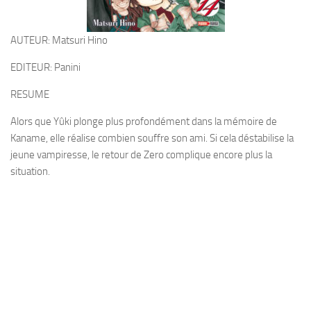
AUTEUR: Matsuri Hino
EDITEUR: Panini
RESUME
Alors que Yûki plonge plus profondément dans la mémoire de
Kaname, elle réalise combien souffre son ami. Si cela déstabilise la
jeune vampiresse, le retour de Zero complique encore plus la
situation.