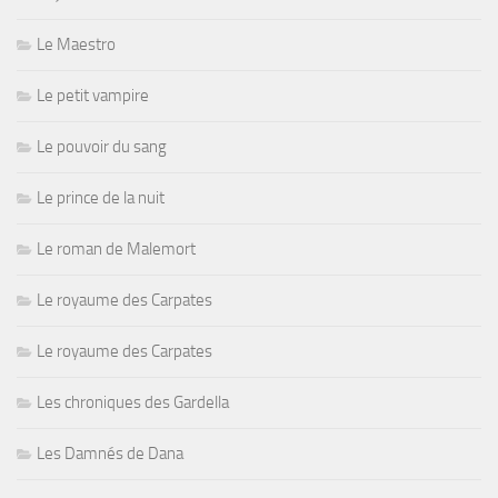
Le Maestro
Le petit vampire
Le pouvoir du sang
Le prince de la nuit
Le roman de Malemort
Le royaume des Carpates
Le royaume des Carpates
Les chroniques des Gardella
Les Damnés de Dana