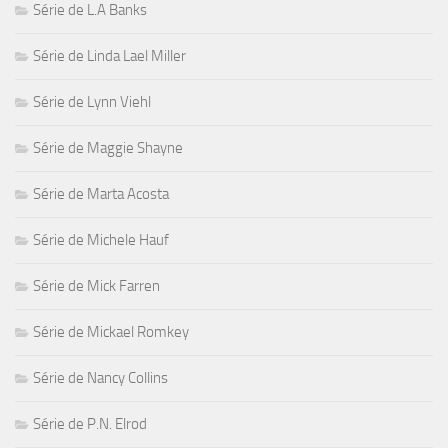
Série de L.A Banks
Série de Linda Lael Miller
Série de Lynn Viehl
Série de Maggie Shayne
Série de Marta Acosta
Série de Michele Hauf
Série de Mick Farren
Série de Mickael Romkey
Série de Nancy Collins
Série de P.N. Elrod