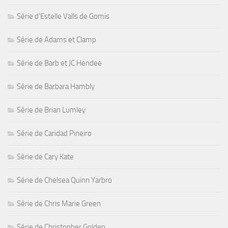
Série d'Estelle Valls de Gomis
Série de Adams et Clamp
Série de Barb et JC Hendee
Série de Barbara Hambly
Série de Brian Lumley
Série de Caridad Pineiro
Série de Cary Kate
Série de Chelsea Quinn Yarbro
Série de Chris Marie Green
Série de Christopher Golden