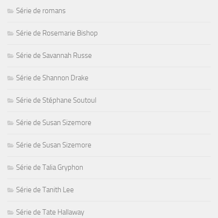
Série de romans
Série de Rosemarie Bishop
Série de Savannah Russe
Série de Shannon Drake
Série de Stéphane Soutoul
Série de Susan Sizemore
Série de Susan Sizemore
Série de Talia Gryphon
Série de Tanith Lee
Série de Tate Hallaway