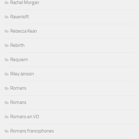
Rachel Morgan
Ravenloft
Rebecca Kean
Rebirth
Requiem
Riley Jenson
Romans
Romans
Romans en VO
Romans francophones