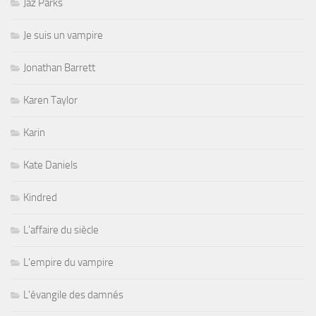
Jaz Parks
Je suis un vampire
Jonathan Barrett
Karen Taylor
Karin
Kate Daniels
Kindred
L'affaire du siècle
L'empire du vampire
L'évangile des damnés