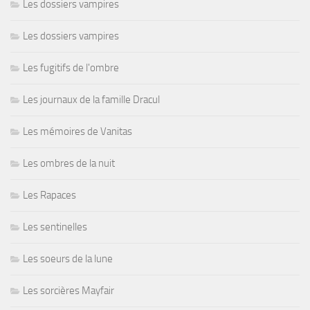
Les dossiers vampires
Les dossiers vampires
Les fugitifs de l'ombre
Les journaux de la famille Dracul
Les mémoires de Vanitas
Les ombres de la nuit
Les Rapaces
Les sentinelles
Les soeurs de la lune
Les sorcières Mayfair