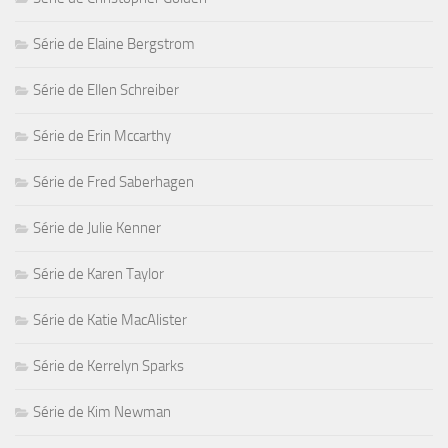
Série de Elaine Bergstrom
Série de Ellen Schreiber
Série de Erin Mccarthy
Série de Fred Saberhagen
Série de Julie Kenner
Série de Karen Taylor
Série de Katie MacAlister
Série de Kerrelyn Sparks
Série de Kim Newman