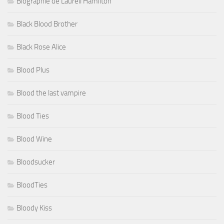
Biographie de Laurell Hamilton
Black Blood Brother
Black Rose Alice
Blood Plus
Blood the last vampire
Blood Ties
Blood Wine
Bloodsucker
BloodTies
Bloody Kiss