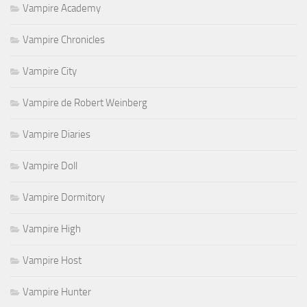
Vampire Academy
Vampire Chronicles
Vampire City
Vampire de Robert Weinberg
Vampire Diaries
Vampire Doll
Vampire Dormitory
Vampire High
Vampire Host
Vampire Hunter