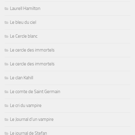
Laurell Hamilton
Le bleu du ciel
Le Cercle blanc
Le cercle des immortels
Le cercle des immortels
Le clan Kahill
Le comte de Saint Germain
Le cri du vampire
Le Journal d'un vampire
Le journal de Stefan