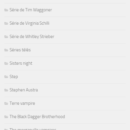
Série de Tim Waggoner
Série de Virginia Schilli
Série de Whitley Strieber
Séries télés
Sisters night
Step
Stephen Austra
Terre vampire
The Black Dagger Brotherhood