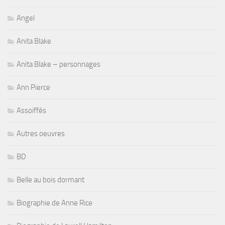
Angel
Anita Blake
Anita Blake – personnages
Ann Pierce
Assoiffés
Autres oeuvres
BD
Belle au bois dormant
Biographie de Anne Rice