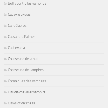
Buffy contre les vampires
Cadavre exquis
Candélabres
Cassandra Palmer
Castlevania
Chasseuse de la nuit
Chasseuse de vampires
Chroniques des vampires
Claudia chevalier vampire
Claws of darkness