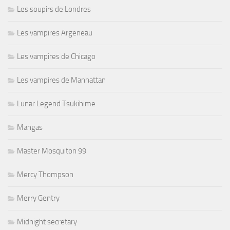
Les soupirs de Londres
Les vampires Argeneau
Les vampires de Chicago
Les vampires de Manhattan
Lunar Legend Tsukihime
Mangas
Master Mosquiton 99
Mercy Thompson
Merry Gentry
Midnight secretary