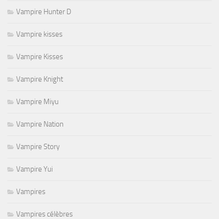
Vampire Hunter D
Vampire kisses
Vampire Kisses
Vampire Knight
Vampire Miyu
Vampire Nation
Vampire Story
Vampire Yui
Vampires
Vampires célèbres