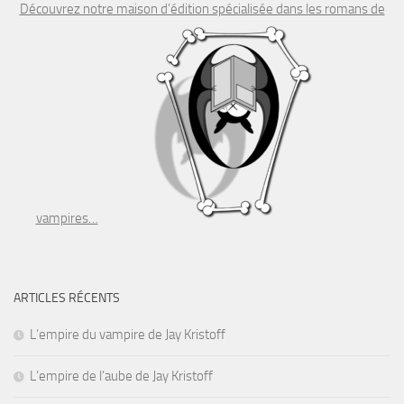
Découvrez notre maison d’édition spécialisée dans les romans de
vampires…
ARTICLES RÉCENTS
L’empire du vampire de Jay Kristoff
L’empire de l’aube de Jay Kristoff