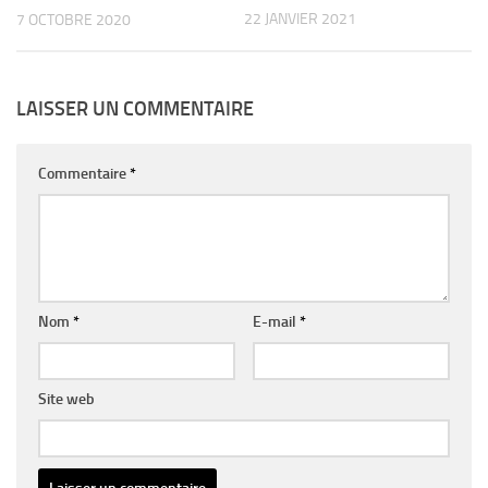
22 JANVIER 2021
7 OCTOBRE 2020
LAISSER UN COMMENTAIRE
Commentaire
*
Nom
*
E-mail
*
Site web