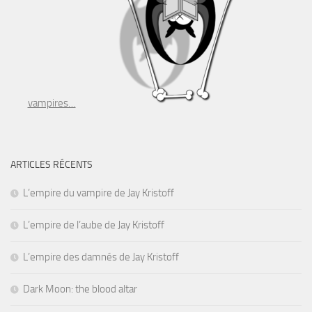
vampires…
ARTICLES RÉCENTS
L’empire du vampire de Jay Kristoff
L’empire de l’aube de Jay Kristoff
L’empire des damnés de Jay Kristoff
Dark Moon: the blood altar