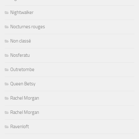
Nightwalker
Nocturnes rouges
Non classé
Nosferatu
Outretombe
Queen Betsy
Rachel Morgan
Rachel Morgan
Ravenloft