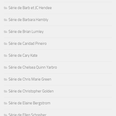
Série de Barb et JC Hendee
Série de Barbara Hambly
Série de Brian Lumley
Série de Caridad Pineiro
Série de Cary Kate
Série de Chelsea Quinn Yarbro
Série de Chris Marie Green
Série de Christopher Golden
Série de Elaine Bergstrom
Série de Ellen Schreiber