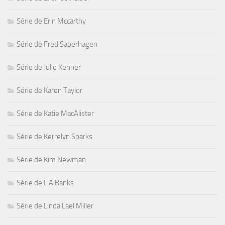
Série de Erin Mccarthy
Série de Fred Saberhagen
Série de Julie Kenner
Série de Karen Taylor
Série de Katie MacAlister
Série de Kerrelyn Sparks
Série de Kim Newman
Série de L.A Banks
Série de Linda Lael Miller