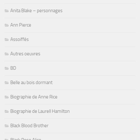
Anita Blake – personnages
Ann Pierce
Assoiffés
Autres oeuvres
BD
Belle au bois dormant
Biographie de Anne Rice
Biographie de Laurell Hamilton
Black Blood Brother