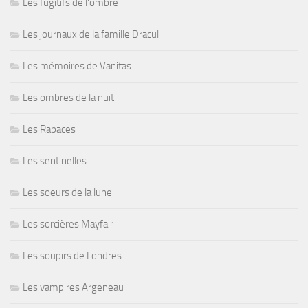
Les fugitifs de l'ombre
Les journaux de la famille Dracul
Les mémoires de Vanitas
Les ombres de la nuit
Les Rapaces
Les sentinelles
Les soeurs de la lune
Les sorcières Mayfair
Les soupirs de Londres
Les vampires Argeneau