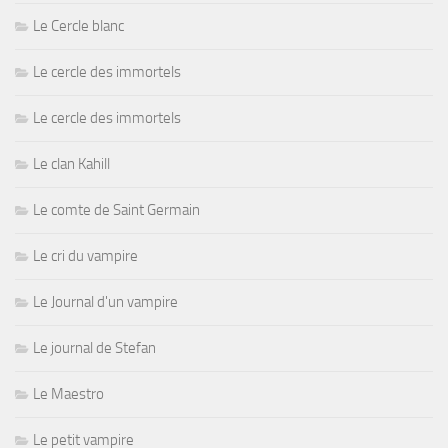
Le Cercle blanc
Le cercle des immortels
Le cercle des immortels
Le clan Kahill
Le comte de Saint Germain
Le cri du vampire
Le Journal d'un vampire
Le journal de Stefan
Le Maestro
Le petit vampire