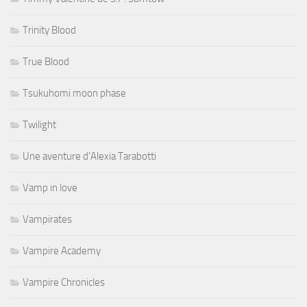
Trinity Blood
True Blood
Tsukuhomi moon phase
Twilight
Une aventure d'Alexia Tarabotti
Vamp in love
Vampirates
Vampire Academy
Vampire Chronicles