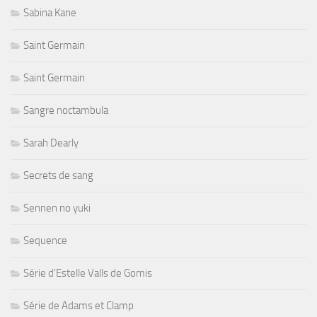
Sabina Kane
Saint Germain
Saint Germain
Sangre noctambula
Sarah Dearly
Secrets de sang
Sennen no yuki
Sequence
Série d'Estelle Valls de Gomis
Série de Adams et Clamp