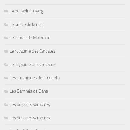
Le pouvoir du sang
Le prince de la nuit
Le roman de Malemort
Le royaume des Carpates
Le royaume des Carpates
Les chroniques des Gardella
Les Damnés de Dana
Les dossiers vampires
Les dossiers vampires