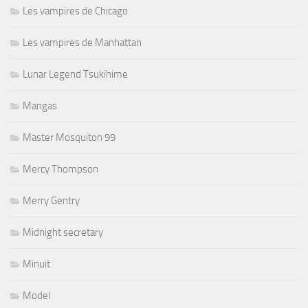
Les vampires de Chicago
Les vampires de Manhattan
Lunar Legend Tsukihime
Mangas
Master Mosquiton 99
Mercy Thompson
Merry Gentry
Midnight secretary
Minuit
Model