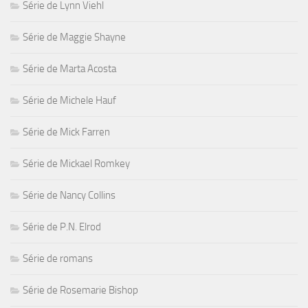
Série de Lynn Viehl
Série de Maggie Shayne
Série de Marta Acosta
Série de Michele Hauf
Série de Mick Farren
Série de Mickael Romkey
Série de Nancy Collins
Série de P.N. Elrod
Série de romans
Série de Rosemarie Bishop