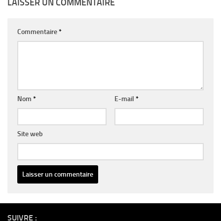
LAISSER UN COMMENTAIRE
Commentaire
*
Nom
*
E-mail
*
Site web
Alternative:
SUIVRE :