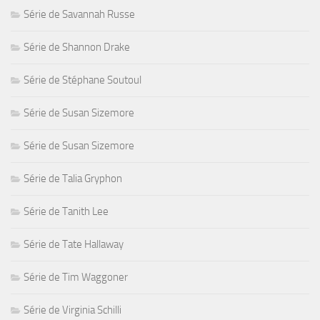
Série de Savannah Russe
Série de Shannon Drake
Série de Stéphane Soutoul
Série de Susan Sizemore
Série de Susan Sizemore
Série de Talia Gryphon
Série de Tanith Lee
Série de Tate Hallaway
Série de Tim Waggoner
Série de Virginia Schilli