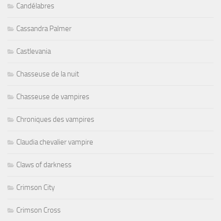
Candélabres
Cassandra Palmer
Castlevania
Chasseuse de la nuit
Chasseuse de vampires
Chroniques des vampires
Claudia chevalier vampire
Claws of darkness
Crimson City
Crimson Cross