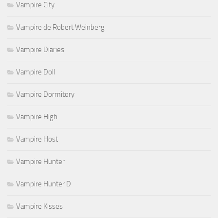
Vampire City
Vampire de Robert Weinberg
Vampire Diaries
Vampire Doll
Vampire Dormitory
Vampire High
Vampire Host
Vampire Hunter
Vampire Hunter D
Vampire Kisses