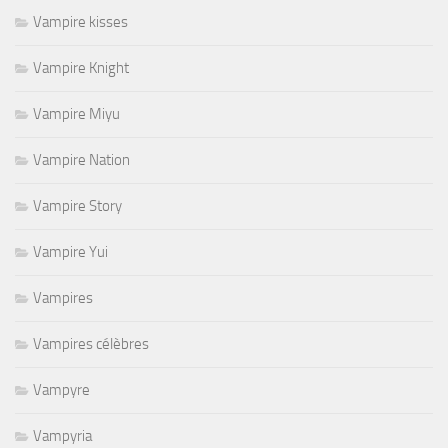
Vampire kisses
Vampire Knight
Vampire Miyu
Vampire Nation
Vampire Story
Vampire Yui
Vampires
Vampires célèbres
Vampyre
Vampyria