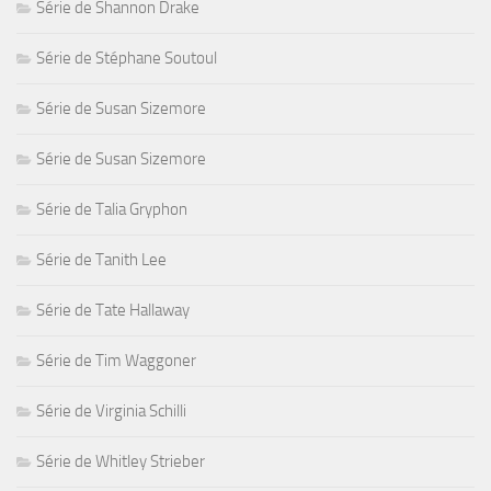
Série de Shannon Drake
Série de Stéphane Soutoul
Série de Susan Sizemore
Série de Susan Sizemore
Série de Talia Gryphon
Série de Tanith Lee
Série de Tate Hallaway
Série de Tim Waggoner
Série de Virginia Schilli
Série de Whitley Strieber