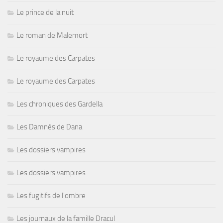
Le prince de la nuit
Le roman de Malemort
Le royaume des Carpates
Le royaume des Carpates
Les chroniques des Gardella
Les Damnés de Dana
Les dossiers vampires
Les dossiers vampires
Les fugitifs de l'ombre
Les journaux de la famille Dracul