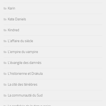
Karin
Kate Daniels
Kindred
L'affaire du siècle
L'empire du vampire
L'évangile des damnés
L'historienne et Drakula
La cité des ténèbres
La communauté du Sud