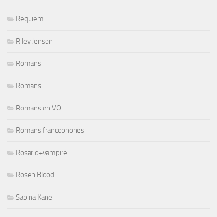
Requiem
Riley Jenson
Romans
Romans
Romans en VO
Romans francophones
Rosario+vampire
Rosen Blood
Sabina Kane