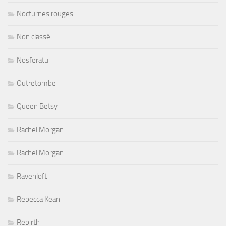
Nocturnes rouges
Non classé
Nosferatu
Outretombe
Queen Betsy
Rachel Morgan
Rachel Morgan
Ravenloft
Rebecca Kean
Rebirth