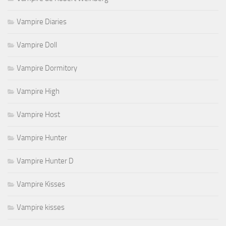
Vampire Diaries
Vampire Doll
Vampire Dormitory
Vampire High
Vampire Host
Vampire Hunter
Vampire Hunter D
Vampire Kisses
Vampire kisses