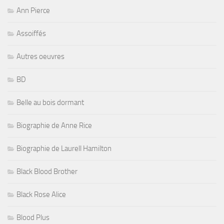
Ann Pierce
Assoiffés
Autres oeuvres
BD
Belle au bois dormant
Biographie de Anne Rice
Biographie de Laurell Hamilton
Black Blood Brother
Black Rose Alice
Blood Plus