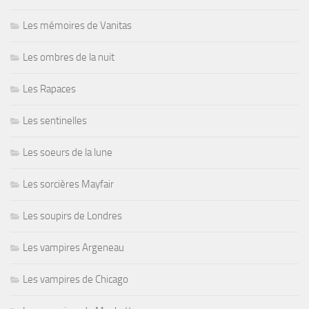
Les mémoires de Vanitas
Les ombres de la nuit
Les Rapaces
Les sentinelles
Les soeurs de la lune
Les sorcières Mayfair
Les soupirs de Londres
Les vampires Argeneau
Les vampires de Chicago