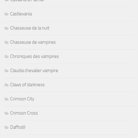
Castlevania
Chasseuse de la nuit
Chasseuse de vampires
Chroniques des vampires
Claudia chevalier vampire
Claws of darkness
Crimson City
Crimson Cross
Daffodil