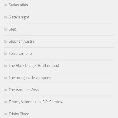
Séries télés
Sisters night
Step
Stephen Austra
Terre vampire
The Black Dagger Brotherhood
The morganville vampires
The Vampire Voss
Timmy Valentine de S.P. Somtow
Trinity Blood