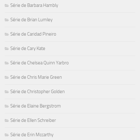
Série de Barbara Hambly
Série de Brian Lumley
Série de Caridad Pineiro
Série de Cary Kate
Série de Chelsea Quinn Yarbro
Série de Chris Marie Green
Série de Christopher Golden
Série de Elaine Bergstrom
Série de Ellen Schreiber
Série de Erin Mccarthy