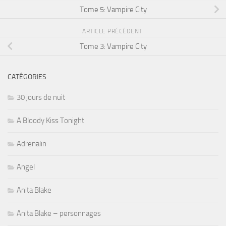
Tome 5: Vampire City
ARTICLE PRÉCÉDENT
Tome 3: Vampire City
CATÉGORIES
30 jours de nuit
A Bloody Kiss Tonight
Adrenalin
Angel
Anita Blake
Anita Blake – personnages