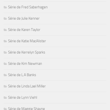
Série de Fred Saberhagen
Série de Julie Kenner
Série de Karen Taylor
Série de Katie MacAlister
Série de Kerrelyn Sparks
Série de Kim Newman
Série de L.A Banks
Série de Linda Lael Miller
Série de Lynn Viehl
Série de Maggie Shayne