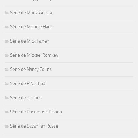
Série de Marta Acosta
Série de Michele Hauf
Série de Mick Farren
Série de Mickael Romkey
Série de Nancy Collins
Série de P.N. Elrod
Série de romans
Série de Rosemarie Bishop
Série de Savannah Russe