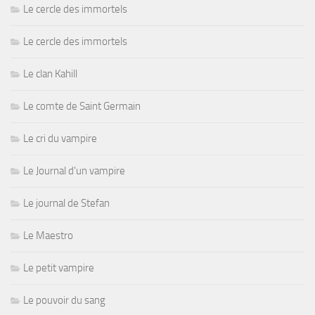
Le cercle des immortels
Le cercle des immortels
Le clan Kahill
Le comte de Saint Germain
Le cri du vampire
Le Journal d'un vampire
Le journal de Stefan
Le Maestro
Le petit vampire
Le pouvoir du sang