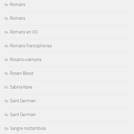
Romans
Romans
Romans en VO
Romans francophones
Rosario+vampire
Rosen Blood
Sabina Kane
Saint Germain
Saint Germain
Sangre noctambula