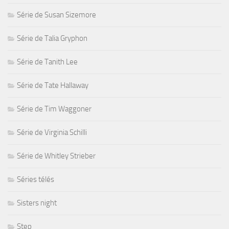
Série de Susan Sizemore
Série de Talia Gryphon
Série de Tanith Lee
Série de Tate Hallaway
Série de Tim Waggoner
Série de Virginia Schilli
Série de Whitley Strieber
Séries télés
Sisters night
Step