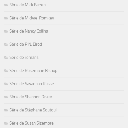
Série de Mick Farren
Série de Mickael Romkey
Série de Nancy Collins
Série de P.N. Elrod
Série de romans
Série de Rosemarie Bishop
Série de Savannah Russe
Série de Shannon Drake
Série de Stéphane Soutoul
Série de Susan Sizemore