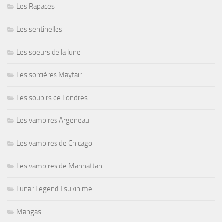
Les Rapaces
Les sentinelles
Les soeurs de la lune
Les sorcières Mayfair
Les soupirs de Londres
Les vampires Argeneau
Les vampires de Chicago
Les vampires de Manhattan
Lunar Legend Tsukihime
Mangas