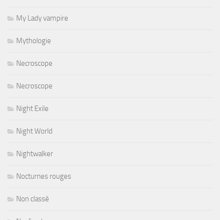
My Lady vampire
Mythologie
Necroscope
Necroscope
Night Exile
Night World
Nightwalker
Nocturnes rouges
Non classé