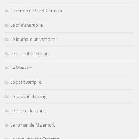
Le comte de Saint Germain
Le cri du vampire
Le Journal d'un vampire
Le journal de Stefan
Le Maestro
Le petit vampire
Le pouvoir du sang
Le prince de la nuit
Le roman de Malemort