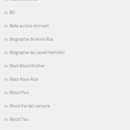
BD
Belle au bois dormant
Biographie de Anne Rice
Biographie de Laurell Hamilton
Black Blood Brother
Black Rose Alice
Blood Plus
Blood the last vampire
Blood Ties