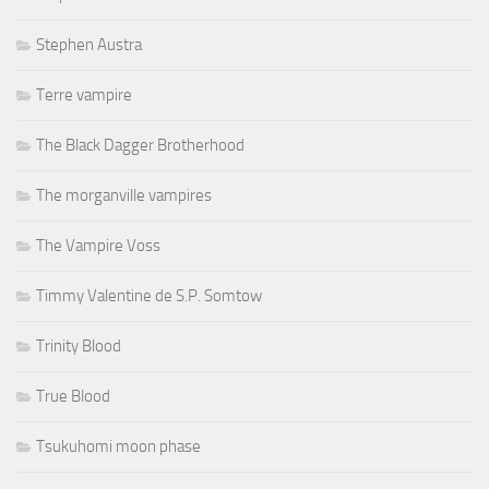
Stephen Austra
Terre vampire
The Black Dagger Brotherhood
The morganville vampires
The Vampire Voss
Timmy Valentine de S.P. Somtow
Trinity Blood
True Blood
Tsukuhomi moon phase