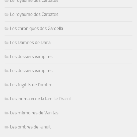
Le royaume des Carpates
Le royaume des Carpates
Les chroniques des Gardella
Les Damnés de Dana
Les dossiers vampires
Les dossiers vampires
Les fugitifs de l'ombre
Les journaux de la famille Dracul
Les mémoires de Vanitas
Les ombres de la nuit