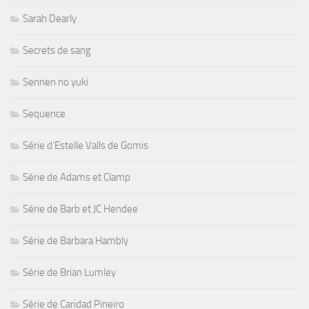
Sarah Dearly
Secrets de sang
Sennen no yuki
Sequence
Série d'Estelle Valls de Gomis
Série de Adams et Clamp
Série de Barb et JC Hendee
Série de Barbara Hambly
Série de Brian Lumley
Série de Caridad Pineiro