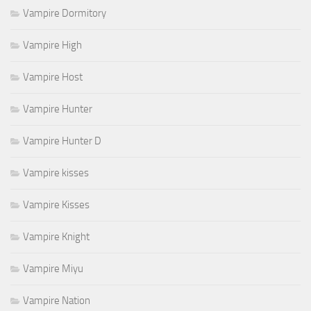
Vampire Dormitory
Vampire High
Vampire Host
Vampire Hunter
Vampire Hunter D
Vampire kisses
Vampire Kisses
Vampire Knight
Vampire Miyu
Vampire Nation