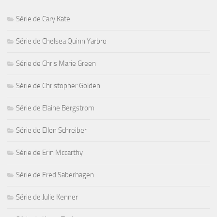
Série de Cary Kate
Série de Chelsea Quinn Yarbro
Série de Chris Marie Green
Série de Christopher Golden
Série de Elaine Bergstrom
Série de Ellen Schreiber
Série de Erin Mccarthy
Série de Fred Saberhagen
Série de Julie Kenner