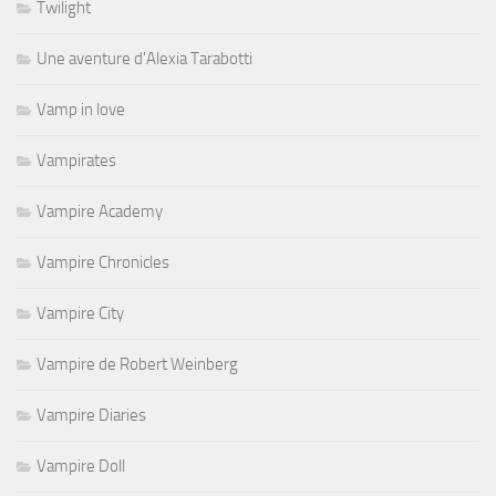
Twilight
Une aventure d'Alexia Tarabotti
Vamp in love
Vampirates
Vampire Academy
Vampire Chronicles
Vampire City
Vampire de Robert Weinberg
Vampire Diaries
Vampire Doll