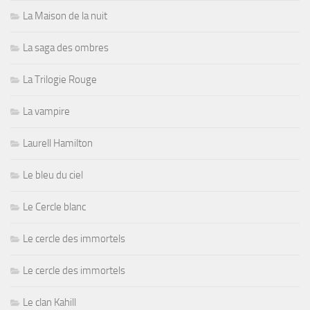
La Maison de la nuit
La saga des ombres
La Trilogie Rouge
La vampire
Laurell Hamilton
Le bleu du ciel
Le Cercle blanc
Le cercle des immortels
Le cercle des immortels
Le clan Kahill