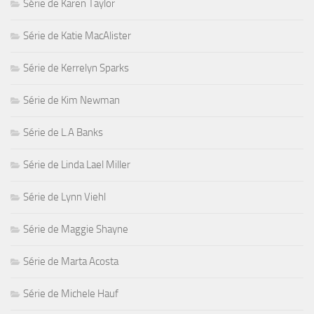
Série de Karen Taylor
Série de Katie MacAlister
Série de Kerrelyn Sparks
Série de Kim Newman
Série de L.A Banks
Série de Linda Lael Miller
Série de Lynn Viehl
Série de Maggie Shayne
Série de Marta Acosta
Série de Michele Hauf