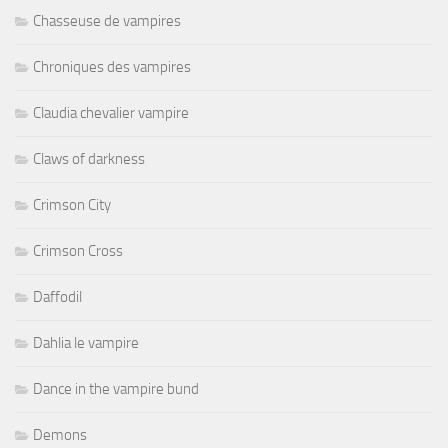
Chasseuse de vampires
Chroniques des vampires
Claudia chevalier vampire
Claws of darkness
Crimson City
Crimson Cross
Daffodil
Dahlia le vampire
Dance in the vampire bund
Demons