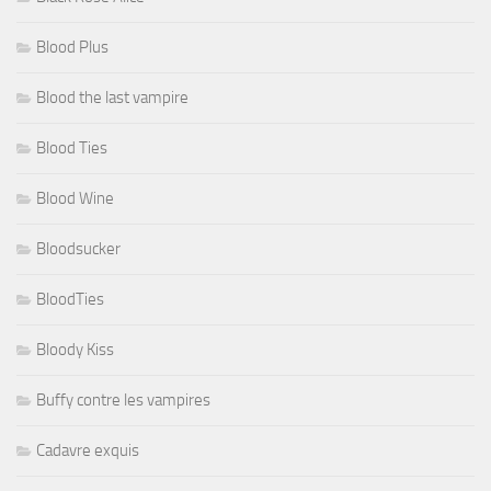
Blood Plus
Blood the last vampire
Blood Ties
Blood Wine
Bloodsucker
BloodTies
Bloody Kiss
Buffy contre les vampires
Cadavre exquis