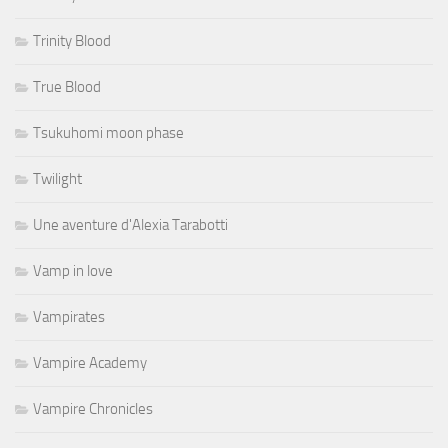
Trinity Blood
True Blood
Tsukuhomi moon phase
Twilight
Une aventure d'Alexia Tarabotti
Vamp in love
Vampirates
Vampire Academy
Vampire Chronicles