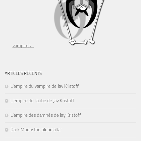
vampires…
ARTICLES RÉCENTS
L’empire du vampire de Jay Kristoff
L’empire de l’aube de Jay Kristoff
L’empire des damnés de Jay Kristoff
Dark Moon: the blood altar