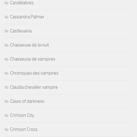
Candélabres
Cassandra Palmer
Castlevania
Chasseuse de la nuit
Chasseuse de vampires
Chroniques des vampires
Claudia chevalier vampire
Claws of darkness
Crimson City
Crimson Cross