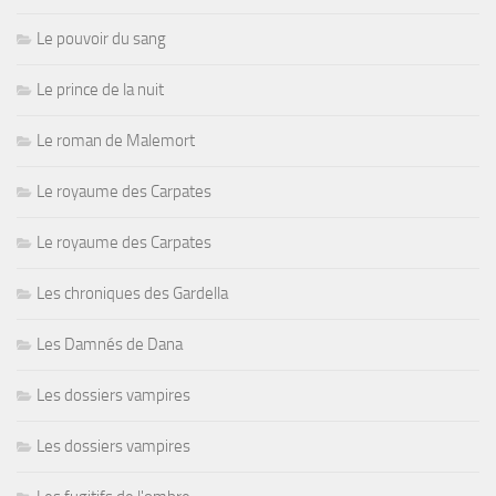
Le pouvoir du sang
Le prince de la nuit
Le roman de Malemort
Le royaume des Carpates
Le royaume des Carpates
Les chroniques des Gardella
Les Damnés de Dana
Les dossiers vampires
Les dossiers vampires