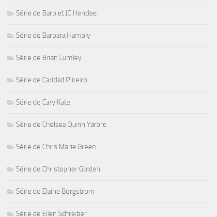
Série de Barb et JC Hendee
Série de Barbara Hambly
Série de Brian Lumley
Série de Caridad Pineiro
Série de Cary Kate
Série de Chelsea Quinn Yarbro
Série de Chris Marie Green
Série de Christopher Golden
Série de Elaine Bergstrom
Série de Ellen Schreiber