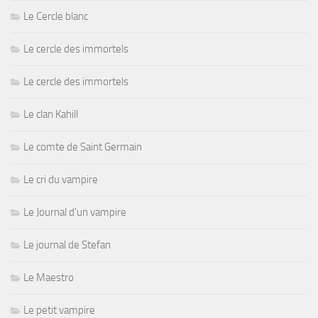
Le Cercle blanc
Le cercle des immortels
Le cercle des immortels
Le clan Kahill
Le comte de Saint Germain
Le cri du vampire
Le Journal d'un vampire
Le journal de Stefan
Le Maestro
Le petit vampire