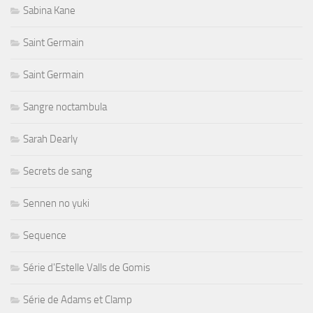
Sabina Kane
Saint Germain
Saint Germain
Sangre noctambula
Sarah Dearly
Secrets de sang
Sennen no yuki
Sequence
Série d'Estelle Valls de Gomis
Série de Adams et Clamp