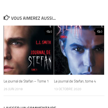
VOUS AIMEREZ AUSSI...
0
0
Le journal de Stefan – Tome 1
Le journal de Stefan, tome 4
26 JUIN 2018
13 OCTOBRE 2020