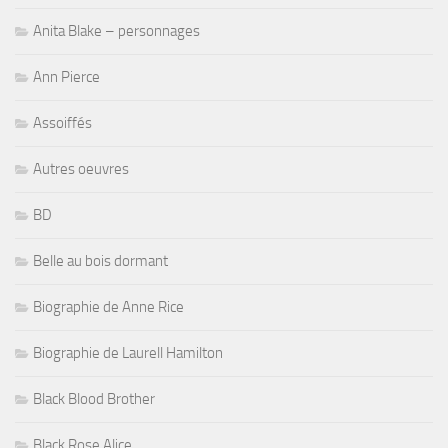
Anita Blake – personnages
Ann Pierce
Assoiffés
Autres oeuvres
BD
Belle au bois dormant
Biographie de Anne Rice
Biographie de Laurell Hamilton
Black Blood Brother
Black Rose Alice