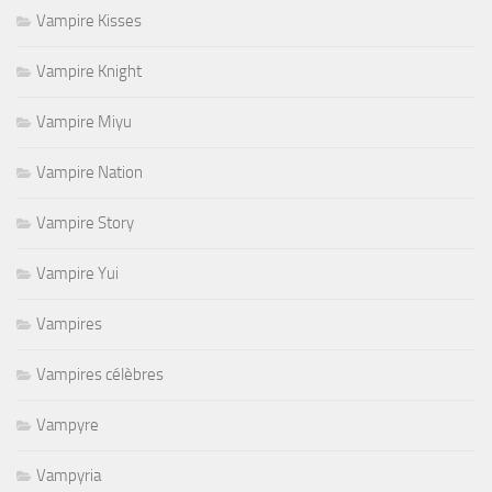
Vampire Kisses
Vampire Knight
Vampire Miyu
Vampire Nation
Vampire Story
Vampire Yui
Vampires
Vampires célèbres
Vampyre
Vampyria