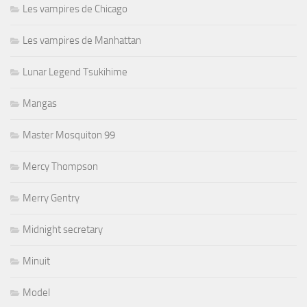
Les vampires de Chicago
Les vampires de Manhattan
Lunar Legend Tsukihime
Mangas
Master Mosquiton 99
Mercy Thompson
Merry Gentry
Midnight secretary
Minuit
Model