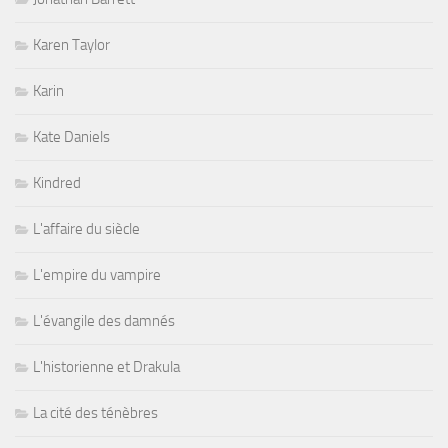
Karen Taylor
Karin
Kate Daniels
Kindred
L'affaire du siècle
L'empire du vampire
L'évangile des damnés
L'historienne et Drakula
La cité des ténèbres