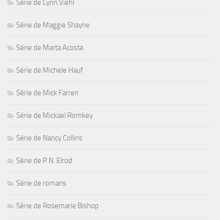
Série de Lynn Viehl
Série de Maggie Shayne
Série de Marta Acosta
Série de Michele Hauf
Série de Mick Farren
Série de Mickael Romkey
Série de Nancy Collins
Série de P.N. Elrod
Série de romans
Série de Rosemarie Bishop