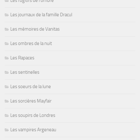
Les fugitifs de l'ombre
Les journaux de la famille Dracul
Les mémoires de Vanitas
Les ombres de la nuit
Les Rapaces
Les sentinelles
Les soeurs de la lune
Les sorcières Mayfair
Les soupirs de Londres
Les vampires Argeneau