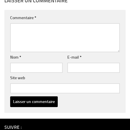
LAISSER UN COMMENTAIRE
Commentaire
*
Nom
*
E-mail
*
Site web
Alternative:
SUIVRE :