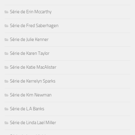
Série de Erin Mccarthy
Série de Fred Saberhagen
Série de Julie Kenner
Série de Karen Taylor
Série de Katie MacAlister
Série de Kerrelyn Sparks
Série de Kim Newman
Série de L.A Banks
Série de Linda Lael Miller