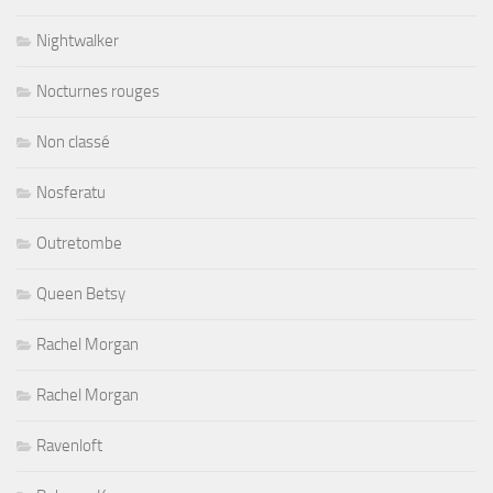
Nightwalker
Nocturnes rouges
Non classé
Nosferatu
Outretombe
Queen Betsy
Rachel Morgan
Rachel Morgan
Ravenloft