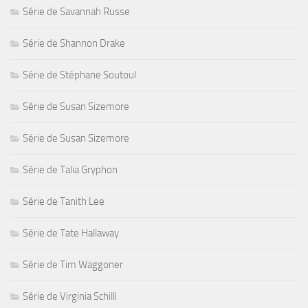
Série de Savannah Russe
Série de Shannon Drake
Série de Stéphane Soutoul
Série de Susan Sizemore
Série de Susan Sizemore
Série de Talia Gryphon
Série de Tanith Lee
Série de Tate Hallaway
Série de Tim Waggoner
Série de Virginia Schilli