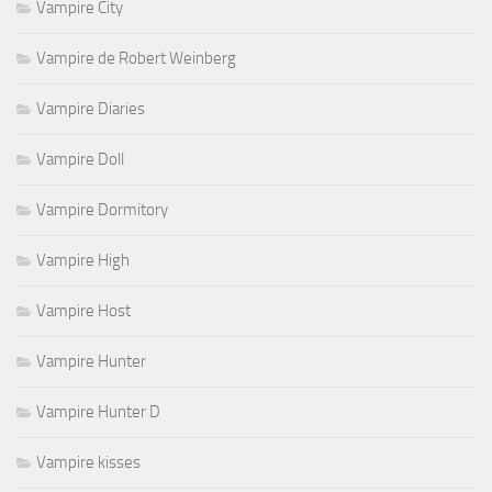
Vampire City
Vampire de Robert Weinberg
Vampire Diaries
Vampire Doll
Vampire Dormitory
Vampire High
Vampire Host
Vampire Hunter
Vampire Hunter D
Vampire kisses