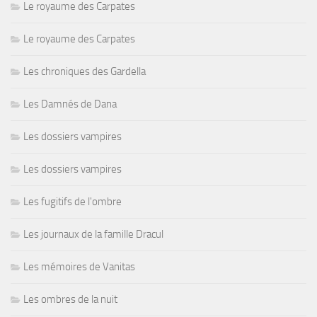
Le royaume des Carpates
Le royaume des Carpates
Les chroniques des Gardella
Les Damnés de Dana
Les dossiers vampires
Les dossiers vampires
Les fugitifs de l'ombre
Les journaux de la famille Dracul
Les mémoires de Vanitas
Les ombres de la nuit