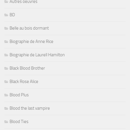
Autres oeuvres
BD
Belle au bois dormant
Biographie de Anne Rice
Biographie de Laurell Hamilton
Black Blood Brother
Black Rose Alice
Blood Plus
Blood the last vampire
Blood Ties