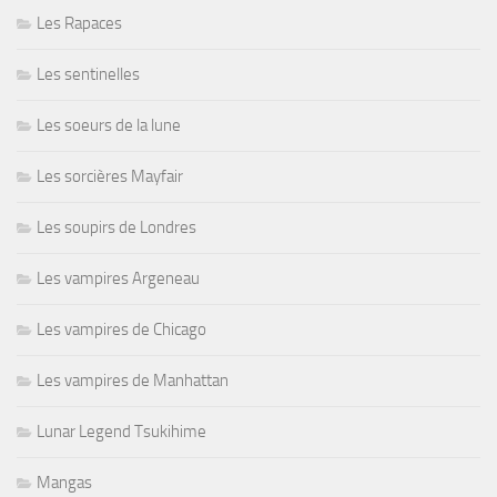
Les Rapaces
Les sentinelles
Les soeurs de la lune
Les sorcières Mayfair
Les soupirs de Londres
Les vampires Argeneau
Les vampires de Chicago
Les vampires de Manhattan
Lunar Legend Tsukihime
Mangas