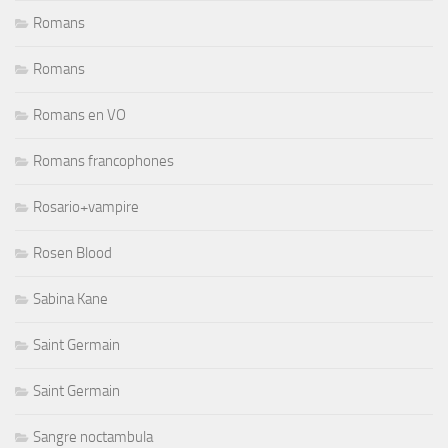
Romans
Romans
Romans en VO
Romans francophones
Rosario+vampire
Rosen Blood
Sabina Kane
Saint Germain
Saint Germain
Sangre noctambula