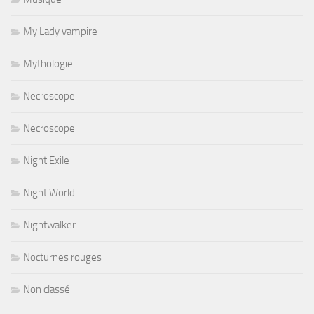
My Lady vampire
Mythologie
Necroscope
Necroscope
Night Exile
Night World
Nightwalker
Nocturnes rouges
Non classé