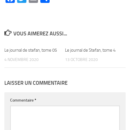
VOUS AIMEREZ AUSSI...
Le journal de stefan, tome 05
0
Le journal de Stefan, tome 4
0
4 NOVEMBRE 2020
13 OCTOBRE 2020
LAISSER UN COMMENTAIRE
Commentaire
*