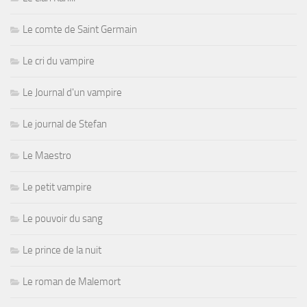
Le comte de Saint Germain
Le cri du vampire
Le Journal d'un vampire
Le journal de Stefan
Le Maestro
Le petit vampire
Le pouvoir du sang
Le prince de la nuit
Le roman de Malemort