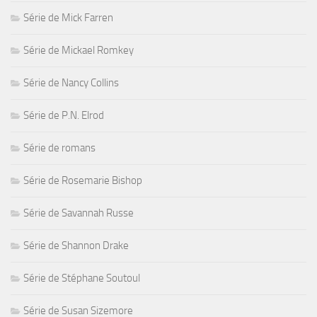
Série de Mick Farren
Série de Mickael Romkey
Série de Nancy Collins
Série de P.N. Elrod
Série de romans
Série de Rosemarie Bishop
Série de Savannah Russe
Série de Shannon Drake
Série de Stéphane Soutoul
Série de Susan Sizemore