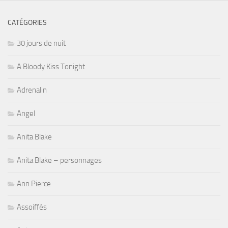
CATÉGORIES
30 jours de nuit
A Bloody Kiss Tonight
Adrenalin
Angel
Anita Blake
Anita Blake – personnages
Ann Pierce
Assoiffés