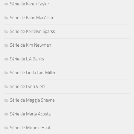
Série de Karen Taylor
Série de Katie MacAlister
Série de Kerrelyn Sparks
Série de Kim Newman
Série de L.A Banks
Série de Linda Lael Miller
Série de Lynn Viehl
Série de Maggie Shayne
Série de Marta Acosta
Série de Michele Hauf