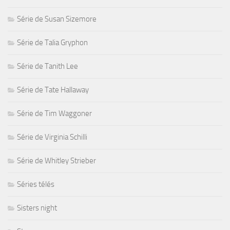
Série de Susan Sizemore
Série de Talia Gryphon
Série de Tanith Lee
Série de Tate Hallaway
Série de Tim Waggoner
Série de Virginia Schilli
Série de Whitley Strieber
Séries télés
Sisters night