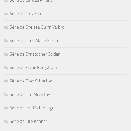
Série de Caridad Pineiro
Série de Cary Kate
Série de Chelsea Quinn Yarbro
Série de Chris Marie Green
Série de Christopher Golden
Série de Elaine Bergstrom
Série de Ellen Schreiber
Série de Erin Mccarthy
Série de Fred Saberhagen
Série de Julie Kenner