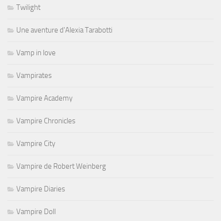
Twilight
Une aventure d'Alexia Tarabotti
Vamp in love
Vampirates
Vampire Academy
Vampire Chronicles
Vampire City
Vampire de Robert Weinberg
Vampire Diaries
Vampire Doll