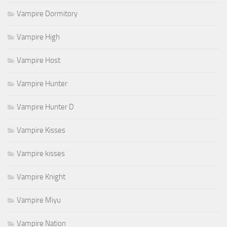
Vampire Dormitory
Vampire High
Vampire Host
Vampire Hunter
Vampire Hunter D
Vampire Kisses
Vampire kisses
Vampire Knight
Vampire Miyu
Vampire Nation