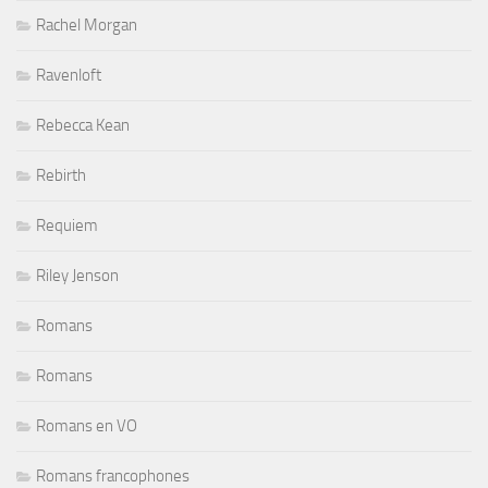
Rachel Morgan
Ravenloft
Rebecca Kean
Rebirth
Requiem
Riley Jenson
Romans
Romans
Romans en VO
Romans francophones