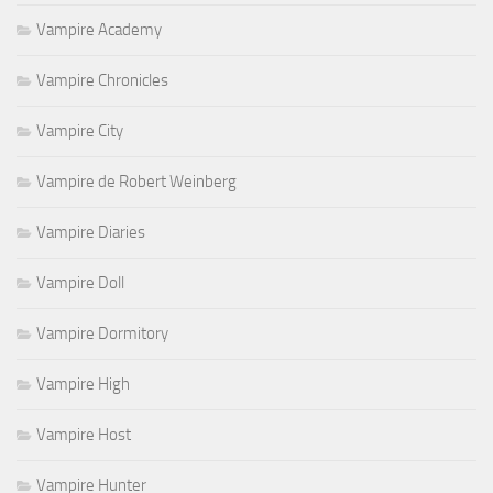
Vampire Academy
Vampire Chronicles
Vampire City
Vampire de Robert Weinberg
Vampire Diaries
Vampire Doll
Vampire Dormitory
Vampire High
Vampire Host
Vampire Hunter