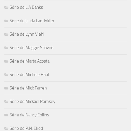
Série de L.A Banks
Série de Linda Lael Miller
Série de Lynn Viehl
Série de Maggie Shayne
Série de Marta Acosta
Série de Michele Hauf
Série de Mick Farren
Série de Mickael Romkey
Série de Nancy Collins
Série de P.N. Elrod