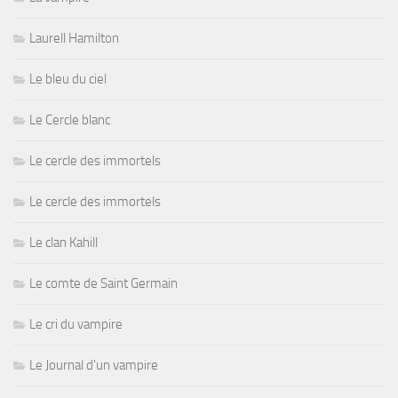
Laurell Hamilton
Le bleu du ciel
Le Cercle blanc
Le cercle des immortels
Le cercle des immortels
Le clan Kahill
Le comte de Saint Germain
Le cri du vampire
Le Journal d'un vampire