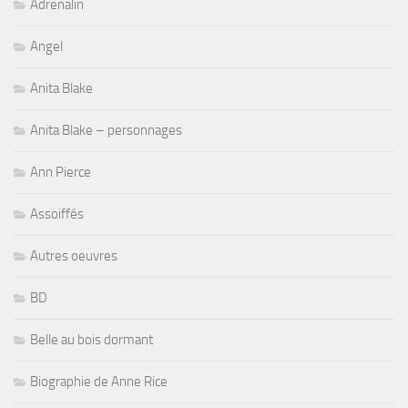
Adrenalin
Angel
Anita Blake
Anita Blake – personnages
Ann Pierce
Assoiffés
Autres oeuvres
BD
Belle au bois dormant
Biographie de Anne Rice