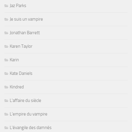
Jaz Parks
Je suis un vampire
Jonathan Barrett
Karen Taylor
Karin
Kate Daniels
Kindred
L'affaire du siècle
L'empire du vampire
L'évangile des damnés