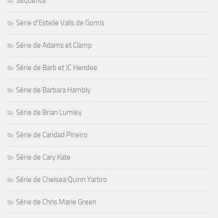
Sequence
Série d'Estelle Valls de Gomis
Série de Adams et Clamp
Série de Barb et JC Hendee
Série de Barbara Hambly
Série de Brian Lumley
Série de Caridad Pineiro
Série de Cary Kate
Série de Chelsea Quinn Yarbro
Série de Chris Marie Green