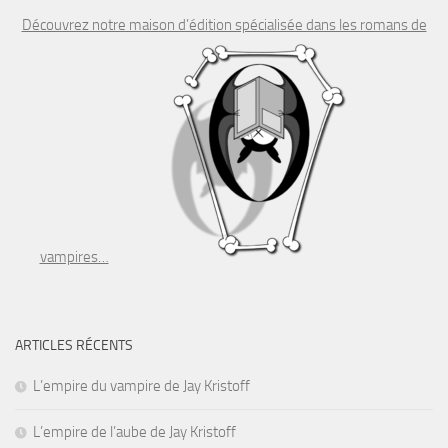
Découvrez notre maison d’édition spécialisée dans les romans de
vampires…
ARTICLES RÉCENTS
L’empire du vampire de Jay Kristoff
L’empire de l’aube de Jay Kristoff