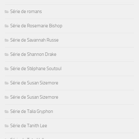
Série de romans
Série de Rosemarie Bishop
Série de Savannah Russe
Série de Shannon Drake
Série de Stéphane Soutoul
Série de Susan Sizemore
Série de Susan Sizemore
Série de Talia Gryphon
Série de Tanith Lee