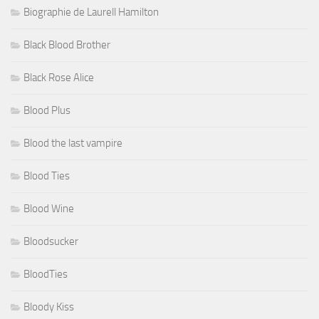
Biographie de Laurell Hamilton
Black Blood Brother
Black Rose Alice
Blood Plus
Blood the last vampire
Blood Ties
Blood Wine
Bloodsucker
BloodTies
Bloody Kiss