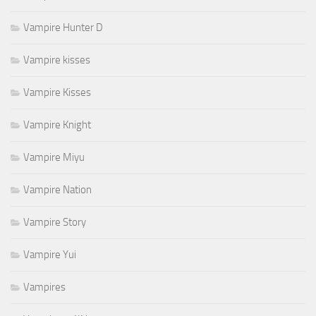
Vampire Hunter D
Vampire kisses
Vampire Kisses
Vampire Knight
Vampire Miyu
Vampire Nation
Vampire Story
Vampire Yui
Vampires