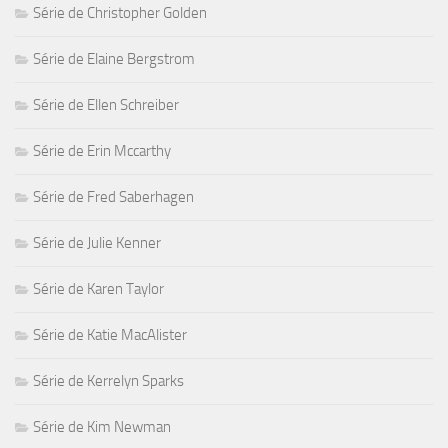
Série de Christopher Golden
Série de Elaine Bergstrom
Série de Ellen Schreiber
Série de Erin Mccarthy
Série de Fred Saberhagen
Série de Julie Kenner
Série de Karen Taylor
Série de Katie MacAlister
Série de Kerrelyn Sparks
Série de Kim Newman