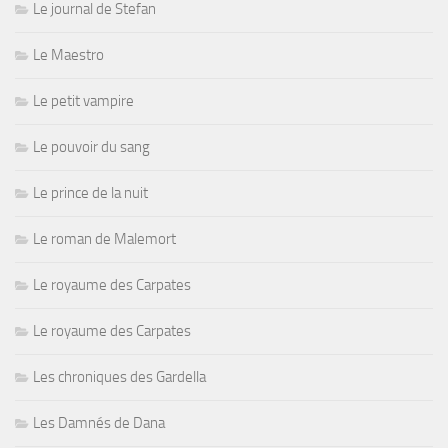
Le journal de Stefan
Le Maestro
Le petit vampire
Le pouvoir du sang
Le prince de la nuit
Le roman de Malemort
Le royaume des Carpates
Le royaume des Carpates
Les chroniques des Gardella
Les Damnés de Dana