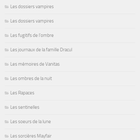
Les dossiers vampires
Les dossiers vampires
Les fugitifs de l'ombre
Les journaux de la famille Dracul
Les mémoires de Vanitas
Les ombres de la nuit
Les Rapaces
Les sentinelles
Les soeurs de la lune
Les sorcières Mayfair