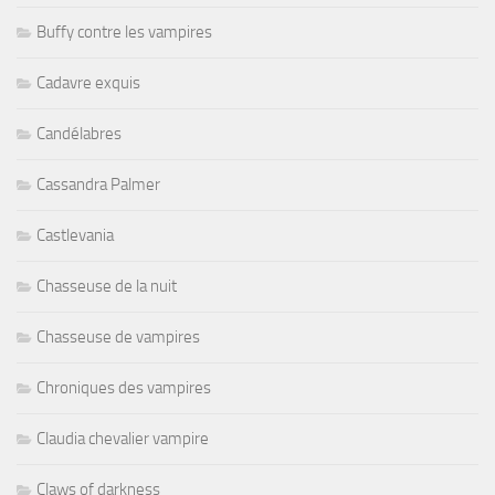
Buffy contre les vampires
Cadavre exquis
Candélabres
Cassandra Palmer
Castlevania
Chasseuse de la nuit
Chasseuse de vampires
Chroniques des vampires
Claudia chevalier vampire
Claws of darkness