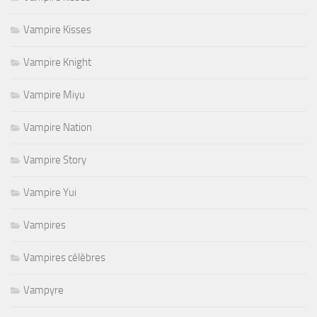
Vampire Kisses
Vampire Knight
Vampire Miyu
Vampire Nation
Vampire Story
Vampire Yui
Vampires
Vampires célèbres
Vampyre