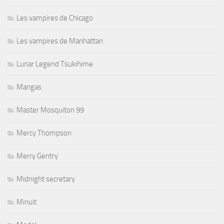
Les vampires de Chicago
Les vampires de Manhattan
Lunar Legend Tsukihime
Mangas
Master Mosquiton 99
Mercy Thompson
Merry Gentry
Midnight secretary
Minuit