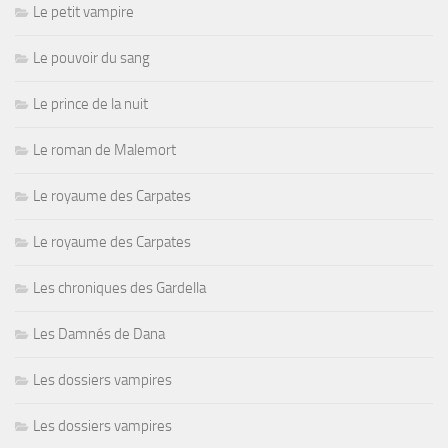
Le petit vampire
Le pouvoir du sang
Le prince de la nuit
Le roman de Malemort
Le royaume des Carpates
Le royaume des Carpates
Les chroniques des Gardella
Les Damnés de Dana
Les dossiers vampires
Les dossiers vampires