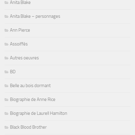
Anita Blake
Anita Blake – personnages
Ann Pierce
Assoiffés
Autres oeuvres
BD
Belle au bois dormant
Biographie de Anne Rice
Biographie de Laurell Hamilton
Black Blood Brother