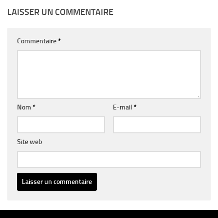
LAISSER UN COMMENTAIRE
Commentaire
*
Nom
*
E-mail
*
Site web
Alternative: