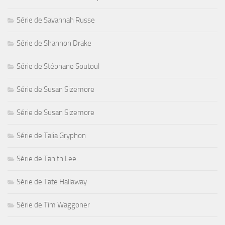
Série de Savannah Russe
Série de Shannon Drake
Série de Stéphane Soutoul
Série de Susan Sizemore
Série de Susan Sizemore
Série de Talia Gryphon
Série de Tanith Lee
Série de Tate Hallaway
Série de Tim Waggoner