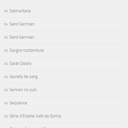
Sabina Kane
Saint Germain
Saint Germain
Sangre noctambula
Sarah Dearly
Secrets de sang
Sennen no yuki
Sequence
Série d'Estelle Valls de Gomis