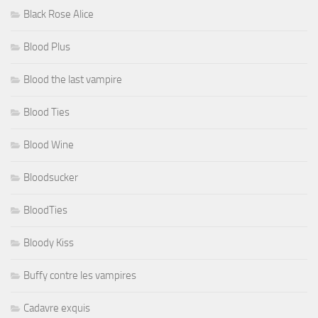
Black Rose Alice
Blood Plus
Blood the last vampire
Blood Ties
Blood Wine
Bloodsucker
BloodTies
Bloody Kiss
Buffy contre les vampires
Cadavre exquis