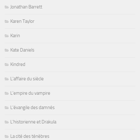
Jonathan Barrett
Karen Taylor
Karin
Kate Daniels
Kindred
L'affaire du siècle
L'empire du vampire
L'évangile des damnés
L'historienne et Drakula
La cité des ténèbres