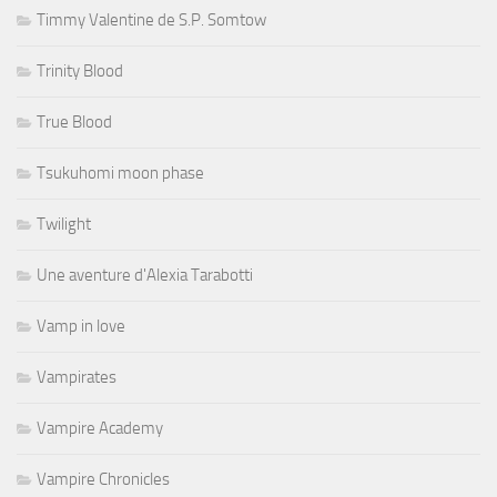
Timmy Valentine de S.P. Somtow
Trinity Blood
True Blood
Tsukuhomi moon phase
Twilight
Une aventure d'Alexia Tarabotti
Vamp in love
Vampirates
Vampire Academy
Vampire Chronicles