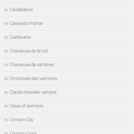
Candélabres
Cassandra Palmer
Castlevania
Chasseuse de la nuit
Chasseuse de vampires
Chroniques des vampires
Claudia chevalier vampire
Claws of darkness
Crimson City
Crimson Cross