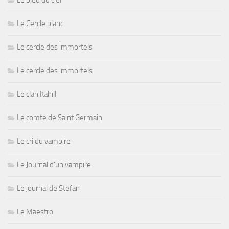
Le Cercle blanc
Le cercle des immortels
Le cercle des immortels
Le clan Kahill
Le comte de Saint Germain
Le cri du vampire
Le Journal d'un vampire
Le journal de Stefan
Le Maestro