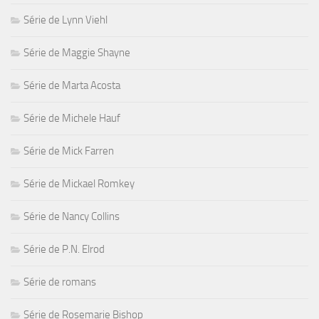
Série de Lynn Viehl
Série de Maggie Shayne
Série de Marta Acosta
Série de Michele Hauf
Série de Mick Farren
Série de Mickael Romkey
Série de Nancy Collins
Série de P.N. Elrod
Série de romans
Série de Rosemarie Bishop