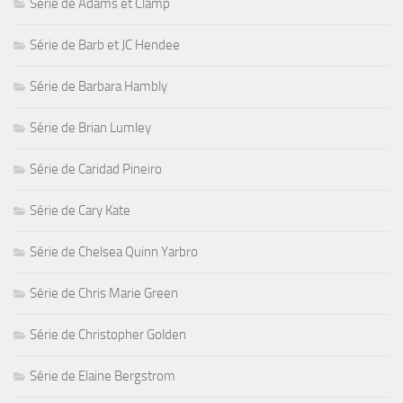
Série de Adams et Clamp
Série de Barb et JC Hendee
Série de Barbara Hambly
Série de Brian Lumley
Série de Caridad Pineiro
Série de Cary Kate
Série de Chelsea Quinn Yarbro
Série de Chris Marie Green
Série de Christopher Golden
Série de Elaine Bergstrom