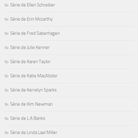
Série de Ellen Schreiber
Série de Erin Mccarthy
Série de Fred Saberhagen
Série de Julie Kenner
Série de Karen Taylor
Série de Katie MacAlister
Série de Kerrelyn Sparks
Série de Kim Newman
Série de L.A Banks
Série de Linda Lael Miller