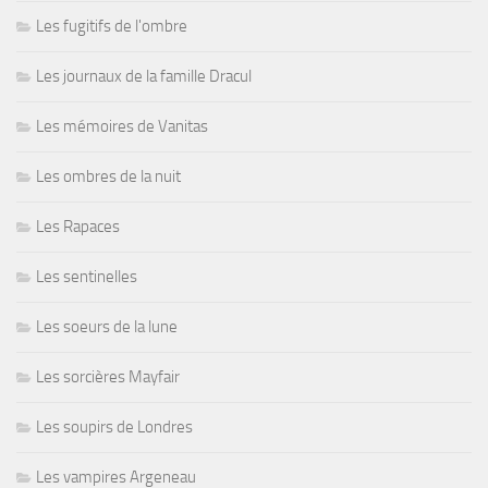
Les fugitifs de l'ombre
Les journaux de la famille Dracul
Les mémoires de Vanitas
Les ombres de la nuit
Les Rapaces
Les sentinelles
Les soeurs de la lune
Les sorcières Mayfair
Les soupirs de Londres
Les vampires Argeneau