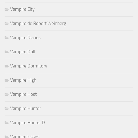
Vampire City
Vampire de Robert Weinberg
Vampire Diaries
Vampire Doll
Vampire Dormitory
Vampire High
Vampire Host
Vampire Hunter
Vampire Hunter D
Vampire kisses