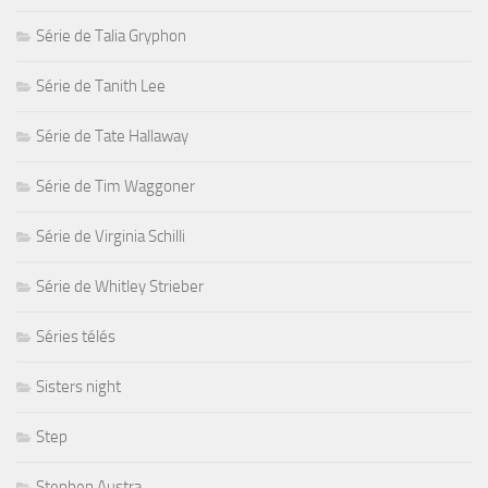
Série de Talia Gryphon
Série de Tanith Lee
Série de Tate Hallaway
Série de Tim Waggoner
Série de Virginia Schilli
Série de Whitley Strieber
Séries télés
Sisters night
Step
Stephen Austra