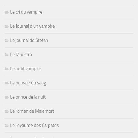
Le cri du vampire
Le Journal d'un vampire
Le journal de Stefan
Le Maestro
Le petit vampire
Le pouvoir du sang
Le prince de la nuit
Le roman de Malemort
Le royaume des Carpates