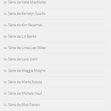
Série de Katie MacAlister
Série de Kerrelyn Sparks
Série de Kim Newman
Série de L.A Banks
Série de Linda Lael Miller
Série de Lynn Viehl
Série de Maggie Shayne
Série de Marta Acosta
Série de Michele Hauf
Série de Mick Farren