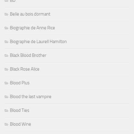
BD
Belle au bois dormant
Biographie de Anne Rice
Biographie de Laurell Hamilton
Black Blood Brother
Black Rose Alice
Blood Plus
Blood the last vampire
Blood Ties
Blood Wine