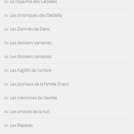
Le royaume des Carpates
Les chroniques des Gardella
Les Damnés de Dana
Les dossiers vampires
Les dossiers vampires
Les fugitifs de l'ombre
Les journaux de la famille Dracul
Les mémoires de Vanitas
Les ombres de la nuit
Les Rapaces