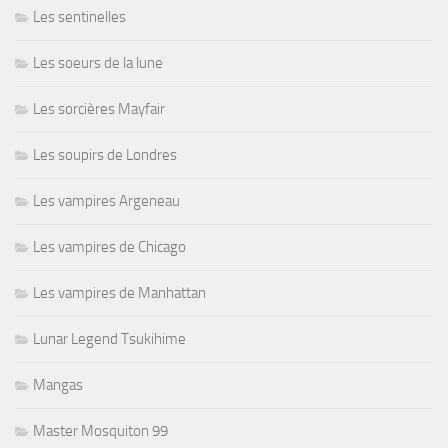
Les sentinelles
Les soeurs de la lune
Les sorcières Mayfair
Les soupirs de Londres
Les vampires Argeneau
Les vampires de Chicago
Les vampires de Manhattan
Lunar Legend Tsukihime
Mangas
Master Mosquiton 99