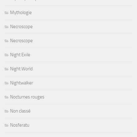
Mythologie
Necroscope
Necroscope
Night Exile
Night World
Nightwalker
Nocturnes rouges
Non classé
Nosferatu