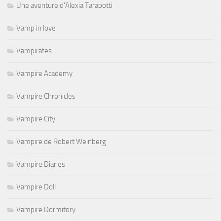
Une aventure d'Alexia Tarabotti
Vamp in love
Vampirates
Vampire Academy
Vampire Chronicles
Vampire City
Vampire de Robert Weinberg
Vampire Diaries
Vampire Doll
Vampire Dormitory