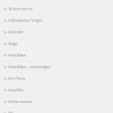
30 jours de nuit
A Bloody Kiss Tonight
Adrenalin
Angel
Anita Blake
Anita Blake – personnages
Ann Pierce
Assoiffés
Autres oeuvres