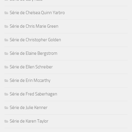
Série de Chelsea Quinn Yarbro
Série de Chris Marie Green
Série de Christopher Golden
Série de Elaine Bergstrom
Série de Ellen Schreiber
Série de Erin Mccarthy
Série de Fred Saberhagen
Série de Julie Kenner
Série de Karen Taylor