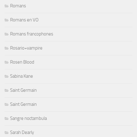
Romans
Romans en VO
Romans francophones
Rosario+vampire
Rosen Blood
Sabina Kane
Saint Germain
Saint Germain
Sangre noctambula
Sarah Dearly