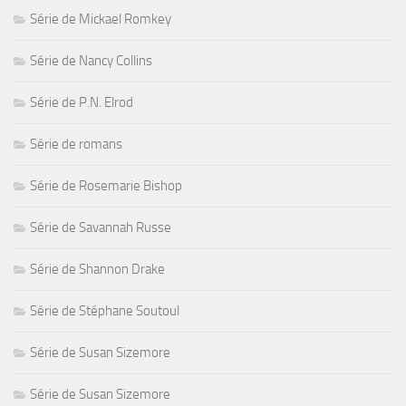
Série de Mickael Romkey
Série de Nancy Collins
Série de P.N. Elrod
Série de romans
Série de Rosemarie Bishop
Série de Savannah Russe
Série de Shannon Drake
Série de Stéphane Soutoul
Série de Susan Sizemore
Série de Susan Sizemore