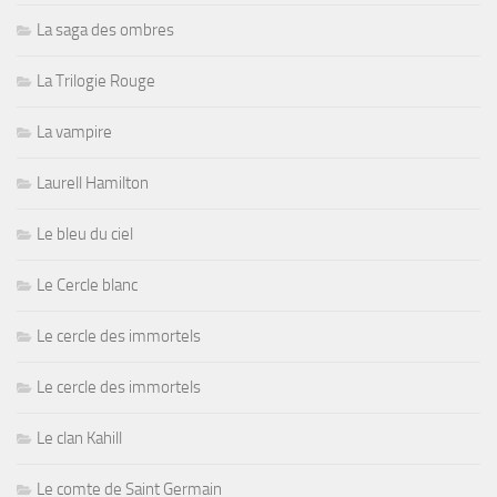
La saga des ombres
La Trilogie Rouge
La vampire
Laurell Hamilton
Le bleu du ciel
Le Cercle blanc
Le cercle des immortels
Le cercle des immortels
Le clan Kahill
Le comte de Saint Germain