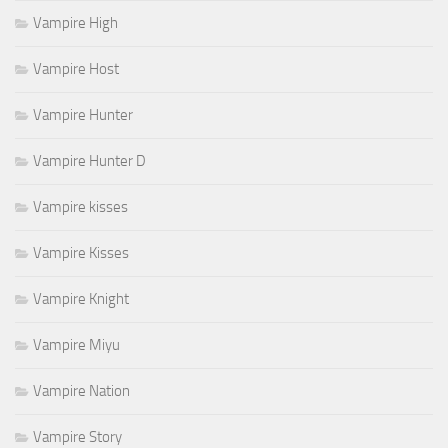
Vampire High
Vampire Host
Vampire Hunter
Vampire Hunter D
Vampire kisses
Vampire Kisses
Vampire Knight
Vampire Miyu
Vampire Nation
Vampire Story