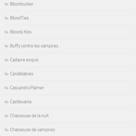
Bloodsucker
BloodTies
Bloody Kiss
Buffy contre les vampires
Cadavre exquis
Candélabres
Cassandra Palmer
Castlevania
Chasseuse de la nuit
Chasseuse de vampires