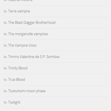
Terre vampire
The Black Dagger Brotherhood
The morganville vampires
The Vampire Voss
Timmy Valentine de S.P. Somtow
Trinity Blood
True Blood
Tsukuhomi moon phase
Twilight