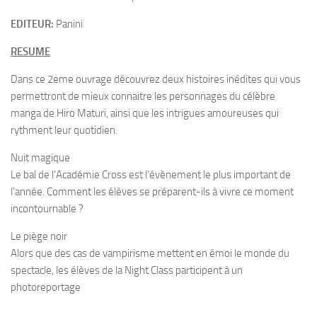
EDITEUR:
Panini
RESUME
Dans ce 2eme ouvrage découvrez deux histoires inédites qui vous
permettront de mieux connaitre les personnages du célèbre
manga de Hiro Maturi, ainsi que les intrigues amoureuses qui
rythment leur quotidien.
Nuit magique
Le bal de l’Académie Cross est l’évènement le plus important de
l’année. Comment les élèves se préparent-ils à vivre ce moment
incontournable ?
Le piège noir
Alors que des cas de vampirisme mettent en émoi le monde du
spectacle, les élèves de la Night Class participent à un
photoreportage