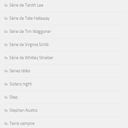
Série de Tanith Lee
Série de Tate Hallaway
Série de Tim Waggoner
Série de Virginia Schilli
Série de Whitley Strieber
Séries télés
Sisters night
Step
Stephen Austra
Terre vampire