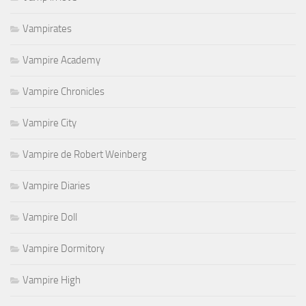
Vampirates
Vampire Academy
Vampire Chronicles
Vampire City
Vampire de Robert Weinberg
Vampire Diaries
Vampire Doll
Vampire Dormitory
Vampire High