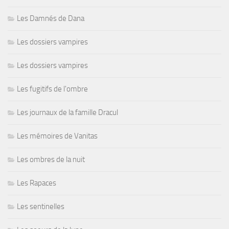
Les Damnés de Dana
Les dossiers vampires
Les dossiers vampires
Les fugitifs de l'ombre
Les journaux de la famille Dracul
Les mémoires de Vanitas
Les ombres de la nuit
Les Rapaces
Les sentinelles