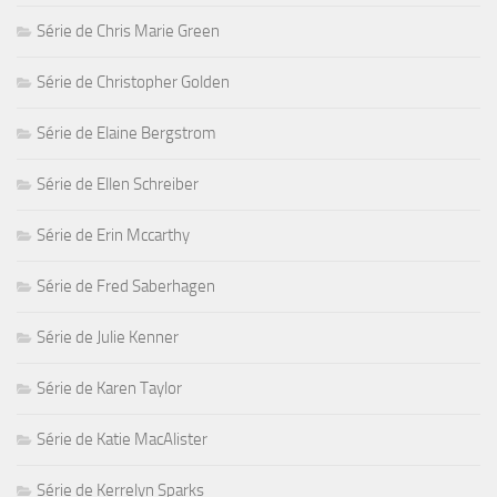
Série de Chris Marie Green
Série de Christopher Golden
Série de Elaine Bergstrom
Série de Ellen Schreiber
Série de Erin Mccarthy
Série de Fred Saberhagen
Série de Julie Kenner
Série de Karen Taylor
Série de Katie MacAlister
Série de Kerrelyn Sparks