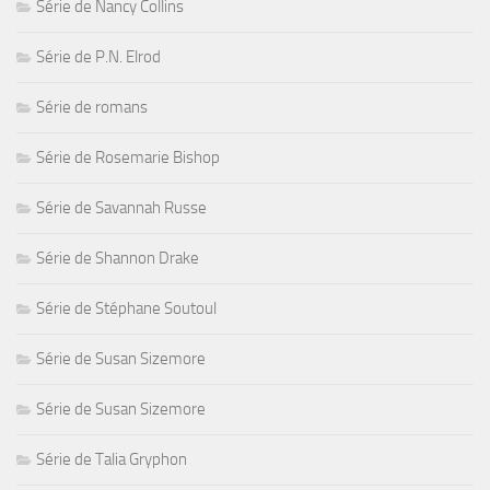
Série de Nancy Collins
Série de P.N. Elrod
Série de romans
Série de Rosemarie Bishop
Série de Savannah Russe
Série de Shannon Drake
Série de Stéphane Soutoul
Série de Susan Sizemore
Série de Susan Sizemore
Série de Talia Gryphon