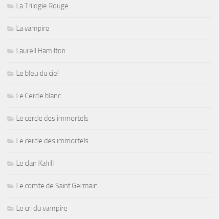
La Trilogie Rouge
La vampire
Laurell Hamilton
Le bleu du ciel
Le Cercle blanc
Le cercle des immortels
Le cercle des immortels
Le clan Kahill
Le comte de Saint Germain
Le cri du vampire