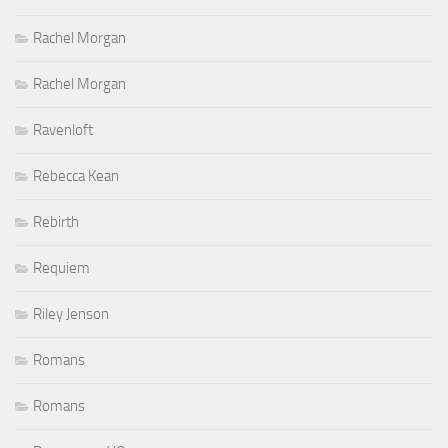
Rachel Morgan
Rachel Morgan
Ravenloft
Rebecca Kean
Rebirth
Requiem
Riley Jenson
Romans
Romans