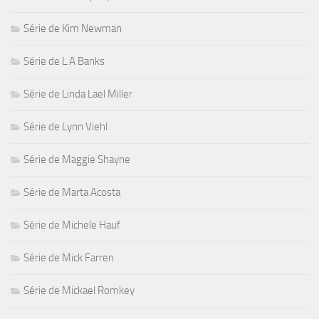
Série de Kim Newman
Série de L.A Banks
Série de Linda Lael Miller
Série de Lynn Viehl
Série de Maggie Shayne
Série de Marta Acosta
Série de Michele Hauf
Série de Mick Farren
Série de Mickael Romkey