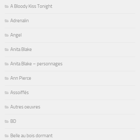
A Bloody Kiss Tonight
Adrenalin
Angel
Anita Blake
Anita Blake – personnages
Ann Pierce
Assoiffés
Autres oeuvres
BD
Belle au bois dormant