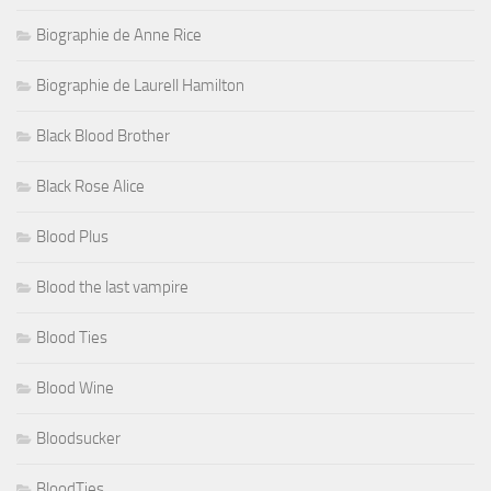
Biographie de Anne Rice
Biographie de Laurell Hamilton
Black Blood Brother
Black Rose Alice
Blood Plus
Blood the last vampire
Blood Ties
Blood Wine
Bloodsucker
BloodTies