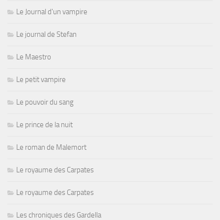
Le Journal d'un vampire
Le journal de Stefan
Le Maestro
Le petit vampire
Le pouvoir du sang
Le prince de la nuit
Le roman de Malemort
Le royaume des Carpates
Le royaume des Carpates
Les chroniques des Gardella