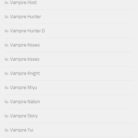
Vampire Host
Vampire Hunter
Vampire Hunter D
Vampire Kisses
Vampire kisses
Vampire Knight
Vampire Miyu
Vampire Nation
Vampire Story
Vampire Yui