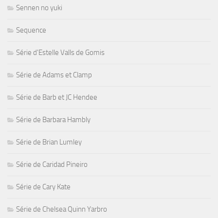
Sennen no yuki
Sequence
Série d'Estelle Valls de Gomis
Série de Adams et Clamp
Série de Barb et JC Hendee
Série de Barbara Hambly
Série de Brian Lumley
Série de Caridad Pineiro
Série de Cary Kate
Série de Chelsea Quinn Yarbro