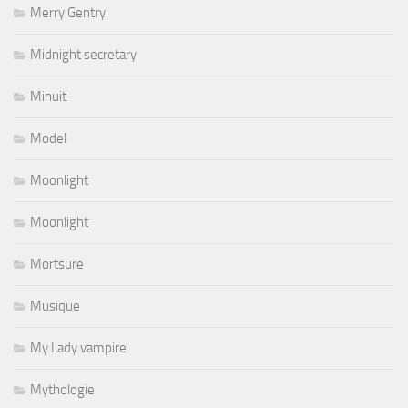
Merry Gentry
Midnight secretary
Minuit
Model
Moonlight
Moonlight
Mortsure
Musique
My Lady vampire
Mythologie