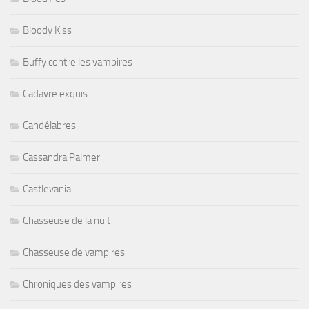
Bloody Kiss
Buffy contre les vampires
Cadavre exquis
Candélabres
Cassandra Palmer
Castlevania
Chasseuse de la nuit
Chasseuse de vampires
Chroniques des vampires