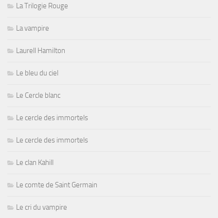
La Trilogie Rouge
La vampire
Laurell Hamilton
Le bleu du ciel
Le Cercle blanc
Le cercle des immortels
Le cercle des immortels
Le clan Kahill
Le comte de Saint Germain
Le cri du vampire