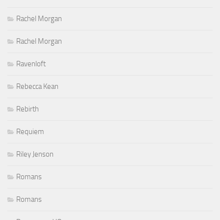
Rachel Morgan
Rachel Morgan
Ravenloft
Rebecca Kean
Rebirth
Requiem
Riley Jenson
Romans
Romans