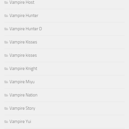
Vampire Host
Vampire Hunter
Vampire Hunter D
Vampire Kisses
Vampire kisses
Vampire Knight
Vampire Miyu
Vampire Nation
Vampire Story
Vampire Yui