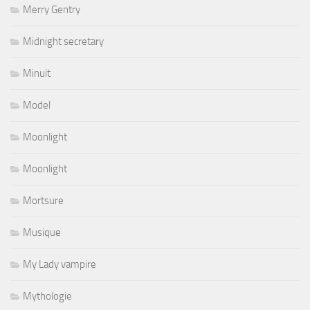
Merry Gentry
Midnight secretary
Minuit
Model
Moonlight
Moonlight
Mortsure
Musique
My Lady vampire
Mythologie