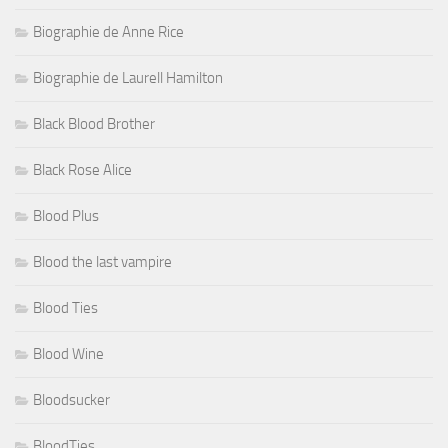
Biographie de Anne Rice
Biographie de Laurell Hamilton
Black Blood Brother
Black Rose Alice
Blood Plus
Blood the last vampire
Blood Ties
Blood Wine
Bloodsucker
BloodTies