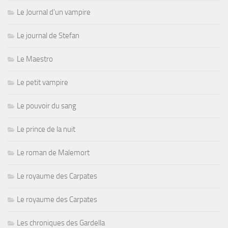
Le Journal d'un vampire
Le journal de Stefan
Le Maestro
Le petit vampire
Le pouvoir du sang
Le prince de la nuit
Le roman de Malemort
Le royaume des Carpates
Le royaume des Carpates
Les chroniques des Gardella