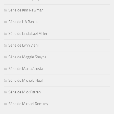
Série de Kim Newman
Série de L.A Banks
Série de Linda Lael Miller
Série de Lynn Viehl
Série de Maggie Shayne
Série de Marta Acosta
Série de Michele Hauf
Série de Mick Farren
Série de Mickael Romkey