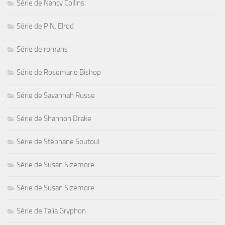
Série de Nancy Collins
Série de P.N. Elrod
Série de romans
Série de Rosemarie Bishop
Série de Savannah Russe
Série de Shannon Drake
Série de Stéphane Soutoul
Série de Susan Sizemore
Série de Susan Sizemore
Série de Talia Gryphon