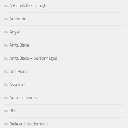
A Bloody Kiss Tonight
Adrenalin
Angel
Anita Blake
Anita Blake – personnages
Ann Pierce
Assoiffés
Autres oeuvres
BD
Belle au bois dormant