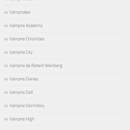
Vampirates
Vampire Academy
Vampire Chronicles
Vampire City
Vampire de Robert Weinberg
Vampire Diaries
Vampire Doll
Vampire Dormitory
Vampire High