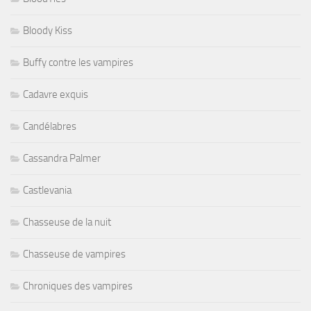
Bloody Kiss
Buffy contre les vampires
Cadavre exquis
Candélabres
Cassandra Palmer
Castlevania
Chasseuse de la nuit
Chasseuse de vampires
Chroniques des vampires