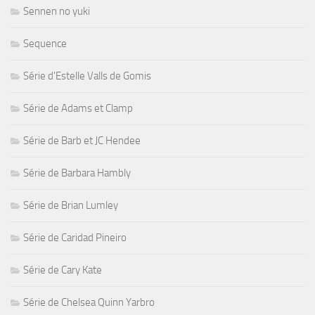
Sennen no yuki
Sequence
Série d'Estelle Valls de Gomis
Série de Adams et Clamp
Série de Barb et JC Hendee
Série de Barbara Hambly
Série de Brian Lumley
Série de Caridad Pineiro
Série de Cary Kate
Série de Chelsea Quinn Yarbro