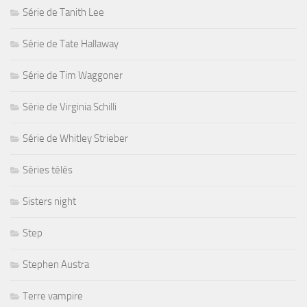
Série de Tanith Lee
Série de Tate Hallaway
Série de Tim Waggoner
Série de Virginia Schilli
Série de Whitley Strieber
Séries télés
Sisters night
Step
Stephen Austra
Terre vampire