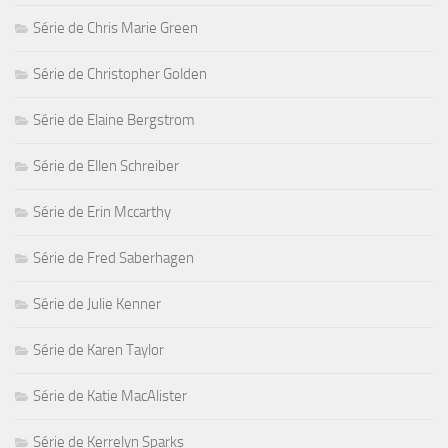
Série de Chris Marie Green
Série de Christopher Golden
Série de Elaine Bergstrom
Série de Ellen Schreiber
Série de Erin Mccarthy
Série de Fred Saberhagen
Série de Julie Kenner
Série de Karen Taylor
Série de Katie MacAlister
Série de Kerrelyn Sparks