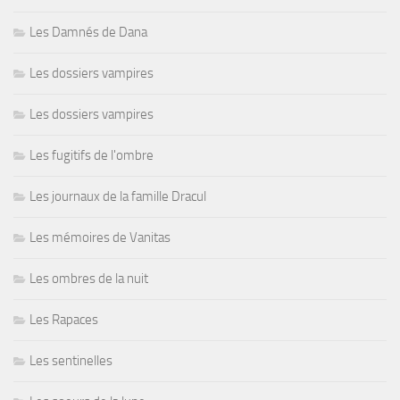
Les Damnés de Dana
Les dossiers vampires
Les dossiers vampires
Les fugitifs de l'ombre
Les journaux de la famille Dracul
Les mémoires de Vanitas
Les ombres de la nuit
Les Rapaces
Les sentinelles