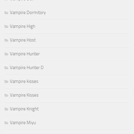
Vampire Dormitory
Vampire High
Vampire Host
Vampire Hunter
Vampire Hunter D
Vampire kisses
Vampire Kisses
Vampire Knight
Vampire Miyu