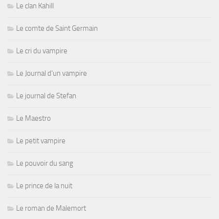
Le clan Kahill
Le comte de Saint Germain
Le cri du vampire
Le Journal d'un vampire
Le journal de Stefan
Le Maestro
Le petit vampire
Le pouvoir du sang
Le prince de la nuit
Le roman de Malemort