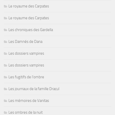
Le royaume des Carpates
Le royaume des Carpates
Les chroniques des Gardella
Les Damnés de Dana
Les dossiers vampires
Les dossiers vampires
Les fugitifs de l'ombre
Les journaux de la famille Dracul
Les mémoires de Vanitas
Les ombres de la nuit