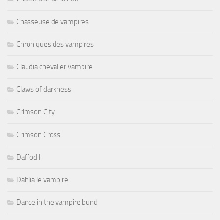
Chasseuse de vampires
Chroniques des vampires
Claudia chevalier vampire
Claws of darkness
Crimson City
Crimson Cross
Daffodil
Dahlia le vampire
Dance in the vampire bund