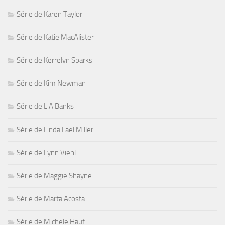
Série de Karen Taylor
Série de Katie MacAlister
Série de Kerrelyn Sparks
Série de Kim Newman
Série de L.A Banks
Série de Linda Lael Miller
Série de Lynn Viehl
Série de Maggie Shayne
Série de Marta Acosta
Série de Michele Hauf