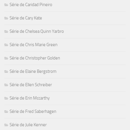
Série de Caridad Pineiro
Série de Cary Kate
Série de Chelsea Quinn Yarbro
Série de Chris Marie Green
Série de Christopher Golden
Série de Elaine Bergstrom
Série de Ellen Schreiber
Série de Erin Mccarthy
Série de Fred Saberhagen
Série de Julie Kenner