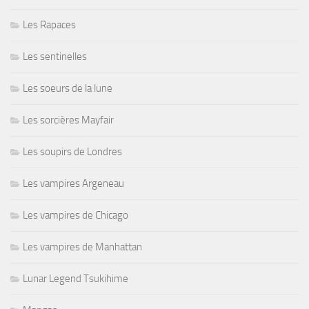
Les Rapaces
Les sentinelles
Les soeurs de la lune
Les sorcières Mayfair
Les soupirs de Londres
Les vampires Argeneau
Les vampires de Chicago
Les vampires de Manhattan
Lunar Legend Tsukihime