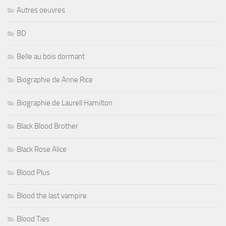
Autres oeuvres
BD
Belle au bois dormant
Biographie de Anne Rice
Biographie de Laurell Hamilton
Black Blood Brother
Black Rose Alice
Blood Plus
Blood the last vampire
Blood Ties