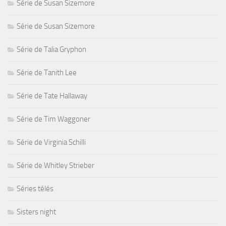
Série de Susan Sizemore
Série de Susan Sizemore
Série de Talia Gryphon
Série de Tanith Lee
Série de Tate Hallaway
Série de Tim Waggoner
Série de Virginia Schilli
Série de Whitley Strieber
Séries télés
Sisters night