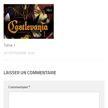
0
Tome 1
29 SEPTEMBRE 2020
LAISSER UN COMMENTAIRE
Commentaire
*