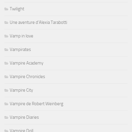
Twilight
Une aventure d'Alexia Tarabotti
Vamp in love
Vampirates
Vampire Academy
Vampire Chronicles
Vampire City
Vampire de Robert Weinberg
Vampire Diaries
Vampire Doll