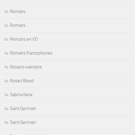
Romans
Romans
Romans en VO
Romans francophones
Rosario+vampire
Rosen Blood
Sabina Kane
Saint Germain
Saint Germain