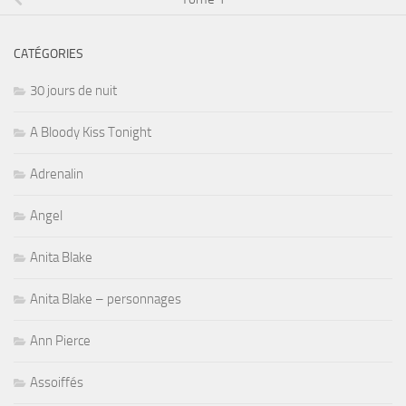
CATÉGORIES
30 jours de nuit
A Bloody Kiss Tonight
Adrenalin
Angel
Anita Blake
Anita Blake – personnages
Ann Pierce
Assoiffés