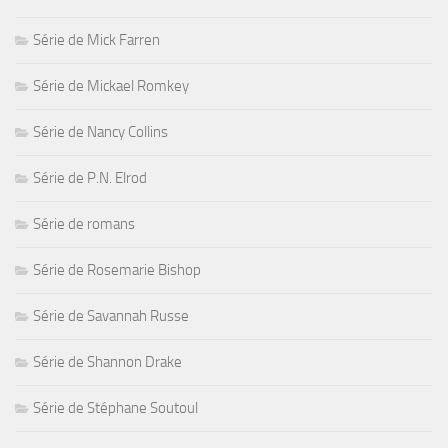
Série de Mick Farren
Série de Mickael Romkey
Série de Nancy Collins
Série de P.N. Elrod
Série de romans
Série de Rosemarie Bishop
Série de Savannah Russe
Série de Shannon Drake
Série de Stéphane Soutoul