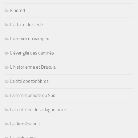
Kindred
L'affaire du siècle
L'empire du vampire
L'évangile des damnés
L'historienne et Drakula
La cité des ténèbres
La communauté du Sud
La confrérie de la dague noire
La dernière nuit