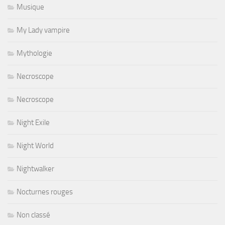
Musique
My Lady vampire
Mythologie
Necroscope
Necroscope
Night Exile
Night World
Nightwalker
Nocturnes rouges
Non classé