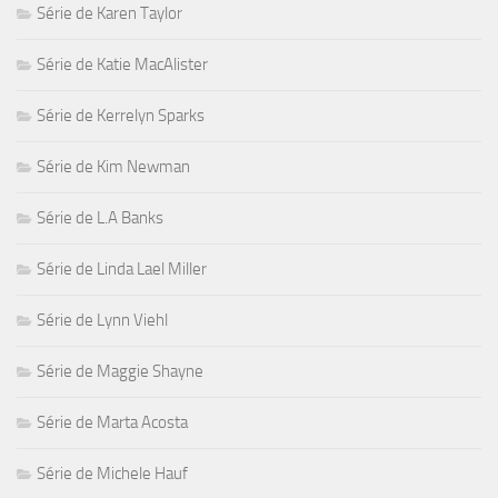
Série de Karen Taylor
Série de Katie MacAlister
Série de Kerrelyn Sparks
Série de Kim Newman
Série de L.A Banks
Série de Linda Lael Miller
Série de Lynn Viehl
Série de Maggie Shayne
Série de Marta Acosta
Série de Michele Hauf