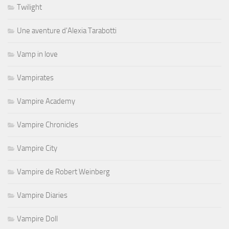
Twilight
Une aventure d'Alexia Tarabotti
Vamp in love
Vampirates
Vampire Academy
Vampire Chronicles
Vampire City
Vampire de Robert Weinberg
Vampire Diaries
Vampire Doll