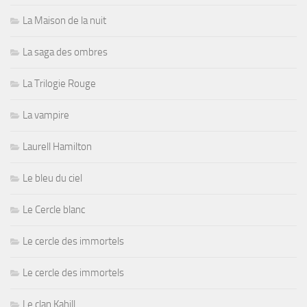
La Maison de la nuit
La saga des ombres
La Trilogie Rouge
La vampire
Laurell Hamilton
Le bleu du ciel
Le Cercle blanc
Le cercle des immortels
Le cercle des immortels
Le clan Kahill