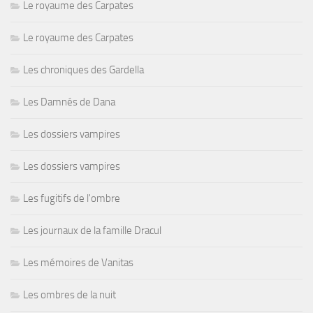
Le royaume des Carpates
Le royaume des Carpates
Les chroniques des Gardella
Les Damnés de Dana
Les dossiers vampires
Les dossiers vampires
Les fugitifs de l'ombre
Les journaux de la famille Dracul
Les mémoires de Vanitas
Les ombres de la nuit