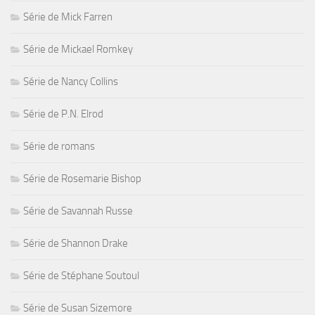
Série de Mick Farren
Série de Mickael Romkey
Série de Nancy Collins
Série de P.N. Elrod
Série de romans
Série de Rosemarie Bishop
Série de Savannah Russe
Série de Shannon Drake
Série de Stéphane Soutoul
Série de Susan Sizemore