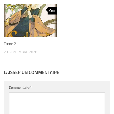
0
Tome 2
29 SEPTEMBRE 2020
LAISSER UN COMMENTAIRE
Commentaire
*