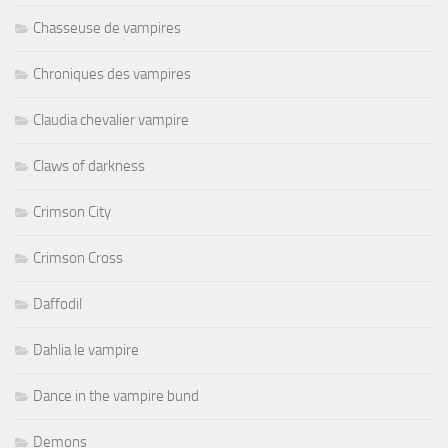
Chasseuse de vampires
Chroniques des vampires
Claudia chevalier vampire
Claws of darkness
Crimson City
Crimson Cross
Daffodil
Dahlia le vampire
Dance in the vampire bund
Demons