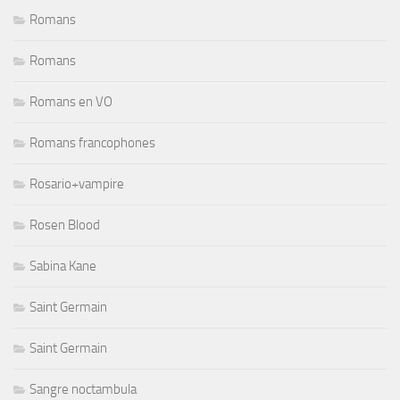
Romans
Romans
Romans en VO
Romans francophones
Rosario+vampire
Rosen Blood
Sabina Kane
Saint Germain
Saint Germain
Sangre noctambula