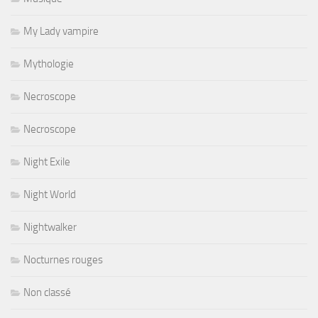
My Lady vampire
Mythologie
Necroscope
Necroscope
Night Exile
Night World
Nightwalker
Nocturnes rouges
Non classé