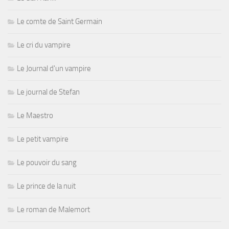
Le comte de Saint Germain
Le cri du vampire
Le Journal d'un vampire
Le journal de Stefan
Le Maestro
Le petit vampire
Le pouvoir du sang
Le prince de la nuit
Le roman de Malemort