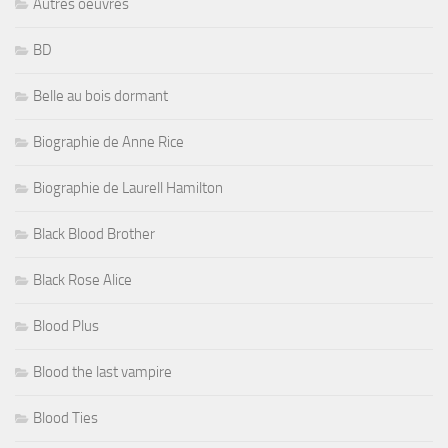
Autres oeuvres
BD
Belle au bois dormant
Biographie de Anne Rice
Biographie de Laurell Hamilton
Black Blood Brother
Black Rose Alice
Blood Plus
Blood the last vampire
Blood Ties