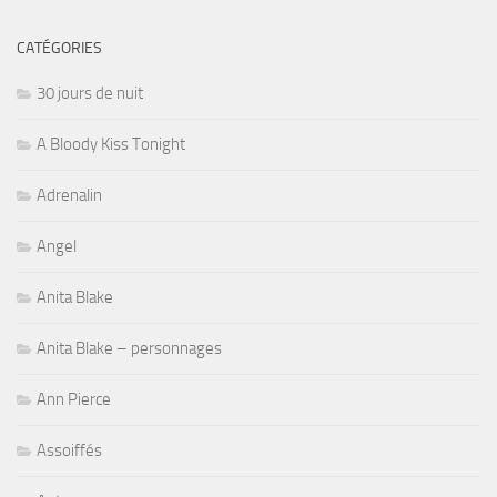
CATÉGORIES
30 jours de nuit
A Bloody Kiss Tonight
Adrenalin
Angel
Anita Blake
Anita Blake – personnages
Ann Pierce
Assoiffés