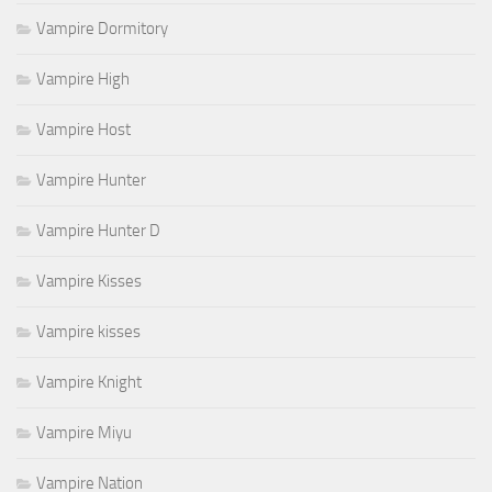
Vampire Dormitory
Vampire High
Vampire Host
Vampire Hunter
Vampire Hunter D
Vampire Kisses
Vampire kisses
Vampire Knight
Vampire Miyu
Vampire Nation