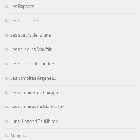
Les Rapaces
Les sentinelles
Les soeurs de la lune
Les sorcières Mayfair
Les soupirs de Londres
Les vampires Argeneau
Les vampires de Chicago
Les vampires de Manhattan
Lunar Legend Tsukihime
Mangas