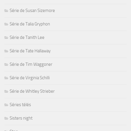
Série de Susan Sizemore
Série de Talia Gryphon
Série de Tanith Lee
Série de Tate Hallaway
Série de Tim Waggoner
Série de Virginia Schilli
Série de Whitley Strieber
Séries télés
Sisters night