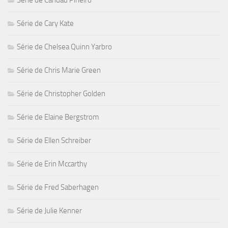
Série de Cary Kate
Série de Chelsea Quinn Yarbro
Série de Chris Marie Green
Série de Christopher Golden
Série de Elaine Bergstrom
Série de Ellen Schreiber
Série de Erin Mccarthy
Série de Fred Saberhagen
Série de Julie Kenner