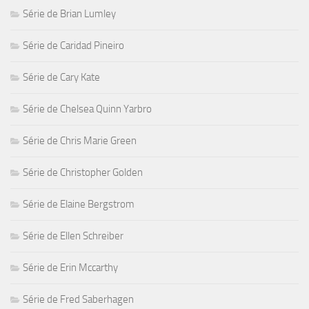
Série de Brian Lumley
Série de Caridad Pineiro
Série de Cary Kate
Série de Chelsea Quinn Yarbro
Série de Chris Marie Green
Série de Christopher Golden
Série de Elaine Bergstrom
Série de Ellen Schreiber
Série de Erin Mccarthy
Série de Fred Saberhagen