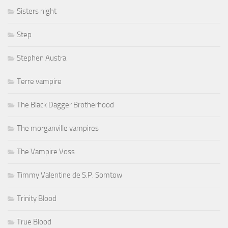
Sisters night
Step
Stephen Austra
Terre vampire
The Black Dagger Brotherhood
The morganville vampires
The Vampire Voss
Timmy Valentine de S.P. Somtow
Trinity Blood
True Blood