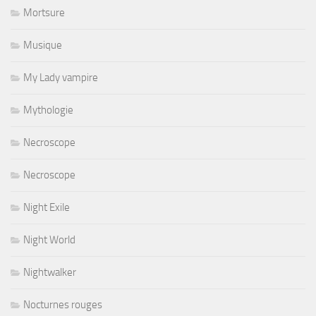
Mortsure
Musique
My Lady vampire
Mythologie
Necroscope
Necroscope
Night Exile
Night World
Nightwalker
Nocturnes rouges