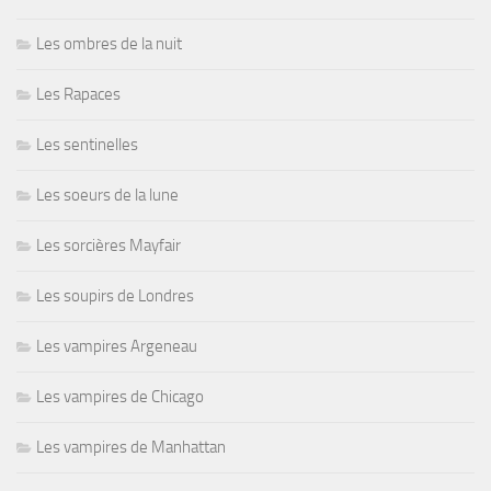
Les ombres de la nuit
Les Rapaces
Les sentinelles
Les soeurs de la lune
Les sorcières Mayfair
Les soupirs de Londres
Les vampires Argeneau
Les vampires de Chicago
Les vampires de Manhattan