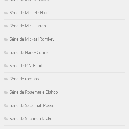
Série de Michele Hauf
Série de Mick Farren
Série de Mickael Romkey
Série de Nancy Collins
Série de P.N. Elrod
Série de romans
Série de Rosemarie Bishop
Série de Savannah Russe
Série de Shannon Drake