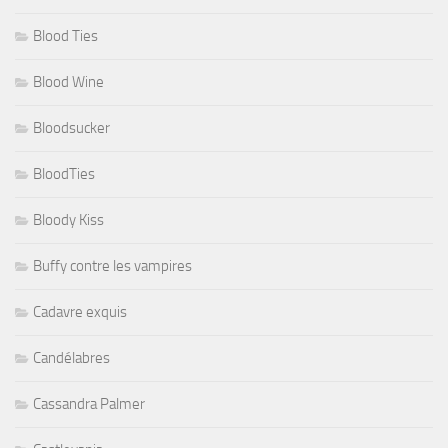
Blood Ties
Blood Wine
Bloodsucker
BloodTies
Bloody Kiss
Buffy contre les vampires
Cadavre exquis
Candélabres
Cassandra Palmer