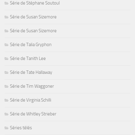
Série de Stéphane Soutoul
Série de Susan Sizemore
Série de Susan Sizemore
Série de Talia Gryphon
Série de Tanith Lee
Série de Tate Hallaway
Série de Tim Waggoner
Série de Virginia Schilli
Série de Whitley Strieber
Séries télés