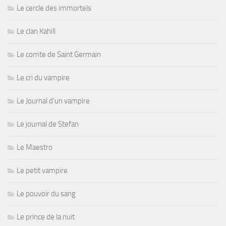
Le cercle des immortels
Le clan Kahill
Le comte de Saint Germain
Le cri du vampire
Le Journal d'un vampire
Le journal de Stefan
Le Maestro
Le petit vampire
Le pouvoir du sang
Le prince de la nuit