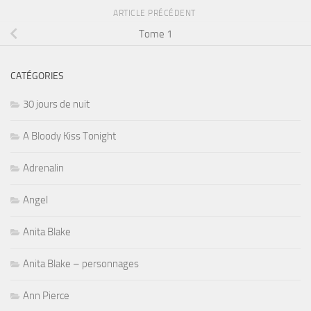
ARTICLE PRÉCÉDENT
Tome 1
CATÉGORIES
30 jours de nuit
A Bloody Kiss Tonight
Adrenalin
Angel
Anita Blake
Anita Blake – personnages
Ann Pierce