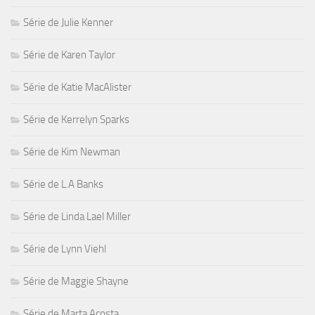
Série de Julie Kenner
Série de Karen Taylor
Série de Katie MacAlister
Série de Kerrelyn Sparks
Série de Kim Newman
Série de L.A Banks
Série de Linda Lael Miller
Série de Lynn Viehl
Série de Maggie Shayne
Série de Marta Acosta