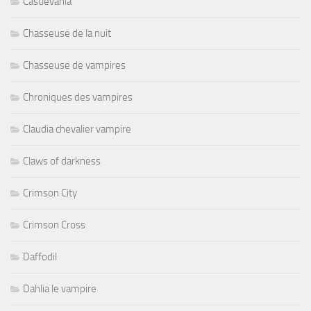
Castlevania
Chasseuse de la nuit
Chasseuse de vampires
Chroniques des vampires
Claudia chevalier vampire
Claws of darkness
Crimson City
Crimson Cross
Daffodil
Dahlia le vampire