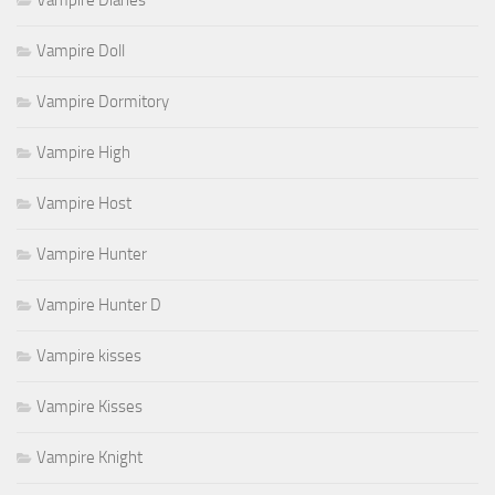
Vampire Doll
Vampire Dormitory
Vampire High
Vampire Host
Vampire Hunter
Vampire Hunter D
Vampire kisses
Vampire Kisses
Vampire Knight