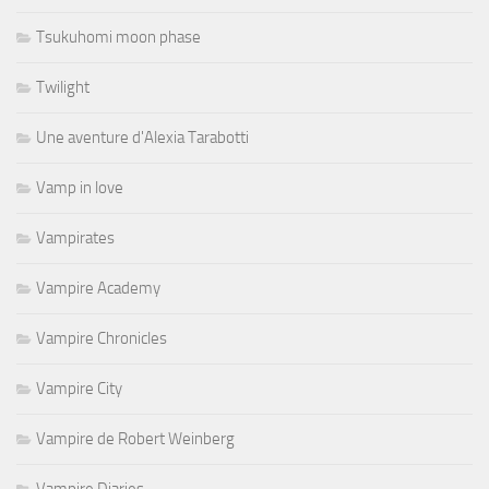
Tsukuhomi moon phase
Twilight
Une aventure d'Alexia Tarabotti
Vamp in love
Vampirates
Vampire Academy
Vampire Chronicles
Vampire City
Vampire de Robert Weinberg
Vampire Diaries