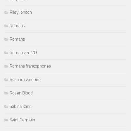
Riley Jenson
Romans
Romans
Romans en VO
Romans francophones
Rosario+vampire
Rosen Blood
Sabina Kane
Saint Germain