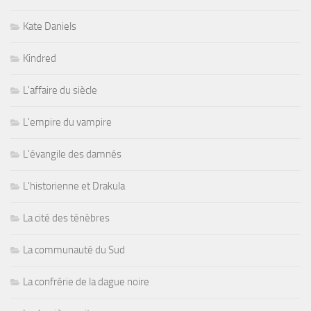
Kate Daniels
Kindred
L'affaire du siècle
L'empire du vampire
L'évangile des damnés
L'historienne et Drakula
La cité des ténèbres
La communauté du Sud
La confrérie de la dague noire