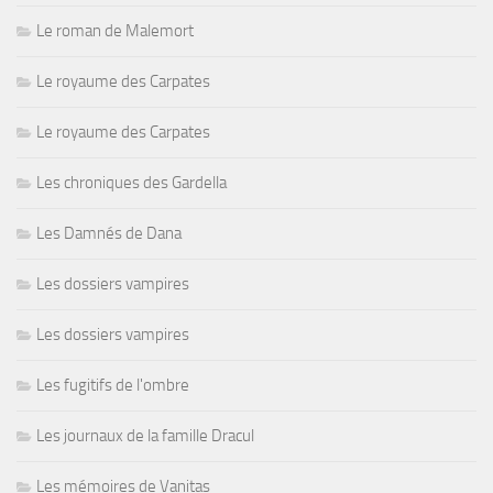
Le roman de Malemort
Le royaume des Carpates
Le royaume des Carpates
Les chroniques des Gardella
Les Damnés de Dana
Les dossiers vampires
Les dossiers vampires
Les fugitifs de l'ombre
Les journaux de la famille Dracul
Les mémoires de Vanitas