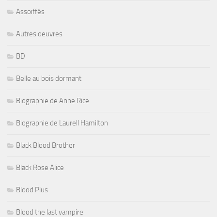
Assoiffés
Autres oeuvres
BD
Belle au bois dormant
Biographie de Anne Rice
Biographie de Laurell Hamilton
Black Blood Brother
Black Rose Alice
Blood Plus
Blood the last vampire