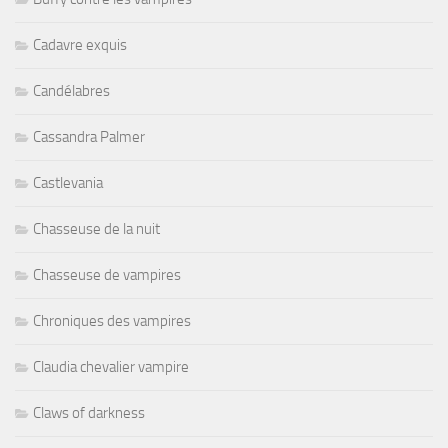
Cadavre exquis
Candélabres
Cassandra Palmer
Castlevania
Chasseuse de la nuit
Chasseuse de vampires
Chroniques des vampires
Claudia chevalier vampire
Claws of darkness