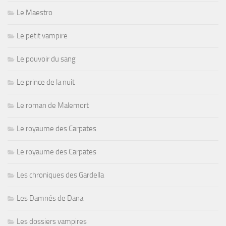
Le Maestro
Le petit vampire
Le pouvoir du sang
Le prince de la nuit
Le roman de Malemort
Le royaume des Carpates
Le royaume des Carpates
Les chroniques des Gardella
Les Damnés de Dana
Les dossiers vampires