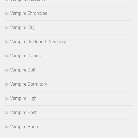
Vampire Chronicles
Vampire City
Vampire de Robert Weinberg
Vampire Diaries
Vampire Doll
Vampire Dormitory
Vampire High
Vampire Host
Vampire Hunter