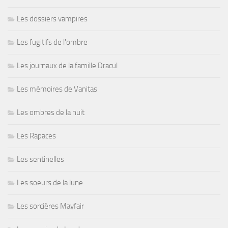
Les dossiers vampires
Les fugitifs de l'ombre
Les journaux de la famille Dracul
Les mémoires de Vanitas
Les ombres de la nuit
Les Rapaces
Les sentinelles
Les soeurs de la lune
Les sorcières Mayfair