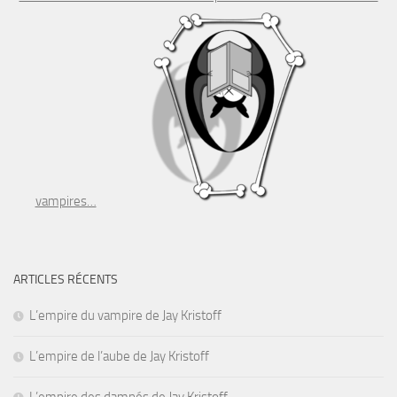
vampires…
ARTICLES RÉCENTS
L’empire du vampire de Jay Kristoff
L’empire de l’aube de Jay Kristoff
L’empire des damnés de Jay Kristoff