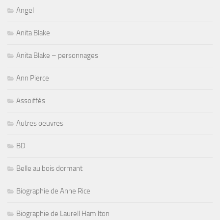
Angel
Anita Blake
Anita Blake – personnages
Ann Pierce
Assoiffés
Autres oeuvres
BD
Belle au bois dormant
Biographie de Anne Rice
Biographie de Laurell Hamilton