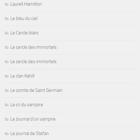
Laurell Hamilton
Le bleu du ciel
Le Cercle blanc
Le cercle des immortels
Le cercle des immortels
Le clan Kahill
Le comte de Saint Germain
Le cri du vampire
Le Journal d'un vampire
Le journal de Stefan