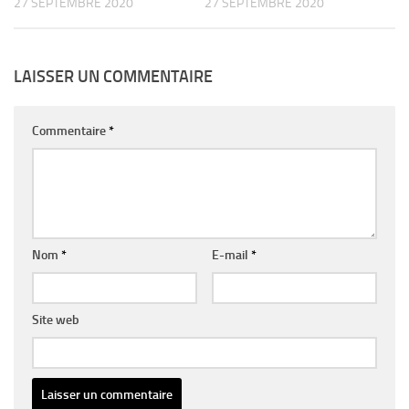
27 SEPTEMBRE 2020
27 SEPTEMBRE 2020
LAISSER UN COMMENTAIRE
Commentaire
*
Nom
*
E-mail
*
Site web