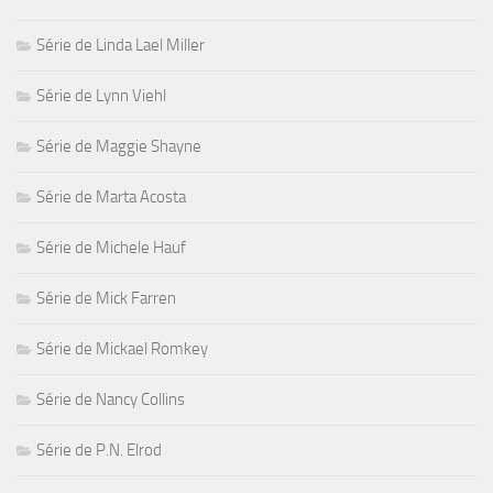
Série de Linda Lael Miller
Série de Lynn Viehl
Série de Maggie Shayne
Série de Marta Acosta
Série de Michele Hauf
Série de Mick Farren
Série de Mickael Romkey
Série de Nancy Collins
Série de P.N. Elrod