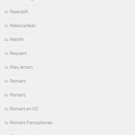
Ravenloft
Rebecca Kean
Rebirth
Requiem
Riley Jenson
Romans
Romans
Romans en VO
Romans francophones