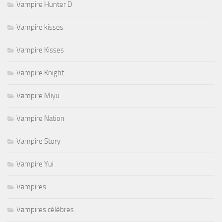
Vampire Hunter D
Vampire kisses
Vampire Kisses
Vampire Knight
Vampire Miyu
Vampire Nation
Vampire Story
Vampire Yui
Vampires
Vampires célèbres