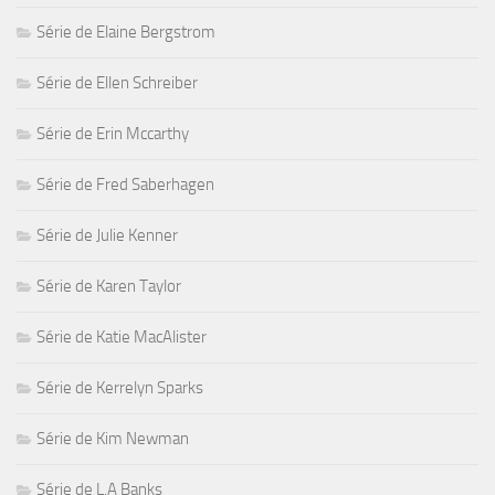
Série de Elaine Bergstrom
Série de Ellen Schreiber
Série de Erin Mccarthy
Série de Fred Saberhagen
Série de Julie Kenner
Série de Karen Taylor
Série de Katie MacAlister
Série de Kerrelyn Sparks
Série de Kim Newman
Série de L.A Banks