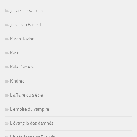
Je suis un vampire
Jonathan Barrett
Karen Taylor
Karin
Kate Daniels
Kindred
L'affaire du siècle
L'empire du vampire
L'évangile des damnés