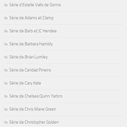
Série d'Estelle Valls de Gomis
Série de Adams et Clamp
Série de Barb et JC Hendee
Série de Barbara Hambly
Série de Brian Lumley
Série de Caridad Pineiro
Série de Cary Kate
Série de Chelsea Quinn Yarbro
Série de Chris Marie Green
Série de Christopher Golden