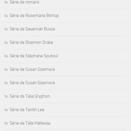
Série de romans
Série de Rosemarie Bishop
Série de Savannah Russe
Série de Shannon Drake
Série de Stéphane Soutoul
Série de Susan Sizemore
Série de Susan Sizemore
Série de Talia Gryphon
Série de Tanith Lee
Série de Tate Hallaway