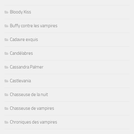
Bloody Kiss
Buffy contre les vampires
Cadavre exquis
Candélabres
Cassandra Palmer
Castlevania
Chasseuse de la nuit
Chasseuse de vampires
Chroniques des vampires