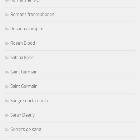
Romans francophones
Rosario+vampire
Rosen Blood
Sabina Kane
Saint Germain
Saint Germain
Sangre noctambula
Sarah Dearly
Secrets de sang