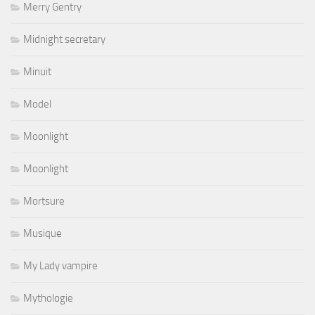
Merry Gentry
Midnight secretary
Minuit
Model
Moonlight
Moonlight
Mortsure
Musique
My Lady vampire
Mythologie