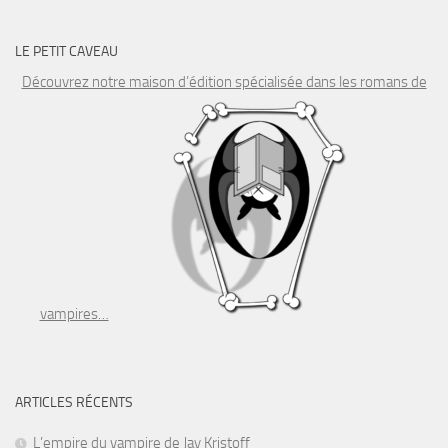
LE PETIT CAVEAU
Découvrez notre maison d’édition spécialisée dans les romans de
vampires…
ARTICLES RÉCENTS
L’empire du vampire de Jay Kristoff