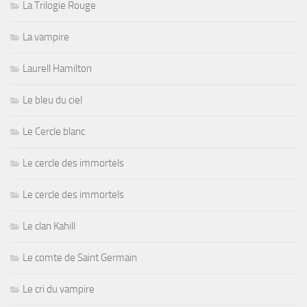
La Trilogie Rouge
La vampire
Laurell Hamilton
Le bleu du ciel
Le Cercle blanc
Le cercle des immortels
Le cercle des immortels
Le clan Kahill
Le comte de Saint Germain
Le cri du vampire