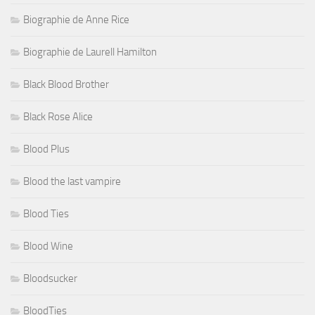
Biographie de Anne Rice
Biographie de Laurell Hamilton
Black Blood Brother
Black Rose Alice
Blood Plus
Blood the last vampire
Blood Ties
Blood Wine
Bloodsucker
BloodTies