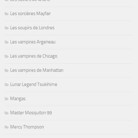
Les sorcières Mayfair
Les soupirs de Londres
Les vampires Argeneau
Les vampires de Chicago
Les vampires de Manhattan
Lunar Legend Tsukihime
Mangas
Master Mosquiton 99
Mercy Thompson