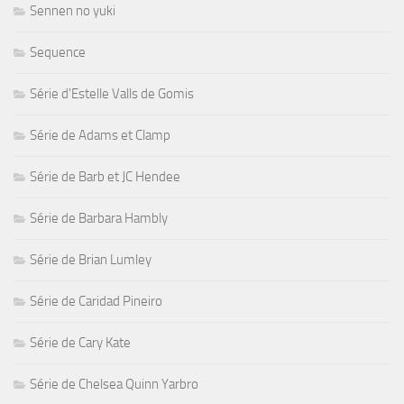
Sennen no yuki
Sequence
Série d'Estelle Valls de Gomis
Série de Adams et Clamp
Série de Barb et JC Hendee
Série de Barbara Hambly
Série de Brian Lumley
Série de Caridad Pineiro
Série de Cary Kate
Série de Chelsea Quinn Yarbro