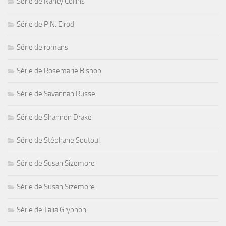
Série de Nancy Collins
Série de P.N. Elrod
Série de romans
Série de Rosemarie Bishop
Série de Savannah Russe
Série de Shannon Drake
Série de Stéphane Soutoul
Série de Susan Sizemore
Série de Susan Sizemore
Série de Talia Gryphon