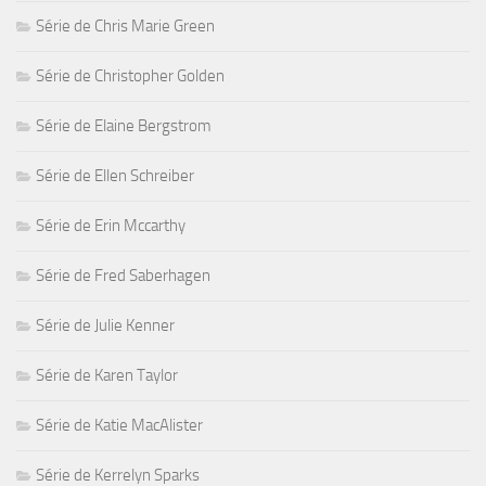
Série de Chris Marie Green
Série de Christopher Golden
Série de Elaine Bergstrom
Série de Ellen Schreiber
Série de Erin Mccarthy
Série de Fred Saberhagen
Série de Julie Kenner
Série de Karen Taylor
Série de Katie MacAlister
Série de Kerrelyn Sparks