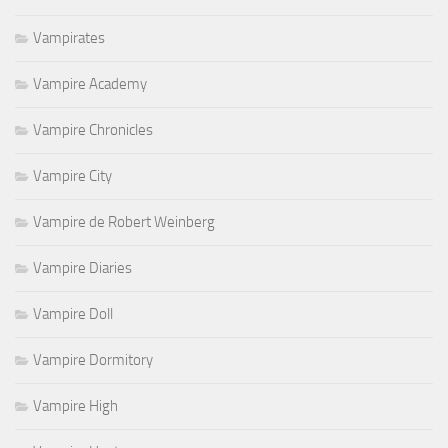
Vampirates
Vampire Academy
Vampire Chronicles
Vampire City
Vampire de Robert Weinberg
Vampire Diaries
Vampire Doll
Vampire Dormitory
Vampire High