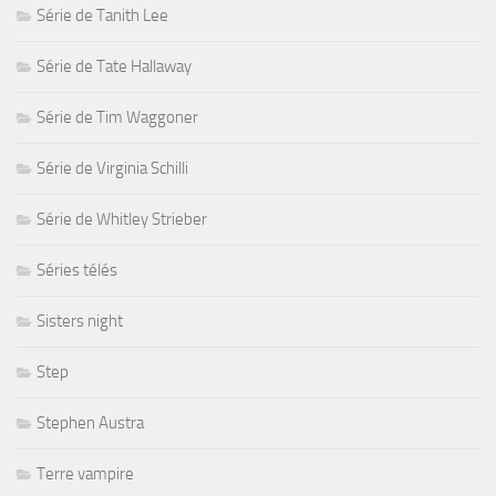
Série de Tanith Lee
Série de Tate Hallaway
Série de Tim Waggoner
Série de Virginia Schilli
Série de Whitley Strieber
Séries télés
Sisters night
Step
Stephen Austra
Terre vampire