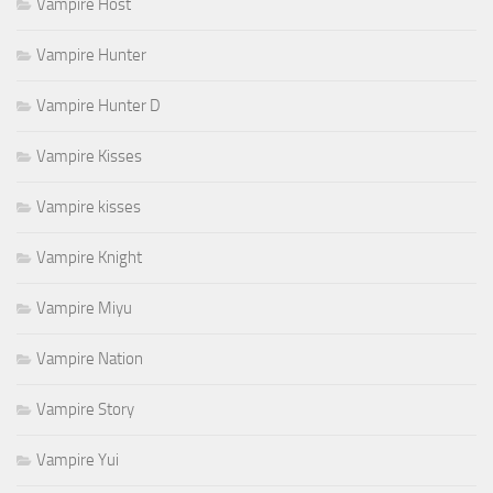
Vampire Host
Vampire Hunter
Vampire Hunter D
Vampire Kisses
Vampire kisses
Vampire Knight
Vampire Miyu
Vampire Nation
Vampire Story
Vampire Yui