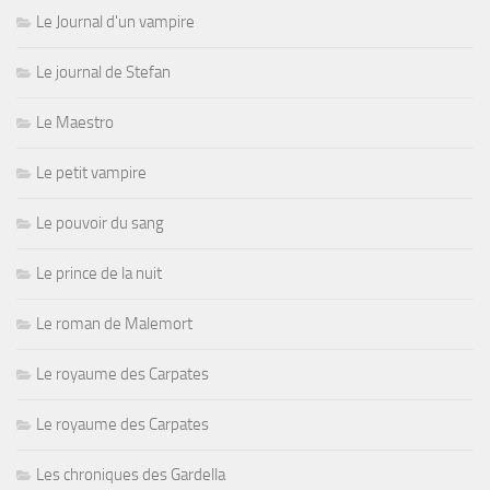
Le Journal d'un vampire
Le journal de Stefan
Le Maestro
Le petit vampire
Le pouvoir du sang
Le prince de la nuit
Le roman de Malemort
Le royaume des Carpates
Le royaume des Carpates
Les chroniques des Gardella