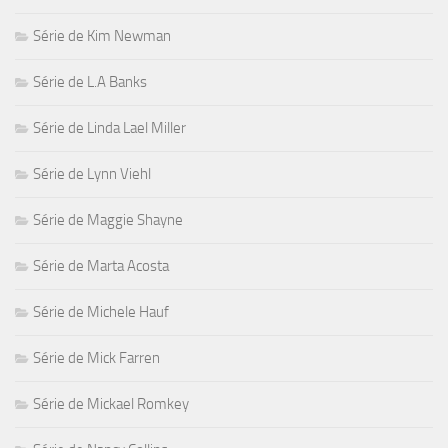
Série de Kim Newman
Série de L.A Banks
Série de Linda Lael Miller
Série de Lynn Viehl
Série de Maggie Shayne
Série de Marta Acosta
Série de Michele Hauf
Série de Mick Farren
Série de Mickael Romkey