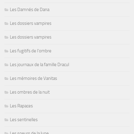
Les Damnés de Dana
Les dossiers vampires
Les dossiers vampires
Les fugitifs de l'ombre
Les journaux de la famille Dracul
Les mémoires de Vanitas
Les ombres de la nuit
Les Rapaces
Les sentinelles
Les soeurs de la lune