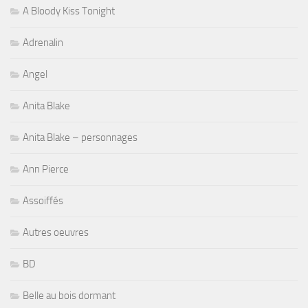
A Bloody Kiss Tonight
Adrenalin
Angel
Anita Blake
Anita Blake – personnages
Ann Pierce
Assoiffés
Autres oeuvres
BD
Belle au bois dormant