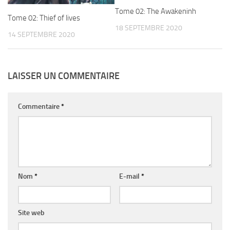
Tome 02: The Awakeninh
Tome 02: Thief of lives
18 SEPTEMBRE 2020
14 SEPTEMBRE 2020
LAISSER UN COMMENTAIRE
Commentaire
*
Nom
*
E-mail
*
Site web