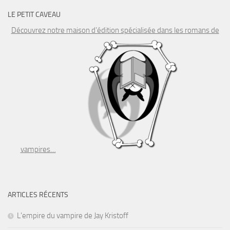
LE PETIT CAVEAU
Découvrez notre maison d’édition spécialisée dans les romans de
vampires…
ARTICLES RÉCENTS
L’empire du vampire de Jay Kristoff