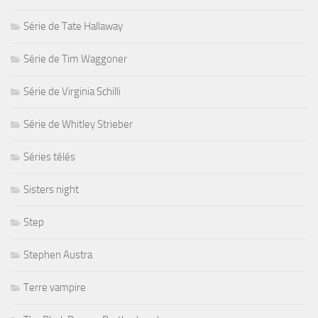
Série de Tate Hallaway
Série de Tim Waggoner
Série de Virginia Schilli
Série de Whitley Strieber
Séries télés
Sisters night
Step
Stephen Austra
Terre vampire