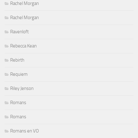
Rachel Morgan
Rachel Morgan
Ravenloft
Rebecca Kean
Rebirth
Requiem
Riley Jenson
Romans
Romans
Romans en VO