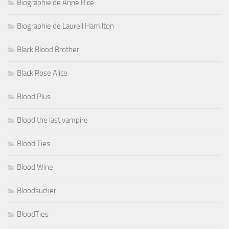
Biographie de Anne Rice
Biographie de Laurell Hamilton
Black Blood Brother
Black Rose Alice
Blood Plus
Blood the last vampire
Blood Ties
Blood Wine
Bloodsucker
BloodTies