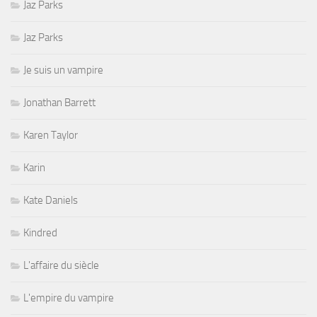
Jaz Parks
Jaz Parks
Je suis un vampire
Jonathan Barrett
Karen Taylor
Karin
Kate Daniels
Kindred
L'affaire du siècle
L'empire du vampire