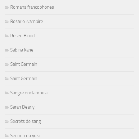
Romans francophones
Rosario+vampire
Rosen Blood
Sabina Kane
Saint Germain
Saint Germain
Sangre noctambula
Sarah Dearly
Secrets de sang
Sennen no yuki