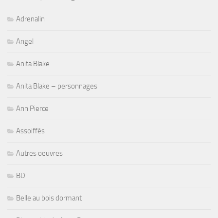
Adrenalin
Angel
Anita Blake
Anita Blake – personnages
Ann Pierce
Assoiffés
Autres oeuvres
BD
Belle au bois dormant