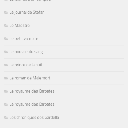
Le journal de Stefan
Le Maestro
Le petit vampire
Le pouvoir du sang
Le prince de la nuit
Le roman de Malemort
Le royaume des Carpates
Le royaume des Carpates
Les chroniques des Gardella