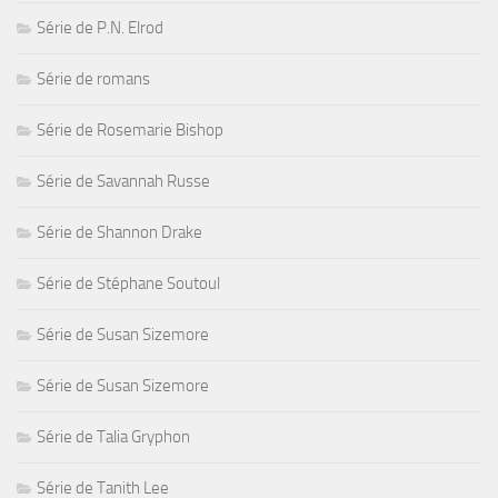
Série de P.N. Elrod
Série de romans
Série de Rosemarie Bishop
Série de Savannah Russe
Série de Shannon Drake
Série de Stéphane Soutoul
Série de Susan Sizemore
Série de Susan Sizemore
Série de Talia Gryphon
Série de Tanith Lee