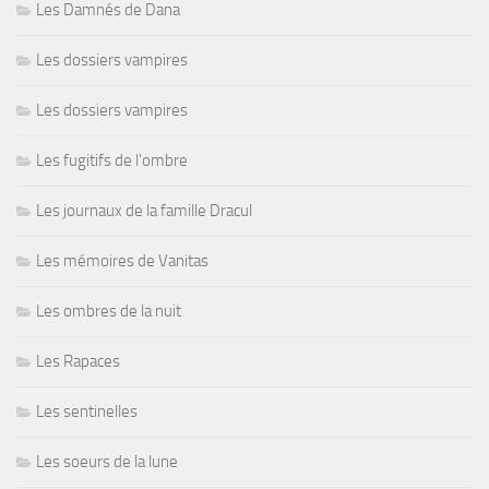
Les Damnés de Dana
Les dossiers vampires
Les dossiers vampires
Les fugitifs de l'ombre
Les journaux de la famille Dracul
Les mémoires de Vanitas
Les ombres de la nuit
Les Rapaces
Les sentinelles
Les soeurs de la lune