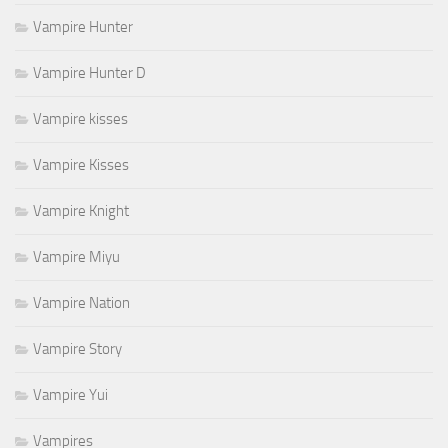
Vampire Hunter
Vampire Hunter D
Vampire kisses
Vampire Kisses
Vampire Knight
Vampire Miyu
Vampire Nation
Vampire Story
Vampire Yui
Vampires