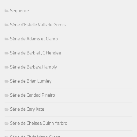
Sequence
Série d'Estelle Valls de Gomis
Série de Adams et Clamp
Série de Barb et JC Hendee
Série de Barbara Hambly
Série de Brian Lumley
Série de Caridad Pineiro
Série de Cary Kate
Série de Chelsea Quinn Yarbro