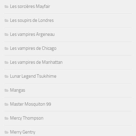
Les sorcières Mayfair
Les soupirs de Londres
Les vampires Argeneau
Les vampires de Chicago
Les vampires de Manhattan
Lunar Legend Tsukihime
Mangas
Master Mosquiton 99
Mercy Thompson
Merry Gentry