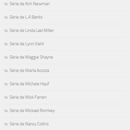
Série de Kim Newman
Série de L.A Banks
Série de Linda Lael Miller
Série de Lynn Viehl
Série de Maggie Shayne
Série de Marta Acosta
Série de Michele Hauf
Série de Mick Farren
Série de Mickael Romkey
Série de Nancy Collins