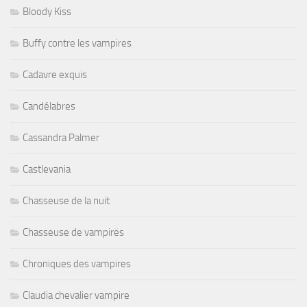
Bloody Kiss
Buffy contre les vampires
Cadavre exquis
Candélabres
Cassandra Palmer
Castlevania
Chasseuse de la nuit
Chasseuse de vampires
Chroniques des vampires
Claudia chevalier vampire