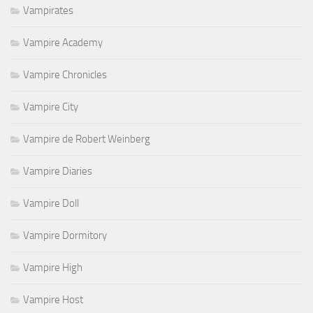
Vampirates
Vampire Academy
Vampire Chronicles
Vampire City
Vampire de Robert Weinberg
Vampire Diaries
Vampire Doll
Vampire Dormitory
Vampire High
Vampire Host