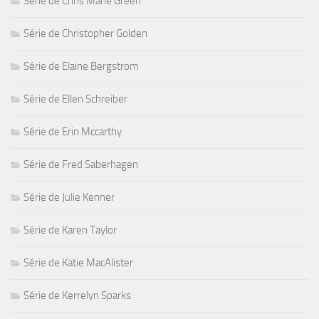
Série de Chris Marie Green
Série de Christopher Golden
Série de Elaine Bergstrom
Série de Ellen Schreiber
Série de Erin Mccarthy
Série de Fred Saberhagen
Série de Julie Kenner
Série de Karen Taylor
Série de Katie MacAlister
Série de Kerrelyn Sparks