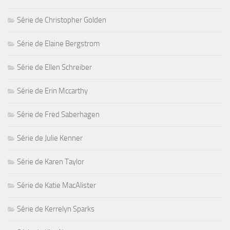
Série de Christopher Golden
Série de Elaine Bergstrom
Série de Ellen Schreiber
Série de Erin Mccarthy
Série de Fred Saberhagen
Série de Julie Kenner
Série de Karen Taylor
Série de Katie MacAlister
Série de Kerrelyn Sparks