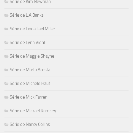
Série de Kim Newman
Série de L.A Banks
Série de Linda Lael Miller
Série de Lynn Viehl
Série de Maggie Shayne
Série de Marta Acosta
Série de Michele Hauf
Série de Mick Farren
Série de Mickael Romkey
Série de Nancy Collins