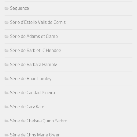
Sequence
Série d'Estelle Valls de Gomis
Série de Adams et Clamp
Série de Barb et JC Hendee
Série de Barbara Hambly
Série de Brian Lumley
Série de Caridad Pineiro
Série de Cary Kate
Série de Chelsea Quinn Yarbro
Série de Chris Marie Green