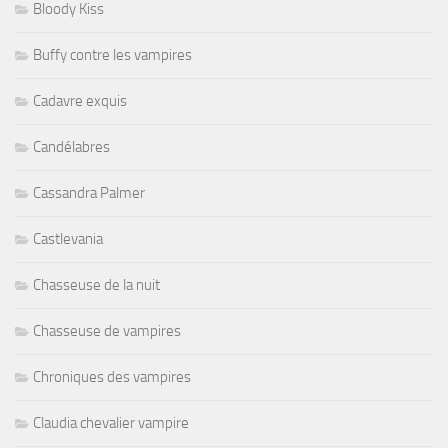
Bloody Kiss
Buffy contre les vampires
Cadavre exquis
Candélabres
Cassandra Palmer
Castlevania
Chasseuse de la nuit
Chasseuse de vampires
Chroniques des vampires
Claudia chevalier vampire