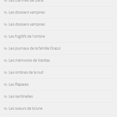
Les Damnés de Dana
Les dossiers vampires
Les dossiers vampires
Les fugitifs de l'ombre
Les journaux de la famille Dracul
Les mémoires de Vanitas
Les ombres de la nuit
Les Rapaces
Les sentinelles
Les soeurs de la lune