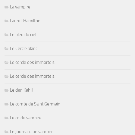
La vampire
Laurell Hamilton
Le bleu du ciel
Le Cercle blanc
Le cercle des immortels
Le cercle des immortels
Le clan Kahill
Le comte de Saint Germain
Le cri du vampire
Le Journal d'un vampire