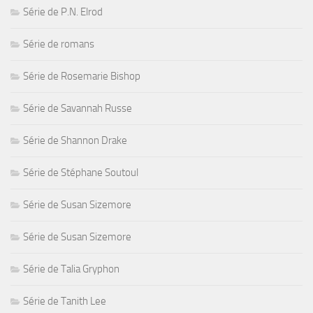
Série de P.N. Elrod
Série de romans
Série de Rosemarie Bishop
Série de Savannah Russe
Série de Shannon Drake
Série de Stéphane Soutoul
Série de Susan Sizemore
Série de Susan Sizemore
Série de Talia Gryphon
Série de Tanith Lee