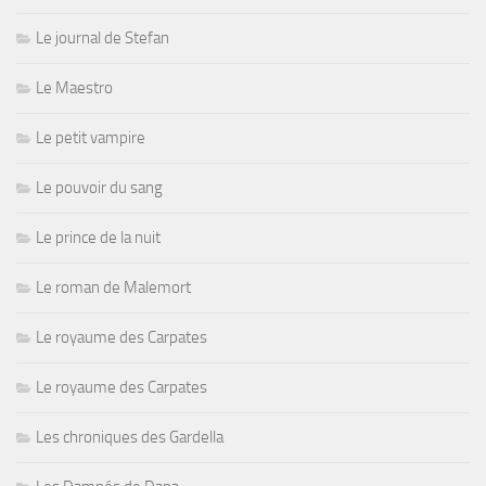
Le journal de Stefan
Le Maestro
Le petit vampire
Le pouvoir du sang
Le prince de la nuit
Le roman de Malemort
Le royaume des Carpates
Le royaume des Carpates
Les chroniques des Gardella