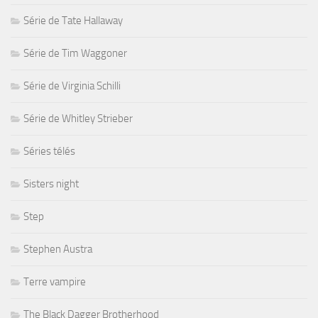
Série de Tate Hallaway
Série de Tim Waggoner
Série de Virginia Schilli
Série de Whitley Strieber
Séries télés
Sisters night
Step
Stephen Austra
Terre vampire
The Black Dagger Brotherhood