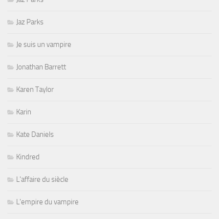
Jaz Parks
Je suis un vampire
Jonathan Barrett
Karen Taylor
Karin
Kate Daniels
Kindred
L'affaire du siècle
L'empire du vampire