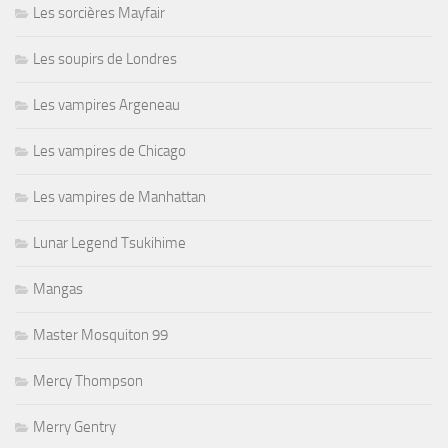
Les sorcières Mayfair
Les soupirs de Londres
Les vampires Argeneau
Les vampires de Chicago
Les vampires de Manhattan
Lunar Legend Tsukihime
Mangas
Master Mosquiton 99
Mercy Thompson
Merry Gentry