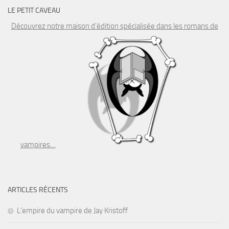
LE PETIT CAVEAU
Découvrez notre maison d’édition spécialisée dans les romans de
vampires…
ARTICLES RÉCENTS
L’empire du vampire de Jay Kristoff