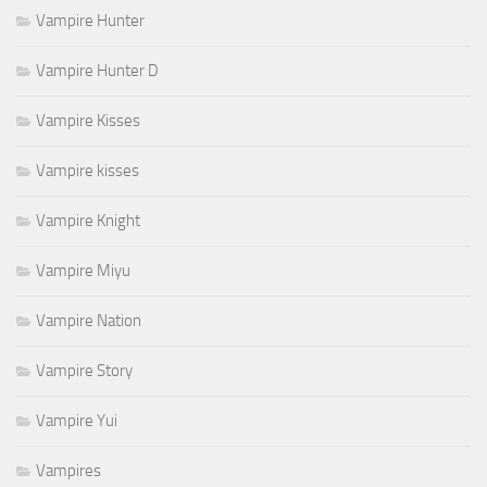
Vampire Hunter
Vampire Hunter D
Vampire Kisses
Vampire kisses
Vampire Knight
Vampire Miyu
Vampire Nation
Vampire Story
Vampire Yui
Vampires