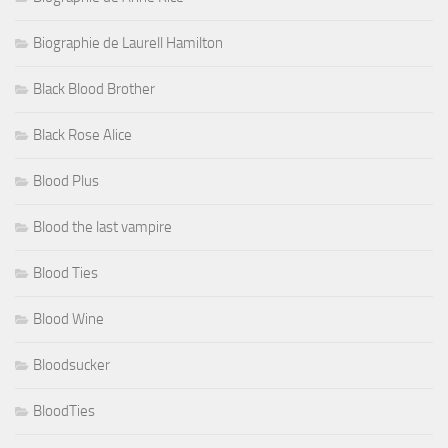
Biographie de Laurell Hamilton
Black Blood Brother
Black Rose Alice
Blood Plus
Blood the last vampire
Blood Ties
Blood Wine
Bloodsucker
BloodTies