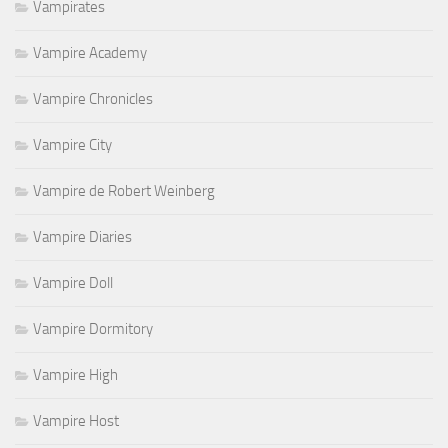
Vampirates
Vampire Academy
Vampire Chronicles
Vampire City
Vampire de Robert Weinberg
Vampire Diaries
Vampire Doll
Vampire Dormitory
Vampire High
Vampire Host