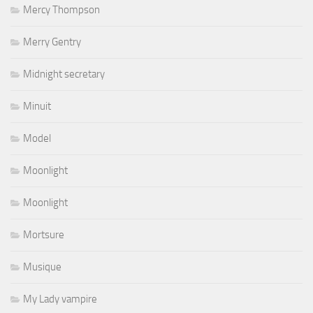
Mercy Thompson
Merry Gentry
Midnight secretary
Minuit
Model
Moonlight
Moonlight
Mortsure
Musique
My Lady vampire