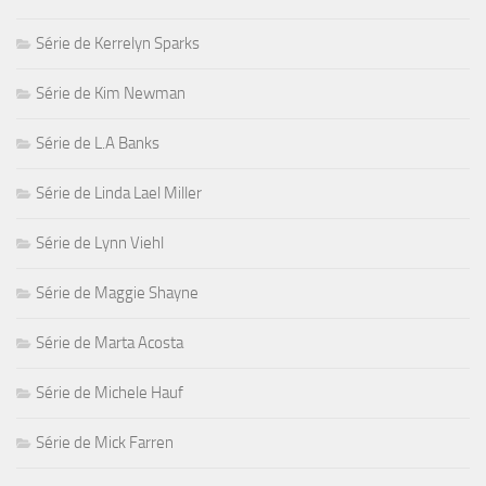
Série de Kerrelyn Sparks
Série de Kim Newman
Série de L.A Banks
Série de Linda Lael Miller
Série de Lynn Viehl
Série de Maggie Shayne
Série de Marta Acosta
Série de Michele Hauf
Série de Mick Farren