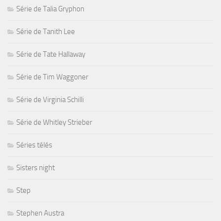
Série de Talia Gryphon
Série de Tanith Lee
Série de Tate Hallaway
Série de Tim Waggoner
Série de Virginia Schilli
Série de Whitley Strieber
Séries télés
Sisters night
Step
Stephen Austra