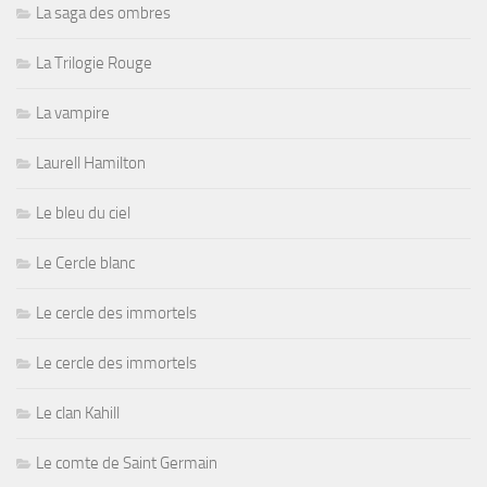
La saga des ombres
La Trilogie Rouge
La vampire
Laurell Hamilton
Le bleu du ciel
Le Cercle blanc
Le cercle des immortels
Le cercle des immortels
Le clan Kahill
Le comte de Saint Germain