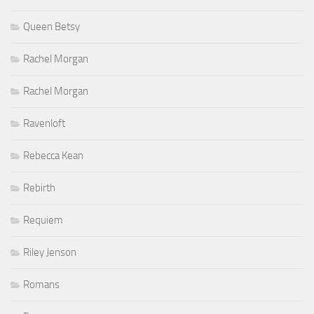
Queen Betsy
Rachel Morgan
Rachel Morgan
Ravenloft
Rebecca Kean
Rebirth
Requiem
Riley Jenson
Romans