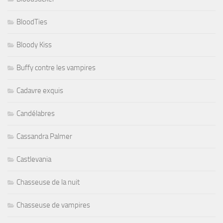
BloodTies
Bloody Kiss
Buffy contre les vampires
Cadavre exquis
Candélabres
Cassandra Palmer
Castlevania
Chasseuse de la nuit
Chasseuse de vampires