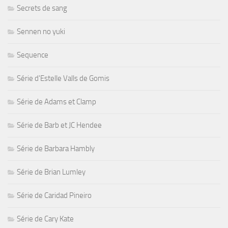
Secrets de sang
Sennen no yuki
Sequence
Série d'Estelle Valls de Gomis
Série de Adams et Clamp
Série de Barb et JC Hendee
Série de Barbara Hambly
Série de Brian Lumley
Série de Caridad Pineiro
Série de Cary Kate