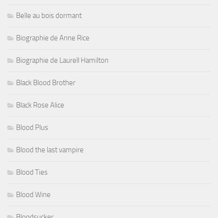
Belle au bois dormant
Biographie de Anne Rice
Biographie de Laurell Hamilton
Black Blood Brother
Black Rose Alice
Blood Plus
Blood the last vampire
Blood Ties
Blood Wine
Bloodsucker