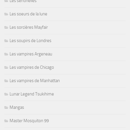
Les sentinelles
Les soeurs de la lune
Les sorcières Mayfair
Les soupirs de Londres
Les vampires Argeneau
Les vampires de Chicago
Les vampires de Manhattan
Lunar Legend Tsukihime
Mangas
Master Mosquiton 99