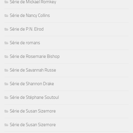
Série de Mickael Romkey
Série de Nancy Collins
Série de P.N. Elrod
Série de romans
Série de Rosemarie Bishop
Série de Savannah Russe
Série de Shannon Drake
Série de Stéphane Soutoul
Série de Susan Sizemore
Série de Susan Sizemore