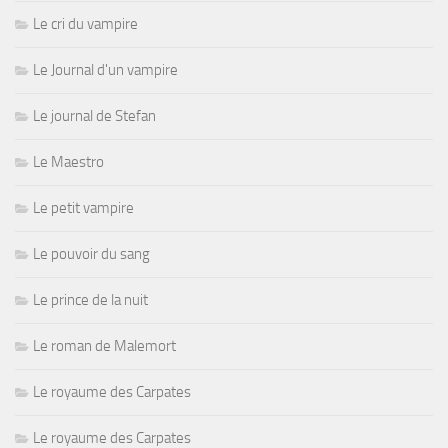
Le cri du vampire
Le Journal d'un vampire
Le journal de Stefan
Le Maestro
Le petit vampire
Le pouvoir du sang
Le prince de la nuit
Le roman de Malemort
Le royaume des Carpates
Le royaume des Carpates