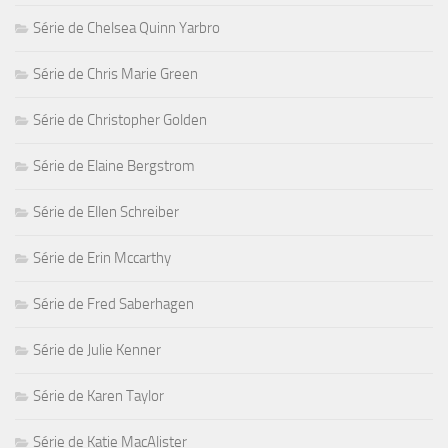
Série de Chelsea Quinn Yarbro
Série de Chris Marie Green
Série de Christopher Golden
Série de Elaine Bergstrom
Série de Ellen Schreiber
Série de Erin Mccarthy
Série de Fred Saberhagen
Série de Julie Kenner
Série de Karen Taylor
Série de Katie MacAlister