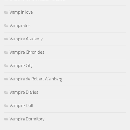
Vamp in love
Vampirates
Vampire Academy
Vampire Chronicles
Vampire City
Vampire de Robert Weinberg
Vampire Diaries
Vampire Doll
Vampire Dormitory