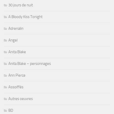
30 jours de nuit
A Bloody Kiss Tonight
Adrenalin
Angel
Anita Blake
Anita Blake – personnages
Ann Pierce
Assoiffés
Autres oeuvres
BD