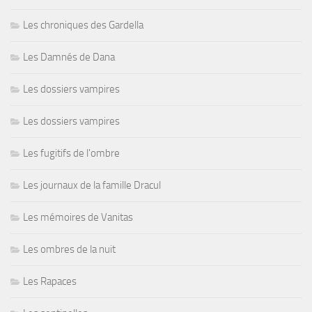
Les chroniques des Gardella
Les Damnés de Dana
Les dossiers vampires
Les dossiers vampires
Les fugitifs de l'ombre
Les journaux de la famille Dracul
Les mémoires de Vanitas
Les ombres de la nuit
Les Rapaces