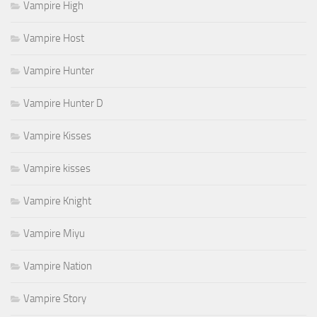
Vampire High
Vampire Host
Vampire Hunter
Vampire Hunter D
Vampire Kisses
Vampire kisses
Vampire Knight
Vampire Miyu
Vampire Nation
Vampire Story