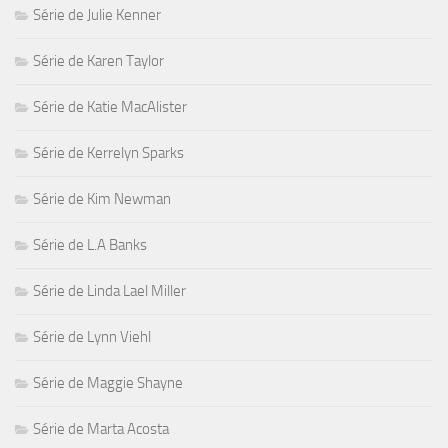
Série de Julie Kenner
Série de Karen Taylor
Série de Katie MacAlister
Série de Kerrelyn Sparks
Série de Kim Newman
Série de L.A Banks
Série de Linda Lael Miller
Série de Lynn Viehl
Série de Maggie Shayne
Série de Marta Acosta