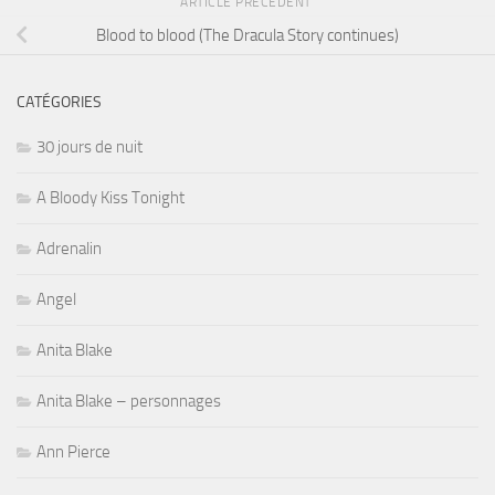
ARTICLE PRÉCÉDENT
Blood to blood (The Dracula Story continues)
CATÉGORIES
30 jours de nuit
A Bloody Kiss Tonight
Adrenalin
Angel
Anita Blake
Anita Blake – personnages
Ann Pierce