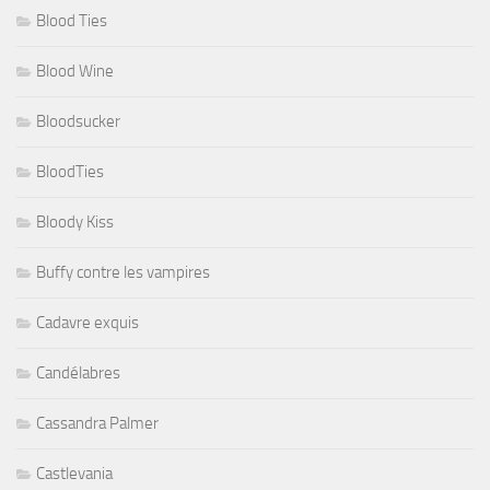
Blood Ties
Blood Wine
Bloodsucker
BloodTies
Bloody Kiss
Buffy contre les vampires
Cadavre exquis
Candélabres
Cassandra Palmer
Castlevania