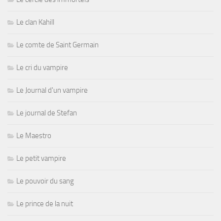
Le clan Kahill
Le comte de Saint Germain
Le cri du vampire
Le Journal d'un vampire
Le journal de Stefan
Le Maestro
Le petit vampire
Le pouvoir du sang
Le prince de la nuit