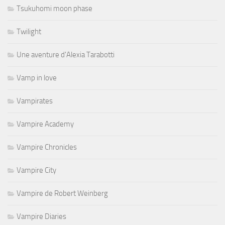
Tsukuhomi moon phase
Twilight
Une aventure d'Alexia Tarabotti
Vamp in love
Vampirates
Vampire Academy
Vampire Chronicles
Vampire City
Vampire de Robert Weinberg
Vampire Diaries