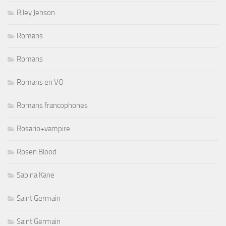
Riley Jenson
Romans
Romans
Romans en VO
Romans francophones
Rosario+vampire
Rosen Blood
Sabina Kane
Saint Germain
Saint Germain