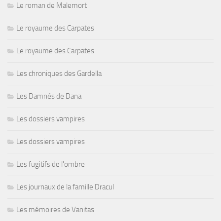
Le roman de Malemort
Le royaume des Carpates
Le royaume des Carpates
Les chroniques des Gardella
Les Damnés de Dana
Les dossiers vampires
Les dossiers vampires
Les fugitifs de l'ombre
Les journaux de la famille Dracul
Les mémoires de Vanitas