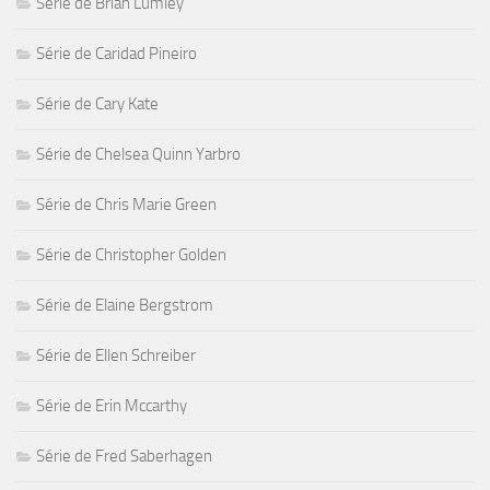
Série de Brian Lumley
Série de Caridad Pineiro
Série de Cary Kate
Série de Chelsea Quinn Yarbro
Série de Chris Marie Green
Série de Christopher Golden
Série de Elaine Bergstrom
Série de Ellen Schreiber
Série de Erin Mccarthy
Série de Fred Saberhagen