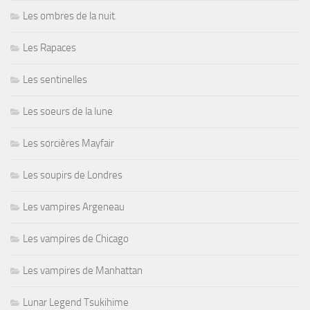
Les ombres de la nuit
Les Rapaces
Les sentinelles
Les soeurs de la lune
Les sorcières Mayfair
Les soupirs de Londres
Les vampires Argeneau
Les vampires de Chicago
Les vampires de Manhattan
Lunar Legend Tsukihime