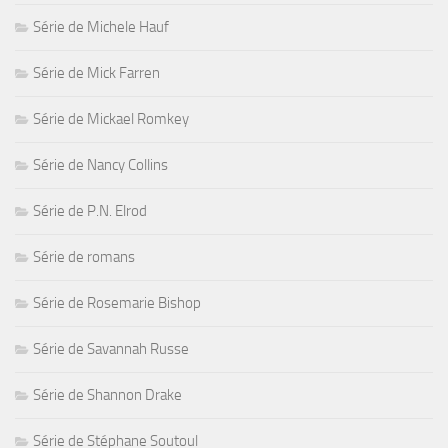
Série de Michele Hauf
Série de Mick Farren
Série de Mickael Romkey
Série de Nancy Collins
Série de P.N. Elrod
Série de romans
Série de Rosemarie Bishop
Série de Savannah Russe
Série de Shannon Drake
Série de Stéphane Soutoul