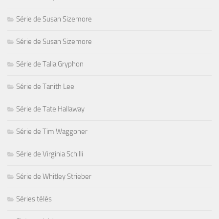
Série de Susan Sizemore
Série de Susan Sizemore
Série de Talia Gryphon
Série de Tanith Lee
Série de Tate Hallaway
Série de Tim Waggoner
Série de Virginia Schilli
Série de Whitley Strieber
Séries télés