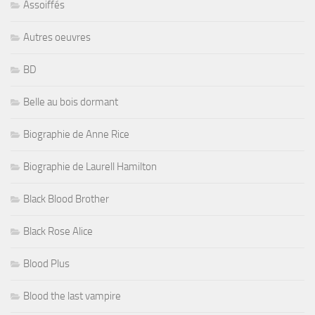
Assoiffés
Autres oeuvres
BD
Belle au bois dormant
Biographie de Anne Rice
Biographie de Laurell Hamilton
Black Blood Brother
Black Rose Alice
Blood Plus
Blood the last vampire