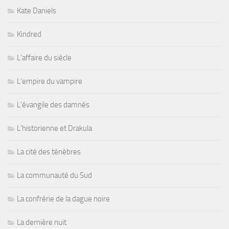
Kate Daniels
Kindred
L'affaire du siècle
L'empire du vampire
L'évangile des damnés
L'historienne et Drakula
La cité des ténèbres
La communauté du Sud
La confrérie de la dague noire
La dernière nuit