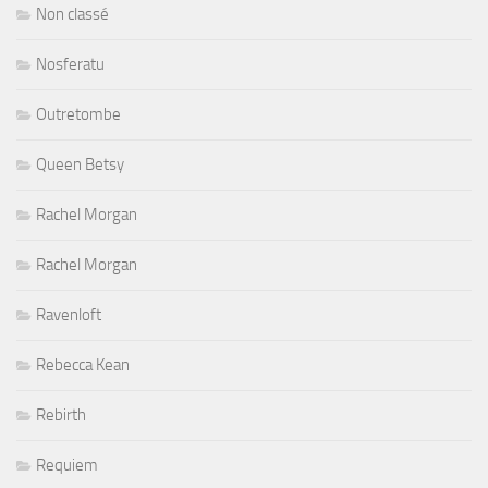
Non classé
Nosferatu
Outretombe
Queen Betsy
Rachel Morgan
Rachel Morgan
Ravenloft
Rebecca Kean
Rebirth
Requiem