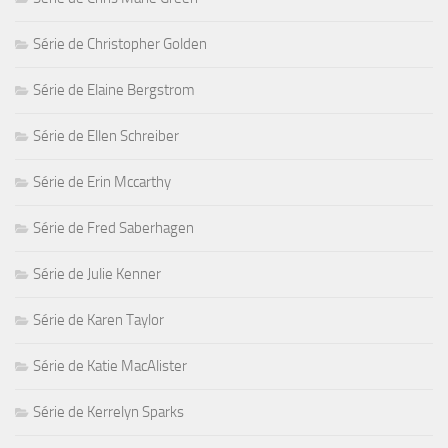
Série de Christopher Golden
Série de Elaine Bergstrom
Série de Ellen Schreiber
Série de Erin Mccarthy
Série de Fred Saberhagen
Série de Julie Kenner
Série de Karen Taylor
Série de Katie MacAlister
Série de Kerrelyn Sparks