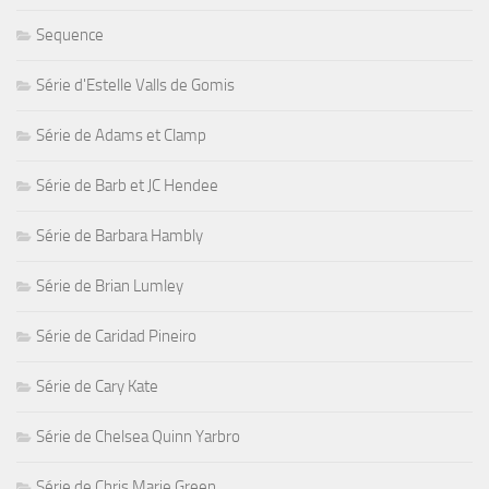
Sequence
Série d'Estelle Valls de Gomis
Série de Adams et Clamp
Série de Barb et JC Hendee
Série de Barbara Hambly
Série de Brian Lumley
Série de Caridad Pineiro
Série de Cary Kate
Série de Chelsea Quinn Yarbro
Série de Chris Marie Green