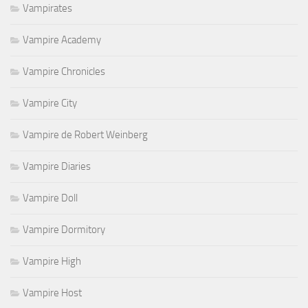
Vampirates
Vampire Academy
Vampire Chronicles
Vampire City
Vampire de Robert Weinberg
Vampire Diaries
Vampire Doll
Vampire Dormitory
Vampire High
Vampire Host