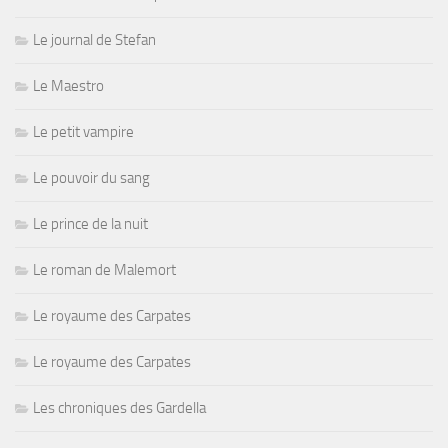
Le journal de Stefan
Le Maestro
Le petit vampire
Le pouvoir du sang
Le prince de la nuit
Le roman de Malemort
Le royaume des Carpates
Le royaume des Carpates
Les chroniques des Gardella