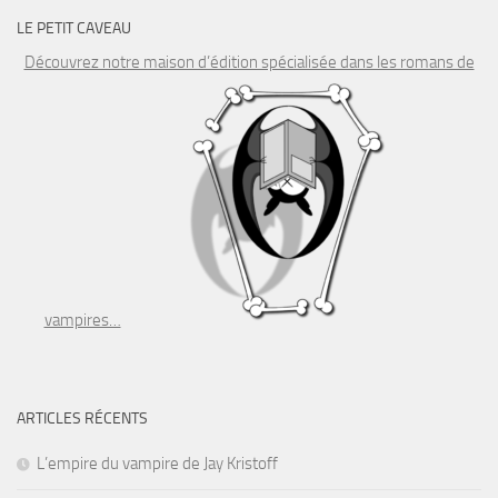
LE PETIT CAVEAU
Découvrez notre maison d’édition spécialisée dans les romans de
vampires…
ARTICLES RÉCENTS
L’empire du vampire de Jay Kristoff