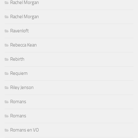
Rachel Morgan
Rachel Morgan
Ravenloft
Rebecca Kean
Rebirth
Requiem
Riley Jenson
Romans
Romans
Romans en VO