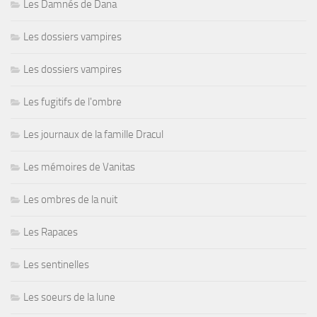
Les Damnés de Dana
Les dossiers vampires
Les dossiers vampires
Les fugitifs de l'ombre
Les journaux de la famille Dracul
Les mémoires de Vanitas
Les ombres de la nuit
Les Rapaces
Les sentinelles
Les soeurs de la lune