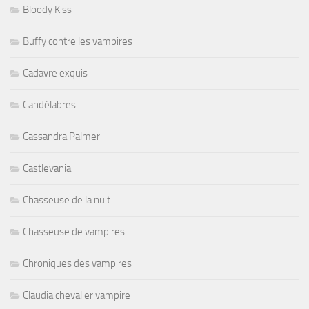
Bloody Kiss
Buffy contre les vampires
Cadavre exquis
Candélabres
Cassandra Palmer
Castlevania
Chasseuse de la nuit
Chasseuse de vampires
Chroniques des vampires
Claudia chevalier vampire