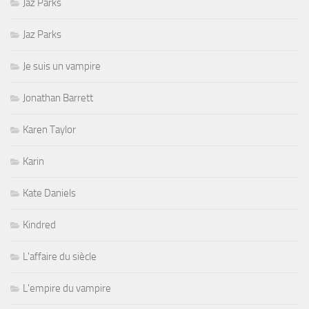
Jaz Parks
Jaz Parks
Je suis un vampire
Jonathan Barrett
Karen Taylor
Karin
Kate Daniels
Kindred
L'affaire du siècle
L'empire du vampire