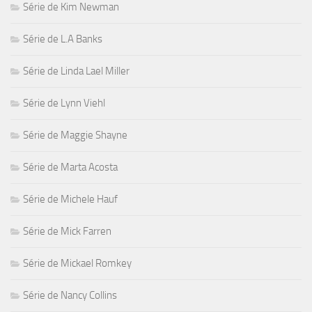
Série de Kim Newman
Série de L.A Banks
Série de Linda Lael Miller
Série de Lynn Viehl
Série de Maggie Shayne
Série de Marta Acosta
Série de Michele Hauf
Série de Mick Farren
Série de Mickael Romkey
Série de Nancy Collins