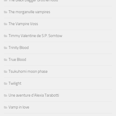
The morganville vampires
The Vampire Voss
Timmy Valentine de S.P. Somtow
Trinity Blood
True Blood
Tsukuhomi moon phase
Twilight
Une aventure d'Alexia Tarabotti
Vamp in love