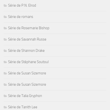
Série de P.N. Elrod
Série de romans
Série de Rosemarie Bishop
Série de Savannah Russe
Série de Shannon Drake
Série de Stéphane Soutoul
Série de Susan Sizemore
Série de Susan Sizemore
Série de Talia Gryphon
Série de Tanith Lee