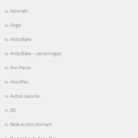
Adrenalin
Angel
Anita Blake
Anita Blake – personnages
Ann Pierce
Assoiffés
Autres oeuvres
BD
Belle au bois dormant