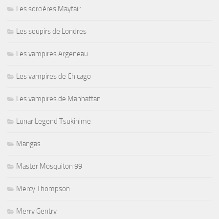
Les sorcières Mayfair
Les soupirs de Londres
Les vampires Argeneau
Les vampires de Chicago
Les vampires de Manhattan
Lunar Legend Tsukihime
Mangas
Master Mosquiton 99
Mercy Thompson
Merry Gentry