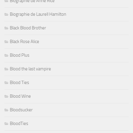
Biographie de Anne Rice
Biographie de Laurell Hamilton
Black Blood Brother
Black Rose Alice
Blood Plus
Blood the last vampire
Blood Ties
Blood Wine
Bloodsucker
BloodTies