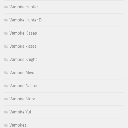
Vampire Hunter
Vampire Hunter D
Vampire Kisses
Vampire kisses
Vampire Knight
Vampire Miyu
Vampire Nation
Vampire Story
Vampire Yui
Vampires