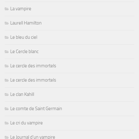
La vampire
Laurell Hamilton
Le bleu du ciel
Le Cercle blanc
Le cercle des immortels
Le cercle des immortels
Le clan Kahill
Le comte de Saint Germain
Le cri du vampire
Le Journal d'un vampire