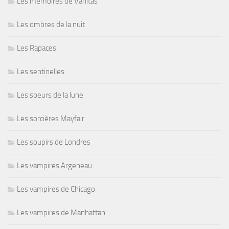
Les mémoires de Vanitas
Les ombres de la nuit
Les Rapaces
Les sentinelles
Les soeurs de la lune
Les sorcières Mayfair
Les soupirs de Londres
Les vampires Argeneau
Les vampires de Chicago
Les vampires de Manhattan