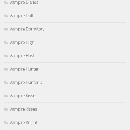
Vampire Diaries
Vampire Doll
Vampire Dormitory
Vampire High
Vampire Host
Vampire Hunter
Vampire Hunter D
Vampire Kisses
Vampire kisses
Vampire Knight