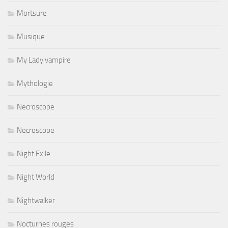
Mortsure
Musique
My Lady vampire
Mythologie
Necroscope
Necroscope
Night Exile
Night World
Nightwalker
Nocturnes rouges