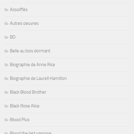
Assoiffés
Autres oeuvres
BD
Belle au bois dormant
Biographie de Anne Rice
Biographie de Laurell Hamilton
Black Blood Brother
Black Rose Alice
Blood Plus
Blood the last vampire