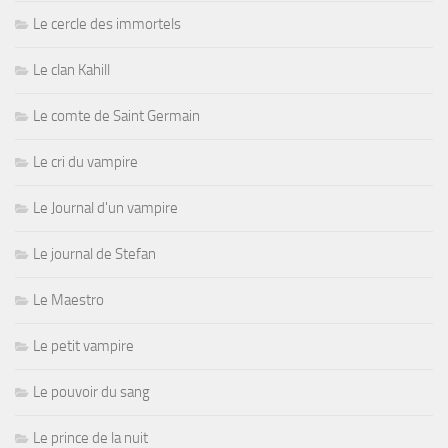
Le cercle des immortels
Le clan Kahill
Le comte de Saint Germain
Le cri du vampire
Le Journal d'un vampire
Le journal de Stefan
Le Maestro
Le petit vampire
Le pouvoir du sang
Le prince de la nuit