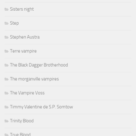
Sisters night
Step
Stephen Austra
Terre vampire
The Black Dagger Brotherhood
The morganville vampires
The Vampire Voss
Timmy Valentine de S.P. Somtow
Trinity Blood
True Blood