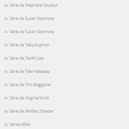
Série de Stéphane Soutoul
Série de Susan Sizemore
Série de Susan Sizemore
Série de Talia Gryphon
Série de Tanith Lee
Série de Tate Hallaway
Série de Tim Waggoner
Série de Virginia Schilli
Série de Whitley Strieber
Séries télés