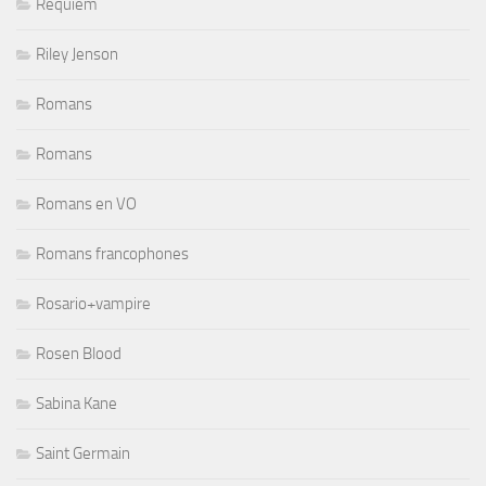
Requiem
Riley Jenson
Romans
Romans
Romans en VO
Romans francophones
Rosario+vampire
Rosen Blood
Sabina Kane
Saint Germain