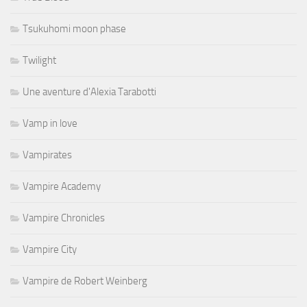
Tsukuhomi moon phase
Twilight
Une aventure d'Alexia Tarabotti
Vamp in love
Vampirates
Vampire Academy
Vampire Chronicles
Vampire City
Vampire de Robert Weinberg