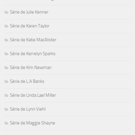
Série de Julie Kenner
Série de Karen Taylor
Série de Katie MacAlister
Série de Kerrelyn Sparks
Série de Kim Newman
Série de L.A Banks
Série de Linda Lael Miller
Série de Lynn Viehl
Série de Maggie Shayne