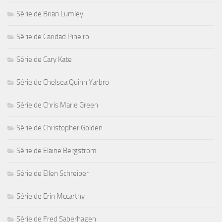
Série de Brian Lumley
Série de Caridad Pineiro
Série de Cary Kate
Série de Chelsea Quinn Yarbro
Série de Chris Marie Green
Série de Christopher Golden
Série de Elaine Bergstrom
Série de Ellen Schreiber
Série de Erin Mccarthy
Série de Fred Saberhagen