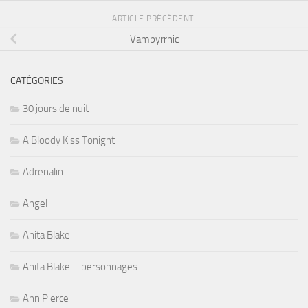
ARTICLE PRÉCÉDENT
Vampyrrhic
CATÉGORIES
30 jours de nuit
A Bloody Kiss Tonight
Adrenalin
Angel
Anita Blake
Anita Blake – personnages
Ann Pierce