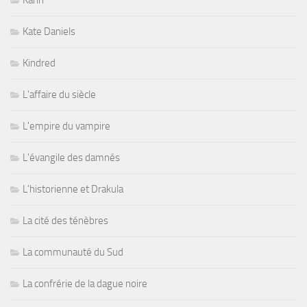
Kate Daniels
Kindred
L'affaire du siècle
L'empire du vampire
L'évangile des damnés
L'historienne et Drakula
La cité des ténèbres
La communauté du Sud
La confrérie de la dague noire