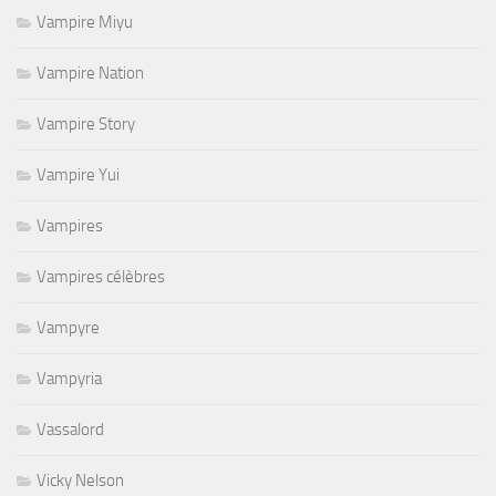
Vampire Miyu
Vampire Nation
Vampire Story
Vampire Yui
Vampires
Vampires célèbres
Vampyre
Vampyria
Vassalord
Vicky Nelson