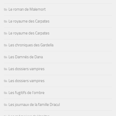
Le roman de Malemort
Le royaume des Carpates
Le royaume des Carpates
Les chroniques des Gardella
Les Damnés de Dana
Les dossiers vampires
Les dossiers vampires
Les fugitifs de l'ombre
Les journaux de la famille Dracul