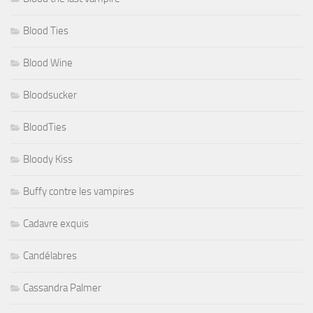
Blood Ties
Blood Wine
Bloodsucker
BloodTies
Bloody Kiss
Buffy contre les vampires
Cadavre exquis
Candélabres
Cassandra Palmer