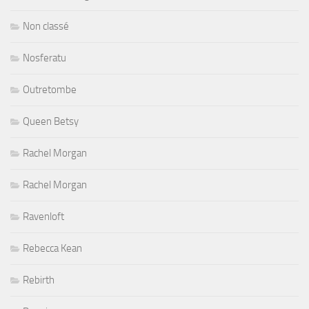
Non classé
Nosferatu
Outretombe
Queen Betsy
Rachel Morgan
Rachel Morgan
Ravenloft
Rebecca Kean
Rebirth