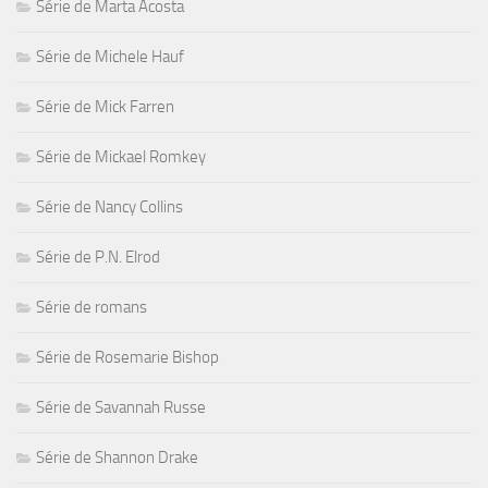
Série de Marta Acosta
Série de Michele Hauf
Série de Mick Farren
Série de Mickael Romkey
Série de Nancy Collins
Série de P.N. Elrod
Série de romans
Série de Rosemarie Bishop
Série de Savannah Russe
Série de Shannon Drake