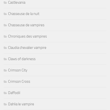
Castlevania
Chasseuse de la nuit
Chasseuse de vampires
Chroniques des vampires
Claudia chevalier vampire
Claws of darkness
Crimson City
Crimson Cross
Daffodil
Dahlia le vampire