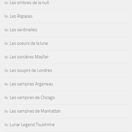
Les ombres de la nuit
Les Rapaces
Les sentinelles
Les soeurs de la lune
Les sorcières Mayfair
Les soupirs de Londres
Les vampires Argeneau
Les vampires de Chicago
Les vampires de Manhattan
Lunar Legend Tsukihime