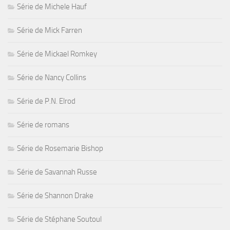
Série de Michele Hauf
Série de Mick Farren
Série de Mickael Romkey
Série de Nancy Collins
Série de P.N. Elrod
Série de romans
Série de Rosemarie Bishop
Série de Savannah Russe
Série de Shannon Drake
Série de Stéphane Soutoul