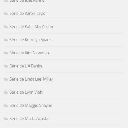
Série de Julie Kenner
Série de Karen Taylor
Série de Katie MacAlister
Série de Kerrelyn Sparks
Série de Kim Newman
Série de L.A Banks
Série de Linda Lael Miller
Série de Lynn Viehl
Série de Maggie Shayne
Série de Marta Acosta