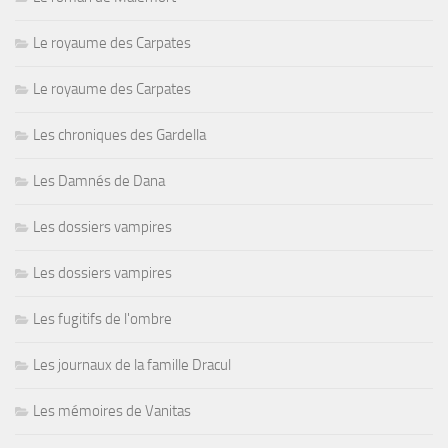
Le royaume des Carpates
Le royaume des Carpates
Les chroniques des Gardella
Les Damnés de Dana
Les dossiers vampires
Les dossiers vampires
Les fugitifs de l'ombre
Les journaux de la famille Dracul
Les mémoires de Vanitas