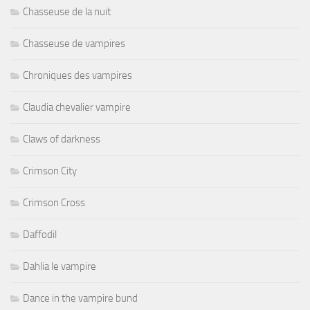
Chasseuse de la nuit
Chasseuse de vampires
Chroniques des vampires
Claudia chevalier vampire
Claws of darkness
Crimson City
Crimson Cross
Daffodil
Dahlia le vampire
Dance in the vampire bund