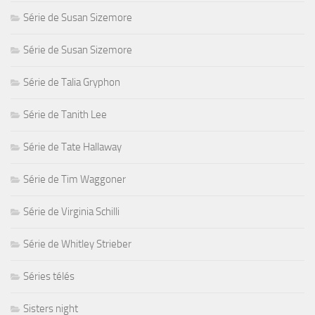
Série de Susan Sizemore
Série de Susan Sizemore
Série de Talia Gryphon
Série de Tanith Lee
Série de Tate Hallaway
Série de Tim Waggoner
Série de Virginia Schilli
Série de Whitley Strieber
Séries télés
Sisters night