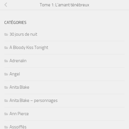
Tome 1: L’amant ténébreux
CATÉGORIES
30 jours de nuit
A Bloody Kiss Tonight
Adrenalin
Angel
Anita Blake
Anita Blake – personnages
Ann Pierce
Assoiffés