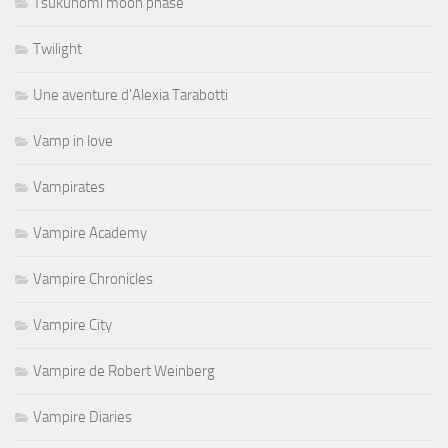
Tsukuhomi moon phase
Twilight
Une aventure d'Alexia Tarabotti
Vamp in love
Vampirates
Vampire Academy
Vampire Chronicles
Vampire City
Vampire de Robert Weinberg
Vampire Diaries