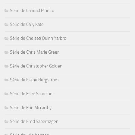
Série de Caridad Pineiro
Série de Cary Kate
Série de Chelsea Quinn Yarbro
Série de Chris Marie Green
Série de Christopher Golden
Série de Elaine Bergstrom
Série de Ellen Schreiber
Série de Erin Mccarthy
Série de Fred Saberhagen