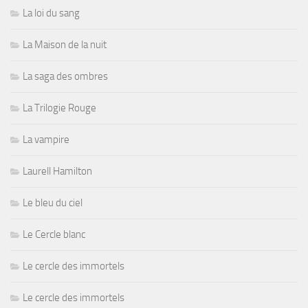
La loi du sang
La Maison de la nuit
La saga des ombres
La Trilogie Rouge
La vampire
Laurell Hamilton
Le bleu du ciel
Le Cercle blanc
Le cercle des immortels
Le cercle des immortels