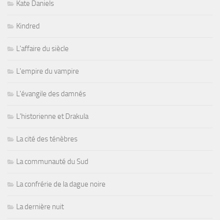
Kate Daniels
Kindred
L'affaire du siècle
L'empire du vampire
L'évangile des damnés
L'historienne et Drakula
La cité des ténèbres
La communauté du Sud
La confrérie de la dague noire
La dernière nuit