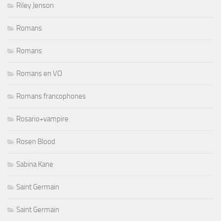
Riley Jenson
Romans
Romans
Romans en VO
Romans francophones
Rosario+vampire
Rosen Blood
Sabina Kane
Saint Germain
Saint Germain