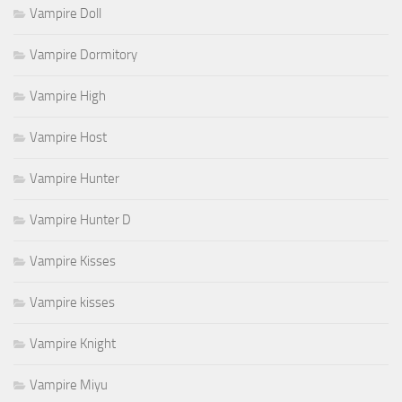
Vampire Doll
Vampire Dormitory
Vampire High
Vampire Host
Vampire Hunter
Vampire Hunter D
Vampire Kisses
Vampire kisses
Vampire Knight
Vampire Miyu