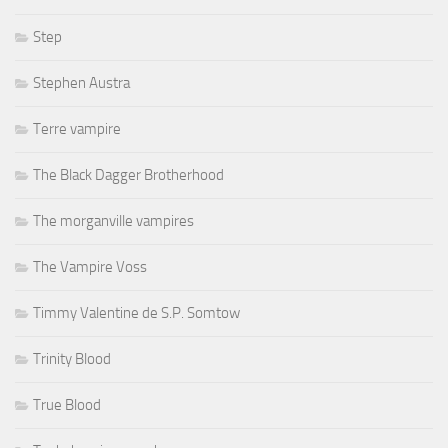
Step
Stephen Austra
Terre vampire
The Black Dagger Brotherhood
The morganville vampires
The Vampire Voss
Timmy Valentine de S.P. Somtow
Trinity Blood
True Blood