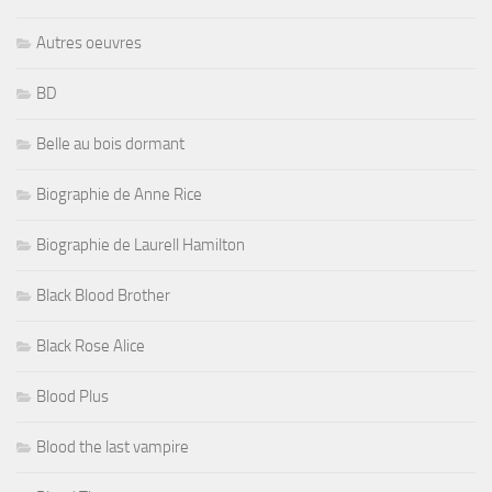
Autres oeuvres
BD
Belle au bois dormant
Biographie de Anne Rice
Biographie de Laurell Hamilton
Black Blood Brother
Black Rose Alice
Blood Plus
Blood the last vampire