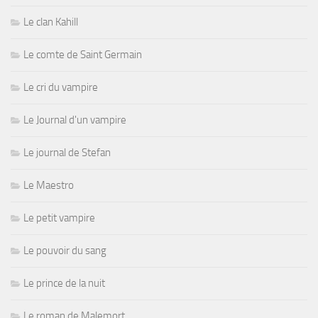
Le clan Kahill
Le comte de Saint Germain
Le cri du vampire
Le Journal d'un vampire
Le journal de Stefan
Le Maestro
Le petit vampire
Le pouvoir du sang
Le prince de la nuit
Le roman de Malemort