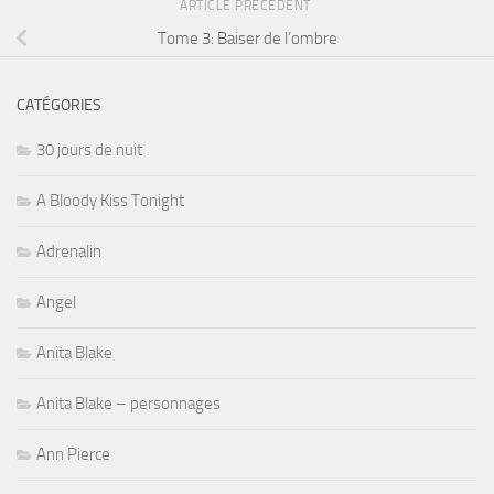
ARTICLE PRÉCÉDENT
Tome 3: Baiser de l’ombre
CATÉGORIES
30 jours de nuit
A Bloody Kiss Tonight
Adrenalin
Angel
Anita Blake
Anita Blake – personnages
Ann Pierce