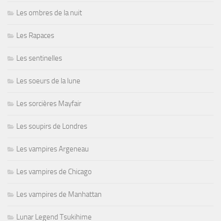
Les ombres de la nuit
Les Rapaces
Les sentinelles
Les soeurs de la lune
Les sorcières Mayfair
Les soupirs de Londres
Les vampires Argeneau
Les vampires de Chicago
Les vampires de Manhattan
Lunar Legend Tsukihime