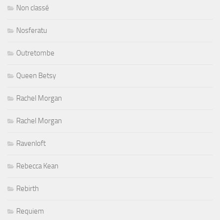
Non classé
Nosferatu
Outretombe
Queen Betsy
Rachel Morgan
Rachel Morgan
Ravenloft
Rebecca Kean
Rebirth
Requiem