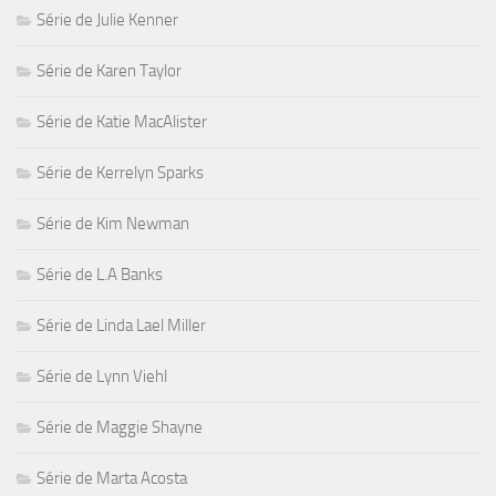
Série de Julie Kenner
Série de Karen Taylor
Série de Katie MacAlister
Série de Kerrelyn Sparks
Série de Kim Newman
Série de L.A Banks
Série de Linda Lael Miller
Série de Lynn Viehl
Série de Maggie Shayne
Série de Marta Acosta