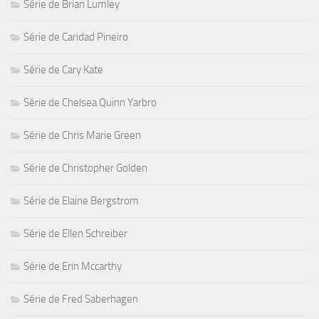
Série de Brian Lumley
Série de Caridad Pineiro
Série de Cary Kate
Série de Chelsea Quinn Yarbro
Série de Chris Marie Green
Série de Christopher Golden
Série de Elaine Bergstrom
Série de Ellen Schreiber
Série de Erin Mccarthy
Série de Fred Saberhagen