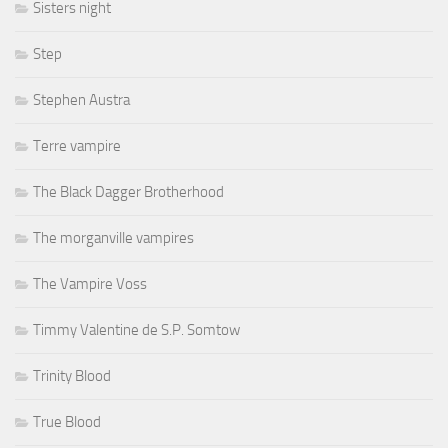
Sisters night
Step
Stephen Austra
Terre vampire
The Black Dagger Brotherhood
The morganville vampires
The Vampire Voss
Timmy Valentine de S.P. Somtow
Trinity Blood
True Blood