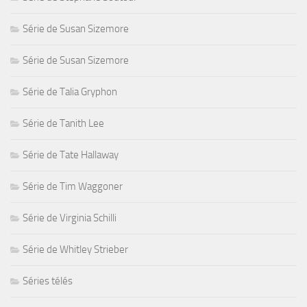
Série de Susan Sizemore
Série de Susan Sizemore
Série de Talia Gryphon
Série de Tanith Lee
Série de Tate Hallaway
Série de Tim Waggoner
Série de Virginia Schilli
Série de Whitley Strieber
Séries télés