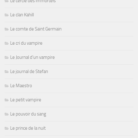
Le cercle des immortels
Le clan Kahill
Le comte de Saint Germain
Le cri du vampire
Le Journal d'un vampire
Le journal de Stefan
Le Maestro
Le petit vampire
Le pouvoir du sang
Le prince de la nuit