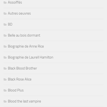
Assoiffés
Autres oeuvres
BD
Belle au bois dormant
Biographie de Anne Rice
Biographie de Laurell Hamilton
Black Blood Brother
Black Rose Alice
Blood Plus
Blood the last vampire