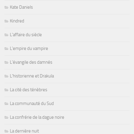
Kate Daniels
Kindred
L'affaire du siècle
L'empire du vampire
L'évangile des damnés
L'historienne et Drakula
La cité des ténèbres
La communauté du Sud
La confrérie de la dague noire
La dernière nuit