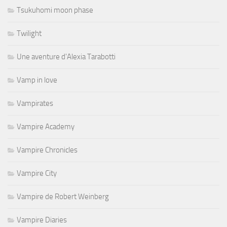
Tsukuhomi moon phase
Twilight
Une aventure d'Alexia Tarabotti
Vamp in love
Vampirates
Vampire Academy
Vampire Chronicles
Vampire City
Vampire de Robert Weinberg
Vampire Diaries