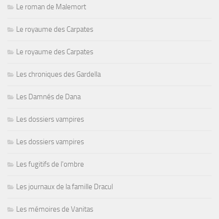
Le roman de Malemort
Le royaume des Carpates
Le royaume des Carpates
Les chroniques des Gardella
Les Damnés de Dana
Les dossiers vampires
Les dossiers vampires
Les fugitifs de l'ombre
Les journaux de la famille Dracul
Les mémoires de Vanitas