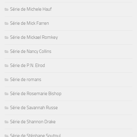
Série de Michele Hauf
Série de Mick Farren
Série de Mickael Romkey
Série de Nancy Collins
Série de P.N. Elrod
Série de romans
Série de Rosemarie Bishop
Série de Savannah Russe
Série de Shannon Drake
Série de Stéphane Soutoul