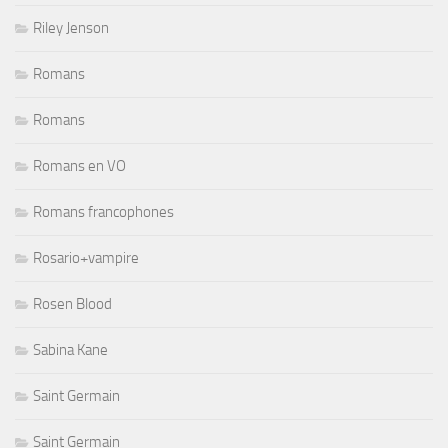
Riley Jenson
Romans
Romans
Romans en VO
Romans francophones
Rosario+vampire
Rosen Blood
Sabina Kane
Saint Germain
Saint Germain