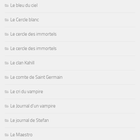
Le bleu du ciel
Le Cercle blanc
Le cercle des immortels
Le cercle des immortels
Le clan Kahill
Le comte de Saint Germain
Le cri du vampire
Le Journal d'un vampire
Le journal de Stefan
Le Maestro