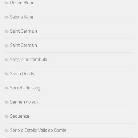
Rosen Blood
Sabina Kane
Saint Germain
Saint Germain
Sangre noctambula
Sarah Dearly
Secrets de sang
Sennen no yuki
Sequence
Série d'Estelle Valls de Gomis