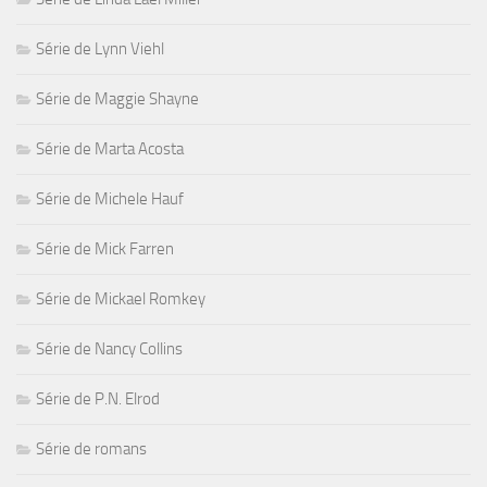
Série de Lynn Viehl
Série de Maggie Shayne
Série de Marta Acosta
Série de Michele Hauf
Série de Mick Farren
Série de Mickael Romkey
Série de Nancy Collins
Série de P.N. Elrod
Série de romans