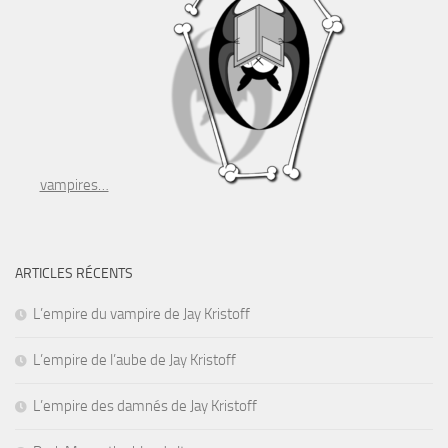
vampires…
ARTICLES RÉCENTS
L’empire du vampire de Jay Kristoff
L’empire de l’aube de Jay Kristoff
L’empire des damnés de Jay Kristoff