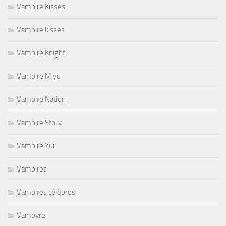
Vampire Kisses
Vampire kisses
Vampire Knight
Vampire Miyu
Vampire Nation
Vampire Story
Vampire Yui
Vampires
Vampires célèbres
Vampyre