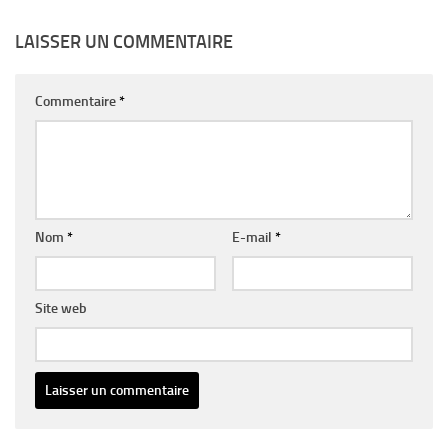
LAISSER UN COMMENTAIRE
Commentaire
*
Nom
*
E-mail
*
Site web
Alternative: