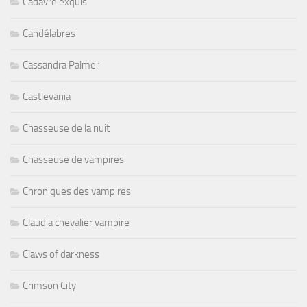
Cadavre exquis
Candélabres
Cassandra Palmer
Castlevania
Chasseuse de la nuit
Chasseuse de vampires
Chroniques des vampires
Claudia chevalier vampire
Claws of darkness
Crimson City