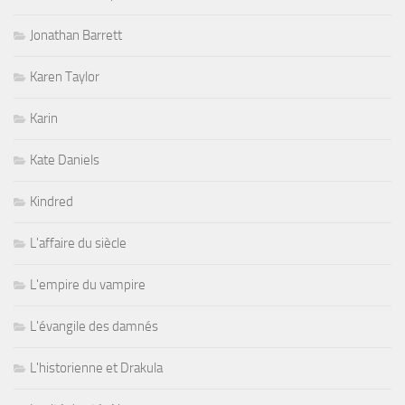
Jonathan Barrett
Karen Taylor
Karin
Kate Daniels
Kindred
L'affaire du siècle
L'empire du vampire
L'évangile des damnés
L'historienne et Drakula