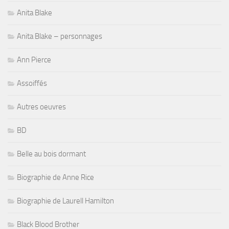
Anita Blake
Anita Blake – personnages
Ann Pierce
Assoiffés
Autres oeuvres
BD
Belle au bois dormant
Biographie de Anne Rice
Biographie de Laurell Hamilton
Black Blood Brother