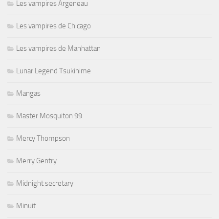
Les vampires Argeneau
Les vampires de Chicago
Les vampires de Manhattan
Lunar Legend Tsukihime
Mangas
Master Mosquiton 99
Mercy Thompson
Merry Gentry
Midnight secretary
Minuit