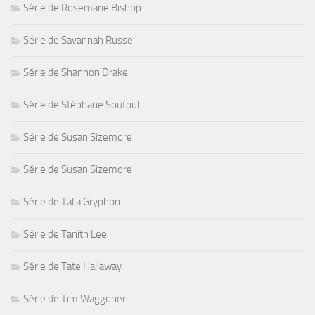
Série de Rosemarie Bishop
Série de Savannah Russe
Série de Shannon Drake
Série de Stéphane Soutoul
Série de Susan Sizemore
Série de Susan Sizemore
Série de Talia Gryphon
Série de Tanith Lee
Série de Tate Hallaway
Série de Tim Waggoner