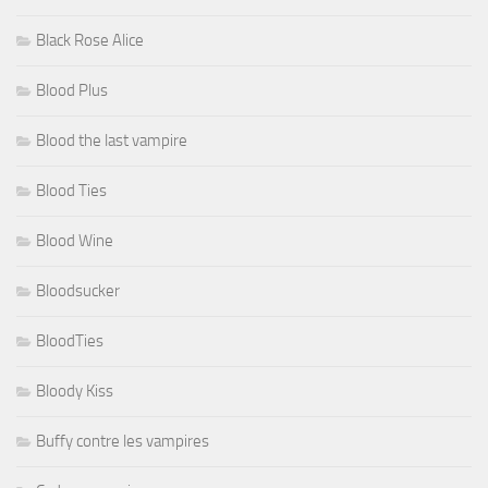
Black Rose Alice
Blood Plus
Blood the last vampire
Blood Ties
Blood Wine
Bloodsucker
BloodTies
Bloody Kiss
Buffy contre les vampires