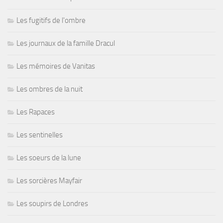
Les fugitifs de l'ombre
Les journaux de la famille Dracul
Les mémoires de Vanitas
Les ombres de la nuit
Les Rapaces
Les sentinelles
Les soeurs de la lune
Les sorcières Mayfair
Les soupirs de Londres