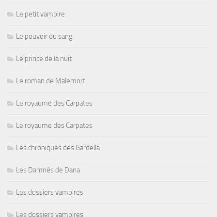
Le petit vampire
Le pouvoir du sang
Le prince de la nuit
Le roman de Malemort
Le royaume des Carpates
Le royaume des Carpates
Les chroniques des Gardella
Les Damnés de Dana
Les dossiers vampires
Les dossiers vampires