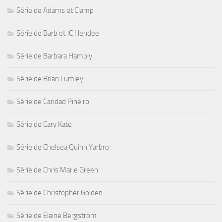
Série de Adams et Clamp
Série de Barb et JC Hendee
Série de Barbara Hambly
Série de Brian Lumley
Série de Caridad Pineiro
Série de Cary Kate
Série de Chelsea Quinn Yarbro
Série de Chris Marie Green
Série de Christopher Golden
Série de Elaine Bergstrom