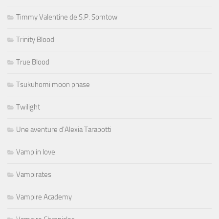
Timmy Valentine de S.P. Somtow
Trinity Blood
True Blood
Tsukuhomi moon phase
Twilight
Une aventure d'Alexia Tarabotti
Vamp in love
Vampirates
Vampire Academy