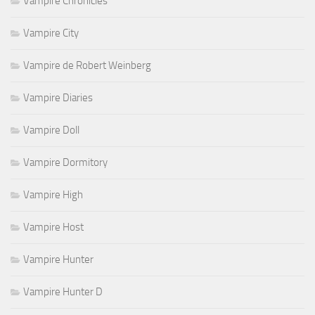
Vampire Chronicles
Vampire City
Vampire de Robert Weinberg
Vampire Diaries
Vampire Doll
Vampire Dormitory
Vampire High
Vampire Host
Vampire Hunter
Vampire Hunter D