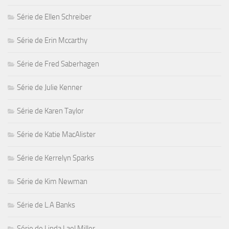
Série de Ellen Schreiber
Série de Erin Mccarthy
Série de Fred Saberhagen
Série de Julie Kenner
Série de Karen Taylor
Série de Katie MacAlister
Série de Kerrelyn Sparks
Série de Kim Newman
Série de L.A Banks
Série de Linda Lael Miller