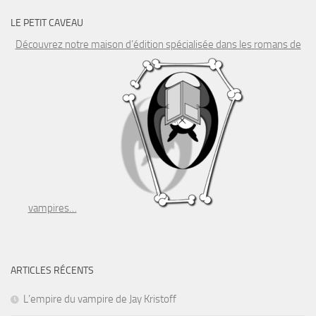
LE PETIT CAVEAU
Découvrez notre maison d’édition spécialisée dans les romans de
vampires…
ARTICLES RÉCENTS
L’empire du vampire de Jay Kristoff