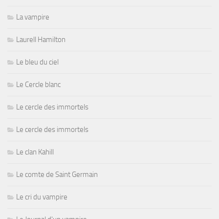
La vampire
Laurell Hamilton
Le bleu du ciel
Le Cercle blanc
Le cercle des immortels
Le cercle des immortels
Le clan Kahill
Le comte de Saint Germain
Le cri du vampire