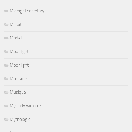
Midnight secretary
Minuit
Model
Moonlight
Moonlight
Mortsure
Musique
My Lady vampire
Mythologie