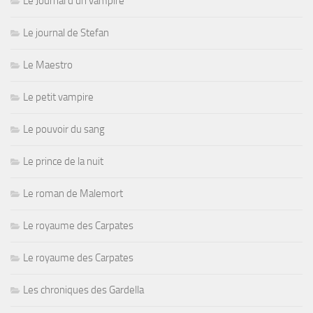
Le Journal d'un vampire
Le journal de Stefan
Le Maestro
Le petit vampire
Le pouvoir du sang
Le prince de la nuit
Le roman de Malemort
Le royaume des Carpates
Le royaume des Carpates
Les chroniques des Gardella