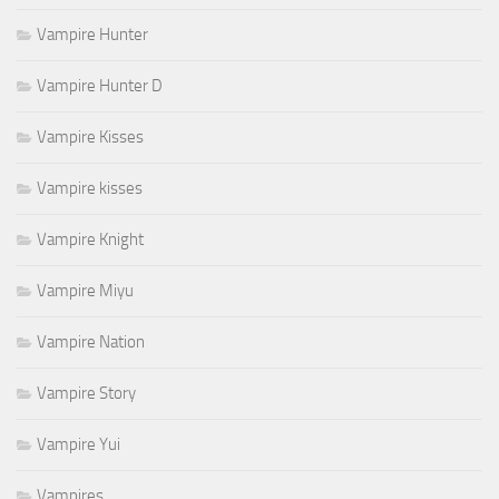
Vampire Hunter
Vampire Hunter D
Vampire Kisses
Vampire kisses
Vampire Knight
Vampire Miyu
Vampire Nation
Vampire Story
Vampire Yui
Vampires