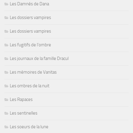
Les Damnés de Dana
Les dossiers vampires
Les dossiers vampires
Les fugitifs de l'ombre
Les journaux de la famille Dracul
Les mémoires de Vanitas
Les ombres de la nuit
Les Rapaces
Les sentinelles
Les soeurs de la lune