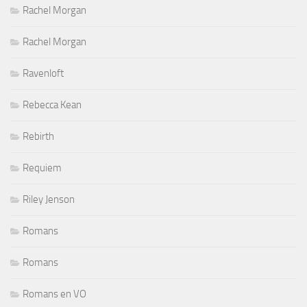
Rachel Morgan
Rachel Morgan
Ravenloft
Rebecca Kean
Rebirth
Requiem
Riley Jenson
Romans
Romans
Romans en VO