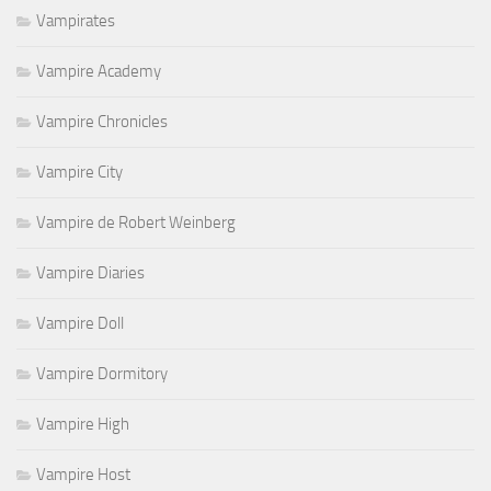
Vampirates
Vampire Academy
Vampire Chronicles
Vampire City
Vampire de Robert Weinberg
Vampire Diaries
Vampire Doll
Vampire Dormitory
Vampire High
Vampire Host