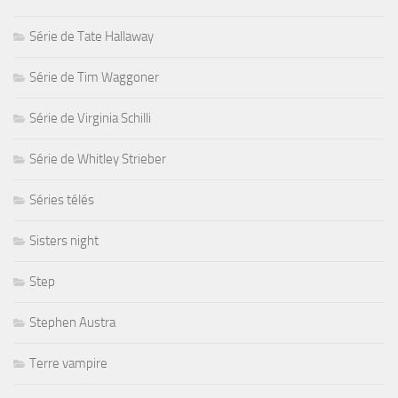
Série de Tate Hallaway
Série de Tim Waggoner
Série de Virginia Schilli
Série de Whitley Strieber
Séries télés
Sisters night
Step
Stephen Austra
Terre vampire