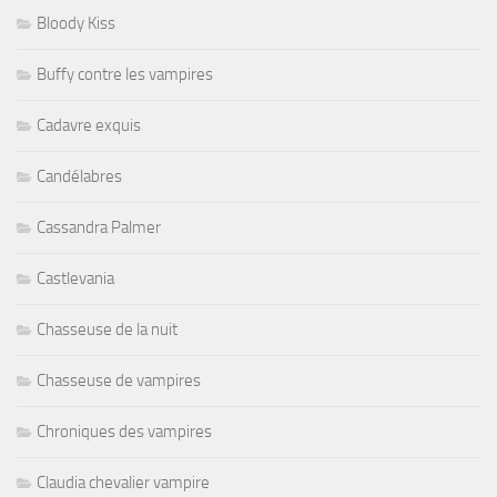
Bloody Kiss
Buffy contre les vampires
Cadavre exquis
Candélabres
Cassandra Palmer
Castlevania
Chasseuse de la nuit
Chasseuse de vampires
Chroniques des vampires
Claudia chevalier vampire