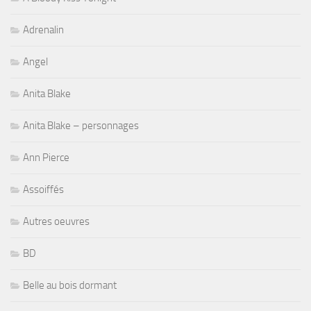
Adrenalin
Angel
Anita Blake
Anita Blake – personnages
Ann Pierce
Assoiffés
Autres oeuvres
BD
Belle au bois dormant