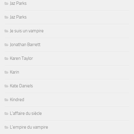
Jaz Parks
Jaz Parks
Je suis un vampire
Jonathan Barrett
Karen Taylor
Karin
Kate Daniels
Kindred
L'affaire du siècle
L'empire du vampire