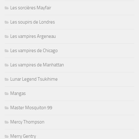
Les sorcières Mayfair
Les soupirs de Londres
Les vampires Argeneau
Les vampires de Chicago
Les vampires de Manhattan
Lunar Legend Tsukihime
Mangas
Master Mosquiton 99
Mercy Thompson
Merry Gentry