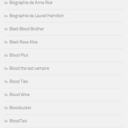
Biographie de Anne Rice
Biographie de Laurell Hamilton
Black Blood Brother
Black Rose Alice
Blood Plus
Blood the last vampire
Blood Ties
Blood Wine
Bloodsucker
BloodTies