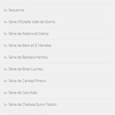
Sequence
Série d'Estelle Valls de Gomis
Série de Adams et Clamp
Série de Barb et JC Hendee
Série de Barbara Hambly
Série de Brian Lumley
Série de Caridad Pineiro
Série de Cary Kate
Série de Chelsea Quinn Yarbro