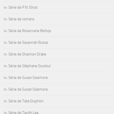
Série de P.N. Elrod
Série de romans
Série de Rosemarie Bishop
Série de Savannah Russe
Série de Shannon Drake
Série de Stéphane Soutoul
Série de Susan Sizemore
Série de Susan Sizemore
Série de Talia Gryphon
Série de Tanith Lee