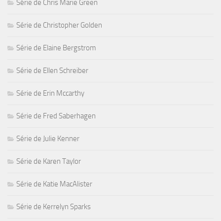
Série de Chris Marie Green
Série de Christopher Golden
Série de Elaine Bergstrom
Série de Ellen Schreiber
Série de Erin Mccarthy
Série de Fred Saberhagen
Série de Julie Kenner
Série de Karen Taylor
Série de Katie MacAlister
Série de Kerrelyn Sparks