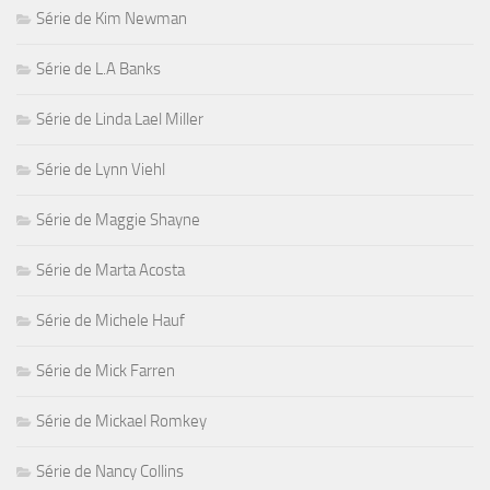
Série de Kim Newman
Série de L.A Banks
Série de Linda Lael Miller
Série de Lynn Viehl
Série de Maggie Shayne
Série de Marta Acosta
Série de Michele Hauf
Série de Mick Farren
Série de Mickael Romkey
Série de Nancy Collins