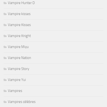
Vampire Hunter D
Vampire kisses
Vampire Kisses
Vampire Knight
Vampire Miyu
Vampire Nation
Vampire Story
Vampire Yui
Vampires
Vampires célèbres