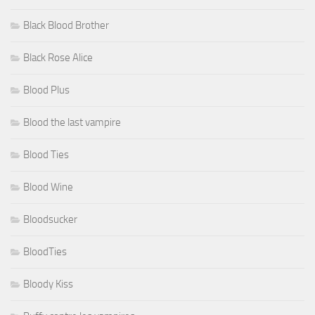
Black Blood Brother
Black Rose Alice
Blood Plus
Blood the last vampire
Blood Ties
Blood Wine
Bloodsucker
BloodTies
Bloody Kiss