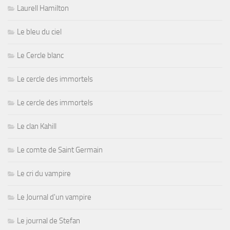
Laurell Hamilton
Le bleu du ciel
Le Cercle blanc
Le cercle des immortels
Le cercle des immortels
Le clan Kahill
Le comte de Saint Germain
Le cri du vampire
Le Journal d'un vampire
Le journal de Stefan