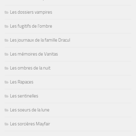
Les dossiers vampires
Les fugitifs de l'ombre
Les journaux de la famille Dracul
Les mémoires de Vanitas
Les ombres de la nuit
Les Rapaces
Les sentinelles
Les soeurs de la lune
Les sorcières Mayfair