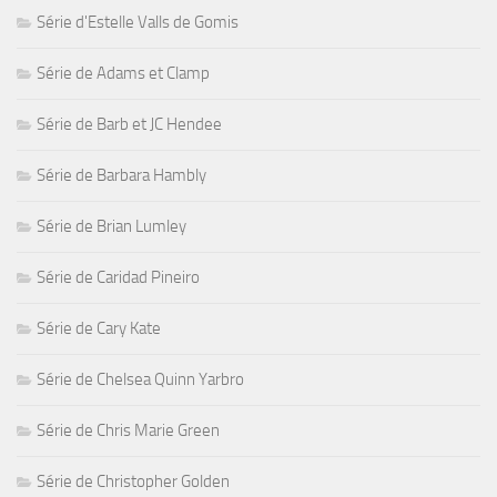
Série d'Estelle Valls de Gomis
Série de Adams et Clamp
Série de Barb et JC Hendee
Série de Barbara Hambly
Série de Brian Lumley
Série de Caridad Pineiro
Série de Cary Kate
Série de Chelsea Quinn Yarbro
Série de Chris Marie Green
Série de Christopher Golden