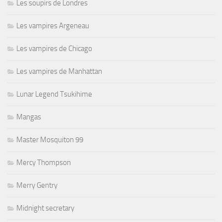
Les soupirs de Londres
Les vampires Argeneau
Les vampires de Chicago
Les vampires de Manhattan
Lunar Legend Tsukihime
Mangas
Master Mosquiton 99
Mercy Thompson
Merry Gentry
Midnight secretary