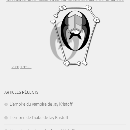
vampires…
ARTICLES RÉCENTS
L’empire du vampire de Jay Kristoff
L’empire de l’aube de Jay Kristoff