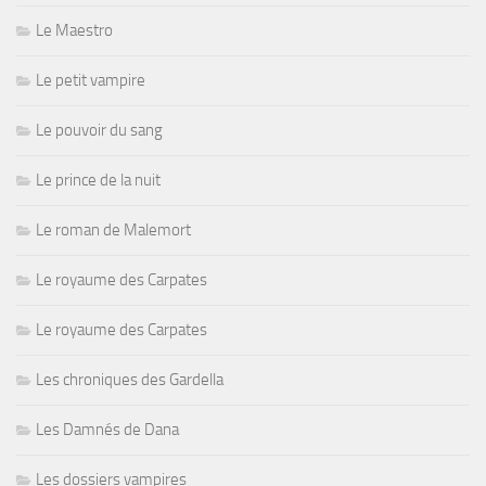
Le Maestro
Le petit vampire
Le pouvoir du sang
Le prince de la nuit
Le roman de Malemort
Le royaume des Carpates
Le royaume des Carpates
Les chroniques des Gardella
Les Damnés de Dana
Les dossiers vampires