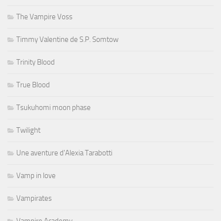
The Vampire Voss
Timmy Valentine de S.P. Somtow
Trinity Blood
True Blood
Tsukuhomi moon phase
Twilight
Une aventure d'Alexia Tarabotti
Vamp in love
Vampirates