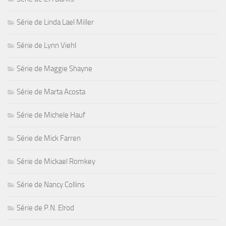
Série de Linda Lael Miller
Série de Lynn Viehl
Série de Maggie Shayne
Série de Marta Acosta
Série de Michele Hauf
Série de Mick Farren
Série de Mickael Romkey
Série de Nancy Collins
Série de P.N. Elrod