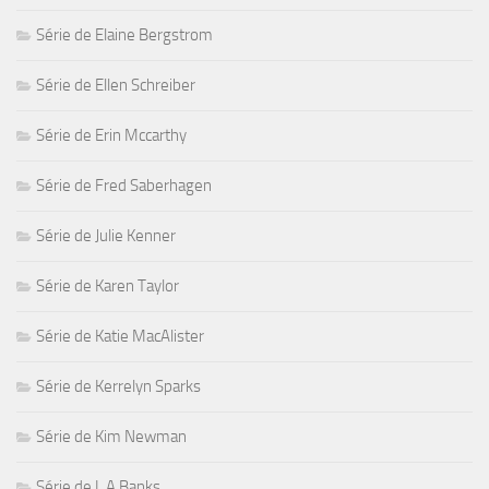
Série de Elaine Bergstrom
Série de Ellen Schreiber
Série de Erin Mccarthy
Série de Fred Saberhagen
Série de Julie Kenner
Série de Karen Taylor
Série de Katie MacAlister
Série de Kerrelyn Sparks
Série de Kim Newman
Série de L.A Banks