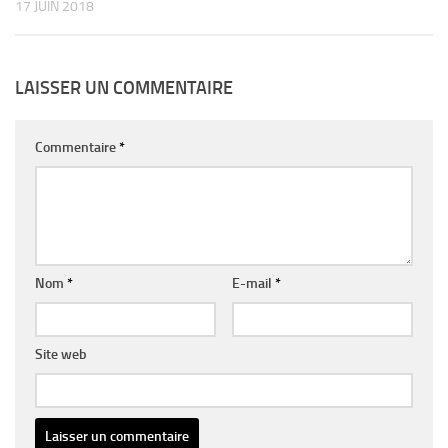
17 JUIN 2018
LAISSER UN COMMENTAIRE
Commentaire
*
Nom
*
E-mail
*
Site web