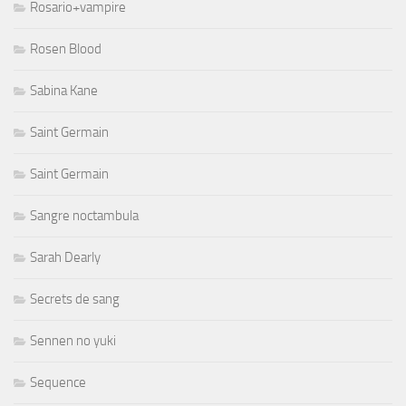
Rosario+vampire
Rosen Blood
Sabina Kane
Saint Germain
Saint Germain
Sangre noctambula
Sarah Dearly
Secrets de sang
Sennen no yuki
Sequence