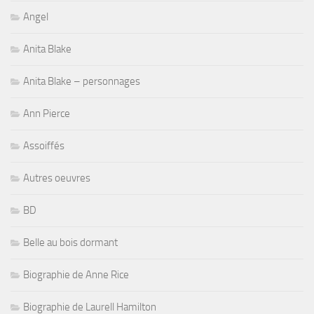
Angel
Anita Blake
Anita Blake – personnages
Ann Pierce
Assoiffés
Autres oeuvres
BD
Belle au bois dormant
Biographie de Anne Rice
Biographie de Laurell Hamilton