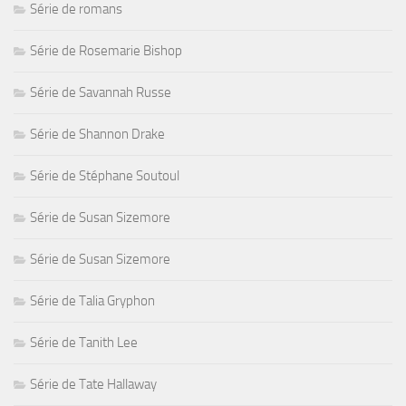
Série de romans
Série de Rosemarie Bishop
Série de Savannah Russe
Série de Shannon Drake
Série de Stéphane Soutoul
Série de Susan Sizemore
Série de Susan Sizemore
Série de Talia Gryphon
Série de Tanith Lee
Série de Tate Hallaway