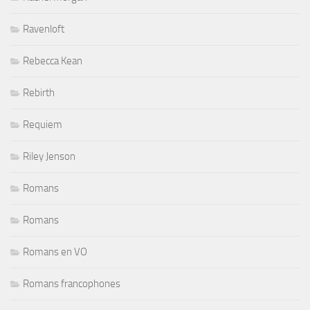
Ravenloft
Rebecca Kean
Rebirth
Requiem
Riley Jenson
Romans
Romans
Romans en VO
Romans francophones