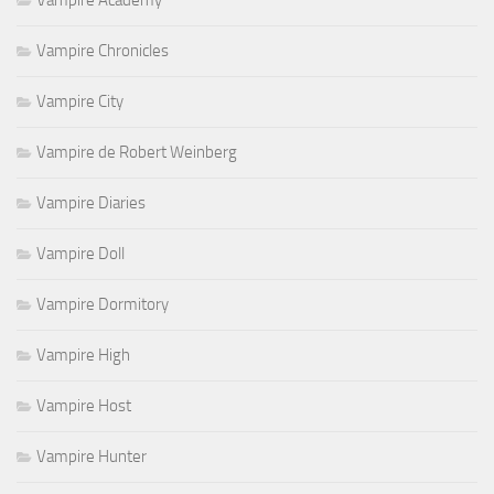
Vampire Academy
Vampire Chronicles
Vampire City
Vampire de Robert Weinberg
Vampire Diaries
Vampire Doll
Vampire Dormitory
Vampire High
Vampire Host
Vampire Hunter