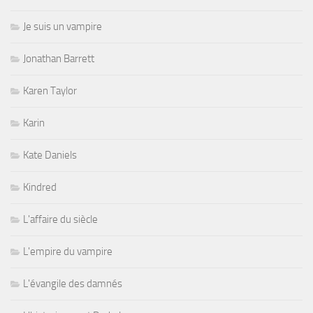
Je suis un vampire
Jonathan Barrett
Karen Taylor
Karin
Kate Daniels
Kindred
L'affaire du siècle
L'empire du vampire
L'évangile des damnés