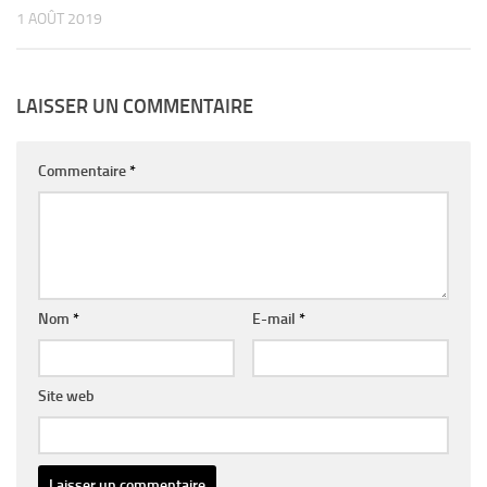
1 AOÛT 2019
LAISSER UN COMMENTAIRE
Commentaire
*
Nom
*
E-mail
*
Site web