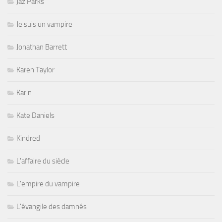
Jaz Parks
Je suis un vampire
Jonathan Barrett
Karen Taylor
Karin
Kate Daniels
Kindred
L'affaire du siècle
L'empire du vampire
L'évangile des damnés