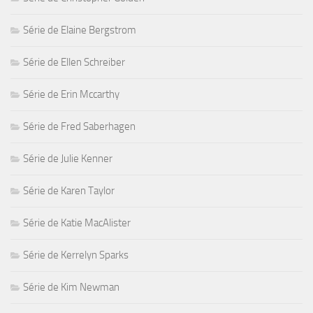
Série de Elaine Bergstrom
Série de Ellen Schreiber
Série de Erin Mccarthy
Série de Fred Saberhagen
Série de Julie Kenner
Série de Karen Taylor
Série de Katie MacAlister
Série de Kerrelyn Sparks
Série de Kim Newman