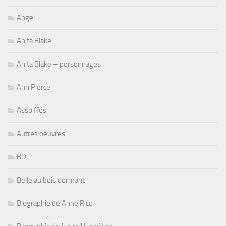
Angel
Anita Blake
Anita Blake – personnages
Ann Pierce
Assoiffés
Autres oeuvres
BD
Belle au bois dormant
Biographie de Anne Rice