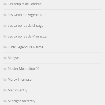
Les soupirs de Londres
Les vampires Argeneau
Les vampires de Chicago
Les vampires de Manhattan
Lunar Legend Tsukihime
Mangas
Master Mosquiton 99
Mercy Thompson
Merry Gentry
Midnight secretary