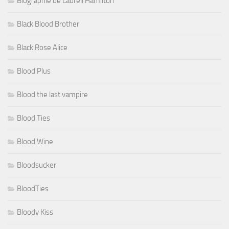
Biographie de Laurell Hamilton
Black Blood Brother
Black Rose Alice
Blood Plus
Blood the last vampire
Blood Ties
Blood Wine
Bloodsucker
BloodTies
Bloody Kiss