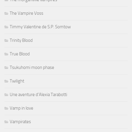
The Vampire Voss
Timmy Valentine de S.P. Somtow
Trinity Blood
True Blood
Tsukuhomi moon phase
Twilight
Une aventure d'Alexia Tarabotti
Vamp in love
Vampirates