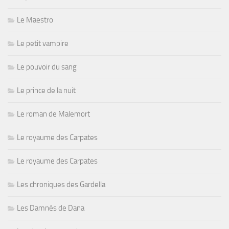
Le Maestro
Le petit vampire
Le pouvoir du sang
Le prince de la nuit
Le roman de Malemort
Le royaume des Carpates
Le royaume des Carpates
Les chroniques des Gardella
Les Damnés de Dana