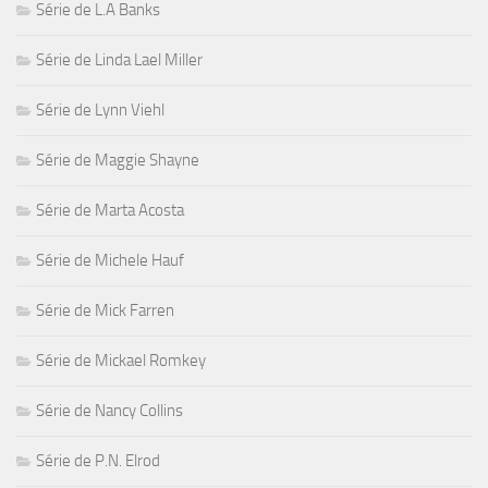
Série de L.A Banks
Série de Linda Lael Miller
Série de Lynn Viehl
Série de Maggie Shayne
Série de Marta Acosta
Série de Michele Hauf
Série de Mick Farren
Série de Mickael Romkey
Série de Nancy Collins
Série de P.N. Elrod