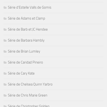
Série d'Estelle Valls de Gomis
Série de Adams et Clamp
Série de Barb et JC Hendee
Série de Barbara Hambly
Série de Brian Lumley
Série de Caridad Pineiro
Série de Cary Kate
Série de Chelsea Quinn Yarbro
Série de Chris Marie Green
Série de Christopher Golden