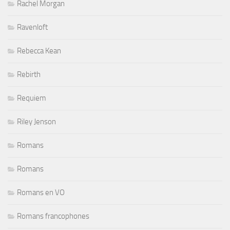
Rachel Morgan
Ravenloft
Rebecca Kean
Rebirth
Requiem
Riley Jenson
Romans
Romans
Romans en VO
Romans francophones