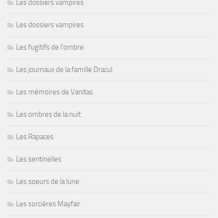
Les dossiers vampires
Les dossiers vampires
Les fugitifs de l'ombre
Les journaux de la famille Dracul
Les mémoires de Vanitas
Les ombres de la nuit
Les Rapaces
Les sentinelles
Les soeurs de la lune
Les sorcières Mayfair