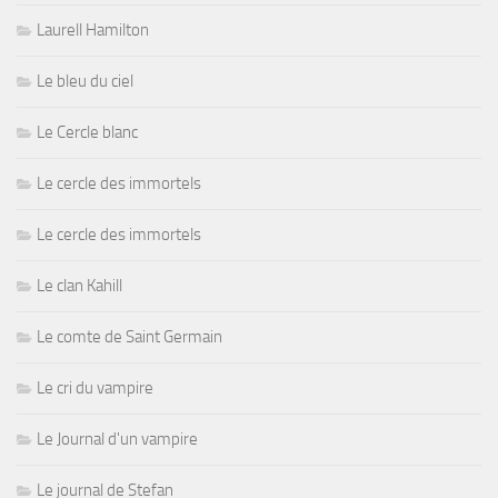
Laurell Hamilton
Le bleu du ciel
Le Cercle blanc
Le cercle des immortels
Le cercle des immortels
Le clan Kahill
Le comte de Saint Germain
Le cri du vampire
Le Journal d'un vampire
Le journal de Stefan