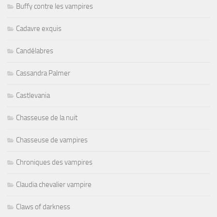
Buffy contre les vampires
Cadavre exquis
Candélabres
Cassandra Palmer
Castlevania
Chasseuse de la nuit
Chasseuse de vampires
Chroniques des vampires
Claudia chevalier vampire
Claws of darkness