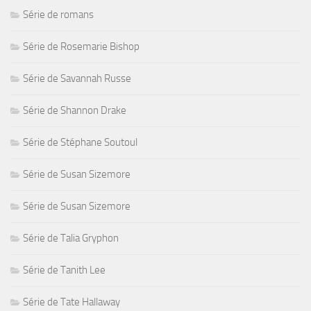
Série de romans
Série de Rosemarie Bishop
Série de Savannah Russe
Série de Shannon Drake
Série de Stéphane Soutoul
Série de Susan Sizemore
Série de Susan Sizemore
Série de Talia Gryphon
Série de Tanith Lee
Série de Tate Hallaway