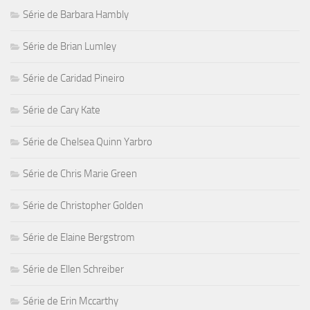
Série de Barbara Hambly
Série de Brian Lumley
Série de Caridad Pineiro
Série de Cary Kate
Série de Chelsea Quinn Yarbro
Série de Chris Marie Green
Série de Christopher Golden
Série de Elaine Bergstrom
Série de Ellen Schreiber
Série de Erin Mccarthy