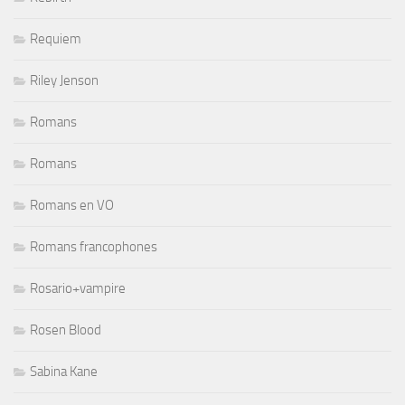
Requiem
Riley Jenson
Romans
Romans
Romans en VO
Romans francophones
Rosario+vampire
Rosen Blood
Sabina Kane