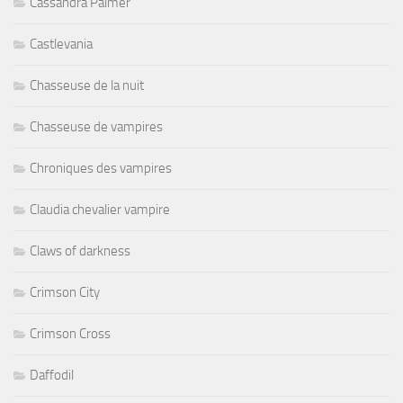
Cassandra Palmer
Castlevania
Chasseuse de la nuit
Chasseuse de vampires
Chroniques des vampires
Claudia chevalier vampire
Claws of darkness
Crimson City
Crimson Cross
Daffodil