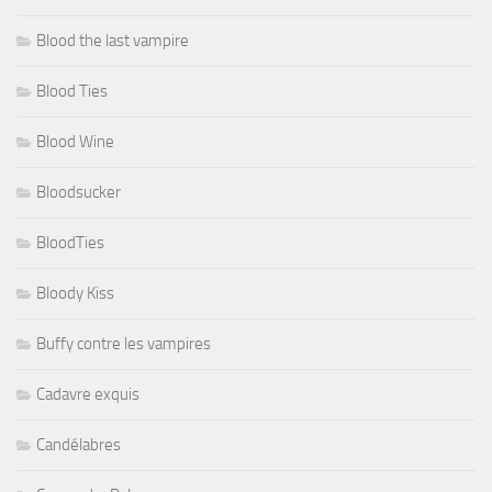
Blood the last vampire
Blood Ties
Blood Wine
Bloodsucker
BloodTies
Bloody Kiss
Buffy contre les vampires
Cadavre exquis
Candélabres