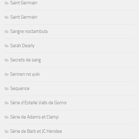
Saint Germain
Saint Germain
Sangre noctambula
Sarah Dearly
Secrets de sang
Sennen no yuki
Sequence
Série d'Estelle Valls de Gomis
Série de Adams et Clamp
Série de Barb et JC Hendee