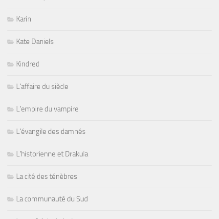
Karin
Kate Daniels
Kindred
L'affaire du siècle
L'empire du vampire
L'évangile des damnés
L'historienne et Drakula
La cité des ténèbres
La communauté du Sud