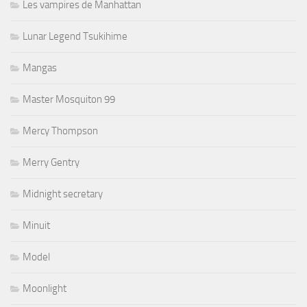
Les vampires de Manhattan
Lunar Legend Tsukihime
Mangas
Master Mosquiton 99
Mercy Thompson
Merry Gentry
Midnight secretary
Minuit
Model
Moonlight