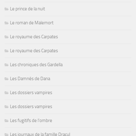
Le prince de la nuit
Le roman de Malemort
Le royaume des Carpates
Le royaume des Carpates
Les chroniques des Gardella
Les Damnés de Dana
Les dossiers vampires
Les dossiers vampires
Les fugitifs de l'ombre
Les journaux de la famille Dracul