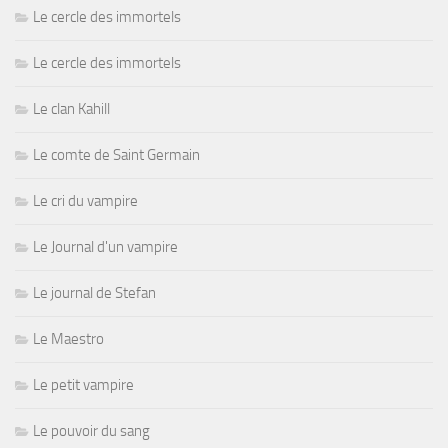
Le cercle des immortels
Le cercle des immortels
Le clan Kahill
Le comte de Saint Germain
Le cri du vampire
Le Journal d'un vampire
Le journal de Stefan
Le Maestro
Le petit vampire
Le pouvoir du sang