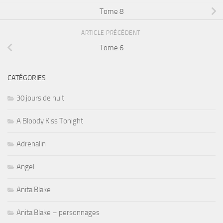
Tome 8
ARTICLE PRÉCÉDENT
Tome 6
CATÉGORIES
30 jours de nuit
A Bloody Kiss Tonight
Adrenalin
Angel
Anita Blake
Anita Blake – personnages