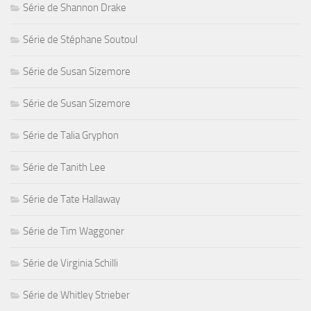
Série de Shannon Drake
Série de Stéphane Soutoul
Série de Susan Sizemore
Série de Susan Sizemore
Série de Talia Gryphon
Série de Tanith Lee
Série de Tate Hallaway
Série de Tim Waggoner
Série de Virginia Schilli
Série de Whitley Strieber