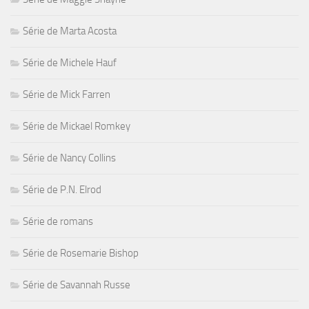
Série de Marta Acosta
Série de Michele Hauf
Série de Mick Farren
Série de Mickael Romkey
Série de Nancy Collins
Série de P.N. Elrod
Série de romans
Série de Rosemarie Bishop
Série de Savannah Russe