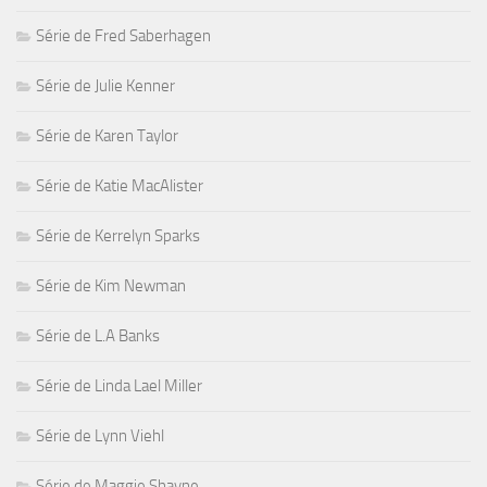
Série de Fred Saberhagen
Série de Julie Kenner
Série de Karen Taylor
Série de Katie MacAlister
Série de Kerrelyn Sparks
Série de Kim Newman
Série de L.A Banks
Série de Linda Lael Miller
Série de Lynn Viehl
Série de Maggie Shayne