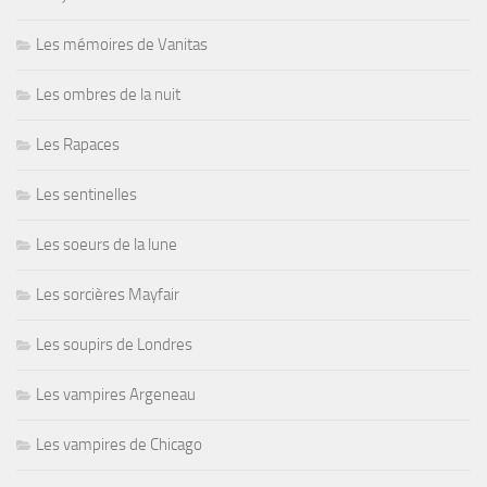
Les mémoires de Vanitas
Les ombres de la nuit
Les Rapaces
Les sentinelles
Les soeurs de la lune
Les sorcières Mayfair
Les soupirs de Londres
Les vampires Argeneau
Les vampires de Chicago