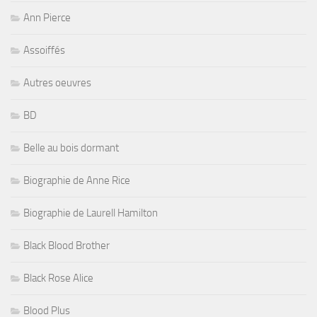
Ann Pierce
Assoiffés
Autres oeuvres
BD
Belle au bois dormant
Biographie de Anne Rice
Biographie de Laurell Hamilton
Black Blood Brother
Black Rose Alice
Blood Plus