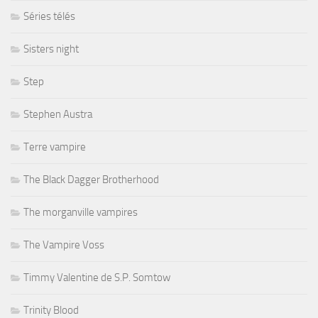
Séries télés
Sisters night
Step
Stephen Austra
Terre vampire
The Black Dagger Brotherhood
The morganville vampires
The Vampire Voss
Timmy Valentine de S.P. Somtow
Trinity Blood