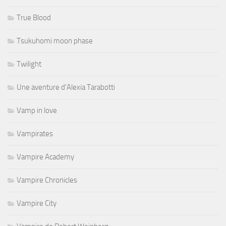
True Blood
Tsukuhomi moon phase
Twilight
Une aventure d'Alexia Tarabotti
Vamp in love
Vampirates
Vampire Academy
Vampire Chronicles
Vampire City