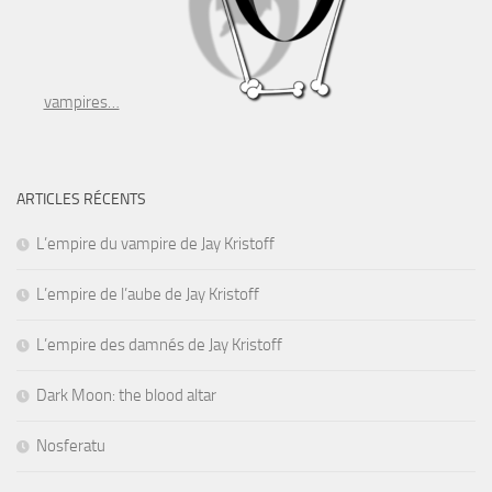
vampires…
ARTICLES RÉCENTS
L’empire du vampire de Jay Kristoff
L’empire de l’aube de Jay Kristoff
L’empire des damnés de Jay Kristoff
Dark Moon: the blood altar
Nosferatu