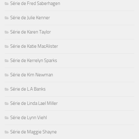
Série de Fred Saberhagen
Série de Julie Kenner
Série de Karen Taylor
Série de Katie MacAlister
Série de Kerrelyn Sparks
Série de Kim Newman
Série de L.A Banks
Série de Linda Lael Miller
Série de Lynn Viehl
Série de Maggie Shayne