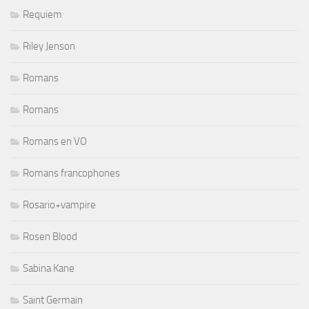
Requiem
Riley Jenson
Romans
Romans
Romans en VO
Romans francophones
Rosario+vampire
Rosen Blood
Sabina Kane
Saint Germain