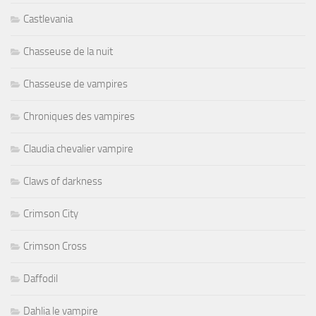
Castlevania
Chasseuse de la nuit
Chasseuse de vampires
Chroniques des vampires
Claudia chevalier vampire
Claws of darkness
Crimson City
Crimson Cross
Daffodil
Dahlia le vampire