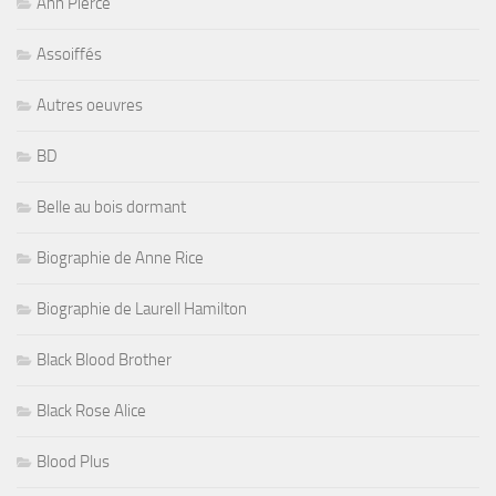
Ann Pierce
Assoiffés
Autres oeuvres
BD
Belle au bois dormant
Biographie de Anne Rice
Biographie de Laurell Hamilton
Black Blood Brother
Black Rose Alice
Blood Plus