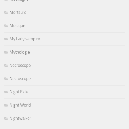
Mortsure
Musique
My Lady vampire
Mythologie
Necroscope
Necroscope
Night Exile
Night World
Nightwalker