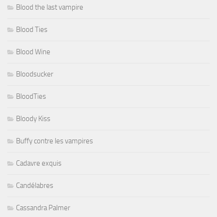
Blood the last vampire
Blood Ties
Blood Wine
Bloodsucker
BloodTies
Bloody Kiss
Buffy contre les vampires
Cadavre exquis
Candélabres
Cassandra Palmer