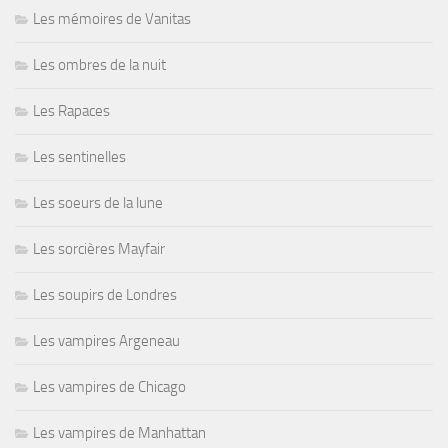
Les mémoires de Vanitas
Les ombres de la nuit
Les Rapaces
Les sentinelles
Les soeurs de la lune
Les sorcières Mayfair
Les soupirs de Londres
Les vampires Argeneau
Les vampires de Chicago
Les vampires de Manhattan