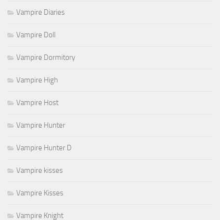
Vampire Diaries
Vampire Doll
Vampire Dormitory
Vampire High
Vampire Host
Vampire Hunter
Vampire Hunter D
Vampire kisses
Vampire Kisses
Vampire Knight