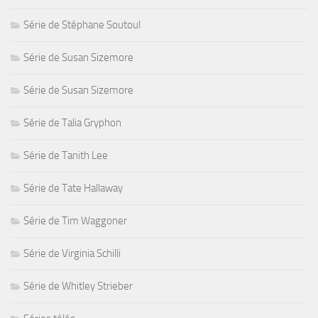
Série de Stéphane Soutoul
Série de Susan Sizemore
Série de Susan Sizemore
Série de Talia Gryphon
Série de Tanith Lee
Série de Tate Hallaway
Série de Tim Waggoner
Série de Virginia Schilli
Série de Whitley Strieber