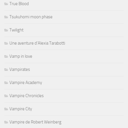
True Blood
Tsukuhomi moon phase
Twilight
Une aventure d'Alexia Tarabotti
Vamp in love
Vampirates
Vampire Academy
Vampire Chronicles
Vampire City
Vampire de Robert Weinberg