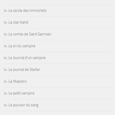
Le cercle des immortels
Le clan Kahill
Le comte de Saint Germain
Le cri du vampire
Le Journal d'un vampire
Le journal de Stefan
Le Maestro
Le petit vampire
Le pouvoir du sang