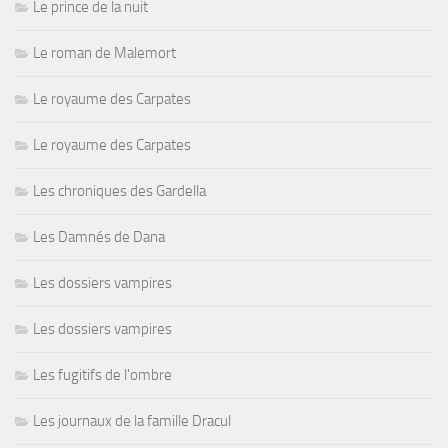
Le prince de la nuit
Le roman de Malemort
Le royaume des Carpates
Le royaume des Carpates
Les chroniques des Gardella
Les Damnés de Dana
Les dossiers vampires
Les dossiers vampires
Les fugitifs de l'ombre
Les journaux de la famille Dracul