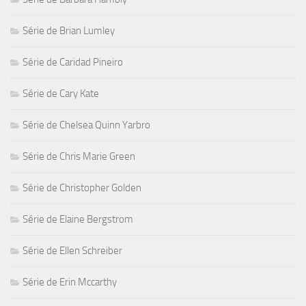
Série de Brian Lumley
Série de Caridad Pineiro
Série de Cary Kate
Série de Chelsea Quinn Yarbro
Série de Chris Marie Green
Série de Christopher Golden
Série de Elaine Bergstrom
Série de Ellen Schreiber
Série de Erin Mccarthy