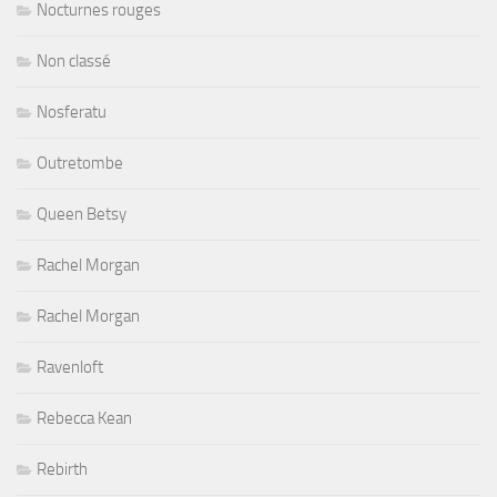
Nocturnes rouges
Non classé
Nosferatu
Outretombe
Queen Betsy
Rachel Morgan
Rachel Morgan
Ravenloft
Rebecca Kean
Rebirth