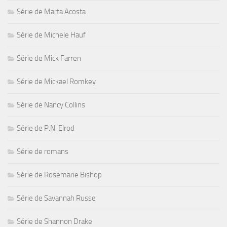
Série de Marta Acosta
Série de Michele Hauf
Série de Mick Farren
Série de Mickael Romkey
Série de Nancy Collins
Série de P.N. Elrod
Série de romans
Série de Rosemarie Bishop
Série de Savannah Russe
Série de Shannon Drake