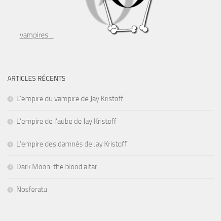
vampires…
ARTICLES RÉCENTS
L’empire du vampire de Jay Kristoff
L’empire de l’aube de Jay Kristoff
L’empire des damnés de Jay Kristoff
Dark Moon: the blood altar
Nosferatu