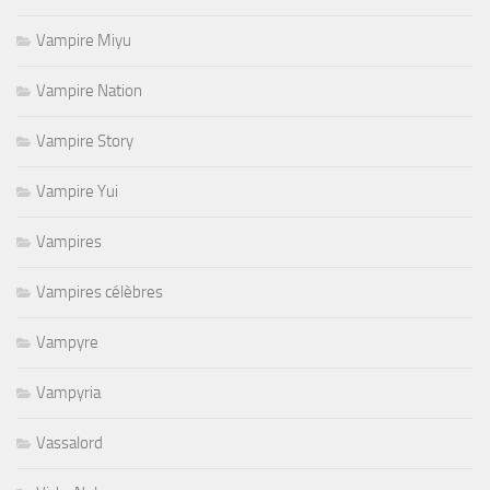
Vampire Miyu
Vampire Nation
Vampire Story
Vampire Yui
Vampires
Vampires célèbres
Vampyre
Vampyria
Vassalord