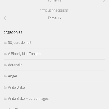
Tome 19
ARTICLE PRÉCÉDENT
Tome 17
CATÉGORIES
30 jours de nuit
A Bloody Kiss Tonight
Adrenalin
Angel
Anita Blake
Anita Blake – personnages