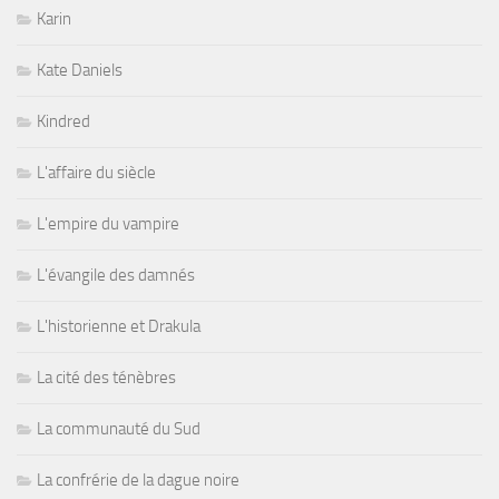
Karin
Kate Daniels
Kindred
L'affaire du siècle
L'empire du vampire
L'évangile des damnés
L'historienne et Drakula
La cité des ténèbres
La communauté du Sud
La confrérie de la dague noire