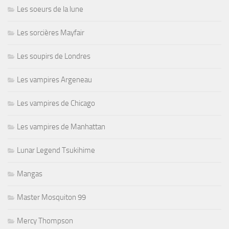
Les soeurs de la lune
Les sorcières Mayfair
Les soupirs de Londres
Les vampires Argeneau
Les vampires de Chicago
Les vampires de Manhattan
Lunar Legend Tsukihime
Mangas
Master Mosquiton 99
Mercy Thompson