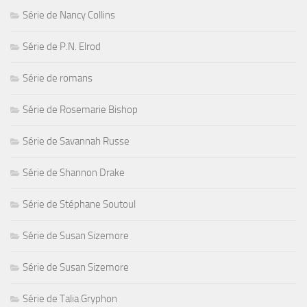
Série de Nancy Collins
Série de P.N. Elrod
Série de romans
Série de Rosemarie Bishop
Série de Savannah Russe
Série de Shannon Drake
Série de Stéphane Soutoul
Série de Susan Sizemore
Série de Susan Sizemore
Série de Talia Gryphon