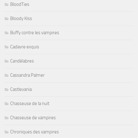
BloodTies
Bloody Kiss
Buffy contre les vampires
Cadavre exquis
Candélabres
Cassandra Palmer
Castlevania
Chasseuse de la nuit
Chasseuse de vampires
Chroniques des vampires