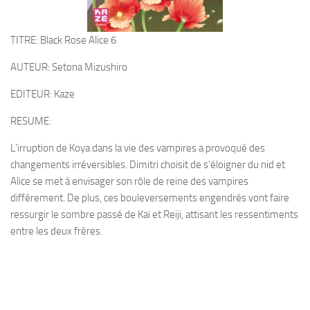
TITRE: Black Rose Alice 6
AUTEUR: Setona Mizushiro
EDITEUR: Kaze
RESUME:
L’irruption de Koya dans la vie des vampires a provoqué des
changements irréversibles. Dimitri choisit de s’éloigner du nid et
Alice se met à envisager son rôle de reine des vampires
différement. De plus, ces bouleversements engendrés vont faire
ressurgir le sombre passé de Kaï et Reiji, attisant les ressentiments
entre les deux frères.