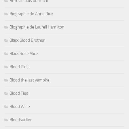
Belle au bois dormant
Biographie de Anne Rice
Biographie de Laurell Hamilton
Black Blood Brother
Black Rose Alice
Blood Plus
Blood the last vampire
Blood Ties
Blood Wine
Bloodsucker