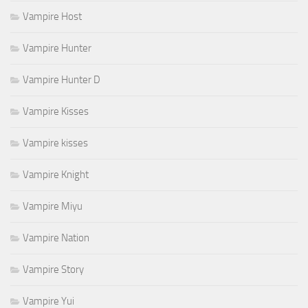
Vampire Host
Vampire Hunter
Vampire Hunter D
Vampire Kisses
Vampire kisses
Vampire Knight
Vampire Miyu
Vampire Nation
Vampire Story
Vampire Yui