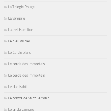
La Trilogie Rouge
La vampire
Laurell Hamilton
Le bleu du ciel
Le Cercle blanc
Le cercle des immortels
Le cercle des immortels
Le clan Kahill
Le comte de Saint Germain
Le cri du vampire