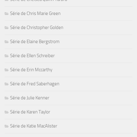
Série de Chris Marie Green
Série de Christopher Golden
Série de Elaine Bergstrom
Série de Ellen Schreiber
Série de Erin Mccarthy
Série de Fred Saberhagen
Série de Julie Kenner
Série de Karen Taylor
Série de Katie MacAlister