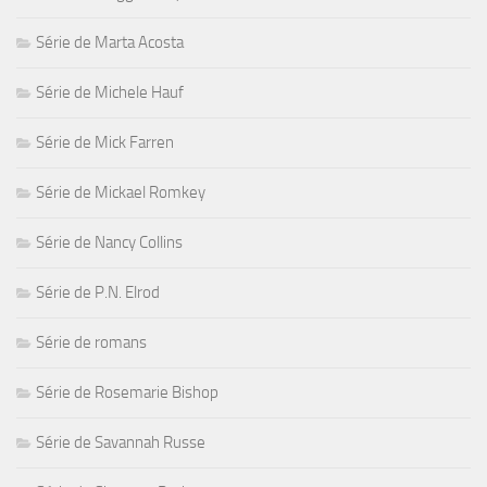
Série de Marta Acosta
Série de Michele Hauf
Série de Mick Farren
Série de Mickael Romkey
Série de Nancy Collins
Série de P.N. Elrod
Série de romans
Série de Rosemarie Bishop
Série de Savannah Russe