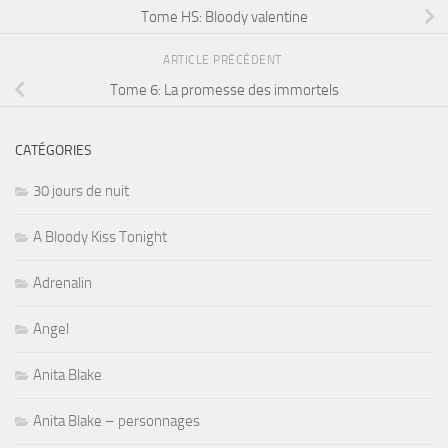
Tome HS: Bloody valentine
ARTICLE PRÉCÉDENT
Tome 6: La promesse des immortels
CATÉGORIES
30 jours de nuit
A Bloody Kiss Tonight
Adrenalin
Angel
Anita Blake
Anita Blake – personnages