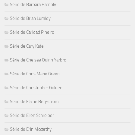
Série de Barbara Hambly
Série de Brian Lumley
Série de Caridad Pineiro
Série de Cary Kate
Série de Chelsea Quinn Yarbro
Série de Chris Marie Green
Série de Christopher Golden
Série de Elaine Bergstrom
Série de Ellen Schreiber
Série de Erin Mccarthy