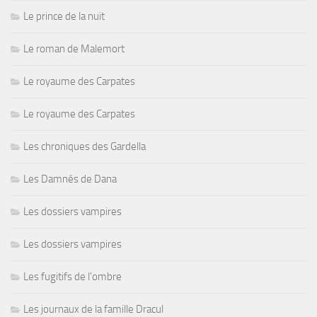
Le prince de la nuit
Le roman de Malemort
Le royaume des Carpates
Le royaume des Carpates
Les chroniques des Gardella
Les Damnés de Dana
Les dossiers vampires
Les dossiers vampires
Les fugitifs de l'ombre
Les journaux de la famille Dracul