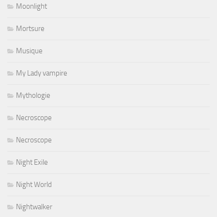
Moonlight
Mortsure
Musique
My Lady vampire
Mythologie
Necroscope
Necroscope
Night Exile
Night World
Nightwalker