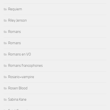
Requiem
Riley Jenson
Romans
Romans
Romans en VO
Romans francophones
Rosario+vampire
Rosen Blood
Sabina Kane