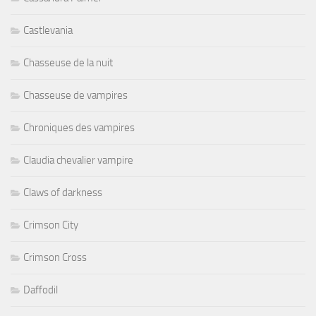
Castlevania
Chasseuse de la nuit
Chasseuse de vampires
Chroniques des vampires
Claudia chevalier vampire
Claws of darkness
Crimson City
Crimson Cross
Daffodil