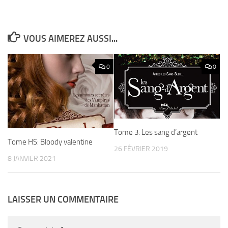
VOUS AIMEREZ AUSSI...
0
0
Tome 3: Les sang d’argent
Tome HS: Bloody valentine
26 FÉVRIER 2019
8 JANVIER 2021
LAISSER UN COMMENTAIRE