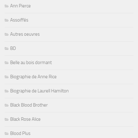
Ann Pierce
Assoiffés
Autres oeuvres
BD
Belle au bois dormant
Biographie de Anne Rice
Biographie de Laurell Hamilton
Black Blood Brother
Black Rose Alice
Blood Plus