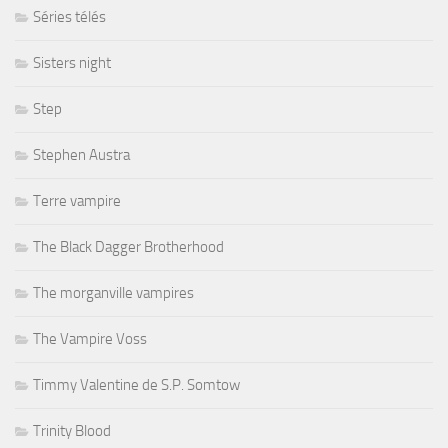
Séries télés
Sisters night
Step
Stephen Austra
Terre vampire
The Black Dagger Brotherhood
The morganville vampires
The Vampire Voss
Timmy Valentine de S.P. Somtow
Trinity Blood