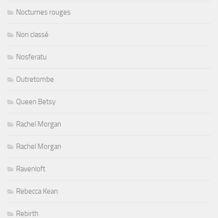
Nocturnes rouges
Non classé
Nosferatu
Outretombe
Queen Betsy
Rachel Morgan
Rachel Morgan
Ravenloft
Rebecca Kean
Rebirth