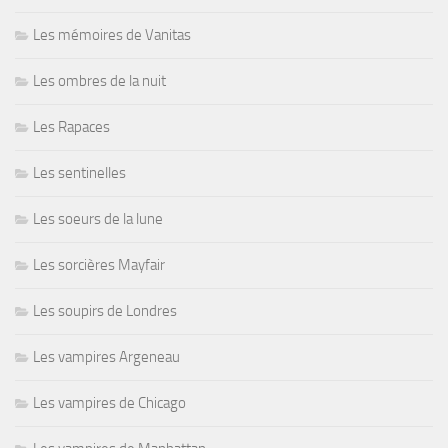
Les mémoires de Vanitas
Les ombres de la nuit
Les Rapaces
Les sentinelles
Les soeurs de la lune
Les sorcières Mayfair
Les soupirs de Londres
Les vampires Argeneau
Les vampires de Chicago