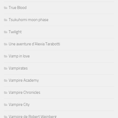
True Blood
Tsukuhomi moon phase
Twilight
Une aventure d'Alexia Tarabotti
Vamp in love
Vampirates
Vampire Academy
Vampire Chronicles
Vampire City
Vampire de Robert Weinberg