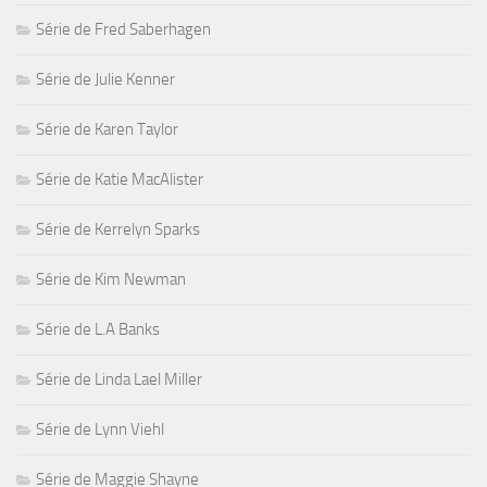
Série de Fred Saberhagen
Série de Julie Kenner
Série de Karen Taylor
Série de Katie MacAlister
Série de Kerrelyn Sparks
Série de Kim Newman
Série de L.A Banks
Série de Linda Lael Miller
Série de Lynn Viehl
Série de Maggie Shayne