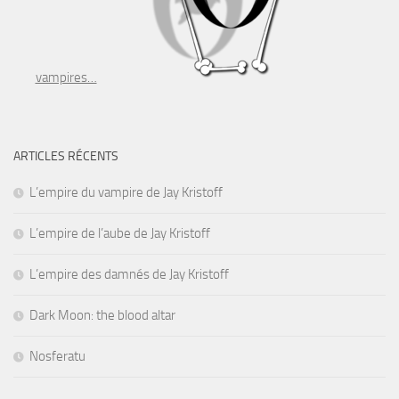
vampires…
ARTICLES RÉCENTS
L’empire du vampire de Jay Kristoff
L’empire de l’aube de Jay Kristoff
L’empire des damnés de Jay Kristoff
Dark Moon: the blood altar
Nosferatu