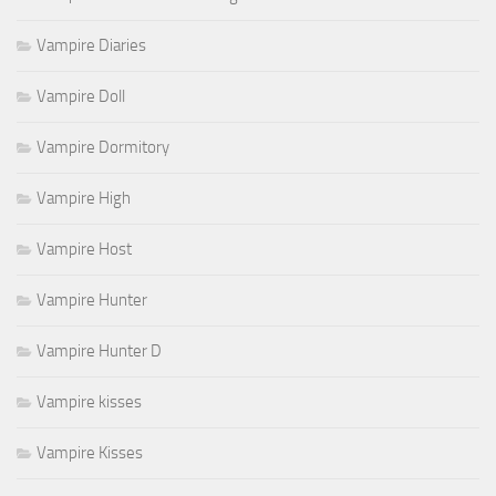
Vampire Diaries
Vampire Doll
Vampire Dormitory
Vampire High
Vampire Host
Vampire Hunter
Vampire Hunter D
Vampire kisses
Vampire Kisses