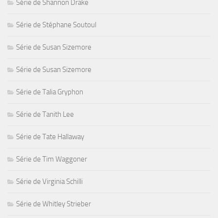
Série de Shannon Drake
Série de Stéphane Soutoul
Série de Susan Sizemore
Série de Susan Sizemore
Série de Talia Gryphon
Série de Tanith Lee
Série de Tate Hallaway
Série de Tim Waggoner
Série de Virginia Schilli
Série de Whitley Strieber