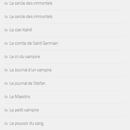
Le cercle des immortels
Le cercle des immortels
Le clan Kahill
Le comte de Saint Germain
Le cri du vampire
Le Journal d'un vampire
Le journal de Stefan
Le Maestro
Le petit vampire
Le pouvoir du sang