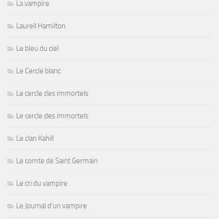
La vampire
Laurell Hamilton
Le bleu du ciel
Le Cercle blanc
Le cercle des immortels
Le cercle des immortels
Le clan Kahill
Le comte de Saint Germain
Le cri du vampire
Le Journal d'un vampire