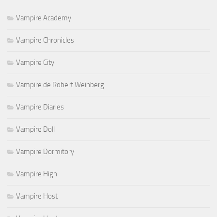
Vampire Academy
Vampire Chronicles
Vampire City
Vampire de Robert Weinberg
Vampire Diaries
Vampire Doll
Vampire Dormitory
Vampire High
Vampire Host