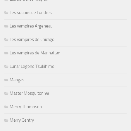
Les soupirs de Londres
Les vampires Argeneau
Les vampires de Chicago
Les vampires de Manhattan
Lunar Legend Tsukihime
Mangas
Master Mosquiton 99
Mercy Thompson
Merry Gentry