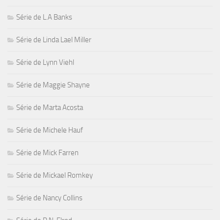
Série de L.A Banks
Série de Linda Lael Miller
Série de Lynn Viehl
Série de Maggie Shayne
Série de Marta Acosta
Série de Michele Hauf
Série de Mick Farren
Série de Mickael Romkey
Série de Nancy Collins