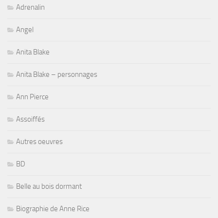
Adrenalin
Angel
Anita Blake
Anita Blake – personnages
Ann Pierce
Assoiffés
Autres oeuvres
BD
Belle au bois dormant
Biographie de Anne Rice