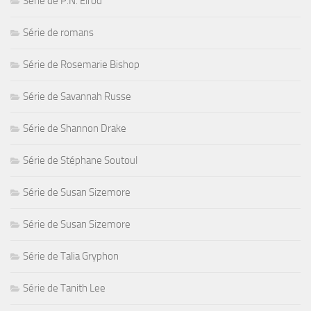
Série de P.N. Elrod
Série de romans
Série de Rosemarie Bishop
Série de Savannah Russe
Série de Shannon Drake
Série de Stéphane Soutoul
Série de Susan Sizemore
Série de Susan Sizemore
Série de Talia Gryphon
Série de Tanith Lee