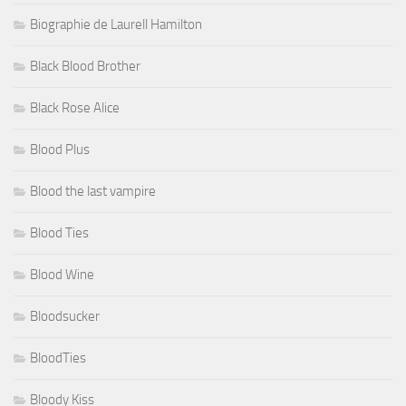
Biographie de Laurell Hamilton
Black Blood Brother
Black Rose Alice
Blood Plus
Blood the last vampire
Blood Ties
Blood Wine
Bloodsucker
BloodTies
Bloody Kiss