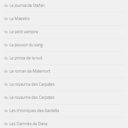
Le journal de Stefan
Le Maestro
Le petit vampire
Le pouvoir du sang
Le prince de la nuit
Le roman de Malemort
Le royaume des Carpates
Le royaume des Carpates
Les chroniques des Gardella
Les Damnés de Dana