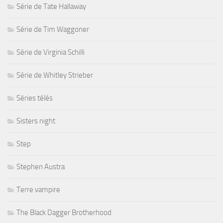
Série de Tate Hallaway
Série de Tim Waggoner
Série de Virginia Schilli
Série de Whitley Strieber
Séries télés
Sisters night
Step
Stephen Austra
Terre vampire
The Black Dagger Brotherhood