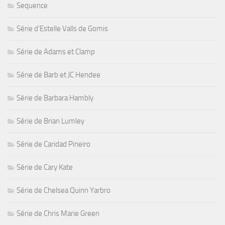
Sequence
Série d'Estelle Valls de Gomis
Série de Adams et Clamp
Série de Barb et JC Hendee
Série de Barbara Hambly
Série de Brian Lumley
Série de Caridad Pineiro
Série de Cary Kate
Série de Chelsea Quinn Yarbro
Série de Chris Marie Green