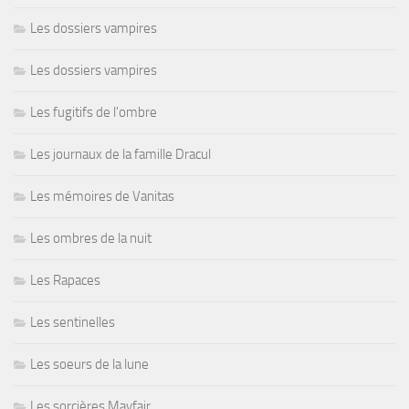
Les dossiers vampires
Les dossiers vampires
Les fugitifs de l'ombre
Les journaux de la famille Dracul
Les mémoires de Vanitas
Les ombres de la nuit
Les Rapaces
Les sentinelles
Les soeurs de la lune
Les sorcières Mayfair