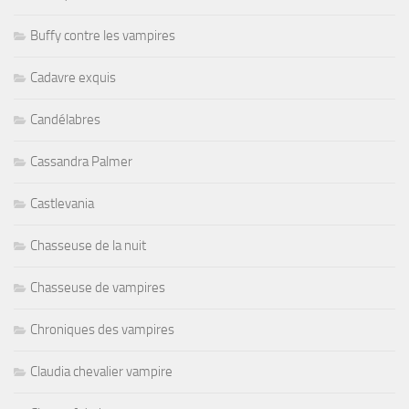
Buffy contre les vampires
Cadavre exquis
Candélabres
Cassandra Palmer
Castlevania
Chasseuse de la nuit
Chasseuse de vampires
Chroniques des vampires
Claudia chevalier vampire