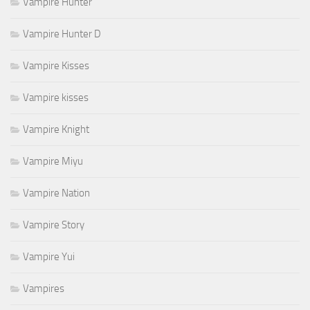
Vampire Hunter
Vampire Hunter D
Vampire Kisses
Vampire kisses
Vampire Knight
Vampire Miyu
Vampire Nation
Vampire Story
Vampire Yui
Vampires