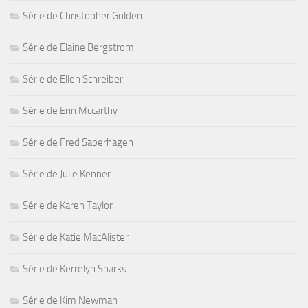
Série de Christopher Golden
Série de Elaine Bergstrom
Série de Ellen Schreiber
Série de Erin Mccarthy
Série de Fred Saberhagen
Série de Julie Kenner
Série de Karen Taylor
Série de Katie MacAlister
Série de Kerrelyn Sparks
Série de Kim Newman