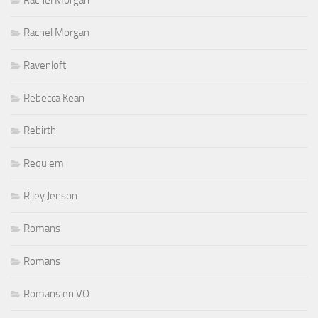
Rachel Morgan
Ravenloft
Rebecca Kean
Rebirth
Requiem
Riley Jenson
Romans
Romans
Romans en VO