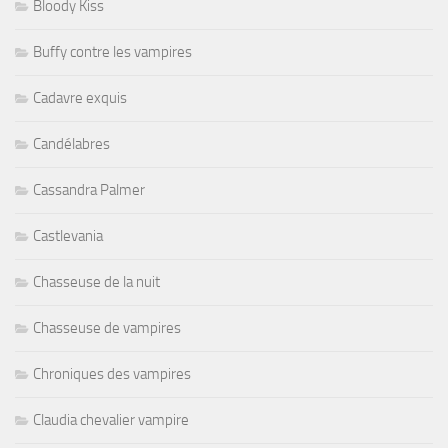
Bloody Kiss
Buffy contre les vampires
Cadavre exquis
Candélabres
Cassandra Palmer
Castlevania
Chasseuse de la nuit
Chasseuse de vampires
Chroniques des vampires
Claudia chevalier vampire