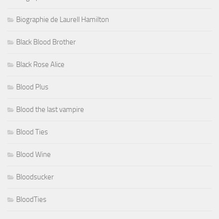
Biographie de Laurell Hamilton
Black Blood Brother
Black Rose Alice
Blood Plus
Blood the last vampire
Blood Ties
Blood Wine
Bloodsucker
BloodTies