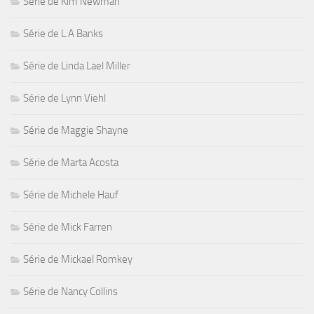
Série de Kim Newman
Série de L.A Banks
Série de Linda Lael Miller
Série de Lynn Viehl
Série de Maggie Shayne
Série de Marta Acosta
Série de Michele Hauf
Série de Mick Farren
Série de Mickael Romkey
Série de Nancy Collins