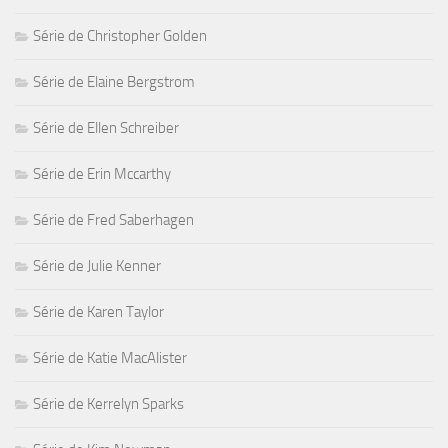
Série de Christopher Golden
Série de Elaine Bergstrom
Série de Ellen Schreiber
Série de Erin Mccarthy
Série de Fred Saberhagen
Série de Julie Kenner
Série de Karen Taylor
Série de Katie MacAlister
Série de Kerrelyn Sparks