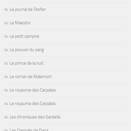
Le journal de Stefan
Le Maestro
Le petit vampire
Le pouvoir du sang
Le prince de la nuit
Le roman de Malemort
Le royaume des Carpates
Le royaume des Carpates
Les chroniques des Gardella
Les Damnés de Dana