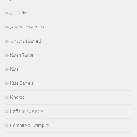
Jaz Parks
Je suis un vampire
Jonathan Barrett
Karen Taylor
Karin
Kate Daniels
Kindred
L'affaire du siècle
L'empire du vampire