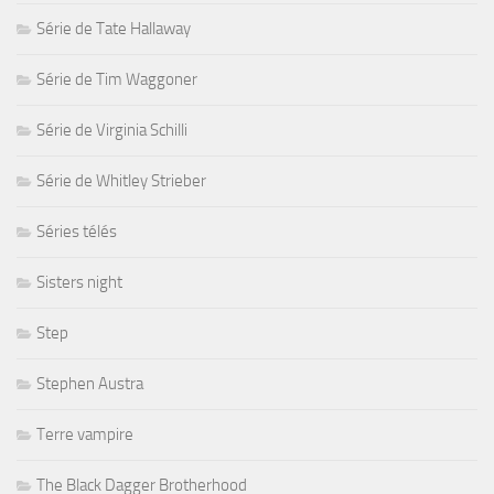
Série de Tate Hallaway
Série de Tim Waggoner
Série de Virginia Schilli
Série de Whitley Strieber
Séries télés
Sisters night
Step
Stephen Austra
Terre vampire
The Black Dagger Brotherhood