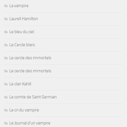
La vampire
Laurell Hamilton
Le bleu du ciel
Le Cercle blanc
Le cercle des immortels
Le cercle des immortels
Le clan Kahill
Le comte de Saint Germain
Le cri du vampire
Le Journal d'un vampire