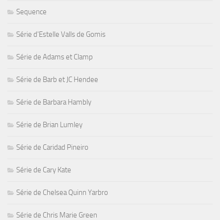
Sequence
Série d'Estelle Valls de Gomis
Série de Adams et Clamp
Série de Barb et JC Hendee
Série de Barbara Hambly
Série de Brian Lumley
Série de Caridad Pineiro
Série de Cary Kate
Série de Chelsea Quinn Yarbro
Série de Chris Marie Green