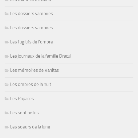
Les dossiers vampires
Les dossiers vampires
Les fugitifs de l'ombre
Les journaux de la famille Dracul
Les mémoires de Vanitas
Les ombres de la nuit
Les Rapaces
Les sentinelles
Les soeurs de la lune