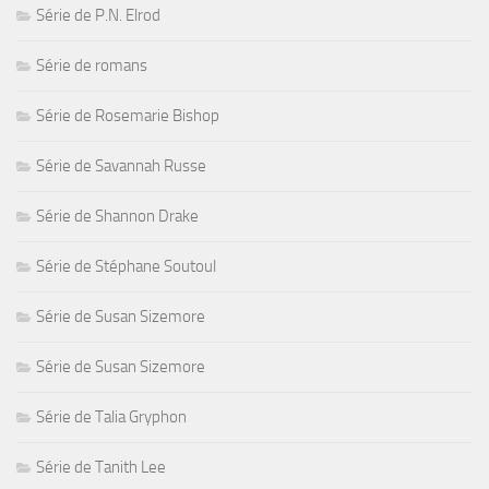
Série de P.N. Elrod
Série de romans
Série de Rosemarie Bishop
Série de Savannah Russe
Série de Shannon Drake
Série de Stéphane Soutoul
Série de Susan Sizemore
Série de Susan Sizemore
Série de Talia Gryphon
Série de Tanith Lee