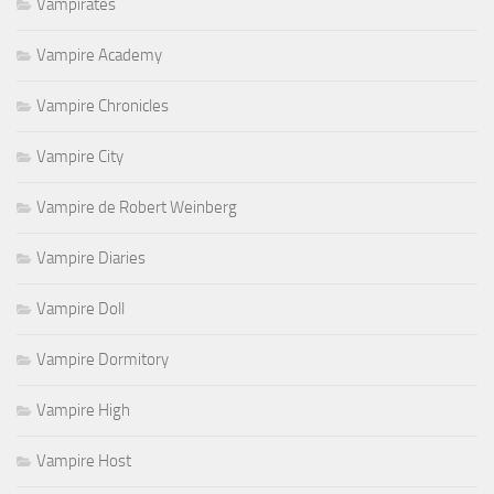
Vampirates
Vampire Academy
Vampire Chronicles
Vampire City
Vampire de Robert Weinberg
Vampire Diaries
Vampire Doll
Vampire Dormitory
Vampire High
Vampire Host