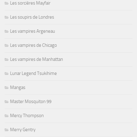
Les sorcières Mayfair
Les soupirs de Londres
Les vampires Argeneau
Les vampires de Chicago
Les vampires de Manhattan
Lunar Legend Tsukihime
Mangas
Master Mosquiton 99
Mercy Thompson
Merry Gentry