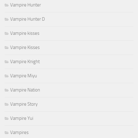
Vampire Hunter
Vampire Hunter D
Vampire kisses
Vampire Kisses
Vampire Knight
Vampire Miyu
Vampire Nation
Vampire Story
Vampire Yui
Vampires