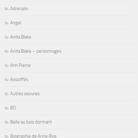
Adrenalin
Angel
Anita Blake
Anita Blake – personnages
Ann Pierce
Assoiffés
Autres oeuvres
BD
Belle au bois dormant
Biographie de Anne Rice