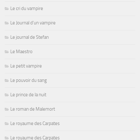
Le cri du vampire
Le Journal d'un vampire
Le journal de Stefan
Le Maestro
Le petit vampire
Le pouvoir du sang
Le prince de la nuit
Le roman de Malemort
Le royaume des Carpates
Le royaume des Carpates