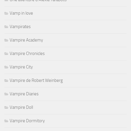
Vamp in love
Vampirates
Vampire Academy
Vampire Chronicles
Vampire City
Vampire de Robert Weinberg
Vampire Diaries
Vampire Doll
Vampire Dormitory