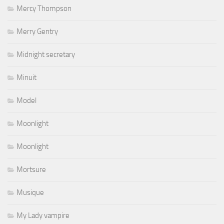
Mercy Thompson
Merry Gentry
Midnight secretary
Minuit
Model
Moonlight
Moonlight
Mortsure
Musique
My Lady vampire