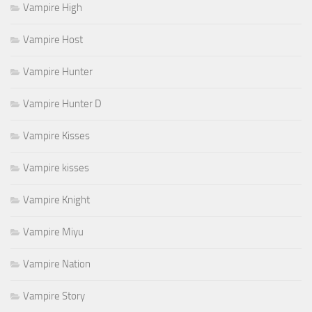
Vampire High
Vampire Host
Vampire Hunter
Vampire Hunter D
Vampire Kisses
Vampire kisses
Vampire Knight
Vampire Miyu
Vampire Nation
Vampire Story