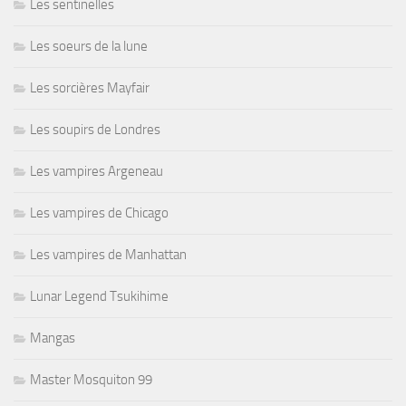
Les sentinelles
Les soeurs de la lune
Les sorcières Mayfair
Les soupirs de Londres
Les vampires Argeneau
Les vampires de Chicago
Les vampires de Manhattan
Lunar Legend Tsukihime
Mangas
Master Mosquiton 99