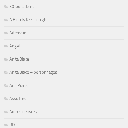
30 jours de nuit
A Bloody Kiss Tonight
Adrenalin
Angel
Anita Blake
Anita Blake – personnages
Ann Pierce
Assoiffés
Autres oeuvres
BD