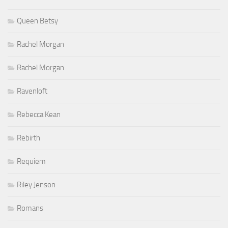
Queen Betsy
Rachel Morgan
Rachel Morgan
Ravenloft
Rebecca Kean
Rebirth
Requiem
Riley Jenson
Romans