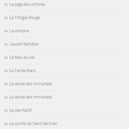
La saga des ombres
La Trilogie Rouge
La vampire
Laurell Hamilton
Le bleu du ciel
Le Cercle blanc
Le cercle des immortels
Le cercle des immortels
Le clan Kahill
Le comte de Saint Germain