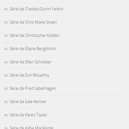
Série de Chelsea Quinn Yarbro
Série de Chris Marie Green
Série de Christopher Golden
Série de Elaine Bergstrom
Série de Ellen Schreiber
Série de Erin Mccarthy
Série de Fred Saberhagen
Série de Julie Kenner
Série de Karen Taylor
Série de Katie MacAlister