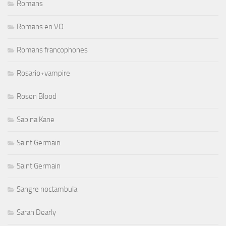
Romans
Romans en VO
Romans francophones
Rosario+vampire
Rosen Blood
Sabina Kane
Saint Germain
Saint Germain
Sangre noctambula
Sarah Dearly