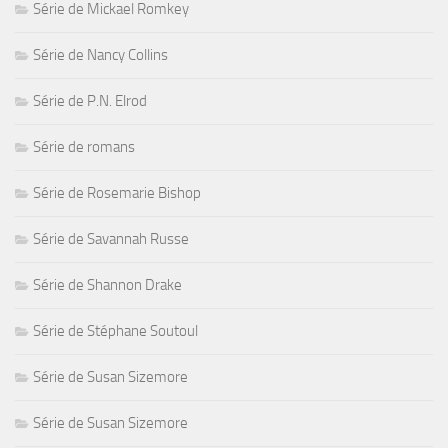
Série de Mickael Romkey
Série de Nancy Collins
Série de P.N. Elrod
Série de romans
Série de Rosemarie Bishop
Série de Savannah Russe
Série de Shannon Drake
Série de Stéphane Soutoul
Série de Susan Sizemore
Série de Susan Sizemore