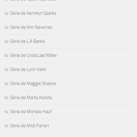
Série de Kerrelyn Sparks
Série de Kim Newman
Série de L.A Banks
Série de Linda Lael Miller
Série de Lynn Viehl
Série de Maggie Shayne
Série de Marta Acosta
Série de Michele Hauf
Série de Mick Farren