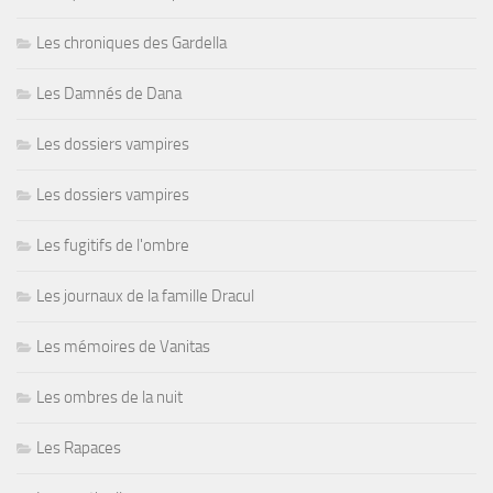
Les chroniques des Gardella
Les Damnés de Dana
Les dossiers vampires
Les dossiers vampires
Les fugitifs de l'ombre
Les journaux de la famille Dracul
Les mémoires de Vanitas
Les ombres de la nuit
Les Rapaces