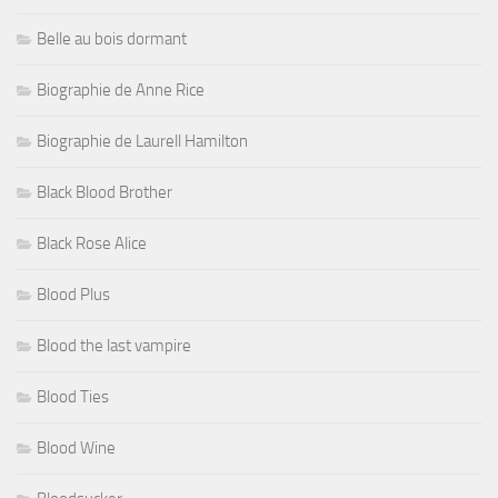
Belle au bois dormant
Biographie de Anne Rice
Biographie de Laurell Hamilton
Black Blood Brother
Black Rose Alice
Blood Plus
Blood the last vampire
Blood Ties
Blood Wine