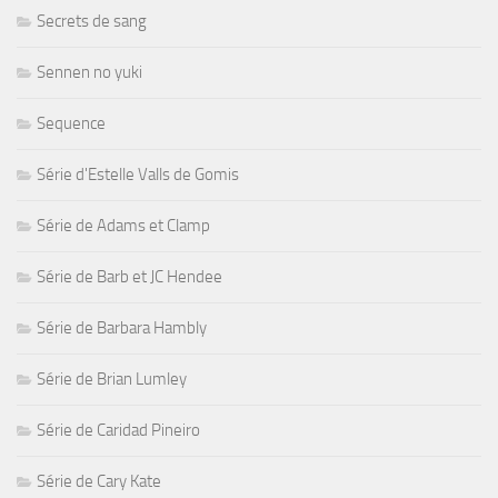
Secrets de sang
Sennen no yuki
Sequence
Série d'Estelle Valls de Gomis
Série de Adams et Clamp
Série de Barb et JC Hendee
Série de Barbara Hambly
Série de Brian Lumley
Série de Caridad Pineiro
Série de Cary Kate