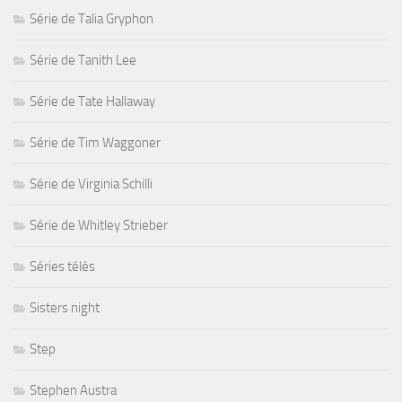
Série de Talia Gryphon
Série de Tanith Lee
Série de Tate Hallaway
Série de Tim Waggoner
Série de Virginia Schilli
Série de Whitley Strieber
Séries télés
Sisters night
Step
Stephen Austra