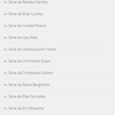
Série de Barbara Hambly
Série de Brian Lumley
Série de Caridad Pineiro
Série de Cary Kate
Série de Chelsea Quinn Yarbro
Série de Chris Marie Green
Série de Christopher Golden
Série de Elaine Bergstrom
Série de Ellen Schreiber
Série de Erin Mccarthy