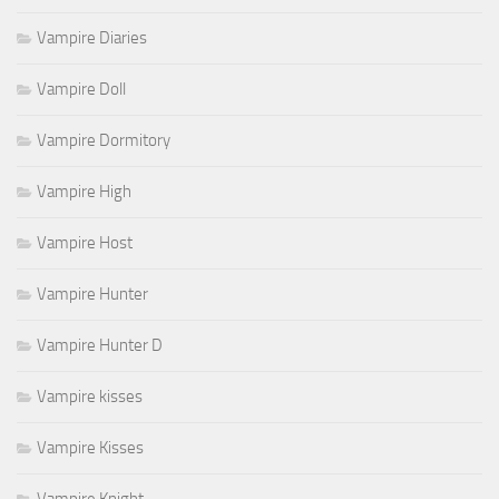
Vampire Diaries
Vampire Doll
Vampire Dormitory
Vampire High
Vampire Host
Vampire Hunter
Vampire Hunter D
Vampire kisses
Vampire Kisses