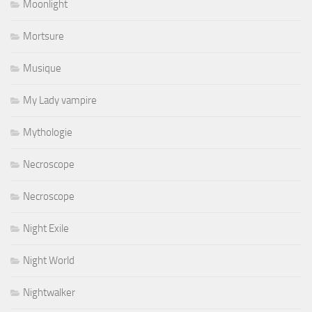
Moonlight
Mortsure
Musique
My Lady vampire
Mythologie
Necroscope
Necroscope
Night Exile
Night World
Nightwalker