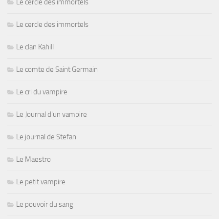
Le cercle des immortels
Le cercle des immortels
Le clan Kahill
Le comte de Saint Germain
Le cri du vampire
Le Journal d'un vampire
Le journal de Stefan
Le Maestro
Le petit vampire
Le pouvoir du sang