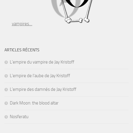
vampires…
ARTICLES RÉCENTS
L’empire du vampire de Jay Kristoff
L’empire de l’aube de Jay Kristoff
L’empire des damnés de Jay Kristoff
Dark Moon: the blood altar
Nosferatu