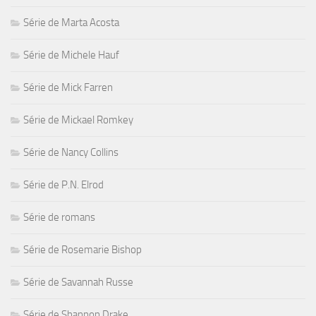
Série de Marta Acosta
Série de Michele Hauf
Série de Mick Farren
Série de Mickael Romkey
Série de Nancy Collins
Série de P.N. Elrod
Série de romans
Série de Rosemarie Bishop
Série de Savannah Russe
Série de Shannon Drake