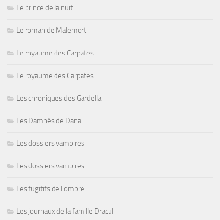
Le prince de la nuit
Le roman de Malemort
Le royaume des Carpates
Le royaume des Carpates
Les chroniques des Gardella
Les Damnés de Dana
Les dossiers vampires
Les dossiers vampires
Les fugitifs de l'ombre
Les journaux de la famille Dracul