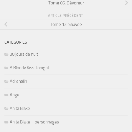
Tome 06: Dévoreur
ARTICLE PRÉCÉDENT
Tome 12: Sauvée
CATÉGORIES
30 jours de nuit
A Bloody Kiss Tonight
Adrenalin
Angel
Anita Blake
Anita Blake – personnages