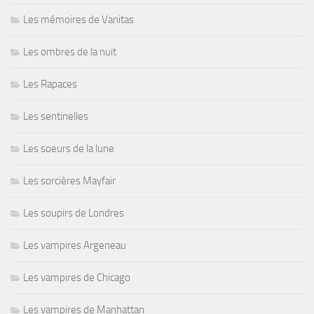
Les mémoires de Vanitas
Les ombres de la nuit
Les Rapaces
Les sentinelles
Les soeurs de la lune
Les sorcières Mayfair
Les soupirs de Londres
Les vampires Argeneau
Les vampires de Chicago
Les vampires de Manhattan