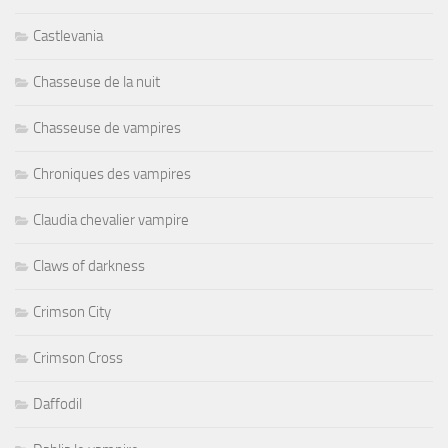
Castlevania
Chasseuse de la nuit
Chasseuse de vampires
Chroniques des vampires
Claudia chevalier vampire
Claws of darkness
Crimson City
Crimson Cross
Daffodil