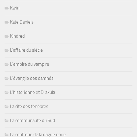
Karin
Kate Daniels
Kindred
L'affaire du siècle
L'empire du vampire
L'évangile des damnés
L'historienne et Drakula
La cité des ténèbres
La communauté du Sud
La confrérie de la dague noire