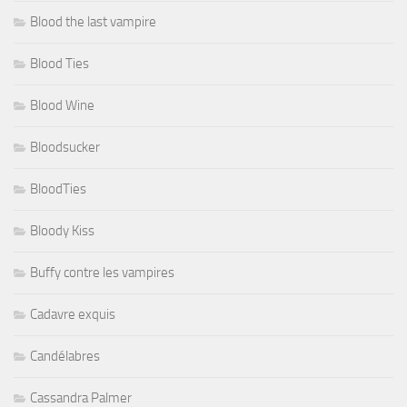
Blood the last vampire
Blood Ties
Blood Wine
Bloodsucker
BloodTies
Bloody Kiss
Buffy contre les vampires
Cadavre exquis
Candélabres
Cassandra Palmer