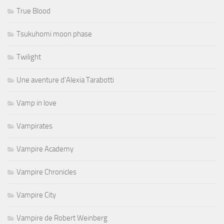
True Blood
Tsukuhomi moon phase
Twilight
Une aventure d'Alexia Tarabotti
Vamp in love
Vampirates
Vampire Academy
Vampire Chronicles
Vampire City
Vampire de Robert Weinberg