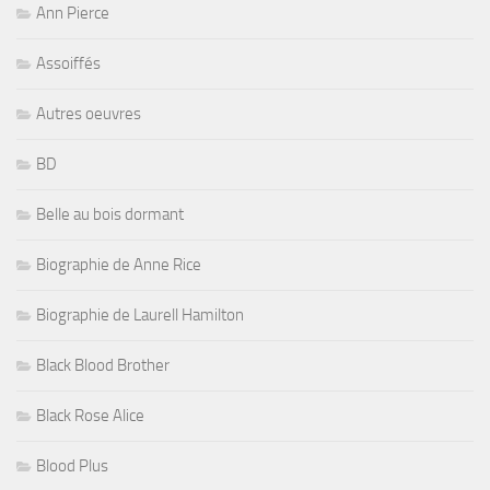
Ann Pierce
Assoiffés
Autres oeuvres
BD
Belle au bois dormant
Biographie de Anne Rice
Biographie de Laurell Hamilton
Black Blood Brother
Black Rose Alice
Blood Plus