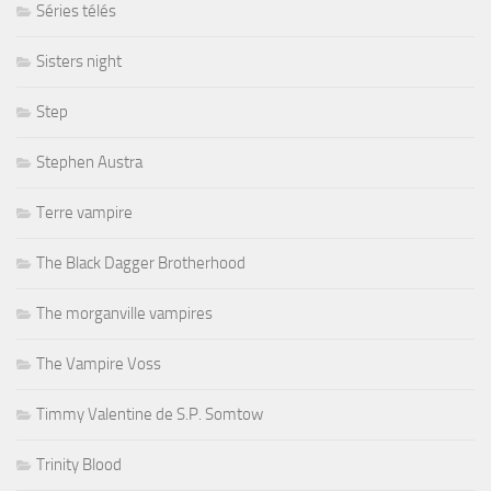
Séries télés
Sisters night
Step
Stephen Austra
Terre vampire
The Black Dagger Brotherhood
The morganville vampires
The Vampire Voss
Timmy Valentine de S.P. Somtow
Trinity Blood