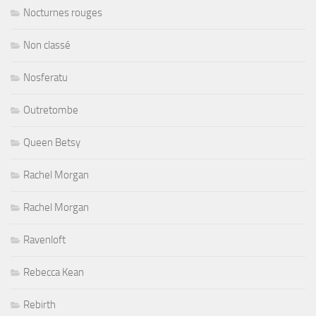
Nocturnes rouges
Non classé
Nosferatu
Outretombe
Queen Betsy
Rachel Morgan
Rachel Morgan
Ravenloft
Rebecca Kean
Rebirth