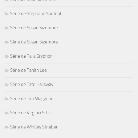
Série de Stéphane Soutoul
Série de Susan Sizemore
Série de Susan Sizemore
Série de Talia Gryphon
Série de Tanith Lee
Série de Tate Hallaway
Série de Tim Waggoner
Série de Virginia Schilli
Série de Whitley Strieber