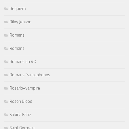
Requiem
Riley Jenson
Romans
Romans
Romans en VO
Romans francophones
Rosario+vampire
Rosen Blood
Sabina Kane
Saint Germain