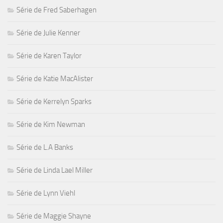
Série de Fred Saberhagen
Série de Julie Kenner
Série de Karen Taylor
Série de Katie MacAlister
Série de Kerrelyn Sparks
Série de Kim Newman
Série de L.A Banks
Série de Linda Lael Miller
Série de Lynn Viehl
Série de Maggie Shayne