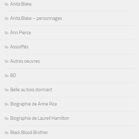
Anita Blake
Anita Blake – personnages
Ann Pierce
Assoiffés
Autres oeuvres
BD
Belle au bois dormant
Biographie de Anne Rice
Biographie de Laurell Hamilton
Black Blood Brother