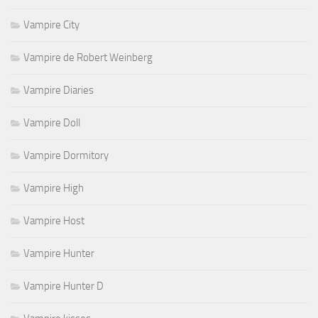
Vampire City
Vampire de Robert Weinberg
Vampire Diaries
Vampire Doll
Vampire Dormitory
Vampire High
Vampire Host
Vampire Hunter
Vampire Hunter D