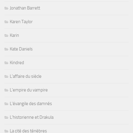
Jonathan Barrett
Karen Taylor
Karin
Kate Daniels
Kindred
L'affaire du siècle
L'empire du vampire
L'évangile des damnés
L'historienne et Drakula
La cité des ténèbres