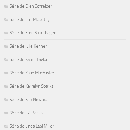
Série de Ellen Schreiber
Série de Erin Mccarthy
Série de Fred Saberhagen
Série de Julie Kenner
Série de Karen Taylor
Série de Katie MacAlister
Série de Kerrelyn Sparks
Série de Kim Newman
Série de L.A Banks
Série de Linda Lael Miller