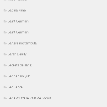
Sabina Kane
Saint Germain
Saint Germain
Sangre noctambula
Sarah Dearly
Secrets de sang
Sennen no yuki
Sequence
Série d'Estelle Valls de Gomis