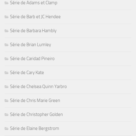
Série de Adams et Clamp
Série de Barb et JC Hendee
Série de Barbara Hambly
Série de Brian Lumley
Série de Caridad Pineiro
Série de Cary Kate
Série de Chelsea Quinn Yarbro
Série de Chris Marie Green
Série de Christopher Golden
Série de Elaine Bergstrom