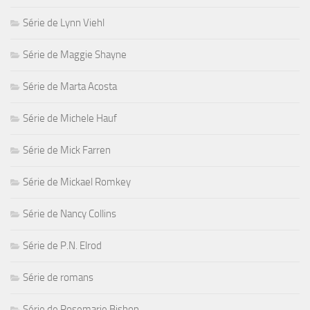
Série de Lynn Viehl
Série de Maggie Shayne
Série de Marta Acosta
Série de Michele Hauf
Série de Mick Farren
Série de Mickael Romkey
Série de Nancy Collins
Série de P.N. Elrod
Série de romans
Série de Rosemarie Bishop