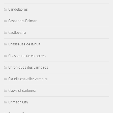
Candélabres
Cassandra Palmer
Castlevania
Chasseuse de la nuit
Chasseuse de vampires
Chroniques des vampires
Claudia chevalier vampire
Claws of darkness
Crimson City