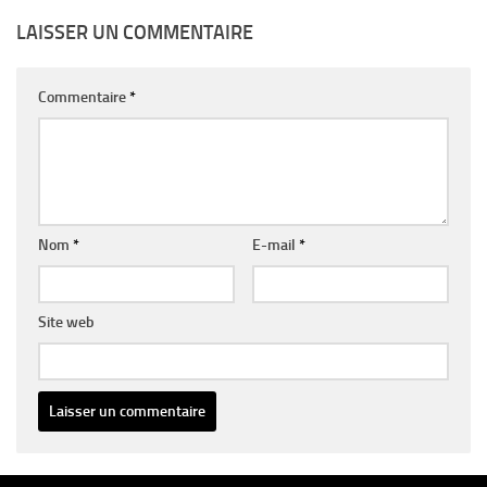
LAISSER UN COMMENTAIRE
Commentaire
*
Nom
*
E-mail
*
Site web
Alternative: