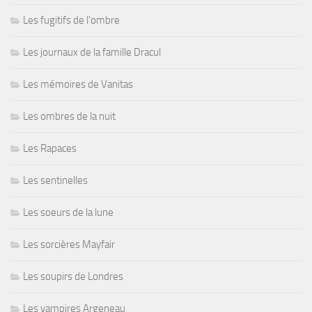
Les fugitifs de l'ombre
Les journaux de la famille Dracul
Les mémoires de Vanitas
Les ombres de la nuit
Les Rapaces
Les sentinelles
Les soeurs de la lune
Les sorcières Mayfair
Les soupirs de Londres
Les vampires Argeneau