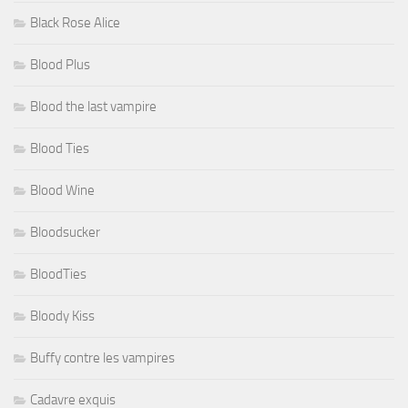
Black Rose Alice
Blood Plus
Blood the last vampire
Blood Ties
Blood Wine
Bloodsucker
BloodTies
Bloody Kiss
Buffy contre les vampires
Cadavre exquis