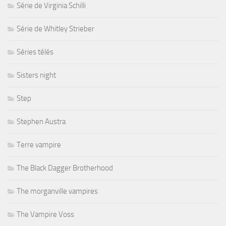
Série de Virginia Schilli
Série de Whitley Strieber
Séries télés
Sisters night
Step
Stephen Austra
Terre vampire
The Black Dagger Brotherhood
The morganville vampires
The Vampire Voss