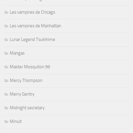
Les vampires de Chicago
Les vampires de Manhattan
Lunar Legend Tsukihime
Mangas
Master Mosquiton 99
Mercy Thompson
Merry Gentry
Midnight secretary
Minuit