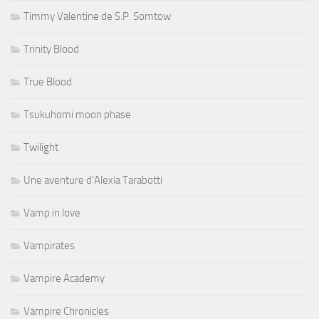
Timmy Valentine de S.P. Somtow
Trinity Blood
True Blood
Tsukuhomi moon phase
Twilight
Une aventure d'Alexia Tarabotti
Vamp in love
Vampirates
Vampire Academy
Vampire Chronicles