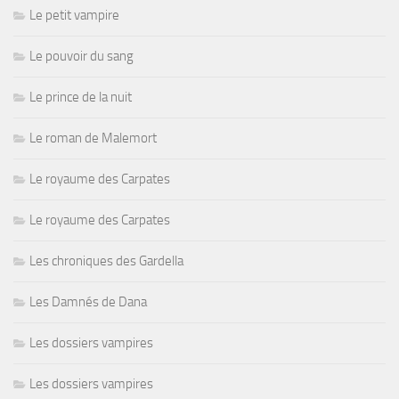
Le petit vampire
Le pouvoir du sang
Le prince de la nuit
Le roman de Malemort
Le royaume des Carpates
Le royaume des Carpates
Les chroniques des Gardella
Les Damnés de Dana
Les dossiers vampires
Les dossiers vampires