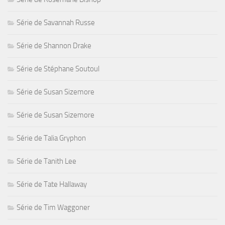
Série de Savannah Russe
Série de Shannon Drake
Série de Stéphane Soutoul
Série de Susan Sizemore
Série de Susan Sizemore
Série de Talia Gryphon
Série de Tanith Lee
Série de Tate Hallaway
Série de Tim Waggoner