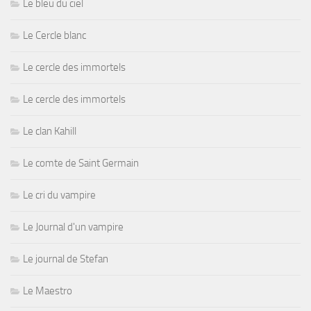
Le bleu du ciel
Le Cercle blanc
Le cercle des immortels
Le cercle des immortels
Le clan Kahill
Le comte de Saint Germain
Le cri du vampire
Le Journal d'un vampire
Le journal de Stefan
Le Maestro