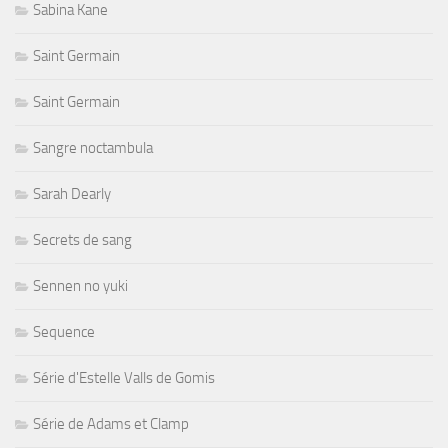
Sabina Kane
Saint Germain
Saint Germain
Sangre noctambula
Sarah Dearly
Secrets de sang
Sennen no yuki
Sequence
Série d'Estelle Valls de Gomis
Série de Adams et Clamp