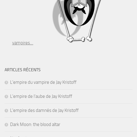
vampires…
ARTICLES RÉCENTS
L’empire du vampire de Jay Kristoff
L’empire de l’aube de Jay Kristoff
L’empire des damnés de Jay Kristoff
Dark Moon: the blood altar