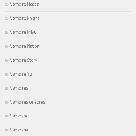
Vampire kisses
Vampire Knight
Vampire Miyu
Vampire Nation
Vampire Story
Vampire Yui
Vampires
Vampires célèbres
Vampyre
Vampyria