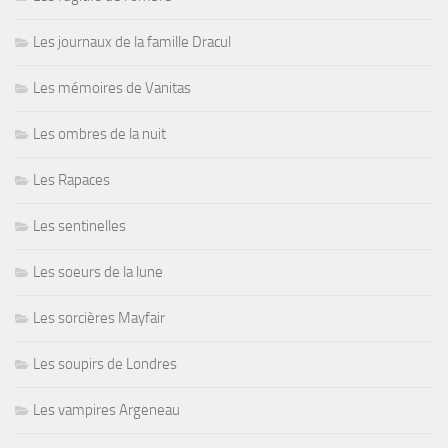
Les journaux de la famille Dracul
Les mémoires de Vanitas
Les ombres de la nuit
Les Rapaces
Les sentinelles
Les soeurs de la lune
Les sorcières Mayfair
Les soupirs de Londres
Les vampires Argeneau