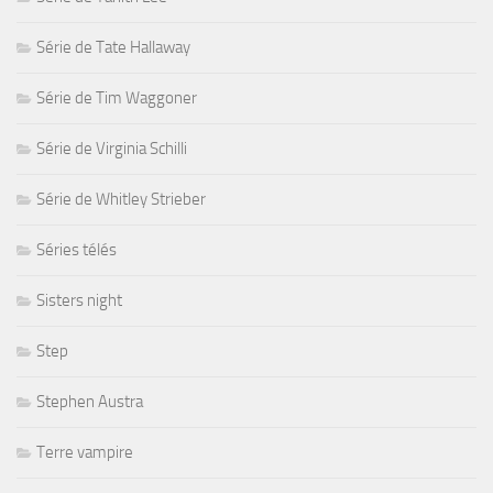
Série de Tate Hallaway
Série de Tim Waggoner
Série de Virginia Schilli
Série de Whitley Strieber
Séries télés
Sisters night
Step
Stephen Austra
Terre vampire