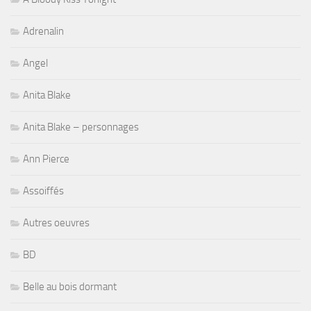
Adrenalin
Angel
Anita Blake
Anita Blake – personnages
Ann Pierce
Assoiffés
Autres oeuvres
BD
Belle au bois dormant