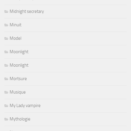
Midnight secretary
Minuit
Model
Moonlight
Moonlight
Mortsure
Musique
My Lady vampire
Mythologie