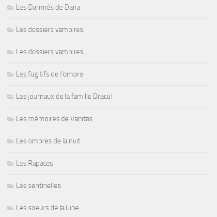
Les Damnés de Dana
Les dossiers vampires
Les dossiers vampires
Les fugitifs de l'ombre
Les journaux de la famille Dracul
Les mémoires de Vanitas
Les ombres de la nuit
Les Rapaces
Les sentinelles
Les soeurs de la lune