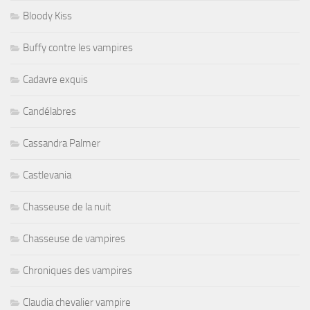
Bloody Kiss
Buffy contre les vampires
Cadavre exquis
Candélabres
Cassandra Palmer
Castlevania
Chasseuse de la nuit
Chasseuse de vampires
Chroniques des vampires
Claudia chevalier vampire