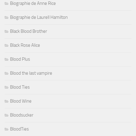
Biographie de Anne Rice
Biographie de Laurell Hamilton
Black Blood Brother
Black Rose Alice
Blood Plus
Blood the last vampire
Blood Ties
Blood Wine
Bloodsucker
BloodTies