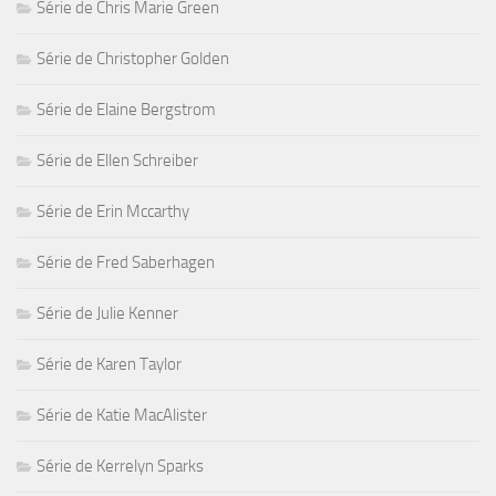
Série de Chris Marie Green
Série de Christopher Golden
Série de Elaine Bergstrom
Série de Ellen Schreiber
Série de Erin Mccarthy
Série de Fred Saberhagen
Série de Julie Kenner
Série de Karen Taylor
Série de Katie MacAlister
Série de Kerrelyn Sparks