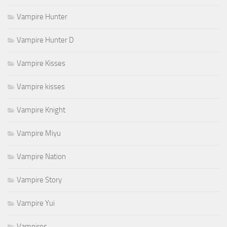
Vampire Hunter
Vampire Hunter D
Vampire Kisses
Vampire kisses
Vampire Knight
Vampire Miyu
Vampire Nation
Vampire Story
Vampire Yui
Vampires