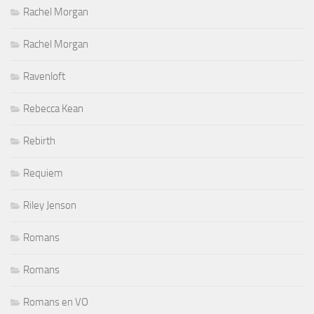
Rachel Morgan
Rachel Morgan
Ravenloft
Rebecca Kean
Rebirth
Requiem
Riley Jenson
Romans
Romans
Romans en VO