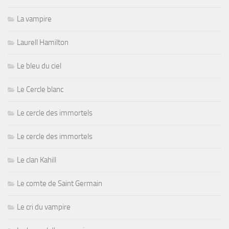
La vampire
Laurell Hamilton
Le bleu du ciel
Le Cercle blanc
Le cercle des immortels
Le cercle des immortels
Le clan Kahill
Le comte de Saint Germain
Le cri du vampire