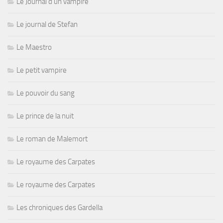
Le Journal d'un vampire
Le journal de Stefan
Le Maestro
Le petit vampire
Le pouvoir du sang
Le prince de la nuit
Le roman de Malemort
Le royaume des Carpates
Le royaume des Carpates
Les chroniques des Gardella