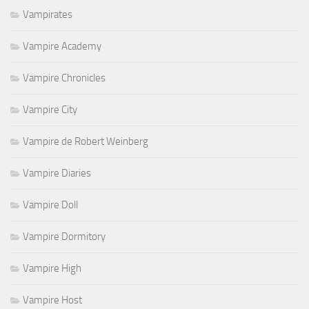
Vampirates
Vampire Academy
Vampire Chronicles
Vampire City
Vampire de Robert Weinberg
Vampire Diaries
Vampire Doll
Vampire Dormitory
Vampire High
Vampire Host