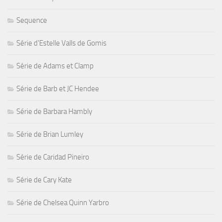
Sequence
Série d'Estelle Valls de Gomis
Série de Adams et Clamp
Série de Barb et JC Hendee
Série de Barbara Hambly
Série de Brian Lumley
Série de Caridad Pineiro
Série de Cary Kate
Série de Chelsea Quinn Yarbro