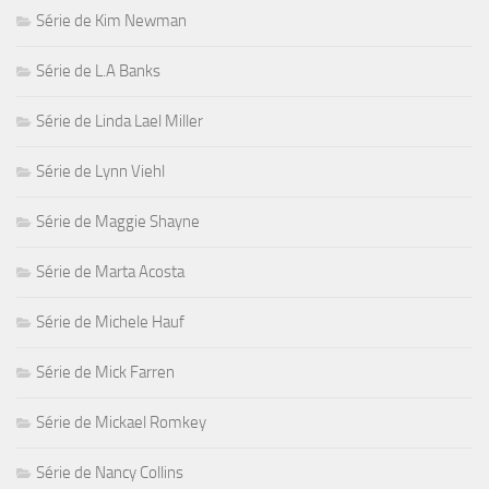
Série de Kim Newman
Série de L.A Banks
Série de Linda Lael Miller
Série de Lynn Viehl
Série de Maggie Shayne
Série de Marta Acosta
Série de Michele Hauf
Série de Mick Farren
Série de Mickael Romkey
Série de Nancy Collins