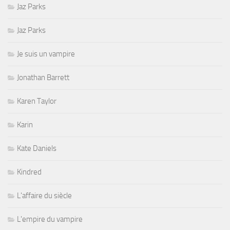
Jaz Parks
Jaz Parks
Je suis un vampire
Jonathan Barrett
Karen Taylor
Karin
Kate Daniels
Kindred
L'affaire du siècle
L'empire du vampire