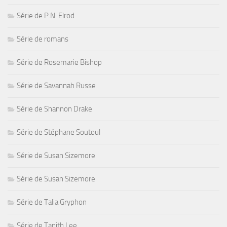
Série de P.N. Elrod
Série de romans
Série de Rosemarie Bishop
Série de Savannah Russe
Série de Shannon Drake
Série de Stéphane Soutoul
Série de Susan Sizemore
Série de Susan Sizemore
Série de Talia Gryphon
Série de Tanith Lee