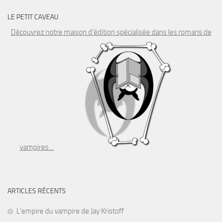
LE PETIT CAVEAU
Découvrez notre maison d’édition spécialisée dans les romans de
vampires…
ARTICLES RÉCENTS
L’empire du vampire de Jay Kristoff