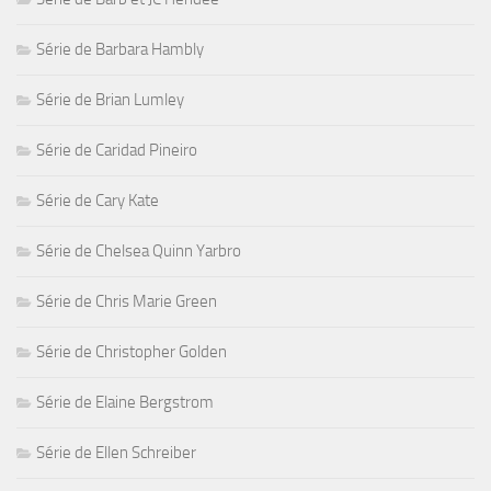
Série de Barbara Hambly
Série de Brian Lumley
Série de Caridad Pineiro
Série de Cary Kate
Série de Chelsea Quinn Yarbro
Série de Chris Marie Green
Série de Christopher Golden
Série de Elaine Bergstrom
Série de Ellen Schreiber