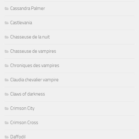
Cassandra Palmer
Castlevania
Chasseuse de la nuit
Chasseuse de vampires
Chroniques des vampires
Claudia chevalier vampire
Claws of darkness
Crimson City
Crimson Cross
Daffodil