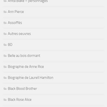
Anita Blake – personnages
Ann Pierce
Assoiffés
Autres oeuvres
BD
Belle au bois dormant
Biographie de Anne Rice
Biographie de Laurell Hamilton
Black Blood Brother
Black Rose Alice