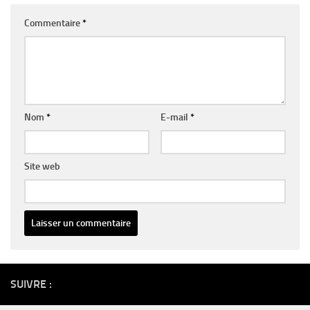
Commentaire
*
Nom
*
E-mail
*
Site web
Alternative:
SUIVRE :