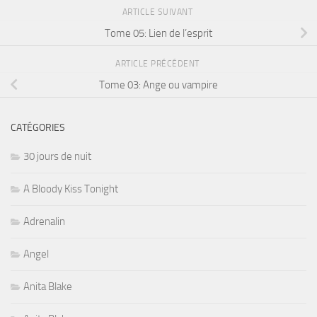
ARTICLE SUIVANT
Tome 05: Lien de l’esprit
ARTICLE PRÉCÉDENT
Tome 03: Ange ou vampire
CATÉGORIES
30 jours de nuit
A Bloody Kiss Tonight
Adrenalin
Angel
Anita Blake