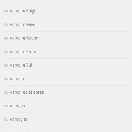
Vampire Knight
Vampire Miyu
Vampire Nation
Vampire Story
Vampire Yui
Vampires
Vampires célèbres
Vampyre
Vampyria