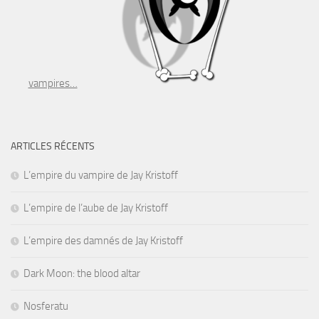
vampires…
ARTICLES RÉCENTS
L’empire du vampire de Jay Kristoff
L’empire de l’aube de Jay Kristoff
L’empire des damnés de Jay Kristoff
Dark Moon: the blood altar
Nosferatu