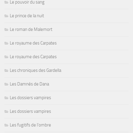
Le pouvoir du sang
Le prince de la nuit
Le roman de Malemort
Le royaume des Carpates
Le royaume des Carpates
Les chroniques des Gardella
Les Damnés de Dana
Les dossiers vampires
Les dossiers vampires
Les fugitifs de l'ombre