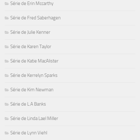
Série de Erin Mccarthy
Série de Fred Saberhagen
Série de Julie Kenner
Série de Karen Taylor
Série de Katie MacAlister
Série de Kerrelyn Sparks
Série de Kim Newman
Série de L.A Banks
Série de Linda Lael Miller
Série de Lynn Viehl