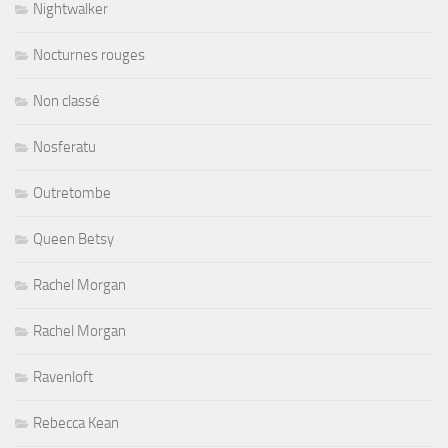
Nightwalker
Nocturnes rouges
Non classé
Nosferatu
Outretombe
Queen Betsy
Rachel Morgan
Rachel Morgan
Ravenloft
Rebecca Kean