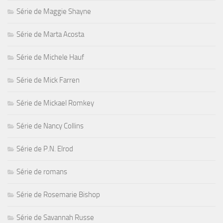
Série de Maggie Shayne
Série de Marta Acosta
Série de Michele Hauf
Série de Mick Farren
Série de Mickael Romkey
Série de Nancy Collins
Série de P.N. Elrod
Série de romans
Série de Rosemarie Bishop
Série de Savannah Russe