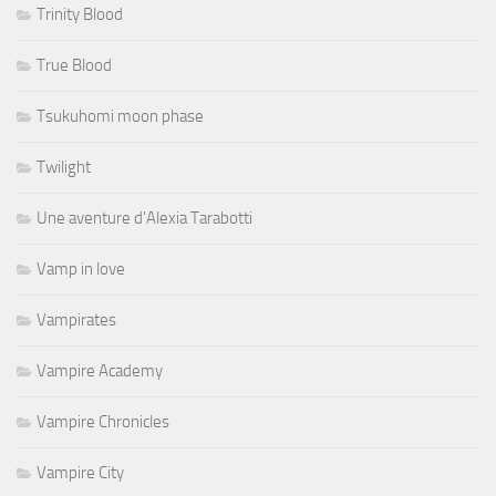
Trinity Blood
True Blood
Tsukuhomi moon phase
Twilight
Une aventure d'Alexia Tarabotti
Vamp in love
Vampirates
Vampire Academy
Vampire Chronicles
Vampire City