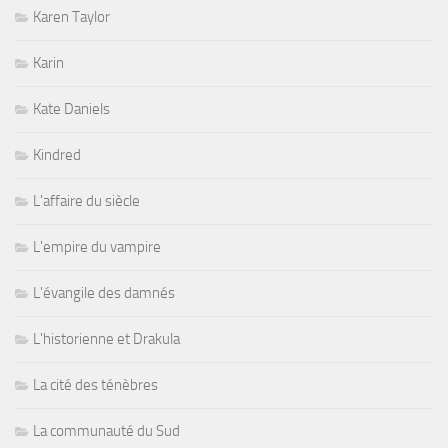
Karen Taylor
Karin
Kate Daniels
Kindred
L'affaire du siècle
L'empire du vampire
L'évangile des damnés
L'historienne et Drakula
La cité des ténèbres
La communauté du Sud