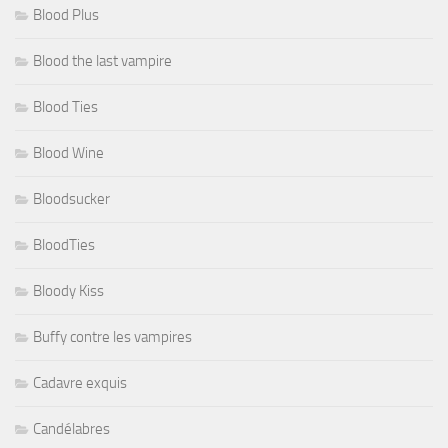
Blood Plus
Blood the last vampire
Blood Ties
Blood Wine
Bloodsucker
BloodTies
Bloody Kiss
Buffy contre les vampires
Cadavre exquis
Candélabres