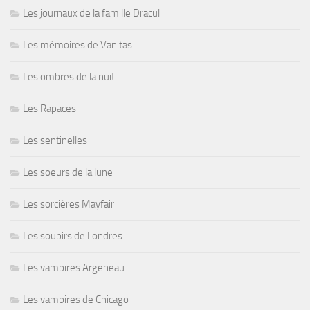
Les journaux de la famille Dracul
Les mémoires de Vanitas
Les ombres de la nuit
Les Rapaces
Les sentinelles
Les soeurs de la lune
Les sorcières Mayfair
Les soupirs de Londres
Les vampires Argeneau
Les vampires de Chicago