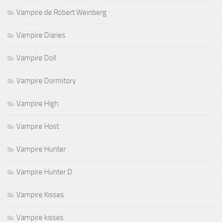
Vampire de Robert Weinberg
Vampire Diaries
Vampire Doll
Vampire Dormitory
Vampire High
Vampire Host
Vampire Hunter
Vampire Hunter D
Vampire Kisses
Vampire kisses