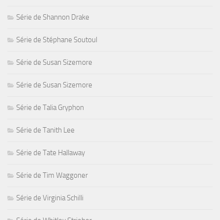
Série de Shannon Drake
Série de Stéphane Soutoul
Série de Susan Sizemore
Série de Susan Sizemore
Série de Talia Gryphon
Série de Tanith Lee
Série de Tate Hallaway
Série de Tim Waggoner
Série de Virginia Schilli