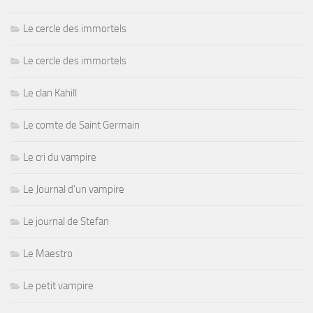
Le cercle des immortels
Le cercle des immortels
Le clan Kahill
Le comte de Saint Germain
Le cri du vampire
Le Journal d'un vampire
Le journal de Stefan
Le Maestro
Le petit vampire